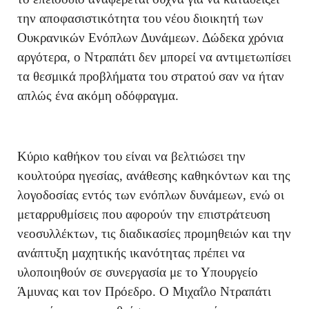
την αποφασιστικότητα του νέου διοικητή των
Ουκρανικών Ενόπλων Δυνάμεων. Δώδεκα χρόνια
αργότερα, ο Ντραπάτι δεν μπορεί να αντιμετωπίσει
τα θεσμικά προβλήματα του στρατού σαν να ήταν
απλώς ένα ακόμη οδόφραγμα.
Κύριο καθήκον του είναι να βελτιώσει την
κουλτούρα ηγεσίας, ανάθεσης καθηκόντων και της
λογοδοσίας εντός των ενόπλων δυνάμεων, ενώ οι
μεταρρυθμίσεις που αφορούν την επιστράτευση
νεοσυλλέκτων, τις διαδικασίες προμηθειών και την
ανάπτυξη μαχητικής ικανότητας πρέπει να
υλοποιηθούν σε συνεργασία με το Υπουργείο
Άμυνας και τον Πρόεδρο. Ο Μιχαΐλο Ντραπάτι