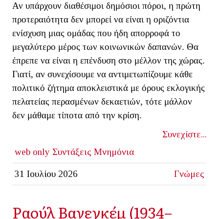
Αν υπάρχουν διαθέσιμοι δημόσιοι πόροι, η πρώτη
προτεραιότητα δεν μπορεί να είναι η οριζόντια
ενίσχυση μιας ομάδας που ήδη απορροφά το
μεγαλύτερο μέρος των κοινωνικών δαπανών. Θα
έπρεπε να είναι η επένδυση στο μέλλον της χώρας.
Γιατί, αν συνεχίσουμε να αντιμετωπίζουμε κάθε
πολιτικό ζήτημα αποκλειστικά με όρους εκλογικής
πελατείας περασμένων δεκαετιών, τότε μάλλον
δεν μάθαμε τίποτα από την κρίση.
Συνεχίστε...
web only
Συντάξεις
Μνημόνια
31 Ιουλίου 2026
Γνώμες
Ραούλ Βανεγκέμ (1934–