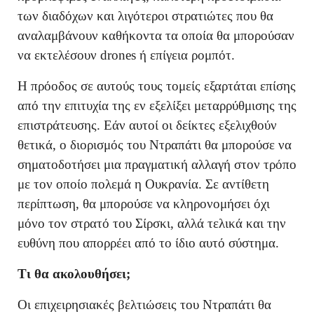
των διαδόχων και λιγότεροι στρατιώτες που θα
αναλαμβάνουν καθήκοντα τα οποία θα μπορούσαν
να εκτελέσουν drones ή επίγεια ρομπότ.
Η πρόοδος σε αυτούς τους τομείς εξαρτάται επίσης
από την επιτυχία της εν εξελίξει μεταρρύθμισης της
επιστράτευσης. Εάν αυτοί οι δείκτες εξελιχθούν
θετικά, ο διορισμός του Ντραπάτι θα μπορούσε να
σηματοδοτήσει μια πραγματική αλλαγή στον τρόπο
με τον οποίο πολεμά η Ουκρανία. Σε αντίθετη
περίπτωση, θα μπορούσε να κληρονομήσει όχι
μόνο τον στρατό του Σίρσκι, αλλά τελικά και την
ευθύνη που απορρέει από το ίδιο αυτό σύστημα.
Τι θα ακολουθήσει;
Οι επιχειρησιακές βελτιώσεις του Ντραπάτι θα