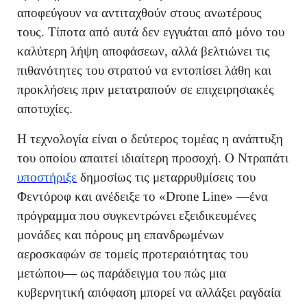
αποφεύγουν να αντιταχθούν στους ανωτέρους
τους. Τίποτα από αυτά δεν εγγυάται από μόνο του
καλύτερη λήψη αποφάσεων, αλλά βελτιώνει τις
πιθανότητες του στρατού να εντοπίσει λάθη και
προκλήσεις πριν μετατραπούν σε επιχειρησιακές
αποτυχίες.
Η τεχνολογία είναι ο δεύτερος τομέας η ανάπτυξη
του οποίου απαιτεί ιδιαίτερη προσοχή. Ο Ντραπάτι
υποστήριξε
δημοσίως τις μεταρρυθμίσεις του
Φεντόροφ και ανέδειξε το «Drone Line» —ένα
πρόγραμμα που συγκεντρώνει εξειδικευμένες
μονάδες και πόρους μη επανδρωμένων
αεροσκαφών σε τομείς προτεραιότητας του
μετώπου— ως παράδειγμα του πώς μια
κυβερνητική απόφαση μπορεί να αλλάξει ραγδαία