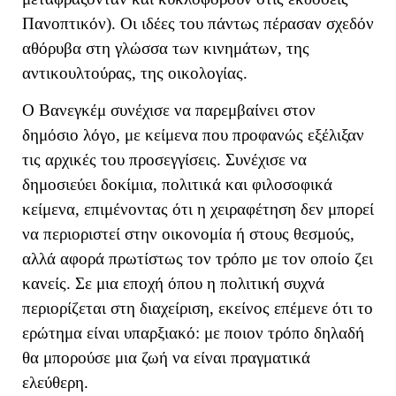
Πανοπτικόν). Οι ιδέες του πάντως πέρασαν σχεδόν
αθόρυβα στη γλώσσα των κινημάτων, της
αντικουλτούρας, της οικολογίας.
Ο Βανεγκέμ συνέχισε να παρεμβαίνει στον
δημόσιο λόγο, με κείμενα που προφανώς εξέλιξαν
τις αρχικές του προσεγγίσεις. Συνέχισε να
δημοσιεύει δοκίμια, πολιτικά και φιλοσοφικά
κείμενα, επιμένοντας ότι η χειραφέτηση δεν μπορεί
να περιοριστεί στην οικονομία ή στους θεσμούς,
αλλά αφορά πρωτίστως τον τρόπο με τον οποίο ζει
κανείς. Σε μια εποχή όπου η πολιτική συχνά
περιορίζεται στη διαχείριση, εκείνος επέμενε ότι το
ερώτημα είναι υπαρξιακό: με ποιον τρόπο δηλαδή
θα μπορούσε μια ζωή να είναι πραγματικά
ελεύθερη.