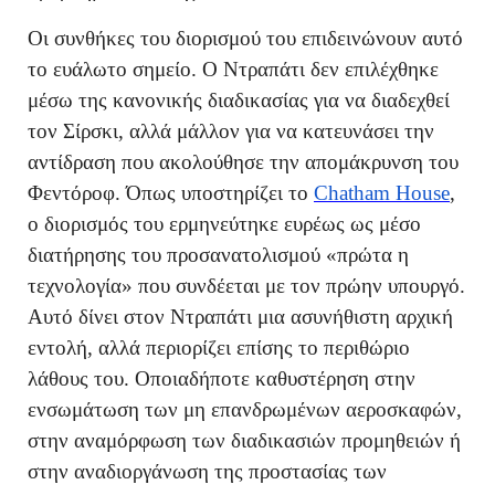
Οι συνθήκες του διορισμού του επιδεινώνουν αυτό
το ευάλωτο σημείο. Ο Ντραπάτι δεν επιλέχθηκε
μέσω της κανονικής διαδικασίας για να διαδεχθεί
τον Σίρσκι, αλλά μάλλον για να κατευνάσει την
αντίδραση που ακολούθησε την απομάκρυνση του
Φεντόροφ. Όπως υποστηρίζει το
Chatham House
,
ο διορισμός του ερμηνεύτηκε ευρέως ως μέσο
διατήρησης του προσανατολισμού «πρώτα η
τεχνολογία» που συνδέεται με τον πρώην υπουργό.
Αυτό δίνει στον Ντραπάτι μια ασυνήθιστη αρχική
εντολή, αλλά περιορίζει επίσης το περιθώριο
λάθους του. Οποιαδήποτε καθυστέρηση στην
ενσωμάτωση των μη επανδρωμένων αεροσκαφών,
στην αναμόρφωση των διαδικασιών προμηθειών ή
στην αναδιοργάνωση της προστασίας των