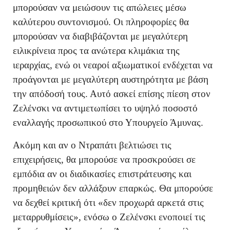
μπορούσαν να μειώσουν τις απώλειες μέσω
καλύτερου συντονισμού. Οι πληροφορίες θα
μπορούσαν να διαβιβάζονται με μεγαλύτερη
ειλικρίνεια προς τα ανώτερα κλιμάκια της
ιεραρχίας, ενώ οι νεαροί αξιωματικοί ενδέχεται να
προάγονται με μεγαλύτερη αυστηρότητα με βάση
την απόδοσή τους. Αυτό ασκεί επίσης πίεση στον
Ζελένσκι να αντιμετωπίσει το υψηλό ποσοστό
εναλλαγής προσωπικού στο Υπουργείο Άμυνας.
Ακόμη και αν ο Ντραπάτι βελτιώσει τις
επιχειρήσεις, θα μπορούσε να προσκρούσει σε
εμπόδια αν οι διαδικασίες επιστράτευσης και
προμηθειών δεν αλλάξουν επαρκώς. Θα μπορούσε
να δεχθεί κριτική ότι «δεν προχωρά αρκετά στις
μεταρρυθμίσεις», ενόσω ο Ζελένσκι ενοποιεί τις