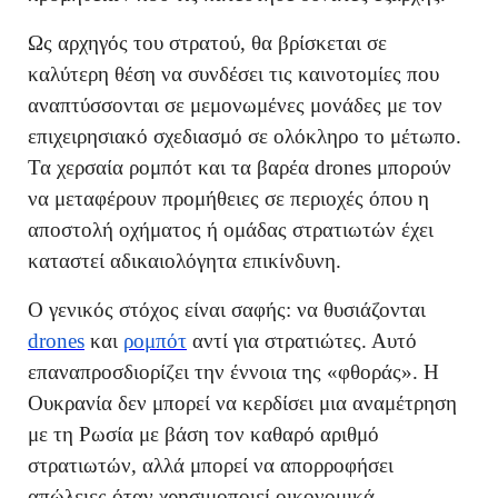
Ως αρχηγός του στρατού, θα βρίσκεται σε
καλύτερη θέση να συνδέσει τις καινοτομίες που
αναπτύσσονται σε μεμονωμένες μονάδες με τον
επιχειρησιακό σχεδιασμό σε ολόκληρο το μέτωπο.
Τα χερσαία ρομπότ και τα βαρέα drones μπορούν
να μεταφέρουν προμήθειες σε περιοχές όπου η
αποστολή οχήματος ή ομάδας στρατιωτών έχει
καταστεί αδικαιολόγητα επικίνδυνη.
Ο γενικός στόχος είναι σαφής: να θυσιάζονται
drones
και
ρομπότ
αντί για στρατιώτες. Αυτό
επαναπροσδιορίζει την έννοια της «φθοράς». Η
Ουκρανία δεν μπορεί να κερδίσει μια αναμέτρηση
με τη Ρωσία με βάση τον καθαρό αριθμό
στρατιωτών, αλλά μπορεί να απορροφήσει
απώλειες όταν χρησιμοποιεί οικονομικά