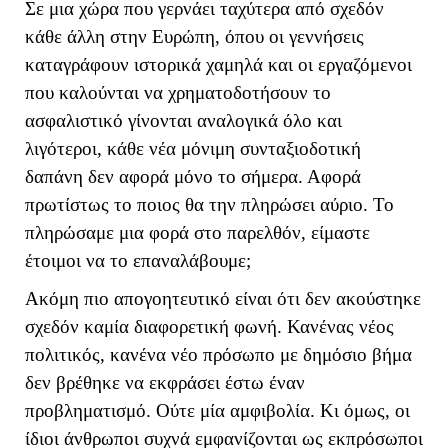
Σε μια χώρα που γερνάει ταχύτερα από σχεδόν
κάθε άλλη στην Ευρώπη, όπου οι γεννήσεις
καταγράφουν ιστορικά χαμηλά και οι εργαζόμενοι
που καλούνται να χρηματοδοτήσουν το
ασφαλιστικό γίνονται αναλογικά όλο και
λιγότεροι, κάθε νέα μόνιμη συνταξιοδοτική
δαπάνη δεν αφορά μόνο το σήμερα. Αφορά
πρωτίστως το ποιος θα την πληρώσει αύριο. Το
πληρώσαμε μια φορά στο παρελθόν, είμαστε
έτοιμοι να το επαναλάβουμε;
Ακόμη πιο απογοητευτικό είναι ότι δεν ακούστηκε
σχεδόν καμία διαφορετική φωνή. Κανένας νέος
πολιτικός, κανένα νέο πρόσωπο με δημόσιο βήμα
δεν βρέθηκε να εκφράσει έστω έναν
προβληματισμό. Ούτε μία αμφιβολία. Κι όμως, οι
ίδιοι άνθρωποι συχνά εμφανίζονται ως εκπρόσωποι