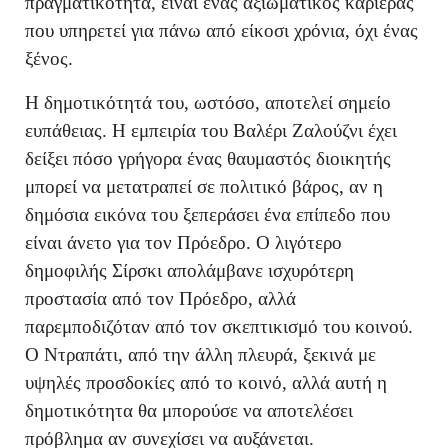
πραγματικότητα, είναι ένας αξιωματικός καριέρας
που υπηρετεί για πάνω από είκοσι χρόνια, όχι ένας
ξένος.
Η δημοτικότητά του, ωστόσο, αποτελεί σημείο
ευπάθειας. Η εμπειρία του Βαλέρι Ζαλούζνι έχει
δείξει πόσο γρήγορα ένας θαυμαστός διοικητής
μπορεί να μετατραπεί σε πολιτικό βάρος, αν η
δημόσια εικόνα του ξεπεράσει ένα επίπεδο που
είναι άνετο για τον Πρόεδρο. Ο λιγότερο
δημοφιλής Σίρσκι απολάμβανε ισχυρότερη
προστασία από τον Πρόεδρο, αλλά
παρεμποδιζόταν από τον σκεπτικισμό του κοινού.
Ο Ντραπάτι, από την άλλη πλευρά, ξεκινά με
υψηλές προσδοκίες από το κοινό, αλλά αυτή η
δημοτικότητα θα μπορούσε να αποτελέσει
πρόβλημα αν συνεχίσει να αυξάνεται.