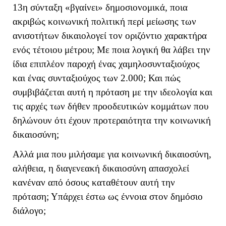
13η σύνταξη «βγαίνει» δημοσιονομικά, ποια
ακριβώς κοινωνική πολιτική περί μείωσης των
ανισοτήτων δικαιολογεί τον οριζόντιο χαρακτήρα
ενός τέτοιου μέτρου; Με ποια λογική θα λάβει την
ίδια επιπλέον παροχή ένας χαμηλοσυνταξιούχος
και ένας συνταξιούχος των 2.000; Και πώς
συμβιβάζεται αυτή η πρόταση με την ιδεολογία και
τις αρχές των δήθεν προοδευτικών κομμάτων που
δηλώνουν ότι έχουν προτεραιότητα την κοινωνική
δικαιοσύνη;
Αλλά μια που μιλήσαμε για κοινωνική δικαιοσύνη,
αλήθεια, η διαγενεακή δικαιοσύνη απασχολεί
κανέναν από όσους καταθέτουν αυτή την
πρόταση; Υπάρχει έστω ως έννοια στον δημόσιο
διάλογο;