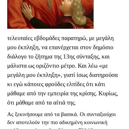
τελευταίες εβδομάδες παρατηρώ, με μεγάλη
μου έκπληξη, να επανέρχεται στον δημόσιο
διάλογο το ζήτημα της 13ης σύνταξης, και
μάλιστα ως οριζόντιο μέτρο. Και λέω «με
μεγάλη μου έκπληξη», γιατί ίσως διατηρούσα
κι εγώ κάποιες φρούδες ελπίδες ότι κάτι
μάθαμε από την εμπειρία της κρίσης. Κυρίως,
ότι μάθαμε από τα αίτιά της.
Ας ξεκινήσουμε από τα βασικά. Οι συνταξιούχοι
δεν αποτελούν την πιο αδικημένη κοινωνική