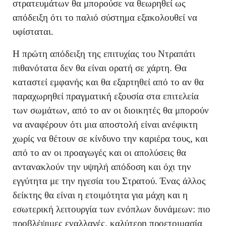
στρατευμάτων θα μπορούσε να θεωρηθεί ως
απόδειξη ότι το παλιό σύστημα εξακολουθεί να
υφίσταται.
Η πρώτη απόδειξη της επιτυχίας του Ντραπάτι
πιθανότατα δεν θα είναι ορατή σε χάρτη. Θα
καταστεί εμφανής και θα εξαρτηθεί από το αν θα
παραχωρηθεί πραγματική εξουσία στα επιτελεία
των σωμάτων, από το αν οι διοικητές θα μπορούν
να αναφέρουν ότι μια αποστολή είναι ανέφικτη
χωρίς να θέτουν σε κίνδυνο την καριέρα τους, και
από το αν οι προαγωγές και οι απολύσεις θα
αντανακλούν την υψηλή απόδοση και όχι την
εγγύτητα με την ηγεσία του Στρατού. Ένας άλλος
δείκτης θα είναι η ετοιμότητα για μάχη και η
εσωτερική λειτουργία των ενόπλων δυνάμεων: πιο
προβλέψιμες εναλλαγές, καλύτερη προετοιμασία