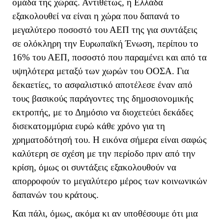
ομάδα της χώρας. Αντιθέτως, η Ελλάδα
εξακολουθεί να είναι η χώρα που δαπανά το
μεγαλύτερο ποσοστό του ΑΕΠ της για συντάξεις
σε ολόκληρη την Ευρωπαϊκή Ένωση, περίπου το
16% του ΑΕΠ, ποσοστό που παραμένει και από τα
υψηλότερα μεταξύ των χωρών του ΟΟΣΑ. Για
δεκαετίες, το ασφαλιστικό αποτέλεσε έναν από
τους βασικούς παράγοντες της δημοσιονομικής
εκτροπής, με το Δημόσιο να διοχετεύει δεκάδες
δισεκατομμύρια ευρώ κάθε χρόνο για τη
χρηματοδότησή του. Η εικόνα σήμερα είναι σαφώς
καλύτερη σε σχέση με την περίοδο πριν από την
κρίση, όμως οι συντάξεις εξακολουθούν να
απορροφούν το μεγαλύτερο μέρος των κοινωνικών
δαπανών του κράτους.
Και πάλι, όμως, ακόμα κι αν υποθέσουμε ότι μια