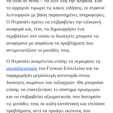
να είναι σε θέση— να λένε όλη την αλήθεια. Εάν
το αρχηγείο τιμωρεί τις κακές ειδήσεις, οι στρατοί
λειτουργούν με βάση παραποιημένες πληροφορίες.
Ο Ντραπάτι πρέπει να επιβραβεύει την ειλικρινή
αναφορά και, έτσι, να δημιουργήσει ένα
περιβάλλον στο οποίο οι διοικητές μπορούν να
αναφέρουν με ασφάλεια τα προβλήματα που
αντιμετωπίζουν οι μονάδες τους.
Ο Ντραπάτι αναμένεται επίσης να περιορίσει τη
μικροδιαχείριση
του Γενικού Επιτελείου και να
παραχωρήσει μεγαλύτερη αυτονομία στους
διοικητές σωμάτων και ταξιαρχιών. Θα μπορούσε
επίσης να επανεξετάσει το σύστημα προαγωγών
και να επιβραβεύει αξιωματικούς που διατηρούν
τις μονάδες τους σε καλή κατάσταση και επιλύουν
προβλήματα, αντί να προάγει εκείνους που