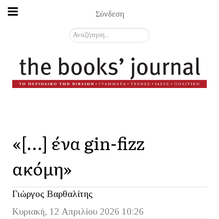
Σύνδεση
Αναζήτηση...
«[…] ένα gin-fizz
ακόμη»
Γιώργος Βαρθαλίτης
Κυριακή, 12 Απριλίου 2026 10:26