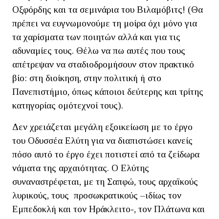
Οξφόρδης και τα σεμινάρια του Βιλαμόβιτς! (Θα
πρέπει να ευγνωμονούμε τη μοίρα όχι μόνο για
τα χαρίσματα των ποιητών αλλά και για τις
αδυναμίες τους. Θέλω να πω αυτές που τους
απέτρεψαν να σταδιοδρομήσουν στον πρακτικό
βίο: στη διοίκηση, στην πολιτική ή στο
Πανεπιστήμιο, όπως κάποιοι δεύτερης και τρίτης
κατηγορίας ομότεχνοί τους).
Δεν χρειάζεται μεγάλη εξοικείωση με το έργο
του Οδυσσέα Ελύτη για να διαπιστώσει κανείς
πόσο αυτό το έργο έχει ποτιστεί από τα ζείδωρα
νάματα της αρχαιότητας. Ο Ελύτης
συναναστρέφεται, με τη Σαπφώ, τους αρχαϊκούς
λυρικούς, τους προσωκρατικούς –ιδίως τον
Εμπεδοκλή και τον Ηράκλειτο-, τον Πλάτωνα και