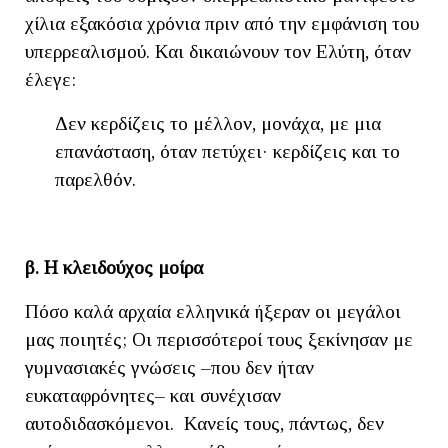
χίλια εξακόσια χρόνια πριν από την εμφάνιση του
υπερρεαλισμού. Και δικαιώνουν τον Ελύτη, όταν
έλεγε:
Δεν κερδίζεις το μέλλον, μονάχα, με μια
επανάσταση, όταν πετύχει· κερδίζεις και το
παρελθόν.
β. Η κλειδούχος μοίρα
Πόσο καλά αρχαία ελληνικά ήξεραν οι μεγάλοι
μας ποιητές; Οι περισσότεροί τους ξεκίνησαν με
γυμνασιακές γνώσεις –που δεν ήταν
ευκαταφρόνητες– και συνέχισαν
αυτοδιδασκόμενοι. Κανείς τους, πάντως, δεν