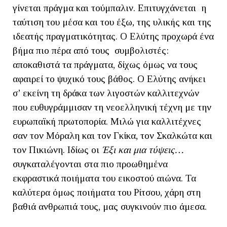
γίνεται πράγμα και τούμπαλιν. Επιτυγχάνεται η
ταύτιση του μέσα και του έξω, της υλικής και της
ιδεατής πραγματικότητας. Ο Ελύτης προχωρά ένα
βήμα πιο πέρα από τους συμβολιστές:
αποκαθιστά τα πράγματα, δίχως όμως να τους
αφαιρεί το ψυχικό τους βάθος. Ο Ελύτης ανήκει
σ’ εκείνη τη δράκα των λιγοστών καλλιτεχνών
που ευθυγράμμισαν τη νεοελληνική τέχνη με την
ευρωπαϊκή πρωτοπορία. Μιλώ για καλλιτέχνες
σαν τον Μόραλη και τον Γκίκα, τον Σκαλκώτα και
τον Πικιώνη. Ιδίως οι
Έξι και μια τύψεις…
συγκαταλέγονται στα πιο προωθημένα
εκφραστικά ποιήματα του εικοστού αιώνα. Τα
καλύτερα όμως ποιήματα του Ρίτσου, χάρη στη
βαθιά ανθρωπιά τους, μας συγκινούν πιο άμεσα.