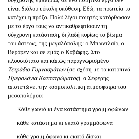
είναι διόλου εύκολη υπόθεση. Εδώ, τα πρωτεία τα
κατέχει η πρόζα. Πολύ λίγοι ποιητές κατόρθωσαν
με το έργο τους να αντικαθρεφτίσουν τη
σύγχρονη κατάσταση, δηλαδή κυρίως το βίωμα
του άστεως, της μεγαλόπολης: ο Μπωντλαίρ, ο
Βεράρεν και σε εμάς ο Καβάφης. Στο
πλουσιότατο και κάπως παραγνωρισμένο
Τετράδιο Γυμνασμάτων
(σε σχέση με τα κατοπινά
Ημερολόγια Καταστρώματος
), ο Σεφέρης
αποτυπώνει την κοσμοπολίτικη ατμόσφαιρα του
μεσοπολέμου:
Κάθε γωνιά κι ένα κατάστημα γραμμοφώνων
κάθε κατάστημα κι εκατό γραμμόφωνα
κάθε γραμμόφωνο κι εκατό δίσκοι