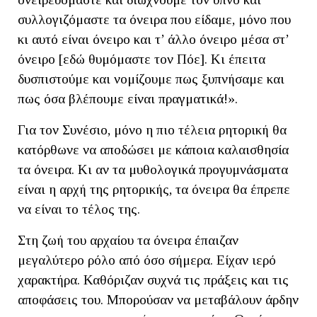
συλλογιζόμαστε τα όνειρα που είδαμε, μόνο που
κι αυτό είναι όνειρο και τ’ άλλο όνειρο μέσα στ’
όνειρο [εδώ θυμόμαστε τον Πόε]. Κι έπειτα
δυσπιστούμε και νομίζουμε πως ξυπνήσαμε και
πως όσα βλέπουμε είναι πραγματικά!».
Για τον Συνέσιο, μόνο η πιο τέλεια ρητορική θα
κατόρθωνε να αποδώσει με κάποια καλαισθησία
τα όνειρα. Κι αν τα μυθολογικά προγυμνάσματα
είναι η αρχή της ρητορικής, τα όνειρα θα έπρεπε
να είναι το τέλος της.
Στη ζωή του αρχαίου τα όνειρα έπαιζαν
μεγαλύτερο ρόλο από όσο σήμερα. Είχαν ιερό
χαρακτήρα. Καθόριζαν συχνά τις πράξεις και τις
αποφάσεις του. Μπορούσαν να μεταβάλουν άρδην