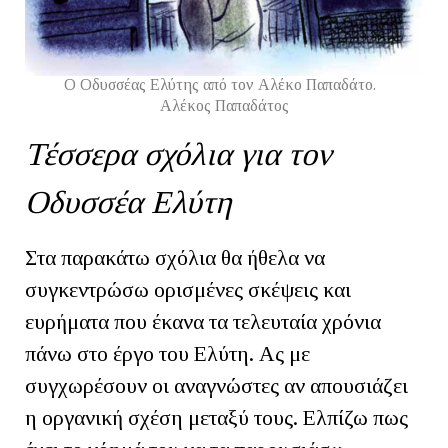
Ο Οδυσσέας Ελύτης από τον Αλέκο Παπαδάτο.
Αλέκος Παπαδάτος
Τέσσερα σχόλια για τον
Οδυσσέα Ελύτη
Στα παρακάτω σχόλια θα ήθελα να
συγκεντρώσω ορισμένες σκέψεις και
ευρήματα που έκανα τα τελευταία χρόνια
πάνω στο έργο του Ελύτη. Ας με
συγχωρέσουν οι αναγνώστες αν απουσιάζει
η οργανική σχέση μεταξύ τους. Ελπίζω πως