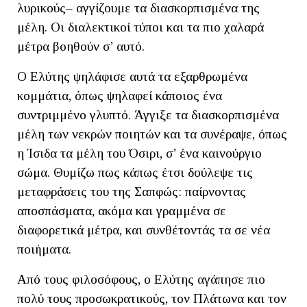
λυρικούς– αγγίζουμε τα διασκορπισμένα της
μέλη. Οι διαλεκτικοί τύποι και τα πιο χαλαρά
μέτρα βοηθούν σ’ αυτό.
Ο Ελύτης ψηλάφισε αυτά τα εξαρθρωμένα
κομμάτια, όπως ψηλαφεί κάποιος ένα
συντριμμένο γλυπτό. Άγγιξε τα διασκορπισμένα
μέλη των νεκρών ποιητών και τα συνέραψε, όπως
η Ίσιδα τα μέλη του Όσιρι, σ’ ένα καινούργιο
σώμα. Θυμίζω πως κάπως έτσι δούλεψε τις
μεταφράσεις του της Σαπφώς: παίρνοντας
αποσπάσματα, ακόμα και γραμμένα σε
διαφορετικά μέτρα, και συνθέτοντάς τα σε νέα
ποιήματα.
Από τους φιλοσόφους, ο Ελύτης αγάπησε πιο
πολύ τους προσωκρατικούς, τον Πλάτωνα και τον