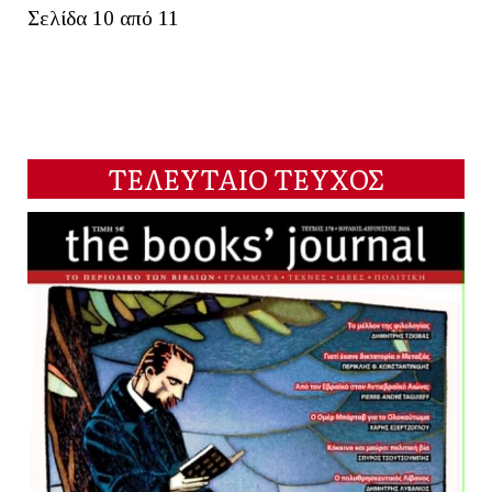
Σελίδα 10 από 11
ΤΕΛΕΥΤΑΙΟ ΤΕΥΧΟΣ