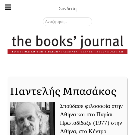
Σύνδεση
Αναζήτηση...
Παντελής Μπασάκος
Σπούδασε φιλοσοφία στην
Αθήνα και στο Παρίσι.
Πρωτοδίδαξε (1977) στην
Αθήνα, στο Κέντρο