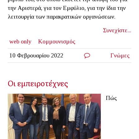
την Αριστερά, για τον Εμφύλιο, για την ίδια την
λειτουργία των παρακρατικών οργανώσεων.
Συνεχίστε...
web only
Κομμουνισμός
10 Φεβρουαρίου 2022
Γνώμες
Οι εμπειροτέχνες
Πώς