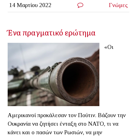
14 Μαρτίου 2022
Γνώμες
Ένα πραγματικό ερώτημα
«Οι
Αμερικανοί προκάλεσαν τον Πούτιν. Βάζουν την
Ουκρανία να ζητήσει ένταξη στο ΝΑΤΟ, τι να
κάνει και ο πασών των Ρωσιών, να μην