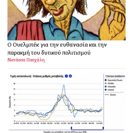
Ο Ουελμπέκ για την ευθανασία και την
παρακμή του δυτικού πολιτισμού
Νατάσσα Πασχάλη