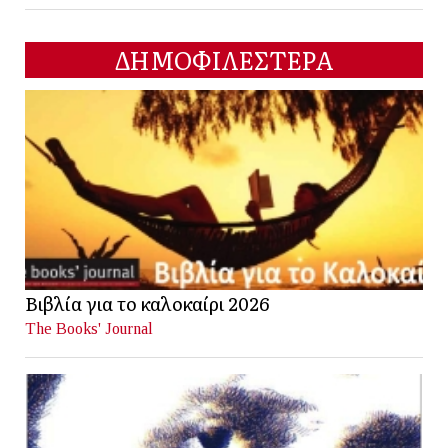
ΔΗΜΟΦΙΛΕΣΤΕΡΑ
Βιβλία για το καλοκαίρι 2026
The Books' Journal