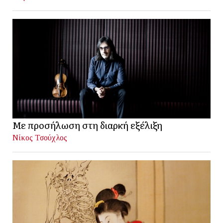
Με προσήλωση στη διαρκή εξέλιξη
Νίκος Τσούχλος