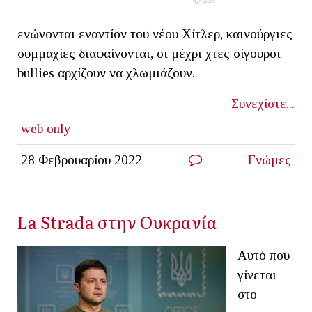
ενώνονται εναντίον του νέου Χίτλερ, καινούργιες
συμμαχίες διαφαίνονται, οι μέχρι χτες σίγουροι
bullies αρχίζουν να χλωμιάζουν.
Συνεχίστε...
web only
28 Φεβρουαρίου 2022
Γνώμες
La Strada στην Ουκρανία
Αυτό που
γίνεται
στο