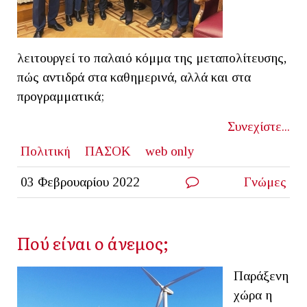
λειτουργεί το παλαιό κόμμα της μεταπολίτευσης,
πώς αντιδρά στα καθημερινά, αλλά και στα
προγραμματικά;
Συνεχίστε...
Πολιτική
ΠΑΣΟΚ
web only
03 Φεβρουαρίου 2022
Γνώμες
Πού είναι ο άνεμος;
Παράξενη
χώρα η