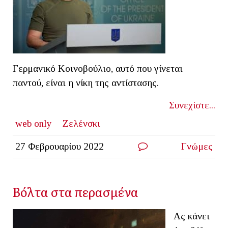
Γερμανικό Κοινοβούλιο, αυτό που γίνεται
παντού, είναι η νίκη της αντίστασης.
Συνεχίστε...
web only
Ζελένσκι
27 Φεβρουαρίου 2022
Γνώμες
Βόλτα στα περασμένα
Ας κάνει