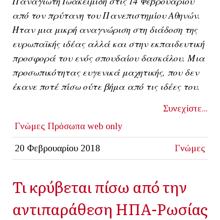
Παναγιώτη Ιωακειμίδη στις 14 Φεβρουαρίου
από τον πρύτανη του Πανεπιστημίου Αθηνών.
Ήταν μια μικρή αναγνώριση στη διάδοση της
ευρωπαϊκής ιδέας αλλά και στην εκπαιδευτική
προσφορά του ενός σπουδαίου δασκάλου. Μια
προσωπικότητας ευγενικά μαχητικής, που δεν
έκανε ποτέ πίσω ούτε βήμα από τις ιδέες του.
Συνεχίστε...
Γνώμες
Πρόσωπα
web only
20 Φεβρουαρίου 2018
Γνώμες
Τι κρύβεται πίσω από την
αντιπαράθεση ΗΠΑ-Ρωσίας