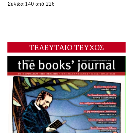
Σελίδα 140 από 226
ΤΕΛΕΥΤΑΙΟ ΤΕΥΧΟΣ