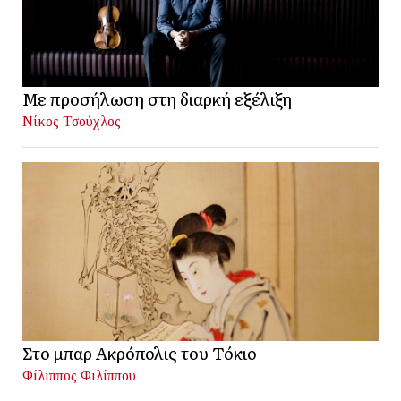
Με προσήλωση στη διαρκή εξέλιξη
Νίκος Τσούχλος
Στο μπαρ Ακρόπολις του Τόκιο
Φίλιππος Φιλίππου