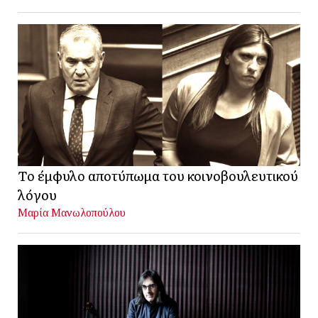
Το έμφυλο αποτύπωμα του κοινοβουλευτικού
λόγου
Μαρία Μανωλοπούλου