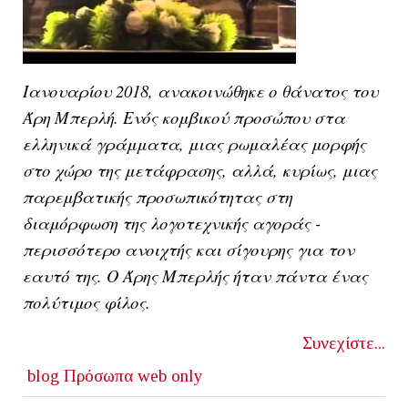
Ιανουαρίου 2018, ανακοινώθηκε ο θάνατος του
Άρη Μπερλή. Ενός κομβικού προσώπου στα
ελληνικά γράμματα, μιας ρωμαλέας μορφής
στο χώρο της μετάφρασης, αλλά, κυρίως, μιας
παρεμβατικής προσωπικότητας στη
διαμόρφωση της λογοτεχνικής αγοράς -
περισσότερο ανοιχτής και σίγουρης για τον
εαυτό της. Ο Άρης Μπερλής ήταν πάντα ένας
πολύτιμος φίλος.
Συνεχίστε...
blog
Πρόσωπα
web only