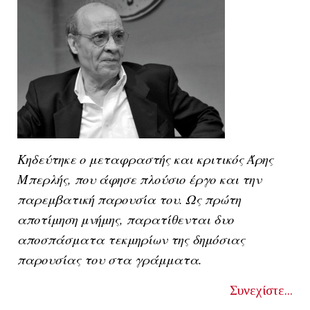
Κηδεύτηκε ο μεταφραστής και κριτικός Άρης
Μπερλής, που άφησε πλούσιο έργο και την
παρεμβατική παρουσία του. Ως πρώτη
αποτίμηση μνήμης, παρατίθενται δυο
αποσπάσματα τεκμηρίων της δημόσιας
παρουσίας του στα γράμματα.
Συνεχίστε...