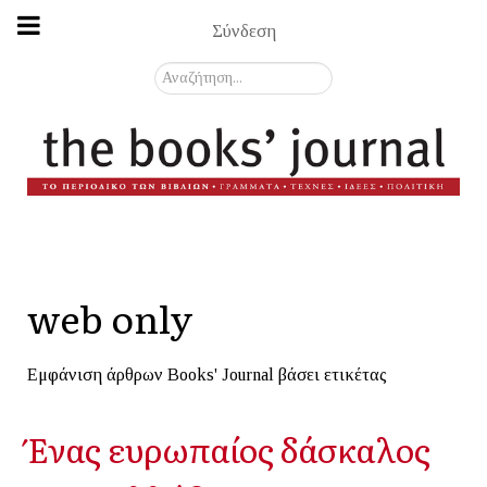
Σύνδεση
Αναζήτηση...
web only
Εμφάνιση άρθρων Books' Journal βάσει ετικέτας
Ένας ευρωπαίος δάσκαλος