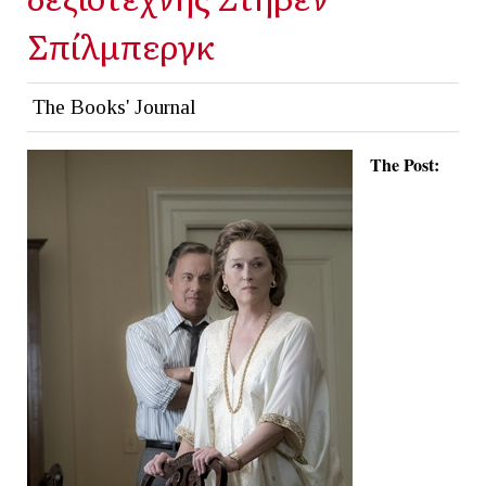
Σπίλμπεργκ
The Books' Journal
The Post: