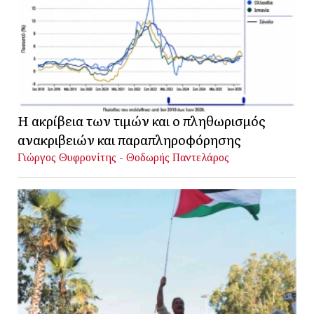
Η ακρίβεια των τιμών και ο πληθωρισμός
ανακριβειών και παραπληροφόρησης
Γιώργος Θυφρονίτης - Θοδωρής Παντελάρος