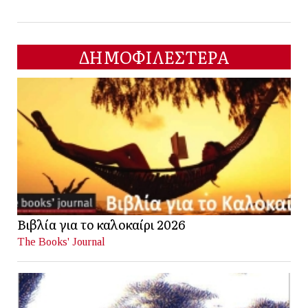
ΔΗΜΟΦΙΛΕΣΤΕΡΑ
Βιβλία για το καλοκαίρι 2026
The Books' Journal