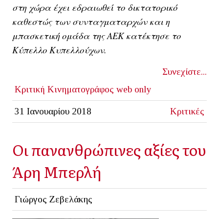
στη χώρα έχει εδραιωθεί το δικτατορικό
καθεστώς των συνταγματαρχών και η
μπασκετική ομάδα της ΑΕΚ κατέκτησε το
Κύπελλο Κυπελλούχων.
Συνεχίστε...
Κριτική
Κινηματογράφος
web only
31 Ιανουαρίου 2018
Κριτικές
Οι πανανθρώπινες αξίες του
Άρη Μπερλή
Γιώργος Ζεβελάκης