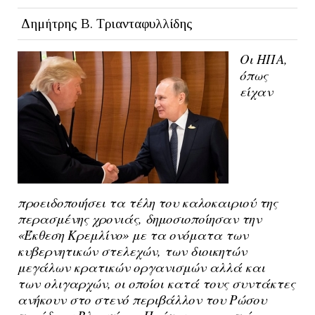
Δημήτρης Β. Τριανταφυλλίδης
Οι ΗΠΑ,
όπως
είχαν
προειδοποιήσει τα τέλη του καλοκαιριού της
περασμένης χρονιάς, δημοσιοποίησαν την
«Έκθεση Κρεμλίνο» με τα ονόματα των
κυβερνητικών στελεχών, των διοικητών
μεγάλων κρατικών οργανισμών αλλά και
των
ολιγαρχών
, οι οποίοι κατά τους συντάκτες
ανήκουν στο στενό περιβάλλον του Ρώσου