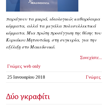
παράγουν τα μικρά, ιδεολογικώς καθαρόαιμα
κόμματα, αλλά τα μεγάλα πολυσυλλεκτικά
κόμματα. Μια πρώτη προσέγγιση της θέσης του
Κυριάκου Μητσοτάκη, στη συγκυρία, για την
εξέλιξη στο Μακεδονικό.
Συνεχίστε...
Γνώμες
web only
25 Ιανουαρίου 2018
Γνώμες
Δύο γκραφίτι