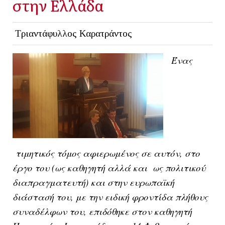
στην Ελλάδα
Τριαντάφυλλος Καρατράντος
Ένας
τιμητικός τόμος αφιερωμένος σε αυτόν, στο
έργο του (ως καθηγητή αλλά και ως πολιτικού
διαπραγματευτή) και στην ευρωπαϊκή
διάστασή του, με την ειδική φροντίδα πλήθους
συναδέλφων του, επιδόθηκε στον καθηγητή