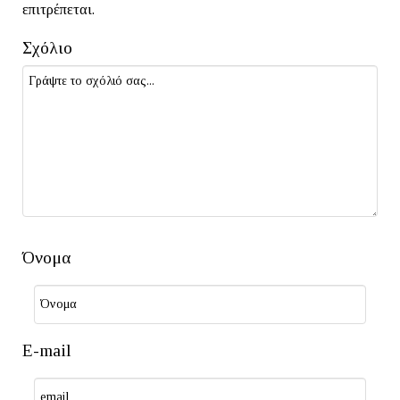
επιτρέπεται.
Σχόλιο
Όνομα
E-mail