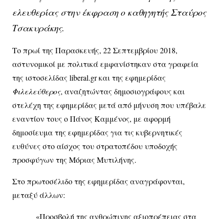
ελευθερίας στην έκφραση ο καθηγητής Σταύρος
Τσακυράκης.
Το πρωί της Παρασκευής, 22 Σεπτεμβρίου 2018,
αστυνομικοί με πολιτικά εμφανίστηκαν στα γραφεία
της ιστοσελίδας liberal.gr και της εφημερίδας
Φιλελεύθερος
, αναζητώντας δημοσιογράφους και
στελέχη της εφημερίδας μετά από μήνυση που υπέβαλε
εναντίον τους ο Πάνος Καμμένος, με αφορμή
δημοσίευμα της εφημερίδας για τις κυβερνητικές
ευθύνες στο αίσχος του στρατοπέδου υποδοχής
προσφύγων της Μόριας Μυτιλήνης.
Στο πρωτοσέλιδο της εφημερίδας αναγράφονται,
μεταξύ άλλων:
«Προσβολή της ανθρώπινης αξιοπρέπειας στα