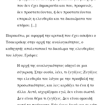
που δεν έχει δημοκρατία και που, προφανώς,
δεν προστατεύονται, ή δεν προστατεύονται
επαρκώς η ελευθερία και τα δικαιώματα του
ατόμου. [...]
Παρακάτω, με αφορμή την κριτική που έχει ασκήσει ο
Τσακυράκης στην αρχή της αναλογικότητας, ο
καθηγητής απολυτοποιεί το δικαίωμα της ελευθερίας
του λόγου. Γράφει:
Η αρχή της αναλογικότητας οδηγεί σε μια
σύγκριση. Στην ουσία, λέει, τι ζυγίζεις; Ζυγίζεις
την ελευθερία του λόγου με την προσβολή της
προσωπικότητας, και λες: κερδίζει το ένα ή το
άλλο. Αυτό, ισχυρίζομαι εγώ, δεν είναι σωστό.
Δεν είναι θέμα τι ζυγίζεις. Δεν είναι ομοειδή
αυτά τα πράγματα. Εάν έχεις δικαίωμα σε κάτι,