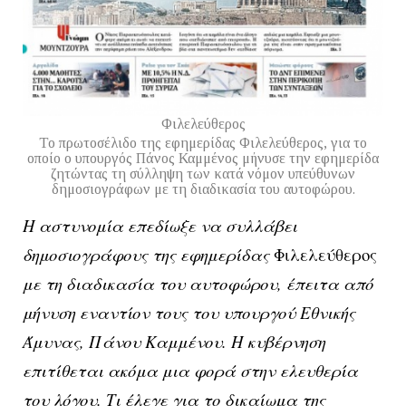
Φιλελεύθερος
To πρωτοσέλιδο της εφημερίδας Φιλελεύθερος, για το
οποίο ο υπουργός Πάνος Καμμένος μήνυσε την εφημερίδα
ζητώντας τη σύλληψη των κατά νόμον υπεύθυνων
δημοσιογράφων με τη διαδικασία του αυτοφώρου.
Η αστυνομία επεδίωξε να συλλάβει
δημοσιογράφους της εφημερίδας
Φιλελεύθερος
με τη διαδικασία του αυτοφώρου, έπειτα από
μήνυση εναντίον τους του υπουργού Εθνικής
Άμυνας, Πάνου Καμμένου. Η κυβέρνηση
επιτίθεται ακόμα μια φορά στην ελευθερία
του λόγου. Τι έλεγε για το δικαίωμα της