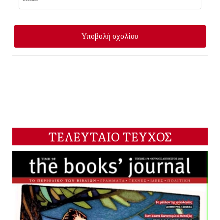
ΤΕΛΕΥΤΑΙΟ ΤΕΥΧΟΣ