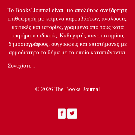
Το Books' Journal είναι μια απολύτως ανεξάρτητη
επιθεώρηση με κείμενα παρεμβάσεων, αναλύσεις,
κριτικές και ιστορίες, γραμμένα από τους κατά
τεκμήριον ειδικούς. Καθηγητές πανεπιστημίου,
δημοσιογράφους, συγγραφείς και επιστήμονες με
αρμοδιότητα το θέμα με το οποίο καταπιάνονται.
Συνεχίστε...
© 2026 The Books' Journal