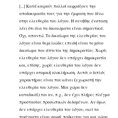
[...] Κατά καιρούς πολλοί εκφράζουν την
αποδοκιμασία τους για την έμφαση που δίνω
στην ελευθερία του λόγου. Η συνήθης ένσταση
λέει ότι όλα τα δικαιώματα είναι σημαντικά.
Όχι, απαντώ. Το δικαίωμα της ελευθερίας του
λόγου είναι θεμελιώδες επειδή είναι το μόνο
δικαίωμα που άπτεται της δημοκρατίας. Χωρίς
ελευθερία του λόγου δεν υπάρχει δημοκρατία
και, επίσης, χωρίς ελευθερία του λόγου δεν
υπάρχει ατομική ολοκλήρωση. Αυτός ο διπλός
χαρακτήρας είναι που κάνει ξεχωριστή την
ελευθερία του λόγου. Μια χώρα δεν
καταδικάζεται αν, π.χ., δεν έχει πλήρες πλέγμα
προστασίας προσωπικών δεδομένων. Αν όμως
δεν υπάρχει ελευθερία του λόγου, εκεί τα
πράγματα είναι σαφή: πρόκειται για μια χώρα