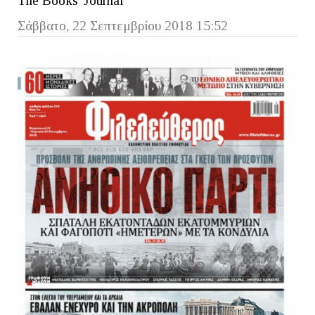
The Books' Journal
Σάββατο, 22 Σεπτεμβρίου 2018 15:52