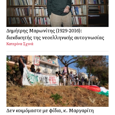
Δημήτρης Μαρωνίτης (1929-2016):
διεκδικητής της νεοελληνικής αυτογνωσίας
Κατερίνα Σχινά
Δεν κοιμόμαστε με φίδια, κ. Μαργαρίτη