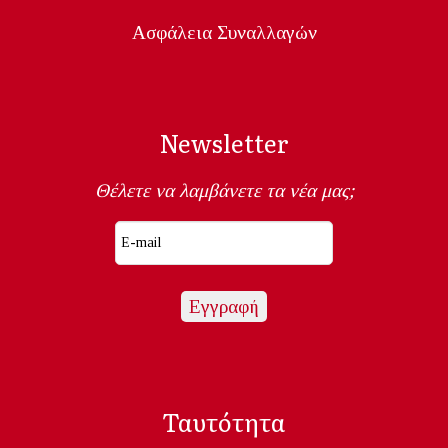
Ασφάλεια Συναλλαγών
Newsletter
Θέλετε να λαμβάνετε τα νέα μας;
Ταυτότητα