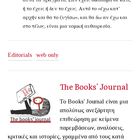
ή το έχεις ή δεν το έχεις. Αυτό το «έχω κατ’
αρχήν και θα το ζυγίσω», και θα δω αν έχω και
στο τέλος, είναι μια νομική αυθαιρεσία.
Editorials
web only
The Books' Journal
Το Books' Journal είναι μια
απολύτως ανεξάρτητη
επιθεώρηση με κείμενα
παρεμβάσεων, αναλύσεις,
κριτικές και ιστορίες, γραμμένα από τους κατά