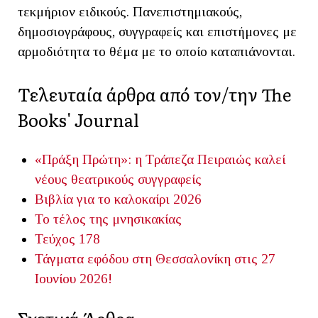
τεκμήριον ειδικούς. Πανεπιστημιακούς,
δημοσιογράφους, συγγραφείς και επιστήμονες με
αρμοδιότητα το θέμα με το οποίο καταπιάνονται.
Τελευταία άρθρα από τον/την The
Books' Journal
«Πράξη Πρώτη»: η Τράπεζα Πειραιώς καλεί
νέους θεατρικούς συγγραφείς
Βιβλία για το καλοκαίρι 2026
Το τέλος της μνησικακίας
Τεύχος 178
Τάγματα εφόδου στη Θεσσαλονίκη στις 27
Ιουνίου 2026!