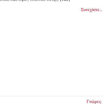
Συνεχίστε...
Γνώμες