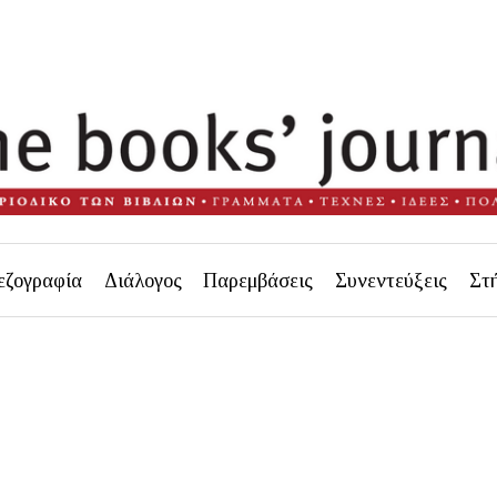
εζογραφία
Διάλογος
Παρεμβάσεις
Συνεντεύξεις
Στ