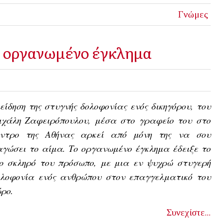
Γνώμες
ο οργανωμένο έγκλημα
είδηση της στυγνής δολοφονίας ενός δικηγόρου, του
ιχάλη Ζαφειρόπουλου, μέσα στο γραφείο του στο
έντρο της Αθήνας αρκεί από μόνη της να σου
γώσει το αίμα. Το οργανωμένο έγκλημα έδειξε το
ιο σκληρό του πρόσωπο, με μια εν ψυχρώ στυγερή
ολοφονία ενός ανθρώπου στον επαγγελματικό του
ρο.
Συνεχίστε...