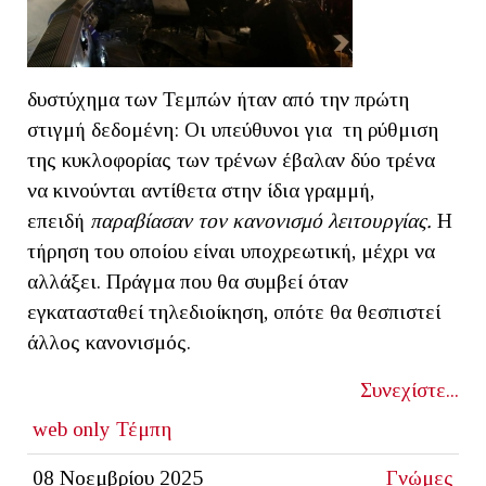
δυστύχημα των Τεμπών ήταν από την πρώτη
στιγμή δεδομένη: Οι υπεύθυνοι για τη ρύθμιση
της κυκλοφορίας των τρένων έβαλαν δύο τρένα
να κινούνται αντίθετα στην ίδια γραμμή,
επειδή
παραβίασαν τον κανονισμό λειτουργίας.
Η
τήρηση
του οποίου είναι υποχρεωτική, μέχρι να
αλλάξει. Πράγμα που θα συμβεί όταν
εγκατασταθεί τηλεδιοίκηση, οπότε θα θεσπιστεί
άλλος κανονισμός.
Συνεχίστε...
web only
Τέμπη
08 Νοεμβρίου 2025
Γνώμες