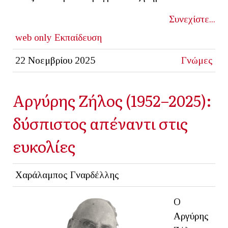
Συνεχίστε...
web only
Εκπαίδευση
22 Νοεμβρίου 2025
Γνώμες
Αργύρης Ζήλος (1952–2025):
δύσπιστος απέναντι στις
ευκολίες
Χαράλαμπος Γναρδέλλης
Ο
Αργύρης