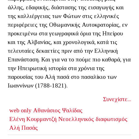
άλλης, εδαφικής, διάστασης της εισαγωγής και
της καλλιέργειας των Φώτων στις ελληνικές
περιφέρειες της Οθωμανικής Αυτοκρατορίας, εν
προκειμένω στα γεωγραφικά όρια της Ηπείρου
και της Αλβανίας, και χρονολογικά, κατά τις
τελευταίες δεκαετίες πριν από την Ελληνική
Επανάσταση. Και για να το πούμε πιο καθαρά, για
την Ηπειρωτική ιστορία στα χρόνια της
παρουσίας του Αλή πασά στο πασαλίκιο των
Ιωαννίνων (1788-1821).
Συνεχίστε...
web only
Αθανάσιος Ψαλίδας
Ελένη Κουρμαντζή
Νεοελληνικός διαφωτισμός
Αλή Πασάς