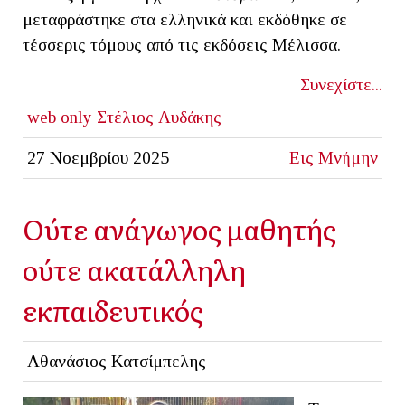
μεταφράστηκε στα ελληνικά και εκδόθηκε σε
τέσσερις τόμους από τις εκδόσεις Μέλισσα.
Συνεχίστε...
web only
Στέλιος Λυδάκης
27 Νοεμβρίου 2025
Εις Μνήμην
Ούτε ανάγωγος μαθητής
ούτε ακατάλληλη
εκπαιδευτικός
Αθανάσιος Κατσίμπελης