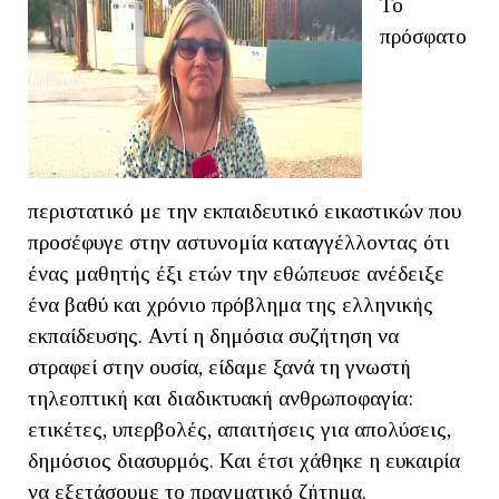
Το
πρόσφατο
περιστατικό με την εκπαιδευτικό εικαστικών που
προσέφυγε στην αστυνομία καταγγέλλοντας ότι
ένας μαθητής έξι ετών την εθώπευσε ανέδειξε
ένα βαθύ και χρόνιο πρόβλημα της ελληνικής
εκπαίδευσης. Αντί η δημόσια συζήτηση να
στραφεί στην ουσία, είδαμε ξανά τη γνωστή
τηλεοπτική και διαδικτυακή ανθρωποφαγία:
ετικέτες, υπερβολές, απαιτήσεις για απολύσεις,
δημόσιος διασυρμός. Και έτσι χάθηκε η ευκαιρία
να εξετάσουμε το πραγματικό ζήτημα.