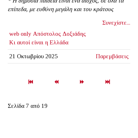
*
Η δημόσια παιδεία είναι ένα αίσχος, σε όλα τα
επίπεδα, με ευθύνη μεγάλη και του κράτους
Συνεχίστε...
web only
Aπόστολος Δοξιάδης
Κι αυτοί είναι η Ελλάδα
21 Οκτωβρίου 2025
Παρεμβάσεις
Σελίδα 7 από 19