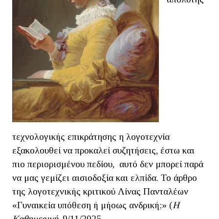
τεχνολογικής επικράτησης η λογοτεχνία
εξακολουθεί να προκαλεί συζητήσεις, έστω και
πιο περιορισμένου πεδίου, αυτό δεν μπορεί παρά
να μας γεμίζει αισιοδοξία και ελπίδα. Το άρθρο
της λογοτεχνικής κριτικού Λίνας Πανταλέων
«Γυναικεία υπόθεση ή μήοως ανδρική;» (
Η
Καθημερινή
, 9/11/2025,