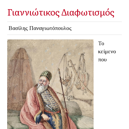
Γιαννιώτικος Διαφωτισμός
Βασίλης Παναγιωτόπουλος
Το
κείμενο
που