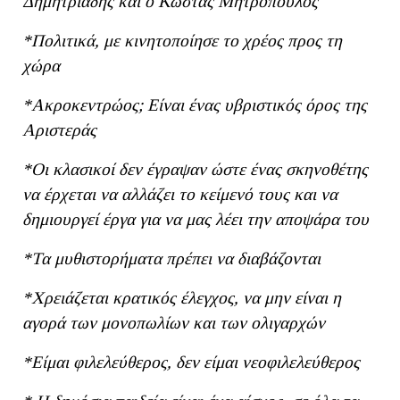
Δημητριάδης και ο Κώστας Μητρόπουλος
*Πολιτικά, με κινητοποίησε το χρέος προς τη
χώρα
*Ακροκεντρώος; Είναι ένας υβριστικός όρος της
Αριστεράς
*
Οι κλασικοί δεν έγραψαν ώστε ένας σκηνοθέτης
να έρχεται να αλλάζει το κείμενό τους και να
δημιουργεί έργα για να μας λέει την αποψάρα του
*Τα μυθιστορήματα πρέπει να διαβάζονται
*Χρειάζεται
κρατικός έλεγχος, να μην είναι η
αγορά των μονοπωλίων και των ολιγαρχών
*Είμαι φιλελεύθερος, δεν είμαι νεοφιλελεύθερος