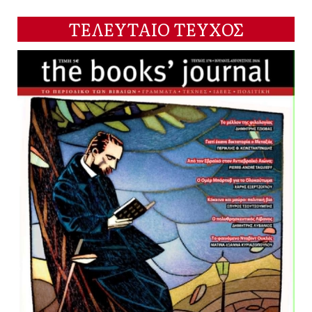
ΤΕΛΕΥΤΑΙΟ ΤΕΥΧΟΣ