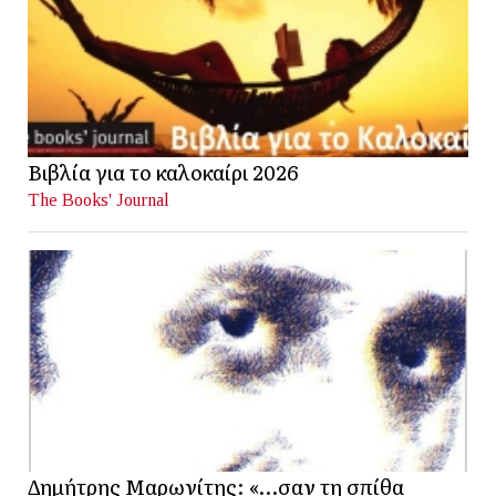
Βιβλία για το καλοκαίρι 2026
The Books' Journal
Δημήτρης Μαρωνίτης: «…σαν τη σπίθα