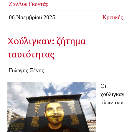
ΖανΛυκ Γκοντάρ
06 Νοεμβρίου 2025
Κριτικές
Χούλιγκαν: ζήτημα
ταυτότητας
Γιώργος Ξένος
Οι
χούλιγκαν
όλων των