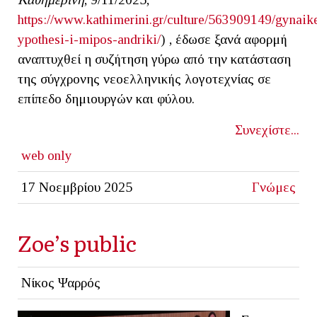
https://www.kathimerini.gr/culture/563909149/gynaik
ypothesi-i-mipos-andriki/
) , έδωσε ξανά αφορμή
αναπτυχθεί η συζήτηση γύρω από την κατάσταση
της σύγχρονης νεοελληνικής λογοτεχνίας σε
επίπεδο δημιουργών και φύλου.
Συνεχίστε...
web only
17 Νοεμβρίου 2025
Γνώμες
Zoe’s public
Νίκος Ψαρρός