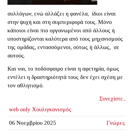
συλλόγων, ενώ αλλάζει η φανέλα, ίδιοι είναι
στην ψυχή και στη συμπεριφορά τους. Μόνο
κάποιοι είναι πιο οργανωμένοι από άλλους ή
υποστηρίζονται καλύτερα από τους μηχανισμούς
της ομάδας, εντασσόμενοι, ούτως ή άλλως, σε
αυτούς.
Και ναι, το ποδόσφαιρο είναι η αφετηρία, όμως
εντέλει η δραστηριότητά τους δεν έχει σχέση με
τον αθλητισμό.
Συνεχίστε...
web only
Χουλιγκανισμός
06 Νοεμβρίου 2025
Γνώμες