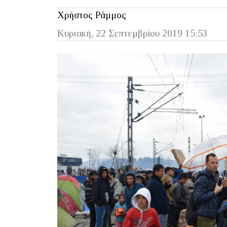
Χρήστος Ράμμος
Κυριακή, 22 Σεπτεμβρίου 2019 15:53