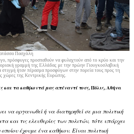
ατάσσα Πασχάλη
όγο, πρόσφυγες προσπαθούν να φυλαχτούν από το κρύο και την
υνοριακή γραμμή της Ελλάδας με την πρώην Γιουγκοσλαβική
 στιγμή ήταν πέρασμα προσφύγων στην πορεία τους προς τη
ες χώρες της Κεντρικής Ευρώπης.
, Πόλις, Αθήνα
ς και τα καθήκοντά μας απέναντί τους
 να οργανωθεί ή να διατηρηθεί σε μια πολιτική
τα και τις ελευθερίες των πολιτών, τότε υπάρχει
οποίου έχουμε ένα καθήκον. Είναι πολιτική