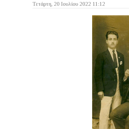
Τετάρτη, 20 Ιουλίου 2022 11:12