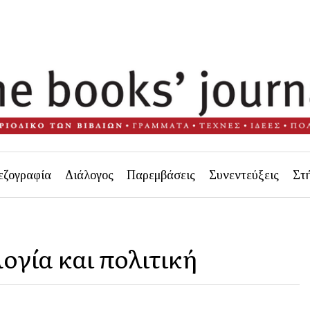
εζογραφία
Διάλογος
Παρεμβάσεις
Συνεντεύξεις
Στ
λογία και πολιτική