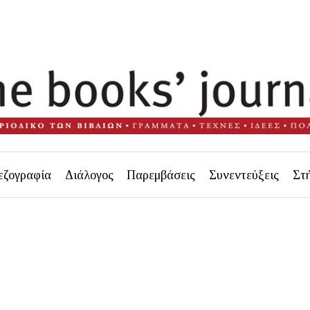
εζογραφία
Διάλογος
Παρεμβάσεις
Συνεντεύξεις
Στ