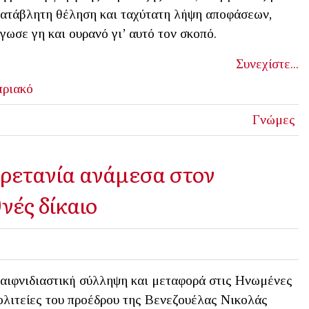
ατάβλητη θέληση και ταχύτατη λήψη αποφάσεων,
γωσε γη και ουρανό γι’ αυτό τον σκοπό.
Συνεχίστε...
ριακό
Γνώμες
ρετανία ανάμεσα στον
νές δίκαιο
αιφνιδιαστική σύλληψη και μεταφορά στις Ηνωμένες
λιτείες του προέδρου της Βενεζουέλας Νικολάς