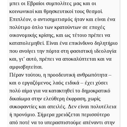
μπει οι Εβραίοι συμπολίτες μας και οι
κοινωνικοί και θρησκευτικοί τους θεσμοί.
Επιπλέον, ο αντισημιτισμός ήταν και είναι ένα
πολύτιμο όπλο των κρατούντων σε εποχές
οικονομικής κρίσης, και ως τέτοιο πρέπει να
καταπολεμηθεί. Είναι ένα επικίνδυνο δηλητήριο
που ανοίγει την πόρτα στη φασιστική ιδεολογία
και, γι’ αυτό, πρέπει να αποκαλύπτεται και να
αμφισβητείται.
Πέραν τούτου, η προοδευτική ανθρωπότητα –
και ο εργαζόμενος λαός ειδικά – έχει χύσει
πολύ αίμα για να κατακτηθεί το δημοκρατικό
δικαίωμα στην ελεύθερη έκφραση, χωρίς
συκοφαντίες και απειλές. Δεν είναι πολυτέλεια
ή προνόμιο. Σήμερα χρειάζεται περισσότερο
από ποτέ να το υπερασπιστούμε απέναντι στην