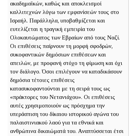
ακαδημαϊκών, καθώς και αποκλεισμοί
καλλιτεχνών λόγω των εμφανίσεών τους στο
Ισραήλ. Παράλληλα, υποβαθμίζεται και
ευτελίζεται η τραγική εμπειρία του
Ολοκαυτώματος των Εβραίων από τους Ναζί.
Οι επιθέσεις παίρνουν τη μορφή σφοδρών,
συκοφαντικών δημόσιων επιθέσεων και
απειλών, με προφανή στόχο τη φίμωση και όχι
τον διάλογο. Όσοι επιλέγουν να καταδικάσουν
δημόσια τέτοιες επιθέσεις
κατασυκοφαντούνται με τη σειρά τους ως
«πράκτορες του Νετανιάχου». Οι επιθέσεις
αυτές χρησιμοποιούν ως πρόσχημα την
υπεράσπιση του δίκαιου ιστορικού αγώνα του
παλαιστινιακού λαού για τα εθνικά και
ανθρώπινα δικαιώματά του. Αναπτύσσεται έτσι