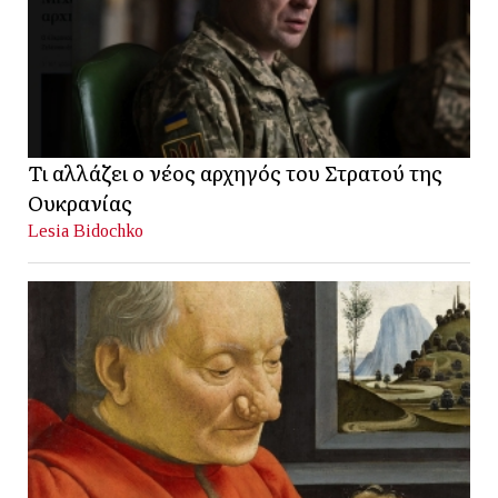
Τι αλλάζει ο νέος αρχηγός του Στρατού της
Ουκρανίας
Lesia Bidochko