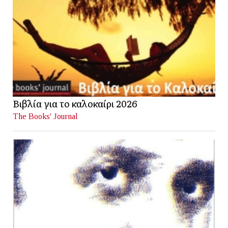
Βιβλία για το καλοκαίρι 2026
The Books' Journal