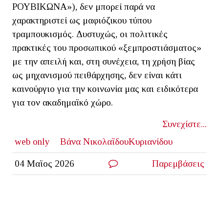
ΡΟΥΒΙΚΩΝΑ»), δεν μπορεί παρά να
χαρακτηριστεί ως μαφιόζικου τύπου
τραμπουκισμός. Δυστυχώς, οι πολιτικές
πρακτικές του προσωπικού «ξεμπροστιάσματος»
με την απειλή και, στη συνέχεια, τη χρήση βίας
ως μηχανισμού πειθάρχησης, δεν είναι κάτι
καινούργιο για την κοινωνία μας και ειδικότερα
για τον ακαδημαϊκό χώρο.
Συνεχίστε...
web only
Βάνα ΝικολαΐδουΚυριανίδου
04 Μαϊος 2026
Παρεμβάσεις