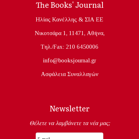
The Books' Journal
Ηλίας Κανέλλης & ΣΙΑ ΕΕ
Nικοτσάρα 1, 11471, Aθήνα,
Tηλ./Fax: 210 6450006
info@booksjournal.gr
Ασφάλεια Συναλλαγών
Newsletter
Θέλετε να λαμβάνετε τα νέα μας;