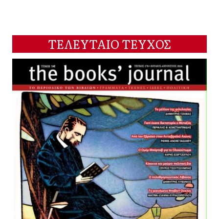
ΤΕΛΕΥΤΑΙΟ ΤΕΥΧΟΣ