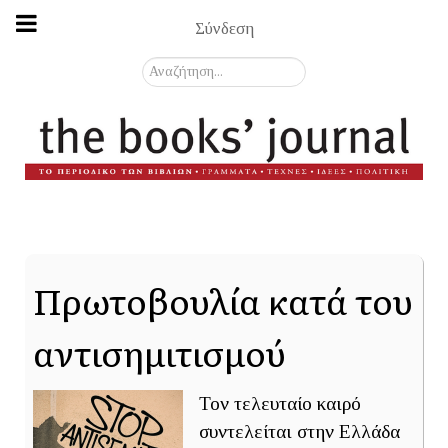
Σύνδεση
Αναζήτηση...
Πρωτοβουλία κατά του
αντισημιτισμού
Τον τελευταίο καιρό
συντελείται στην Ελλάδα