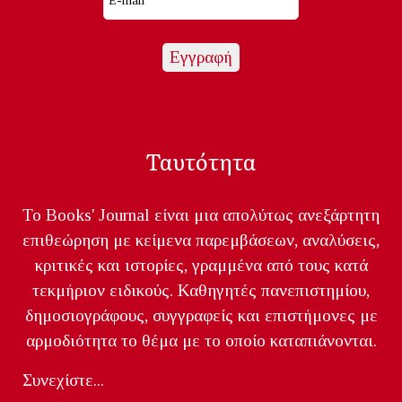
Ταυτότητα
Το Books' Journal είναι μια απολύτως ανεξάρτητη
επιθεώρηση με κείμενα παρεμβάσεων, αναλύσεις,
κριτικές και ιστορίες, γραμμένα από τους κατά
τεκμήριον ειδικούς. Καθηγητές πανεπιστημίου,
δημοσιογράφους, συγγραφείς και επιστήμονες με
αρμοδιότητα το θέμα με το οποίο καταπιάνονται.
Συνεχίστε...