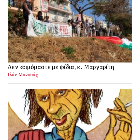
Δεν κοιμόμαστε με φίδια, κ. Μαργαρίτη
Ιλάν Μανουάχ