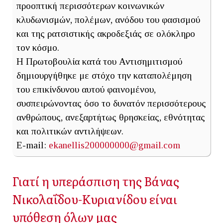
προοπτική περισσότερων κοινωνικών
κλυδωνισμών, πολέμων, ανόδου του φασισμού
και της ρατσιστικής ακροδεξιάς σε ολόκληρο
τον κόσμο.
Η Πρωτοβουλία κατά του Αντισημιτισμού
δημιουργήθηκε με στόχο την καταπολέμηση
του επικίνδυνου αυτού φαινομένου,
συσπειρώνοντας όσο το δυνατόν περισσότερους
ανθρώπους, ανεξαρτήτως θρησκείας, εθνότητας
και πολιτικών αντιλήψεων.
E-mail:
ekanellis200000000@gmail.com
Γιατί η υπεράσπιση της Βάνας
Νικολαΐδου-Κυριανίδου είναι
υπόθεση όλων μας