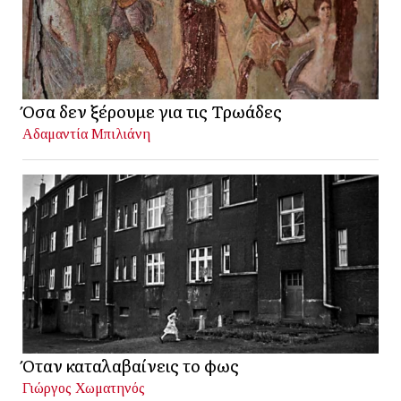
Όσα δεν ξέρουμε για τις Τρωάδες
Αδαμαντία Μπιλιάνη
Όταν καταλαβαίνεις το φως
Γιώργος Χωματηνός