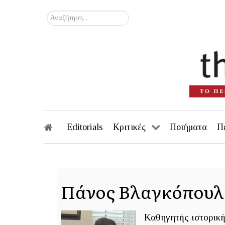
Αναζήτηση...
Editorials
Κριτικές
Ποιήματα
Π
Πάνος Βλαγκόπουλ
Καθηγητής ιστορικ