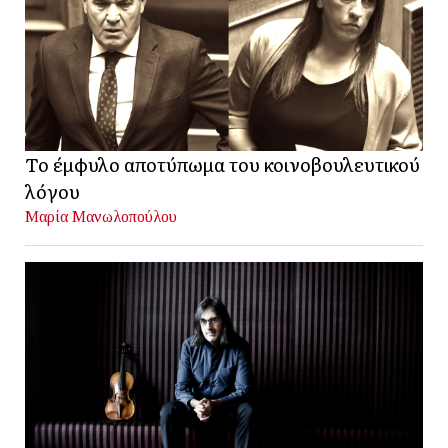
Το έμφυλο αποτύπωμα του κοινοβουλευτικού
λόγου
Μαρία Μανωλοπούλου