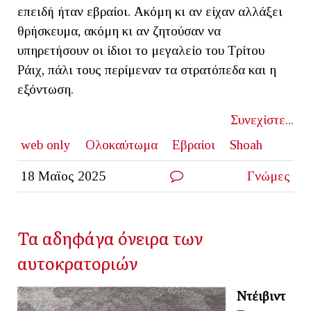
επειδή ήταν εβραίοι. Ακόμη κι αν είχαν αλλάξει
θρήσκευμα, ακόμη κι αν ζητούσαν να
υπηρετήσουν οι ίδιοι το μεγαλείο του Τρίτου
Ράιχ, πάλι τους περίμεναν τα στρατόπεδα και η
εξόντωση.
Συνεχίστε...
web only
Ολοκαύτωμα
Εβραίοι
Shoah
18 Μαϊος 2025
Γνώμες
Τα αδηφάγα όνειρα των
αυτοκρατοριών
Ντέιβιντ