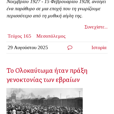
Νοεμβρίου 1927 - 15 Φεβρουαρίου 1928, ανοίγει
ένα παράθυρο σε μια εποχή που τη γνωρίζουμε
περισσότερο από τη μυθική αίγλη της.
Συνεχίστε...
Τεύχος 165
Μεσοπόλεμος
29 Αυγούστου 2025
Ιστορία
Το Ολοκαύτωμα ήταν πράξη
γενοκτονίας των εβραίων