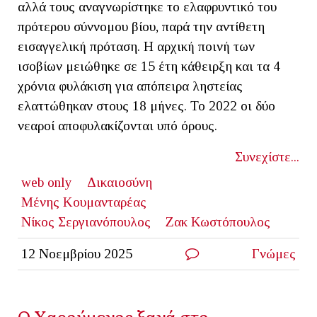
αλλά τους αναγνωρίστηκε το ελαφρυντικό του
πρότερου σύννομου βίου, παρά την αντίθετη
εισαγγελική πρόταση. Η αρχική ποινή των
ισοβίων μειώθηκε σε 15 έτη κάθειρξη και τα 4
χρόνια φυλάκιση για απόπειρα ληστείας
ελαττώθηκαν στους 18 μήνες. Το 2022 οι δύο
νεαροί αποφυλακίζονται υπό όρους.
Συνεχίστε...
web only
Δικαιοσύνη
Μένης Κουμανταρέας
Νίκος Σεργιανόπουλος
Ζακ Κωστόπουλος
12 Νοεμβρίου 2025
Γνώμες
Ο Χαρούμενος ξανά στο