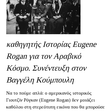
καθηγητής Ιστορίας Eugene
Rogan για τον Αραβικό
Κόσμο. Συνέντευξη στον
Βαγγέλη Κούμπουλη
Να το πούμε απλά: ο αμερικανός ιστορικός
Γιουτζίν Ρόγκαν (Eugene Rogan) δεν μοιάζει
καθόλου στη στερεότυπη εικόνα που θα μπορούσε