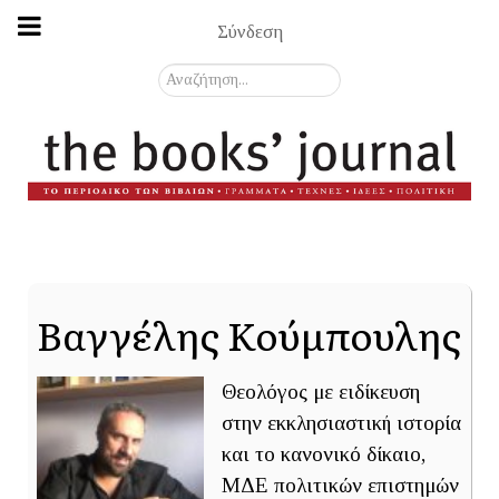
Σύνδεση
Αναζήτηση...
Βαγγέλης Κούμπουλης
Θεολόγος με ειδίκευση
στην εκκλησιαστική ιστορία
και το κανονικό δίκαιο,
ΜΔΕ πολιτικών επιστημών