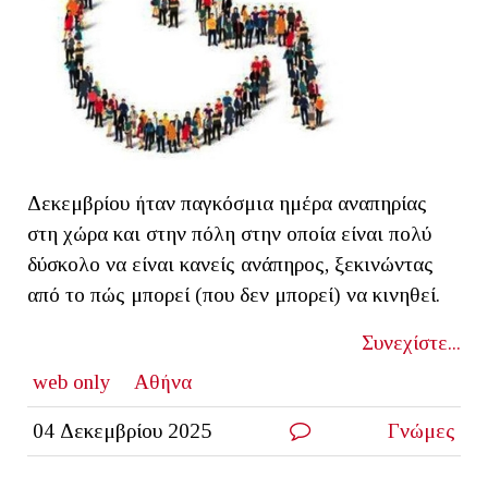
Δεκεμβρίου ήταν παγκόσμια ημέρα αναπηρίας
στη χώρα και στην πόλη στην οποία είναι πολύ
δύσκολο να είναι κανείς ανάπηρος, ξεκινώντας
από το πώς μπορεί (που δεν μπορεί) να κινηθεί.
Συνεχίστε...
web only
Αθήνα
04 Δεκεμβρίου 2025
Γνώμες