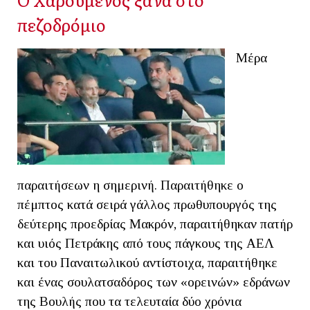
πεζοδρόμιο
Μέρα
παραιτήσεων η σημερινή. Παραιτήθηκε ο
πέμπτος κατά σειρά γάλλος πρωθυπουργός της
δεύτερης προεδρίας Μακρόν, παραιτήθηκαν πατήρ
και υιός Πετράκης από τους πάγκους της ΑΕΛ
και του Παναιτωλικού αντίστοιχα, παραιτήθηκε
και ένας σουλατσαδόρος των «ορεινών» εδράνων
της Βουλής που τα τελευταία δύο χρόνια