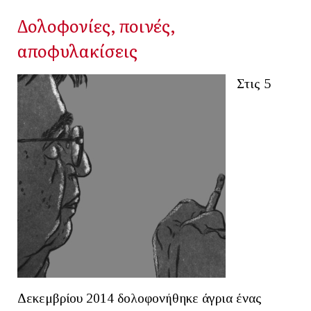
Δολοφονίες, ποινές,
αποφυλακίσεις
Στις 5
Δεκεμβρίου 2014 δολοφονήθηκε άγρια ένας