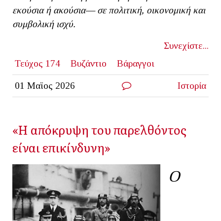
εκούσια ή ακούσια— σε πολιτική, οικονομική και
συμβολική ισχύ.
Συνεχίστε...
Τεύχος 174
Βυζάντιο
Βάραγγοι
01 Μαϊος 2026
Ιστορία
«Η απόκρυψη του παρελθόντος
είναι επικίνδυνη»
Ο