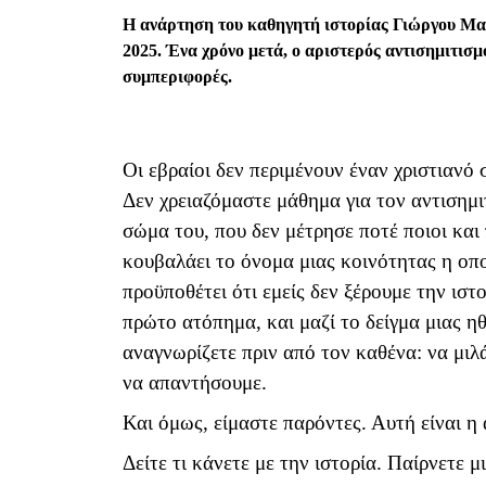
Η ανάρτηση του καθηγητή ιστορίας Γιώργου Μα
2025. Ένα χρόνο μετά, ο αριστερός αντισημιτισμ
συμπεριφορές.
Οι εβραίοι δεν περιμένουν έναν χριστιανό 
Δεν χρειαζόμαστε μάθημα για τον αντισημι
σώμα του, που δεν μέτρησε ποτέ ποιοι και 
κουβαλάει το όνομα μιας κοινότητας η οπ
προϋποθέτει ότι εμείς δεν ξέρουμε την ιστο
πρώτο ατόπημα, και μαζί το δείγμα μιας ηθ
αναγνωρίζετε πριν από τον καθένα: να μιλά
να απαντήσουμε.
Και όμως, είμαστε παρόντες. Αυτή είναι η
Δείτε τι κάνετε με την ιστορία. Παίρνετε