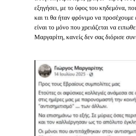
εξηγήσει, με το ύφος του κηδεμόνα, ποι
και τι θα ήταν φρόνιμο να προσέχουμε ε
είναι το μόνο που χρειάζεται να ειπωθε
Μαργαρίτη, κανείς δεν σας διόρισε συν