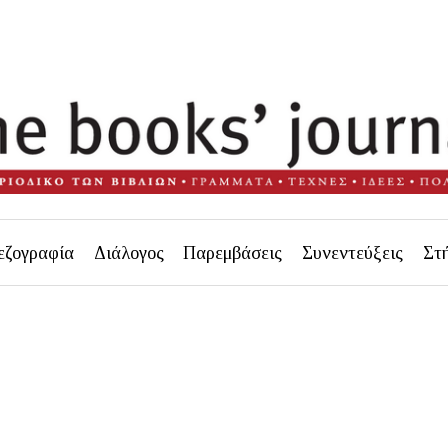
εζογραφία
Διάλογος
Παρεμβάσεις
Συνεντεύξεις
Στ