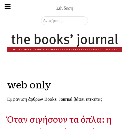
Σύνδεση
Αναζήτηση...
web only
Εμφάνιση άρθρων Books' Journal βάσει ετικέτας
Όταν σιγήσουν τα όπλα: η