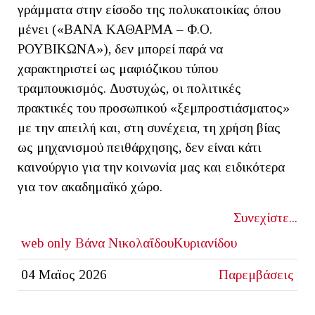
γράμματα στην είσοδο της πολυκατοικίας όπου
μένει («ΒΑΝΑ ΚΑΘΑΡΜΑ – Φ.Ο.
ΡΟΥΒΙΚΩΝΑ»), δεν μπορεί παρά να
χαρακτηριστεί ως μαφιόζικου τύπου
τραμπουκισμός. Δυστυχώς, οι πολιτικές
πρακτικές του προσωπικού «ξεμπροστιάσματος»
με την απειλή και, στη συνέχεια, τη χρήση βίας
ως μηχανισμού πειθάρχησης, δεν είναι κάτι
καινούργιο για την κοινωνία μας και ειδικότερα
για τον ακαδημαϊκό χώρο.
Συνεχίστε...
web only
Βάνα ΝικολαΐδουΚυριανίδου
04 Μαϊος 2026
Παρεμβάσεις