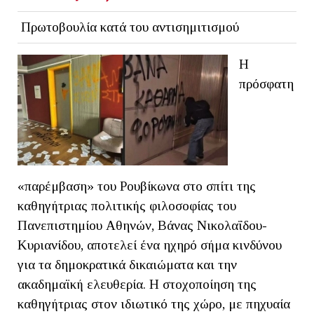
Πρωτοβουλία κατά του αντισημιτισμού
Η
πρόσφατη
«παρέμβαση» του Ρουβίκωνα στο σπίτι της
καθηγήτριας πολιτικής φιλοσοφίας του
Πανεπιστημίου Αθηνών, Βάνας Νικολαΐδου-
Κυριανίδου, αποτελεί ένα ηχηρό σήμα κινδύνου
για τα δημοκρατικά δικαιώματα και την
ακαδημαϊκή ελευθερία. Η στοχοποίηση της
καθηγήτριας στον ιδιωτικό της χώρο, με πηχυαία