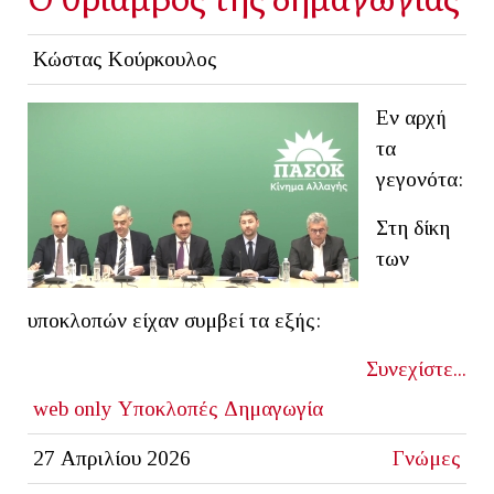
Κώστας Κούρκουλος
Εν αρχή
τα
γεγονότα:
Στη δίκη
των
υποκλοπών είχαν συμβεί τα εξής:
Συνεχίστε...
web only
Υποκλοπές
Δημαγωγία
27 Απριλίου 2026
Γνώμες