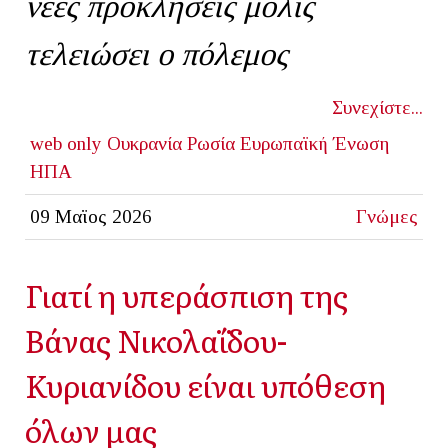
νέες προκλήσεις μόλις
τελειώσει ο πόλεμος
Συνεχίστε...
web only
Ουκρανία
Ρωσία
Ευρωπαϊκή Ένωση
ΗΠΑ
09 Μαϊος 2026
Γνώμες
Γιατί η υπεράσπιση της
Βάνας Νικολαΐδου-
Κυριανίδου είναι υπόθεση
όλων μας