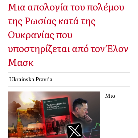
Μια απολογία του πολέμου
της Ρωσίας κατά της
Ουκρανίας που
υποστηρίζεται από τον Έλον
Μασκ
Ukrainska Pravda
Μια