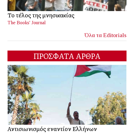
Το τέλος της μνησικακίας
The Books' Journal
Όλα τα Editorials
ΠΡΟΣΦΑΤΑ ΑΡΘΡΑ
Αντισιωνισμός εναντίον Ελλήνων