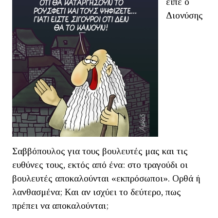
είπε ο
Διονύσης
Σαββόπουλος για τους βουλευτές μας και τις
ευθύνες τους, εκτός από ένα: στο τραγούδι οι
βουλευτές αποκαλούνται «εκπρόσωποι». Ορθά ή
λανθασμένα; Και αν ισχύει το δεύτερο, πως
πρέπει να αποκαλούνται;