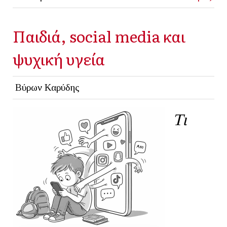
Παιδιά, social media και
ψυχική υγεία
Βύρων Καρύδης
Τι