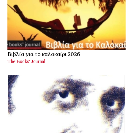
Βιβλία για το καλοκαίρι 2026
The Books' Journal