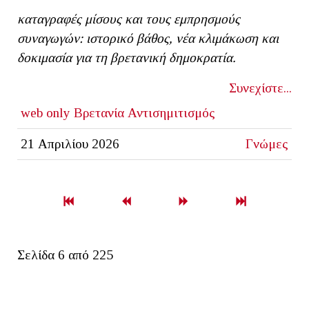
καταγραφές μίσους και τους εμπρησμούς
συναγωγών: ιστορικό βάθος, νέα κλιμάκωση και
δοκιμασία για τη βρετανική δημοκρατία.
Συνεχίστε...
web only
Βρετανία
Αντισημιτισμός
21 Απριλίου 2026
Γνώμες
Σελίδα 6 από 225