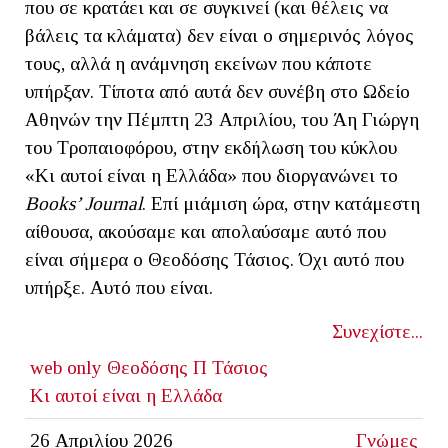
που σε κρατάει και σε συγκινεί (και θέλεις να
βάλεις τα κλάματα) δεν είναι ο σημερινός λόγος
τους, αλλά η ανάμνηση εκείνων που κάποτε
υπήρξαν. Τίποτα από αυτά δεν συνέβη στο Ωδείο
Αθηνών την Πέμπτη 23 Απριλίου, του Άη Γιώργη
του Τροπαιοφόρου, στην εκδήλωση του κύκλου
«Κι αυτοί είναι η Ελλάδα» που διοργανώνει το
Βοοks’ Journal
. Επί μιάμιση ώρα, στην κατάμεστη
αίθουσα, ακούσαμε και απολαύσαμε αυτό που
είναι σήμερα ο Θεοδόσης Τάσιος. Όχι αυτό που
υπήρξε. Αυτό που είναι.
Συνεχίστε...
web only
Θεοδόσης Π Τάσιος
Κι αυτοί είναι η Ελλάδα
26 Απριλίου 2026
Γνώμες