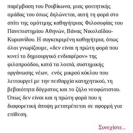
παρέμβαση του Ρουβίκωνα, μιας φοιτητικής
ομάδας του όπως δηλώνεται, αυτή τη φορά στο
σπίτι της ομότιμης καθηγήτριας Φιλοσοφίας του
Πανεπιστημίου Αθηνών, Βάνας Νικολαΐδου-
Κυριανίδου. Η συγκεκριμένη καθηγήτρια, όπως
όλοι γνωρίζουμε, «δεν είναι η πρώτη φορά που
κινεί το δημιουργικό ενδιαφέρον» της
φιλοπροόδου, κατά τα λοιπά, συστημικής
οργάνωσης νέων, ενός μικρού κύκλου που
λειτουργεί με την πειθαρχία κατηχητικού, τη
βεβαιότητα δόγματος και το ζήλο νεοφώτιστου.
Όπως δεν είναι και η πρώτη φορά που η
διαφορετική άποψη μετατρέπεται σε αφορμή για
επίθεση.
Συνεχίστε...