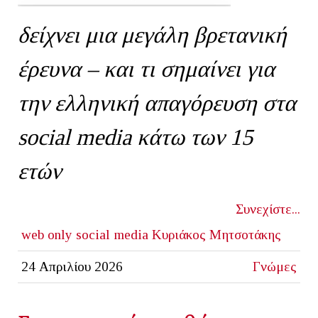
δείχνει μια μεγάλη βρετανική
έρευνα – και τι σημαίνει για
την ελληνική απαγόρευση στα
social
media
κάτω των 15
ετών
Συνεχίστε...
web only
social media
Κυριάκος Μητσοτάκης
24 Απριλίου 2026
Γνώμες