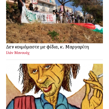
Δεν κοιμόμαστε με φίδια, κ. Μαργαρίτη
Ιλάν Μανουάχ