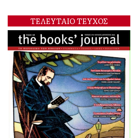
ΤΕΛΕΥΤΑΙΟ ΤΕΥΧΟΣ