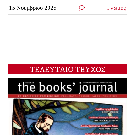
15 Νοεμβρίου 2025
Γνώμες
ΤΕΛΕΥΤΑΙΟ ΤΕΥΧΟΣ