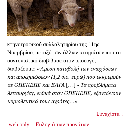
κτηνοτροφικού συλλαλητηρίου της 11ης
Νοεμβρίου, μεταξύ των άλλων αιτημάτων που το
συντονιστικό διαβίβασε στον υπουργό,
διαβάζουμε: «
Άμεση καταβολή των ενισχύσεων
και αποζημιώσεων (1,2 δισ. ευρώ) που εκκρεμούν
σε ΟΠΕΚΕΠΕ και ΕΛΓΑ
[…]
- Τα προβλήματα
λειτουργίας, ειδικά στον ΟΠΕΚΕΠΕ, εξοντώνουν
κυριολεκτικά τους αγρότες…
».
Συνεχίστε...
web only
Ευλογιά των προνάτων