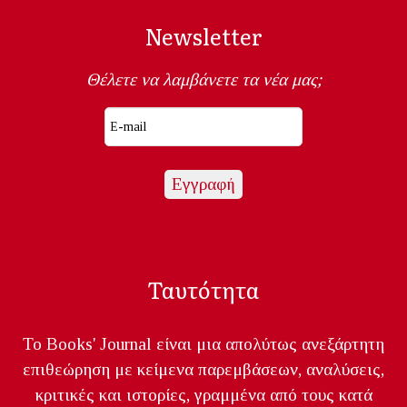
Newsletter
Θέλετε να λαμβάνετε τα νέα μας;
Ταυτότητα
Το Books' Journal είναι μια απολύτως ανεξάρτητη
επιθεώρηση με κείμενα παρεμβάσεων, αναλύσεις,
κριτικές και ιστορίες, γραμμένα από τους κατά