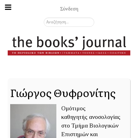
Σύνδεση
Αναζήτηση...
Γιώργος Θυφρονίτης
Ομότιμος
καθηγητής ανοσολογίας
στο Τμήμα Βιολογικών
Επιστημών και