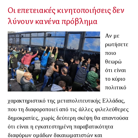
Οι επετειακές κινητοποιήσεις δεν
λύνουν κανένα πρόβλημα
Αν με
ρωτήσετε
ποιο
θεωρώ
ότι είναι
το κύριο
πολιτικό
χαρακτηριστικό της μεταπολιτευτικής Ελλάδας,
που τη διαφοροποιεί από τις άλλες φιλελεύθερες
δημοκρατίες, χωρίς δεύτερη σκέψη θα απαντούσα
ότι είναι η εγκατεστημένη παραβατικότητα
διαφόρων ομάδων δικαιωματιστών και