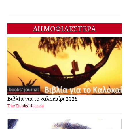
ΔΗΜΟΦΙΛΕΣΤΕΡΑ
Βιβλία για το καλοκαίρι 2026
The Books' Journal