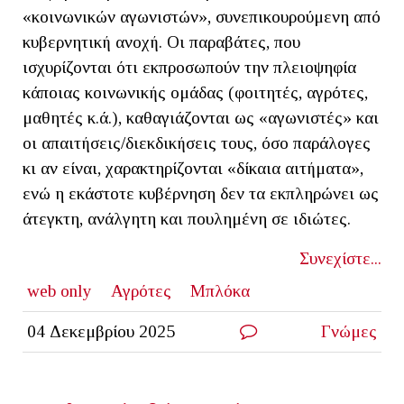
«κοινωνικών αγωνιστών», συνεπικουρούμενη από
κυβερνητική ανοχή. Οι παραβάτες, που
ισχυρίζονται ότι εκπροσωπούν την πλειοψηφία
κάποιας κοινωνικής ομάδας (φοιτητές, αγρότες,
μαθητές κ.ά.), καθαγιάζονται ως «αγωνιστές» και
οι απαιτήσεις/διεκδικήσεις τους, όσο παράλογες
κι αν είναι, χαρακτηρίζονται «δίκαια αιτήματα»,
ενώ η εκάστοτε κυβέρνηση δεν τα εκπληρώνει ως
άτεγκτη, ανάλγητη και πουλημένη σε ιδιώτες.
Συνεχίστε...
web only
Αγρότες
Μπλόκα
04 Δεκεμβρίου 2025
Γνώμες