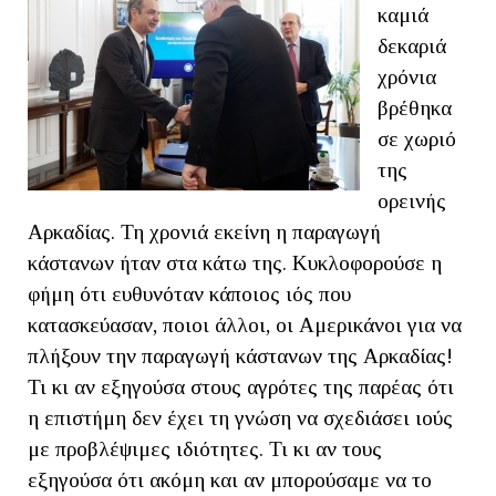
καμιά
δεκαριά
χρόνια
βρέθηκα
σε χωριό
της
ορεινής
Αρκαδίας. Τη χρονιά εκείνη η παραγωγή
κάστανων ήταν στα κάτω της. Κυκλοφορούσε η
φήμη ότι ευθυνόταν κάποιος ιός που
κατασκεύασαν, ποιοι άλλοι, οι Αμερικάνοι για να
πλήξουν την παραγωγή κάστανων της Αρκαδίας!
Τι κι αν εξηγούσα στους αγρότες της παρέας ότι
η επιστήμη δεν έχει τη γνώση να σχεδιάσει ιούς
με προβλέψιμες ιδιότητες. Τι κι αν τους
εξηγούσα ότι ακόμη και αν μπορούσαμε να το