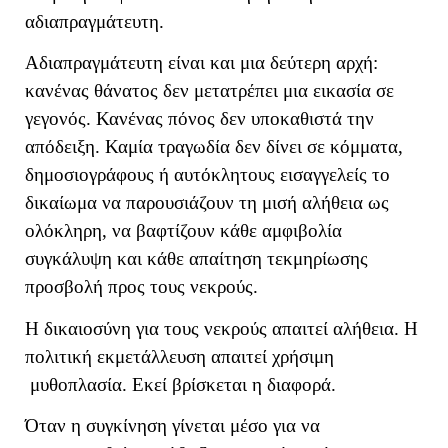
αδιαπραγμάτευτη.
Αδιαπραγμάτευτη είναι και μια δεύτερη αρχή:
κανένας θάνατος δεν μετατρέπει μια εικασία σε
γεγονός. Κανένας πόνος δεν υποκαθιστά την
απόδειξη. Καμία τραγωδία δεν δίνει σε κόμματα,
δημοσιογράφους ή αυτόκλητους εισαγγελείς το
δικαίωμα να παρουσιάζουν τη μισή αλήθεια ως
ολόκληρη, να βαφτίζουν κάθε αμφιβολία
συγκάλυψη και κάθε απαίτηση τεκμηρίωσης
προσβολή προς τους νεκρούς.
Η δικαιοσύνη για τους νεκρούς απαιτεί αλήθεια. Η
πολιτική εκμετάλλευση απαιτεί χρήσιμη
μυθοπλασία. Εκεί βρίσκεται η διαφορά.
Όταν η συγκίνηση γίνεται μέσο για να