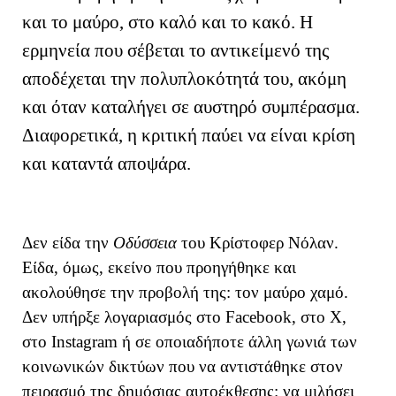
και το μαύρο, στο καλό και το κακό. Η
ερμηνεία που σέβεται το αντικείμενό της
αποδέχεται την πολυπλοκότητά του, ακόμη
και όταν καταλήγει σε αυστηρό συμπέρασμα.
Διαφορετικά, η κριτική παύει να είναι κρίση
και καταντά αποψάρα.
Δεν είδα την
Οδύσσεια
του Κρίστοφερ Νόλαν.
Είδα, όμως, εκείνο που προηγήθηκε και
ακολούθησε την προβολή της: τον μαύρο χαμό.
Δεν υπήρξε λογαριασμός στο Facebook, στο X,
στο Instagram ή σε οποιαδήποτε άλλη γωνιά των
κοινωνικών δικτύων που να αντιστάθηκε στον
πειρασμό της δημόσιας αυτοέκθεσης: να μιλήσει