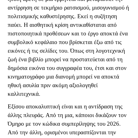
αντίρρηση σε τεκμήριο ρατσισμού, μισογυνισμού ή
πολιτισμικής καθυστέρησης. Εκεί η συζήτηση
παύει. Η αισθητική κρίση αντικαθίσταται από
πιστοποιητικά προθέσεων και το έργο αποκτά ένα
συμβολικό κεφάλαιο που βρίσκεται έξω από τις
εικόνες ή τις σελίδες του. Όπως στη λογοτεχνική
ζωή ένα βιβλίο μπορεί να προστατεύεται από τη
δημόσια εικόνα του συγγραφέα του, έτσι και στον
κινηματογράφο μια διανομή μπορεί να αποκτά
ηθική ασυλία πριν ακόμη αξιολογηθεί
καλλιτεχνικά.
Εξίσου αποκαλυπτική είναι και η αντίδραση της
άλλης πλευράς. Από τη μια, κάποιοι δικάζουν τον
Όμηρο με τον κώδικα συμπερίληψης του 2026.
Από την άλλη, ορισμένοι υπερασπίζονται την