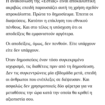
Η ανακοίνωση της «Εστίας» είναι αποκαλυπτική
ακριβώς επειδή παρουσιάζει αυτή τη χρήση σχεδόν
απροκάλυπτα. Πρώτα το δημοσίευμα. Έπειτα οι
διαψεύσεις. Κατόπιν η επίκληση του εθνικού
πένθους. Και στο τέλος η υπόσχεση ότι οι
αποδείξεις θα εμφανιστούν αργότερα.
Οι αποδείξεις, όμως, δεν πενθούν. Είτε υπάρχουν
είτε δεν υπάρχουν.
Όταν δημοσιεύεις έναν τόσο συγκεκριμένο
ισχυρισμό, τις διαθέτεις πριν από τη δημοσίευση.
Δεν τις συγκεντρώνεις μία εβδομάδα μετά, επειδή
οι άνθρωποι που ενέπλεξες σε διέψευσαν. Και
ασφαλώς δεν χρησιμοποιείς δύο φέρετρα για να
μεταθέσεις την ώρα κατά την οποία θα κριθεί η
αξιοπιστία σου.