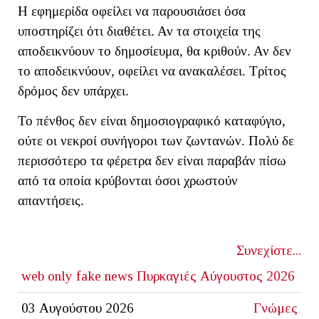
Η εφημερίδα οφείλει να παρουσιάσει όσα
υποστηρίζει ότι διαθέτει. Αν τα στοιχεία της
αποδεικνύουν το δημοσίευμα, θα κριθούν. Αν δεν
το αποδεικνύουν, οφείλει να ανακαλέσει. Τρίτος
δρόμος δεν υπάρχει.
Το πένθος δεν είναι δημοσιογραφικό καταφύγιο,
ούτε οι νεκροί συνήγοροι των ζωντανών. Πολύ δε
περισσότερο τα φέρετρα δεν είναι παραβάν πίσω
από τα οποία κρύβονται όσοι χρωστούν
απαντήσεις.
Συνεχίστε...
web only
fake news
Πυρκαγιές Αύγουστος 2026
03 Αυγούστου 2026
Γνώμες