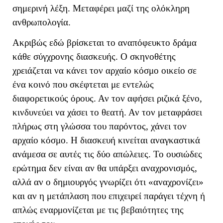
σημερινή λέξη. Μεταφέρει μαζί της ολόκληρη
ανθρωπολογία.
Ακριβώς εδώ βρίσκεται το αναπόφευκτο δράμα
κάθε σύγχρονης διασκευής. Ο σκηνοθέτης
χρειάζεται να κάνει τον αρχαίο κόσμο οικείο σε
ένα κοινό που σκέφτεται με εντελώς
διαφορετικούς όρους. Αν τον αφήσει ριζικά ξένο,
κινδυνεύει να χάσει το θεατή. Αν τον μεταφράσει
πλήρως στη γλώσσα του παρόντος, χάνει τον
αρχαίο κόσμο. Η διασκευή κινείται αναγκαστικά
ανάμεσα σε αυτές τις δύο απώλειες. Το ουσιώδες
ερώτημα δεν είναι αν θα υπάρξει αναχρονισμός,
αλλά αν ο δημιουργός γνωρίζει ότι «αναχρονίζει»
και αν η μετάπλαση που επιχειρεί παράγει τέχνη ή
απλώς εναρμονίζεται με τις βεβαιότητες της