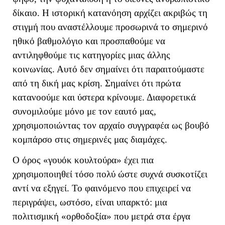
δίκαιο. Η ιστορική κατανόηση αρχίζει ακριβώς τη
στιγμή που αναστέλλουμε προσωρινά το σημερινό
ηθικό βαθμολόγιο και προσπαθούμε να
αντιληφθούμε τις κατηγορίες μιας άλλης
κοινωνίας. Αυτό δεν σημαίνει ότι παραιτούμαστε
από τη δική μας κρίση. Σημαίνει ότι πρώτα
κατανοούμε και ύστερα κρίνουμε. Διαφορετικά
συνομιλούμε μόνο με τον εαυτό μας,
χρησιμοποιώντας τον αρχαίο συγγραφέα ως βουβό
κομπάρσο στις σημερινές μας διαμάχες.
Ο όρος «γουόκ κουλτούρα» έχει πια
χρησιμοποιηθεί τόσο πολύ ώστε συχνά συσκοτίζει
αντί να εξηγεί.
Το φαινόμενο που επιχειρεί να
περιγράψει, ωστόσο, είναι υπαρκτό: μια
πολιτισμική «ορθοδοξία» που μετρά στα έργα