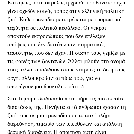
Και όμως, αυτή ακριβώς η χρήση του θανάτου έχει
γίνει σχεδόν κοινός τόπος στην ελληνική πολιτική
ζωή. Κάθε τραγωδία μετατρέπεται με τρομακτική
ταχύτητα σε πολιτικό κεφάλαιο. Οι νεκροί
αποκτούν εκπροσώπους που δεν επέλεξαν,
απόψεις που δεν διατύπωσαν, κομματικές
ταυτότητες που δεν είχαν. Η σιωπή τους γεμίζει με
τις φωνές των ζωντανών. Άλλοι μιλούν στο όνομά
τους, άλλοι αποδίδουν στους νεκρούς τη δική τους
οργή, άλλοι κρύβονται πίσω τους για να
αποφύγουν μια δύσκολη ερώτηση.
Στα Τέμπη η διαδικασία αυτή πήρε τις πιο ακραίες
διαστάσεις της. Πενήντα επτά άνθρωποι έχασαν τη
ζωή τους σε μια τραγωδία που απαιτεί πλήρη
διερεύνηση, τιμωρία των υπευθύνων και απόλυτη
θεσμική διαφάνεια. Η απαίτηση αυτή είναι