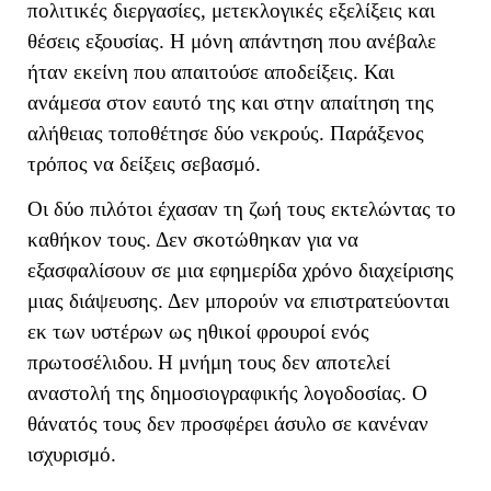
πολιτικές διεργασίες, μετεκλογικές εξελίξεις και
θέσεις εξουσίας. Η μόνη απάντηση που ανέβαλε
ήταν εκείνη που απαιτούσε αποδείξεις. Και
ανάμεσα στον εαυτό της και στην απαίτηση της
αλήθειας τοποθέτησε δύο νεκρούς. Παράξενος
τρόπος να δείξεις σεβασμό.
Οι δύο πιλότοι έχασαν τη ζωή τους εκτελώντας το
καθήκον τους. Δεν σκοτώθηκαν για να
εξασφαλίσουν σε μια εφημερίδα χρόνο διαχείρισης
μιας διάψευσης. Δεν μπορούν να επιστρατεύονται
εκ των υστέρων ως ηθικοί φρουροί ενός
πρωτοσέλιδου.
Η μνήμη τους δεν αποτελεί
αναστολή της δημοσιογραφικής λογοδοσίας. Ο
θάνατός τους δεν προσφέρει άσυλο σε κανέναν
ισχυρισμό.