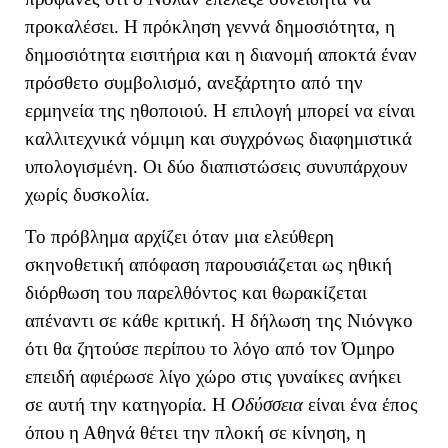
προκαλέσει. Η πρόκληση γεννά δημοσιότητα, η
δημοσιότητα εισιτήρια και η διανομή αποκτά έναν
πρόσθετο συμβολισμό, ανεξάρτητο από την
ερμηνεία της ηθοποιού. Η επιλογή μπορεί να είναι
καλλιτεχνικά νόμιμη και συγχρόνως διαφημιστικά
υπολογισμένη. Οι δύο διαπιστώσεις συνυπάρχουν
χωρίς δυσκολία.
Το πρόβλημα αρχίζει όταν μια ελεύθερη
σκηνοθετική απόφαση παρουσιάζεται ως ηθική
διόρθωση του παρελθόντος και θωρακίζεται
απέναντι σε κάθε κριτική. Η δήλωση της Νιόνγκο
ότι θα ζητούσε περίπου το λόγο από τον Όμηρο
επειδή αφιέρωσε λίγο χώρο στις γυναίκες ανήκει
σε αυτή την κατηγορία. Η
Οδύσσεια
είναι ένα έπος
όπου η Αθηνά θέτει την πλοκή σε κίνηση, η