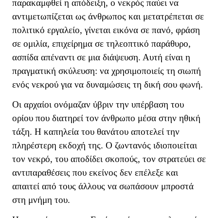
παρακαμφθεί η απόδειξη, ο νεκρός παύει να
αντιμετωπίζεται ως άνθρωπος και μετατρέπεται σε
πολιτικό εργαλείο, γίνεται εικόνα σε πανό, φράση
σε ομιλία, επιχείρημα σε τηλεοπτικό παράθυρο,
ασπίδα απέναντι σε μια διάψευση. Αυτή είναι η
πραγματική σκύλευση: να χρησιμοποιείς τη σιωπή
ενός νεκρού για να δυναμώσεις τη δική σου φωνή.
Οι αρχαίοι ονόμαζαν ύβριν την υπέρβαση του
ορίου που διατηρεί τον άνθρωπο μέσα στην ηθική
τάξη. Η καπηλεία του θανάτου αποτελεί την
πληρέστερη εκδοχή της. Ο ζωντανός ιδιοποιείται
τον νεκρό, του αποδίδει σκοπούς, τον στρατεύει σε
αντιπαραθέσεις που εκείνος δεν επέλεξε και
απαιτεί από τους άλλους να σωπάσουν μπροστά
στη μνήμη του.