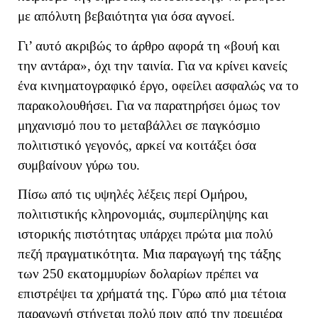
με απόλυτη βεβαιότητα για όσα αγνοεί.
Γι’ αυτό ακριβώς το άρθρο αφορά τη «βουή και
την αντάρα», όχι την ταινία. Για να κρίνει κανείς
ένα κινηματογραφικό έργο, οφείλει ασφαλώς να το
παρακολουθήσει. Για να παρατηρήσει όμως τον
μηχανισμό που το μεταβάλλει σε παγκόσμιο
πολιτιστικό γεγονός, αρκεί να κοιτάξει όσα
συμβαίνουν γύρω του.
Πίσω από τις υψηλές λέξεις περί Ομήρου,
πολιτιστικής κληρονομιάς, συμπερίληψης και
ιστορικής πιστότητας υπάρχει πρώτα μια πολύ
πεζή πραγματικότητα. Μια παραγωγή της τάξης
των 250 εκατομμυρίων δολαρίων πρέπει να
επιστρέψει τα χρήματά της. Γύρω από μια τέτοια
παραγωγή στήνεται πολύ πριν από την πρεμιέρα