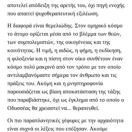
αποτελεί απόδειξη της αρετής του, όχι πηγή ενοχής
που απαιτεί ψυχοθεραπευτική εξιλέωση.
Η διαφορά είναι θεμελιώδης. Στον ομηρικό κόσμο
το άτομο ορίζεται μέσα από το βλέμμα των θεών,
των συμπολεμιστών, της οικογένειας και της
κοινότητας. Η τιμή, η αιδώς, η φήμη, η εκδίκηση,
η φιλοξενία και η πίστη στον οίκο συνθέτουν έναν
κόσμο πολύ μακρινό από τον τρόπο με τον οποίο
αντιλαμβανόμαστε σήμερα τον άνθρωπο και τις
πράξεις του. Ακόμη και η μνηστηροφονία
παρουσιάζεται ως βίαιη αποκατάσταση της τάξης
που παραβιάστηκε, όχι ως έγκλημα από το οποίο ο
Οδυσσέας θα χρειαστεί να... θεραπευθεί.
Οι πιο παραπλανητικές γέφυρες με την αρχαιότητα
είναι συχνά οι λέξεις που επέζησαν. Ακούμε