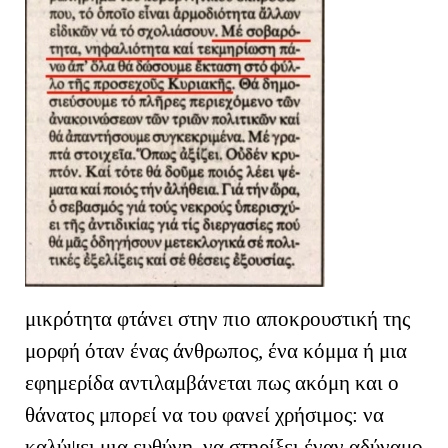
μικρότητα φτάνει στην πιο αποκρουστική της
μορφή όταν ένας άνθρωπος, ένα κόμμα ή μια
εφημερίδα αντιλαμβάνεται πως ακόμη και ο
θάνατος μπορεί να του φανεί χρήσιμος: να
καλύψει μια ευθύνη, να στηρίξει έναν αδύναμο