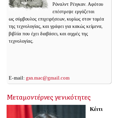
Ρόναλντ Ρέιγκαν. Αφότου
επέστρεψε εργάζεται
ως σύμβουλος επιχειρήσεων, κυρίως στον τομέα
της τεχνολογίας, και γράφει για κακώς κείμενα,
βιβλία που έχει διαβάσει, και αιχμές της
τεχνολογίας.
E-mail:
gsn.mac@gmail.com
Μεταμοντέρνες γενικότητες
Κέιτι