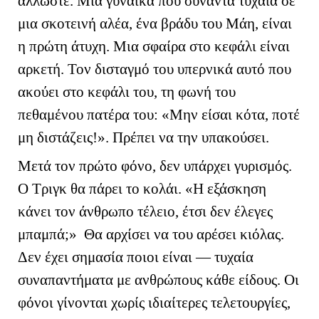
άλλωστε. Μία γυναίκα που συναντά τυχαία σε
μια σκοτεινή αλέα, ένα βράδυ του Μάη, είναι
η πρώτη άτυχη. Μια σφαίρα στο κεφάλι είναι
αρκετή. Τον δισταγμό του υπερνικά αυτό που
ακούει στο κεφάλι του, τη φωνή του
πεθαμένου πατέρα του: «Μην είσαι κότα, ποτέ
μη διστάζεις!». Πρέπει να την υπακούσει.
Μετά τον πρώτο φόνο, δεν υπάρχει γυρισμός.
Ο Τριγκ θα πάρει το κολάι. «Η εξάσκηση
κάνει τον άνθρωπο τέλειο, έτσι δεν έλεγες
μπαμπά;» Θα αρχίσει να του αρέσει κιόλας.
Δεν έχει σημασία ποιοι είναι — τυχαία
συναπαντήματα με ανθρώπους κάθε είδους. Οι
φόνοι γίνονται χωρίς ιδιαίτερες τελετουργίες,