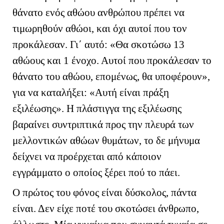
θάνατο ενός αθώου ανθρώπου πρέπει να
τιμωρηθούν αθώοι, και όχι αυτοί που τον
προκάλεσαν. Γι΄ αυτό: «Θα σκοτώσω 13
αθώους και 1 ένοχο. Αυτοί που προκάλεσαν το
θάνατο του αθώου, επομένως, θα υποφέρουν»,
για να καταλήξει: «Αυτή είναι πράξη
εξιλέωσης». Η πλάστιγγα της εξιλέωσης
βαραίνει συντριπτικά προς την πλευρά των
μελλοντικών αθώων θυμάτων, το δε μήνυμα
δείχνει να προέρχεται από κάποιον
εγγράμματο ο οποίος ξέρει πού το πάει.
Ο πρώτος του φόνος είναι δύσκολος, πάντα
είναι. Δεν είχε ποτέ του σκοτώσει άνθρωπο,