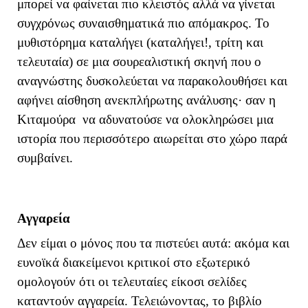
μπορεί να φαίνεται πιο κλειστός αλλά να γίνεται
συγχρόνως συναισθηματικά πιο απόμακρος. Το
μυθιστόρημα καταλήγει (καταλήγει!, τρίτη και
τελευταία) σε μια σουρεαλιστική σκηνή που ο
αναγνώστης δυσκολεύεται να παρακολουθήσει και
αφήνει αίσθηση ανεκπλήρωτης ανάλυσης· σαν η
Κιταμούρα να αδυνατούσε να ολοκληρώσει μια
ιστορία που περισσότερο αιωρείται στο χώρο παρά
συμβαίνει.
Αγγαρεία
Δεν είμαι ο μόνος που τα πιστεύει αυτά: ακόμα και
ευνοϊκά διακείμενοι κριτικοί στο εξωτερικό
ομολογούν ότι οι τελευταίες είκοσι σελίδες
καταντούν αγγαρεία. Τελειώνοντας, το βιβλίο