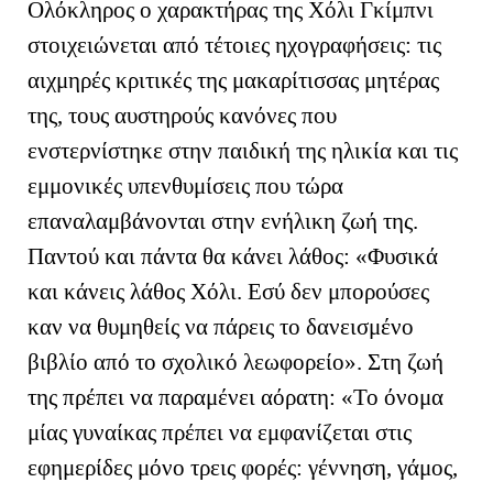
Ολόκληρος ο χαρακτήρας της Χόλι Γκίμπνι
στοιχειώνεται από τέτοιες ηχογραφήσεις: τις
αιχμηρές κριτικές της μακαρίτισσας μητέρας
της, τους αυστηρούς κανόνες που
ενστερνίστηκε στην παιδική της ηλικία και τις
εμμονικές υπενθυμίσεις που τώρα
επαναλαμβάνονται στην ενήλικη ζωή της.
Παντού και πάντα θα κάνει λάθος: «Φυσικά
και κάνεις λάθος Χόλι. Εσύ δεν μπορούσες
καν να θυμηθείς να πάρεις το δανεισμένο
βιβλίο από το σχολικό λεωφορείο». Στη ζωή
της πρέπει να παραμένει αόρατη: «Το όνομα
μίας γυναίκας πρέπει να εμφανίζεται στις
εφημερίδες μόνο τρεις φορές: γέννηση, γάμος,