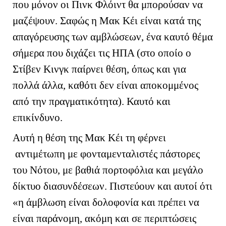
που μόνον οι Πινκ Φλόιντ θα μπορούσαν να
μαζέψουν. Σαφώς η Μακ Κέι είναι κατά της
απαγόρευσης των αμβλώσεων, ένα καυτό θέμα
σήμερα που διχάζει τις ΗΠΑ (στο οποίο ο
Στίβεν Κινγκ παίρνει θέση, όπως και για
πολλά άλλα, καθότι δεν είναι αποκομμένος
από την πραγματικότητα). Καυτό και
επικίνδυνο.
Αυτή η θέση της Μακ Κέι τη φέρνει
αντιμέτωπη με φονταμενταλιστές πάστορες
του Νότου, με βαθιά πορτοφόλια και μεγάλο
δίκτυο διασυνδέσεων. Πιστεύουν και αυτοί ότι
«η άμβλωση είναι δολοφονία και πρέπει να
είναι παράνομη, ακόμη και σε περιπτώσεις