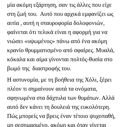
μία ακόμη εξάρτηση, σαν τις άλλες που είχε
στη ζωή του. Αυτό που αρχικά εμφανίζει ως
αιτία , αυτή η σταυροφορία δολοφονιών,
φαίνεται ότι τελικά είναι η αφορμή για να
νιώσει «υψωμένος» πάνω από ένα ακόμη
κρανίο θρυμματισμένο από σφαίρες. Μυαλά,
κόκαλα και αίμα γίνονται πολτός-θυσία στο
βωμό της διαστροφής του.
Η αστυνομία, με τη βοήθεια της Χόλι, ξέρει
πλέον τι σημαίνουν αυτά τα ονόματα,
σφηνωμένα στα δάχτυλα των θυμάτων. Αλλά
αυτό δεν κάνει τη δουλειά της ευκολότερη.
Πώς μπορείς να βρεις έναν τέτοιο ψυχοπαθή,
μη σεσημασμένο, ακόμη και όταν γίνεται