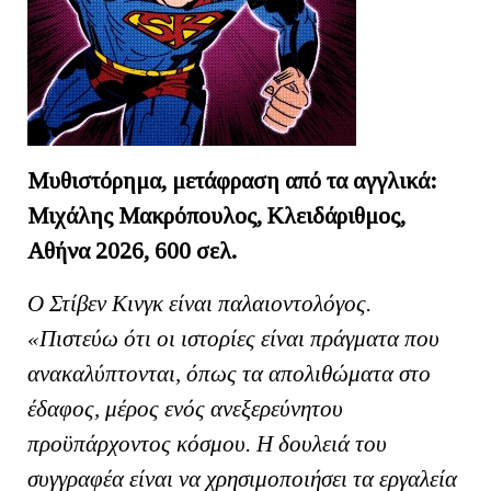
Μυθιστόρημα, μετάφραση από τα αγγλικά:
Μιχάλης Μακρόπουλος, Κλειδάριθμος,
Αθήνα 2026, 600 σελ.
Ο Στίβεν Κινγκ είναι παλαιοντολόγος.
«Πιστεύω ότι οι ιστορίες είναι πράγματα που
ανακαλύπτονται, όπως τα απολιθώματα στο
έδαφος, μέρος ενός ανεξερεύνητου
προϋπάρχοντος κόσμου. Η δουλειά του
συγγραφέα είναι να χρησιμοποιήσει τα εργαλεία