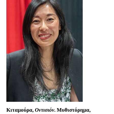
Κιταμούρα,
Οντισιόν
. Μυθιστόρημα,