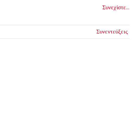
Συνεχίστε...
Συνεντεύξεις