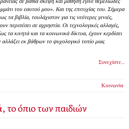
ράνειας σε βαθιά σκέψη και μάθηση έγινε θεμελιώδες
μμάτι του εαυτού μου». Και της επιτυχίας του. Σήμερα
ως τα βιβλία, τουλάχιστον για τις νεότερες γενιές,
ουν περιπέσει σε αχρηστία. Οι τεχνολογικές αλλαγές,
ίως τα κινητά και τα κοινωνικά δίκτυα, έχουν κερδίσει
υν αλλάξει εκ βάθρων το ψυχολογικό τοπίο μιας
Συνεχίστε...
Κοινωνία
, το όπιο των παιδιών