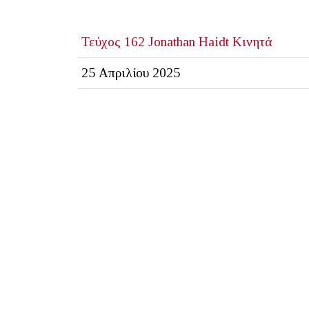
Τεύχος 162
Jonathan Haidt
Κινητά
25 Απριλίου 2025