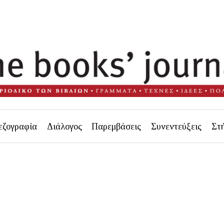
εζογραφία
Διάλογος
Παρεμβάσεις
Συνεντεύξεις
Στ