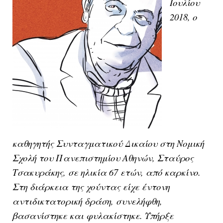
Ιουλίου
2018, ο
καθηγητής Συνταγματικού Δικαίου στη Νομική
Σχολή του Πανεπιστημίου Αθηνών, Σταύρος
Τσακυράκης, σε ηλικία 67 ετών, από καρκίνο.
Στη διάρκεια της χούντας είχε έντονη
αντιδικτατορική δράση, συνελήφθη,
βασανίστηκε και φυλακίστηκε. Υπήρξε