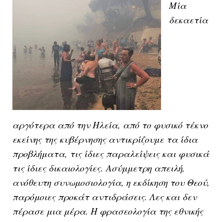
Μία
δεκαετία
αργότερα από την Ηλεία, από το φυσικό τέκνο
εκείνης της κυβέρνησης αντικρίζουμε τα ίδια
προβλήματα, τις ίδιες παραλείψεις και φυσικά
τις ίδιες δικαιολογίες.
Ασύμμετρη απειλή,
ανόθευτη συνωμοσιολογία, η εκδίκηση του Θεού,
παρόμοιες προκάτ αντιδράσεις. Λες και δεν
πέρασε μια μέρα. Η φρασεολογία της εθνικής