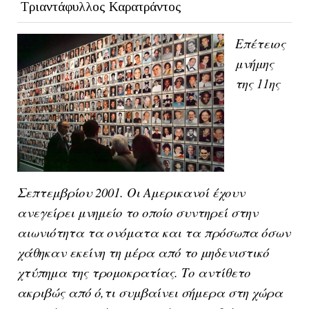
Τριαντάφυλλος Καρατράντος
Επέτειος
μνήμης
της 11ης
Σεπτεμβρίου 2001. Οι Αμερικανοί έχουν
ανεγείρει μνημείο το οποίο συντηρεί στην
αιωνιότητα τα ονόματα και τα πρόσωπα όσων
χάθηκαν εκείνη τη μέρα από το μηδενιστικό
χτύπημα της τρομοκρατίας. Το αντίθετο
ακριβώς από ό,τι συμβαίνει σήμερα στη χώρα