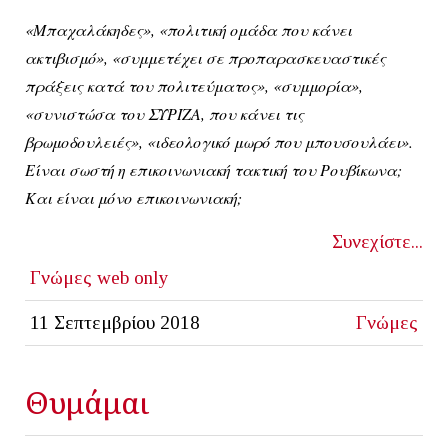
«Μπαχαλάκηδες», «πολιτική ομάδα που κάνει
ακτιβισμό», «συμμετέχει σε προπαρασκευαστικές
πράξεις κατά του πολιτεύματος», «συμμορία»,
«συνιστώσα του ΣΥΡΙΖΑ, που κάνει τις
βρωμοδουλειές», «ιδεολογικό μωρό που μπουσουλάει».
Είναι σωστή η επικοινωνιακή τακτική του Ρουβίκωνα;
Και είναι μόνο επικοινωνιακή;
Συνεχίστε...
Γνώμες
web only
11 Σεπτεμβρίου 2018
Γνώμες
Θυμάμαι