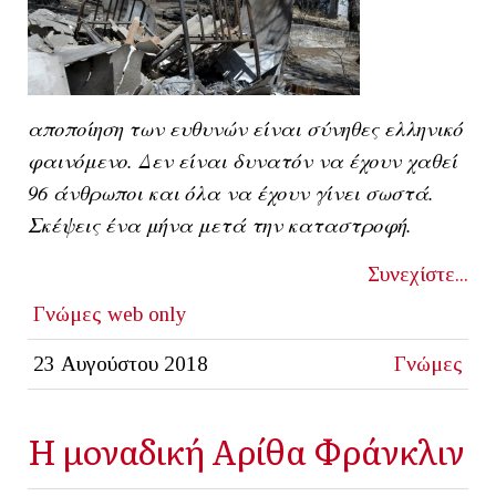
αποποίηση των ευθυνών είναι σύνηθες ελληνικό
φαινόμενο. Δεν είναι δυνατόν να έχουν χαθεί
96 άνθρωποι και όλα να έχουν γίνει σωστά.
Σκέψεις ένα μήνα μετά την καταστροφή.
Συνεχίστε...
Γνώμες
web only
23 Αυγούστου 2018
Γνώμες
Η μοναδική Αρίθα Φράνκλιν