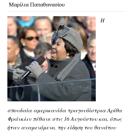
Μαρίλια Παπαθανασίου
Η
σπουδαία αμερικανίδα τραγουδίστρια Αρίθα
Φράνκλιν πέθανε στις 16 Αυγούστου και, όπως
ήταν αναμενόμενο, την είδηση του θανάτου