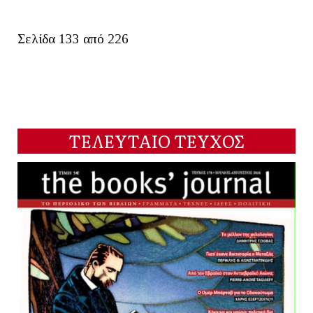
Σελίδα 133 από 226
ΤΕΛΕΥΤΑΙΟ ΤΕΥΧΟΣ