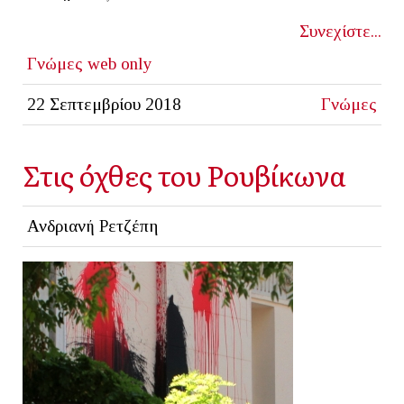
Συνεχίστε...
Γνώμες
web only
22 Σεπτεμβρίου 2018
Γνώμες
Στις όχθες του Ρουβίκωνα
Ανδριανή Ρετζέπη