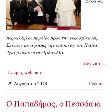
Ελλάδα:
παράλληλες πορείες προς την εκκοσμίκευση.
Σκέψεις με αφορμή την επίσκεψη του Πάπα
Φραγκίσκου στην Ιρλανδία.
Συνεχίστε...
Γνώμες
web only
29 Αυγούστου 2018
Γνώμες
Ο Παπαδήμος, ο Πεσσόα κι