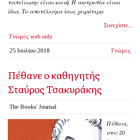
ταπείνωσης είναι κοινή. Η νοοτροπία είναι
ίδια. Το αποτέλεσμα ίσως χειρότερο.
Συνεχίστε...
Γνώμες
web only
25 Ιουλίου 2018
Γνώμες
Πέθανε ο καθηγητής
Σταύρος Τσακυράκης
The Books' Journal
Πέθανε,
στις 20