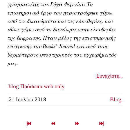
γραμματέας του Ρήγα Φεραίου. Το
επιστημονικό έργο του περιστράφηκε γύρω
από τα δικαιώματα και τις ελευθερίες, και
ιδίως γύρω από το δικαίωμα στην ελευθερία
της έκφρασης. Ήταν μέλος της επιστημονικής
επιτροπής του
Books’
Journal και από τους
θερμότερους υποστηρικτές του εγχειρήματός
μας.
Συνεχίστε...
blog
Πρόσωπα
web only
21 Ιουλίου 2018
Blog