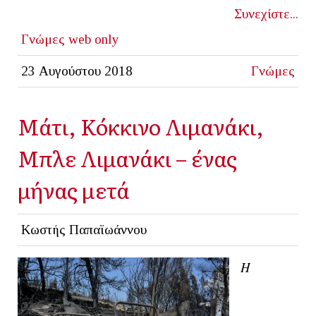
Συνεχίστε...
Γνώμες
web only
23 Αυγούστου 2018
Γνώμες
Μάτι, Κόκκινο Λιμανάκι,
Μπλε Λιμανάκι – ένας
μήνας μετά
Κωστής Παπαϊωάννου
Η