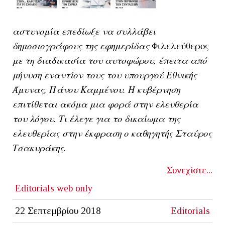
αστυνομία επεδίωξε να συλλάβει
δημοσιογράφους της εφημερίδας
Φιλελεύθερος
με τη διαδικασία του αυτοφώρου, έπειτα από
μήνυση εναντίον τους του υπουργού Εθνικής
Άμυνας, Πάνου Καμμένου. Η κυβέρνηση
επιτίθεται ακόμα μια φορά στην ελευθερία
του λόγου. Τι έλεγε για το δικαίωμα της
ελευθερίας στην έκφραση ο καθηγητής Σταύρος
Τσακυράκης.
Συνεχίστε...
Editorials
web only
22 Σεπτεμβρίου 2018
Editorials