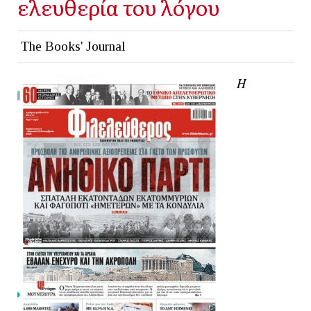
ελευθερία του λόγου
The Books' Journal
Η