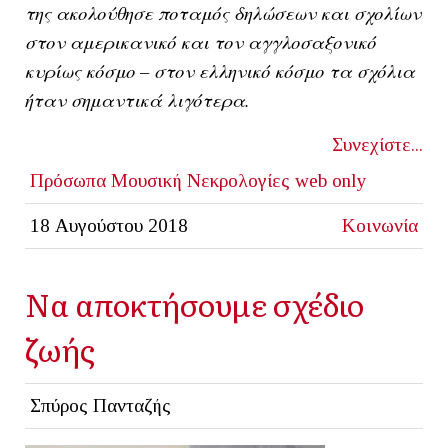
της ακολούθησε ποταμός δηλώσεων και σχολίων
στον αμερικανικό και τον αγγλοσαξονικό
κυρίως κόσμο – στον ελληνικό κόσμο τα σχόλια
ήταν σημαντικά λιγότερα.
Συνεχίστε...
Πρόσωπα
Μουσική
Νεκρολογίες
web only
18 Αυγούστου 2018
Κοινωνία
Να αποκτήσουμε σχέδιο
ζωής
Σπύρος Πανταζής