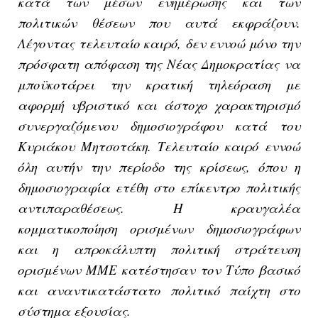
κατά των μέσων ενημέρωσης και των
πολιτικών θέσεων που αυτά εκφράζουν.
Λέγοντας τελευταίο καιρό, δεν εννοώ μόνο την
πρόσφατη απόφαση της Νέας Δημοκρατίας να
μποϋκοτάρει την κρατική τηλεόραση με
αφορμή υβριστικό και άστοχο χαρακτηρισμό
συνεργαζόμενου δημοσιογράφου κατά του
Κυριάκου Μητσοτάκη. Τελευταίο καιρό εννοώ
όλη αυτήν την περίοδο της κρίσεως, όπου η
δημοσιογραφία ετέθη στο επίκεντρο πολιτικής
αντιπαραθέσεως. Η κραυγαλέα
κομματικοποίηση ορισμένων δημοσιογράφων
και η απροκάλυπτη πολιτική στράτευση
ορισμένων ΜΜΕ κατέστησαν τον Τύπο βασικό
και αναντικατάστατο πολιτικό παίχτη στο
σύστημα εξουσίας.