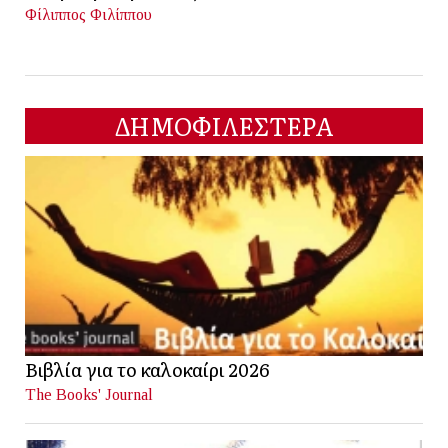
Φίλιππος Φιλίππου
ΔΗΜΟΦΙΛΕΣΤΕΡΑ
Βιβλία για το καλοκαίρι 2026
The Books' Journal