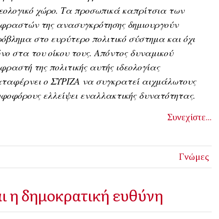
εολογικό χώρο. Τα προσωπικά καπρίτσια των
κφραστών της ανασυγκρότησης δημιουργούν
όβλημα στο ευρύτερο πολιτικό σύστημα και όχι
νο στα του οίκου τους. Απόντος δυναμικού
φραστή της πολιτικής αυτής ιδεολογίας
αταφέρνει ο ΣΥΡΙΖΑ να συγκρατεί αιχμάλωτους
φοφόρους ελλείψει εναλλακτικής δυνατότητας.
Συνεχίστε...
Γνώμες
αι η δημοκρατική ευθύνη