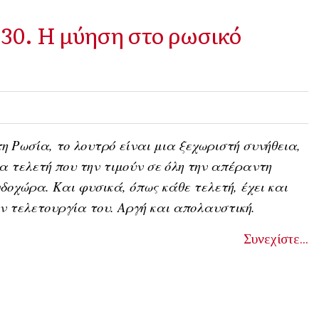
 30. Η μύηση στο ρωσικό
η Ρωσία, το λουτρό είναι μια ξεχωριστή συνήθεια,
α τελετή που την τιμούν σε όλη την απέραντη
δοχώρα. Και φυσικά, όπως κάθε τελετή, έχει και
ν τελετουργία του. Αργή και απολαυστική.
Συνεχίστε...