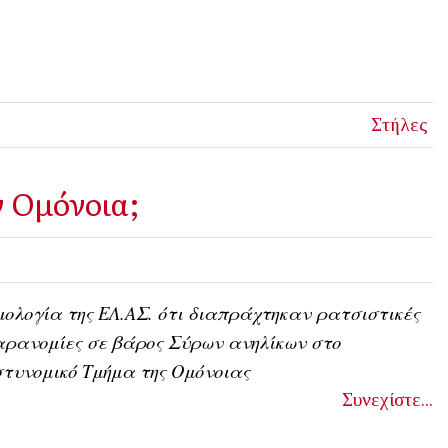
Στήλες
ν Ομόνοια;
ολογία της ΕΛ.ΑΣ. ότι διαπράχτηκαν ρατσιστικές
ρανομίες σε βάρος Σύρων ανηλίκων στο
τυνομικό Τμήμα της Ομόνοιας
Συνεχίστε...