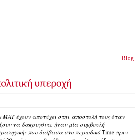
Blog
πολιτική υπεροχή
 ΜΑΤ έχουν αποτύχει στην αποστολή τους όταν
ξουν τα δακρυγόνα, ήταν μία συμβουλή
ρατηγικής που διάβασα στο περιοδικό
Time
πριν
ό 20 χρόνια και θυμήθηκα χτες, όταν είδα τους