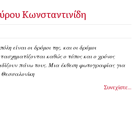
ύρου Κωνσταντινίδη
πόλη είναι οι δρόμοι της, και οι δρόμοι
τασχηματίζονται καθώς ο τόπος και ο χρόνος
δίζουν πάνω τους. Μια έκθεση φωτογραφίας για
 Θεσσαλονίκη
Συνεχίστε...