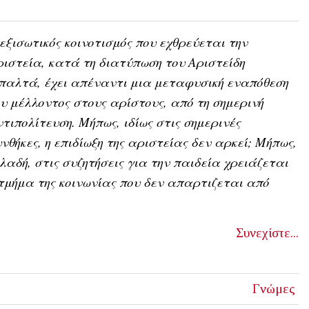
εξισωτικός κοινοτισμός που εχθρεύεται την
ιστεία, κατά τη διατύπωση του Αριστείδη
αλτά, έχει απέναντι μια μεταφυσική εναπόθεση
υ μέλλοντος στους αρίστους, από τη σημερινή
τιπολίτευση. Μήπως, ιδίως στις σημερινές
νθήκες, η επιδίωξη της αριστείας δεν αρκεί; Μήπως,
λαδή, στις συζητήσεις για την παιδεία χρειάζεται
μήμα της κοινωνίας που δεν απαρτιζεται από
Συνεχίστε...
Γνώμες