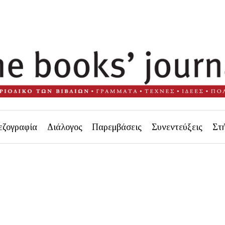
εζογραφία
Διάλογος
Παρεμβάσεις
Συνεντεύξεις
Στ