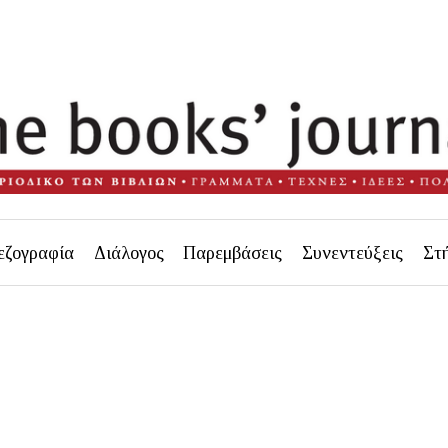
εζογραφία
Διάλογος
Παρεμβάσεις
Συνεντεύξεις
Στ