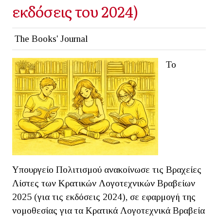
εκδόσεις του 2024)
The Books' Journal
Το
Υπουργείο Πολιτισμού ανακοίνωσε τις Βραχείες
Λίστες των Κρατικών Λογοτεχνικών Βραβείων
2025 (για τις εκδόσεις 2024), σε εφαρμογή της
νομοθεσίας για τα Κρατικά Λογοτεχνικά Βραβεία