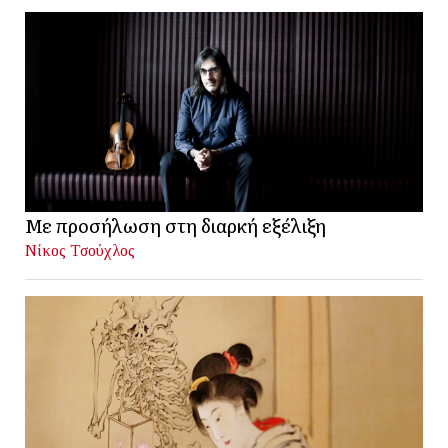
Με προσήλωση στη διαρκή εξέλιξη
Νίκος Τσούχλος