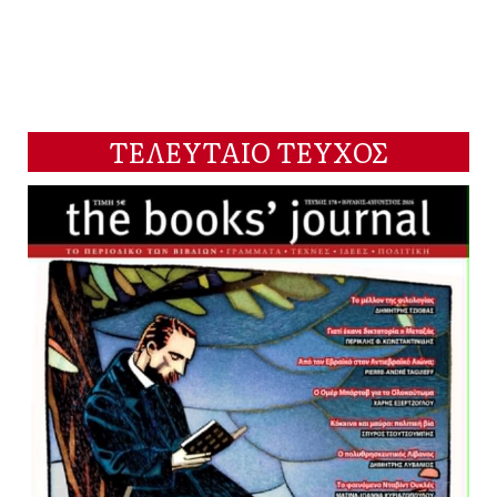
ΤΕΛΕΥΤΑΙΟ ΤΕΥΧΟΣ