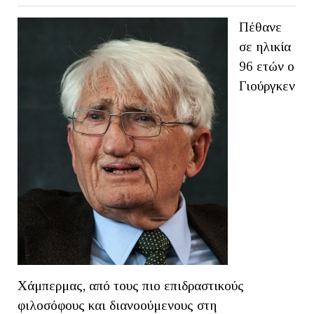
Πέθανε
σε ηλικία
96 ετών ο
Γιούργκεν
Χάμπερμας, από τους πιο επιδραστικούς
φιλοσόφους και διανοούμενους στη