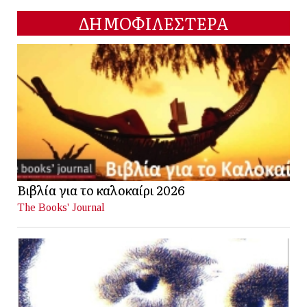
ΔΗΜΟΦΙΛΕΣΤΕΡΑ
Βιβλία για το καλοκαίρι 2026
The Books' Journal