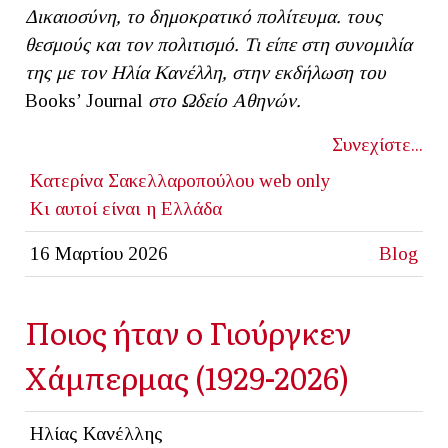
Δικαιοσύνη, το δημοκρατικό πολίτευμα. τους
θεσμούς και τον πολιτισμό. Τι είπε στη συνομιλία
της με τον Ηλία Κανέλλη, στην εκδήλωση του
Βοοks’ Journal
στο Ωδείο Αθηνών.
Συνεχίστε...
Κατερίνα Σακελλαροπούλου
web only
Κι αυτοί είναι η Ελλάδα
16 Μαρτίου 2026
Blog
Ποιος ήταν ο Γιούργκεν
Χάμπερμας (1929-2026)
Ηλίας Κανέλλης