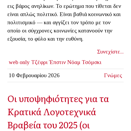
εις βάρος ανηλίκων. Το ερώτημα που τίθεται δεν
είναι απλώς πολιτικό. Είναι βαθιά κοινωνικό και
πολιτισμικό — και αγγίζει τον τρόπο με τον
οποίο οι σύγχρονες κοινωνίες κατανοούν την
εξουσία, το φύλο και την ευθύνη.
Συνεχίστε...
web only
Τζέφρι Έπστιν
Νόαμ Τσόμσκι
10 Φεβρουαρίου 2026
Γνώμες
Οι υποψηφιότητες για τα
Κρατικά Λογοτεχνικά
Βραβεία του 2025 (οι