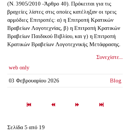
(Ν. 3905/2010 -Άρθρο 40). Πρόκειται για τις
βραχείες λίστες στις οποίες κατέληξαν οι τρεις
αρμόδιες Επιτροπές: α) η Επιτροπή Κρατικών
Βραβείων Λογοτεχνίας, β) η Επιτροπή Κρατικών
Βραβείων Παιδικού Βιβλίου, και γ) η Επιτροπή
Κρατικών Βραβείων Λογοτεχνικής Μετάφρασης.
Συνεχίστε...
web only
03 Φεβρουαρίου 2026
Blog
Σελίδα 5 από 19