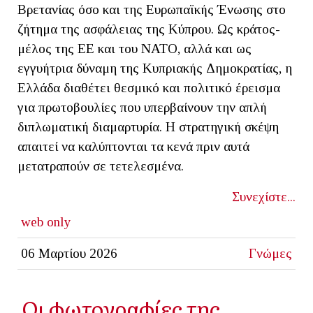
Βρετανίας όσο και της Ευρωπαϊκής Ένωσης στο
ζήτημα της ασφάλειας της Κύπρου. Ως κράτος-
μέλος της ΕΕ και του ΝΑΤΟ, αλλά και ως
εγγυήτρια δύναμη της Κυπριακής Δημοκρατίας, η
Ελλάδα διαθέτει θεσμικό και πολιτικό έρεισμα
για πρωτοβουλίες που υπερβαίνουν την απλή
διπλωματική διαμαρτυρία. Η στρατηγική σκέψη
απαιτεί να καλύπτονται τα κενά πριν αυτά
μετατραπούν σε τετελεσμένα.
Συνεχίστε...
web only
06 Μαρτίου 2026
Γνώμες
Οι φωτογραφίες της