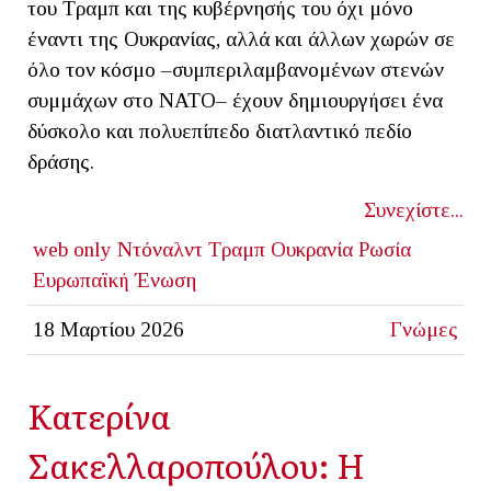
του Τραμπ και της κυβέρνησής του όχι μόνο
έναντι της Ουκρανίας, αλλά και άλλων χωρών σε
όλο τον κόσμο –συμπεριλαμβανομένων στενών
συμμάχων στο ΝΑΤΟ– έχουν δημιουργήσει ένα
δύσκολο και πολυεπίπεδο διατλαντικό πεδίο
δράσης.
Συνεχίστε...
web only
Ντόναλντ Τραμπ
Ουκρανία
Ρωσία
Ευρωπαϊκή Ένωση
18 Μαρτίου 2026
Γνώμες
Κατερίνα
Σακελλαροπούλου: Η