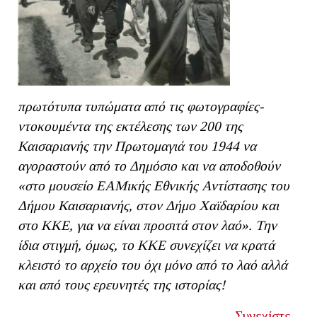
πρωτότυπα τυπώματα από τις φωτογραφίες-
ντοκουμέντα της εκτέλεσης των 200 της
Καισαριανής την Πρωτομαγιά του 1944 να
αγοραστούν από το Δημόσιο και να αποδοθούν
«στο μουσείο ΕΑΜικής Εθνικής Αντίστασης του
Δήμου Καισαριανής, στον Δήμο Χαϊδαρίου και
στο ΚΚΕ, για να είναι προσιτά στον λαό». Την
ίδια στιγμή, όμως, το ΚΚΕ συνεχίζει να κρατά
κλειστό το αρχείο του όχι μόνο από το λαό αλλά
και από τους ερευνητές της ιστορίας!
Συνεχίστε...