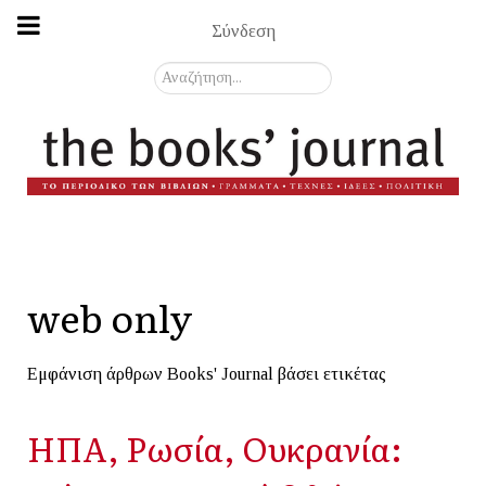
Σύνδεση
Αναζήτηση...
web only
Εμφάνιση άρθρων Books' Journal βάσει ετικέτας
ΗΠΑ, Ρωσία, Ουκρανία: