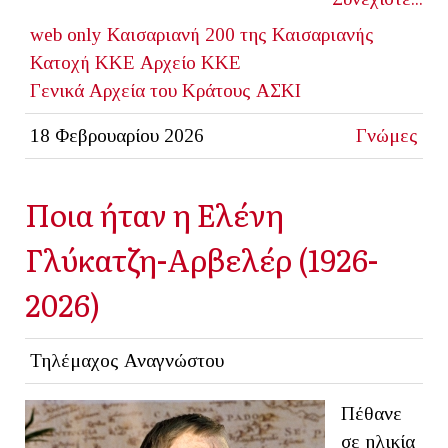
web only
Καισαριανή
200 της Καισαριανής
Κατοχή
ΚΚΕ
Αρχείο ΚΚΕ
Γενικά Αρχεία του Κράτους
ΑΣΚΙ
18 Φεβρουαρίου 2026
Γνώμες
Ποια ήταν η Ελένη
Γλύκατζη-Αρβελέρ (1926-
2026)
Τηλέμαχος Αναγνώστου
Πέθανε
σε ηλικία