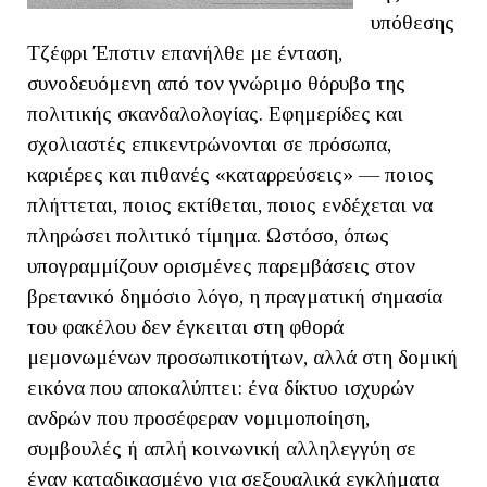
υπόθεσης
Τζέφρι Έπστιν επανήλθε με ένταση,
συνοδευόμενη από τον γνώριμο θόρυβο της
πολιτικής σκανδαλολογίας. Εφημερίδες και
σχολιαστές επικεντρώνονται σε πρόσωπα,
καριέρες και πιθανές «καταρρεύσεις» — ποιος
πλήττεται, ποιος εκτίθεται, ποιος ενδέχεται να
πληρώσει πολιτικό τίμημα. Ωστόσο, όπως
υπογραμμίζουν ορισμένες παρεμβάσεις στον
βρετανικό δημόσιο λόγο, η πραγματική σημασία
του φακέλου δεν έγκειται στη φθορά
μεμονωμένων προσωπικοτήτων, αλλά στη δομική
εικόνα που αποκαλύπτει: ένα δίκτυο ισχυρών
ανδρών που προσέφεραν νομιμοποίηση,
συμβουλές ή απλή κοινωνική αλληλεγγύη σε
έναν καταδικασμένο για σεξουαλικά εγκλήματα