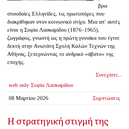
βρω
σπουδαίες Ελληνίδες, τις πρωτοπόρες που
διακρίθηκαν στον κοινωνικό στίχο. Μια απ’ αυτές
είναι η Σοφία Λασκαρίδου (1876–1965),
ζωγράφος, γνωστή ως η πρώτη γυναίκα που έγινε
δεκτή στην Ανωτάτη Σχολή Καλών Τεχνών της
Αθήνας, ξεπερνώντας το ανδρικό «άβατο» της
εποχής.
Συνεχίστε...
web only
Σοφία Λασκαρίδου
08 Μαρτίου 2026
Συμπτώσεις
Η στρατηγική στιγμή της