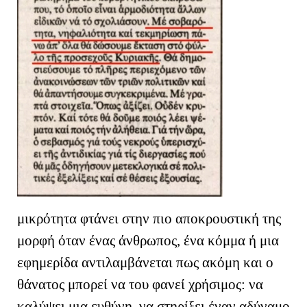
μικρότητα φτάνει στην πιο αποκρουστική της
μορφή όταν ένας άνθρωπος, ένα κόμμα ή μια
εφημερίδα αντιλαμβάνεται πως ακόμη και ο
θάνατος μπορεί να του φανεί χρήσιμος: να
καλύψει μια ευθύνη, να στηρίξει έναν αδύναμο