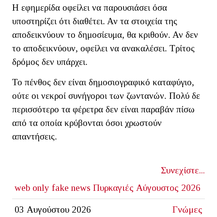
Η εφημερίδα οφείλει να παρουσιάσει όσα
υποστηρίζει ότι διαθέτει. Αν τα στοιχεία της
αποδεικνύουν το δημοσίευμα, θα κριθούν. Αν δεν
το αποδεικνύουν, οφείλει να ανακαλέσει. Τρίτος
δρόμος δεν υπάρχει.
Το πένθος δεν είναι δημοσιογραφικό καταφύγιο,
ούτε οι νεκροί συνήγοροι των ζωντανών. Πολύ δε
περισσότερο τα φέρετρα δεν είναι παραβάν πίσω
από τα οποία κρύβονται όσοι χρωστούν
απαντήσεις.
Συνεχίστε...
web only
fake news
Πυρκαγιές Αύγουστος 2026
03 Αυγούστου 2026
Γνώμες