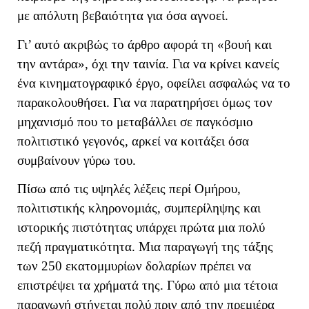
με απόλυτη βεβαιότητα για όσα αγνοεί.
Γι’ αυτό ακριβώς το άρθρο αφορά τη «βουή και
την αντάρα», όχι την ταινία. Για να κρίνει κανείς
ένα κινηματογραφικό έργο, οφείλει ασφαλώς να το
παρακολουθήσει. Για να παρατηρήσει όμως τον
μηχανισμό που το μεταβάλλει σε παγκόσμιο
πολιτιστικό γεγονός, αρκεί να κοιτάξει όσα
συμβαίνουν γύρω του.
Πίσω από τις υψηλές λέξεις περί Ομήρου,
πολιτιστικής κληρονομιάς, συμπερίληψης και
ιστορικής πιστότητας υπάρχει πρώτα μια πολύ
πεζή πραγματικότητα. Μια παραγωγή της τάξης
των 250 εκατομμυρίων δολαρίων πρέπει να
επιστρέψει τα χρήματά της. Γύρω από μια τέτοια
παραγωγή στήνεται πολύ πριν από την πρεμιέρα