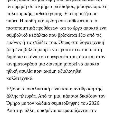
αντίρρηση σε τεκμήριο ρατσισμού, μισογυνισμού ή
πολιτισμικής καθυστέρησης. Εκεί η συζήτηση
παύει. Η αισθητική κρίση αντικαθίσταται από
πιστοποιητικά προθέσεων και το έργο αποκτά ένα
συμβολικό κεφάλαιο που βρίσκεται έξω από τις
εικόνες ή τις σελίδες του. Όπως στη λογοτεχνική
ζωή ένα βιβλίο μπορεί να προστατεύεται από τη
δημόσια εικόνα του συγγραφέα του, έτσι και στον
κινηματογράφο μια διανομή μπορεί να αποκτά
ηθική ασυλία πριν ακόμη αξιολογηθεί
καλλιτεχνικά.
Εξίσου αποκαλυπτική είναι και η αντίδραση της
άλλης πλευράς. Από τη μια, κάποιοι δικάζουν τον
Όμηρο με τον κώδικα συμπερίληψης του 2026.
Από την άλλη, ορισμένοι υπερασπίζονται την