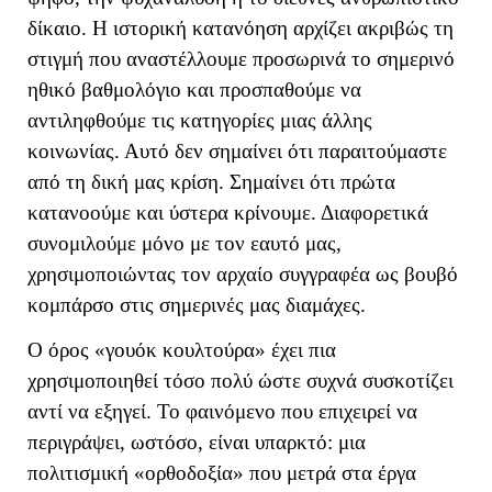
δίκαιο. Η ιστορική κατανόηση αρχίζει ακριβώς τη
στιγμή που αναστέλλουμε προσωρινά το σημερινό
ηθικό βαθμολόγιο και προσπαθούμε να
αντιληφθούμε τις κατηγορίες μιας άλλης
κοινωνίας. Αυτό δεν σημαίνει ότι παραιτούμαστε
από τη δική μας κρίση. Σημαίνει ότι πρώτα
κατανοούμε και ύστερα κρίνουμε. Διαφορετικά
συνομιλούμε μόνο με τον εαυτό μας,
χρησιμοποιώντας τον αρχαίο συγγραφέα ως βουβό
κομπάρσο στις σημερινές μας διαμάχες.
Ο όρος «γουόκ κουλτούρα» έχει πια
χρησιμοποιηθεί τόσο πολύ ώστε συχνά συσκοτίζει
αντί να εξηγεί.
Το φαινόμενο που επιχειρεί να
περιγράψει, ωστόσο, είναι υπαρκτό: μια
πολιτισμική «ορθοδοξία» που μετρά στα έργα