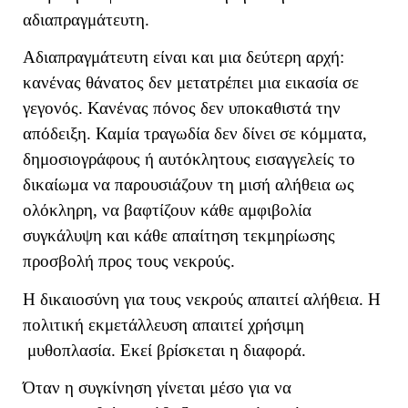
αδιαπραγμάτευτη.
Αδιαπραγμάτευτη είναι και μια δεύτερη αρχή:
κανένας θάνατος δεν μετατρέπει μια εικασία σε
γεγονός. Κανένας πόνος δεν υποκαθιστά την
απόδειξη. Καμία τραγωδία δεν δίνει σε κόμματα,
δημοσιογράφους ή αυτόκλητους εισαγγελείς το
δικαίωμα να παρουσιάζουν τη μισή αλήθεια ως
ολόκληρη, να βαφτίζουν κάθε αμφιβολία
συγκάλυψη και κάθε απαίτηση τεκμηρίωσης
προσβολή προς τους νεκρούς.
Η δικαιοσύνη για τους νεκρούς απαιτεί αλήθεια. Η
πολιτική εκμετάλλευση απαιτεί χρήσιμη
μυθοπλασία. Εκεί βρίσκεται η διαφορά.
Όταν η συγκίνηση γίνεται μέσο για να