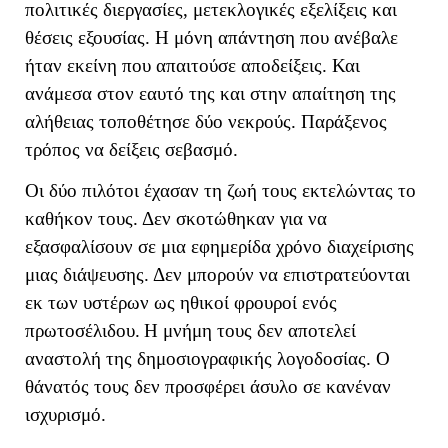
πολιτικές διεργασίες, μετεκλογικές εξελίξεις και
θέσεις εξουσίας. Η μόνη απάντηση που ανέβαλε
ήταν εκείνη που απαιτούσε αποδείξεις. Και
ανάμεσα στον εαυτό της και στην απαίτηση της
αλήθειας τοποθέτησε δύο νεκρούς. Παράξενος
τρόπος να δείξεις σεβασμό.
Οι δύο πιλότοι έχασαν τη ζωή τους εκτελώντας το
καθήκον τους. Δεν σκοτώθηκαν για να
εξασφαλίσουν σε μια εφημερίδα χρόνο διαχείρισης
μιας διάψευσης. Δεν μπορούν να επιστρατεύονται
εκ των υστέρων ως ηθικοί φρουροί ενός
πρωτοσέλιδου.
Η μνήμη τους δεν αποτελεί
αναστολή της δημοσιογραφικής λογοδοσίας. Ο
θάνατός τους δεν προσφέρει άσυλο σε κανέναν
ισχυρισμό.