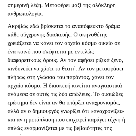
σημερινή λέξη. Μεταφέρει μαζί της ολόκληρη
ανθρωπολογία.
Ακριβώς εδώ βρίσκεται το αναπόφευκτο δράμα
κάθε σύγχρονης διασκευής. Ο σκηνοθέτης
χρειάζεται να κάνει τον αρχαίο κόσμο οικείο σε
ένα κοινό που σκέφτεται με εντελώς
διαφορετικούς όρους. Αν τον αφήσει ριζικά ξένο,
κινδυνεύει να χάσει το θεατή. Αν τον μεταφράσει
πλήρως στη γλώσσα του παρόντος, χάνει τον
αρχαίο κόσμο. Η διασκευή κινείται αναγκαστικά
ανάμεσα σε αυτές τις δύο απώλειες. Το ουσιώδες
ερώτημα δεν είναι αν θα υπάρξει αναχρονισμός,
αλλά αν ο δημιουργός γνωρίζει ότι «αναχρονίζει»
και αν η μετάπλαση που επιχειρεί παράγει τέχνη ή
απλώς εναρμονίζεται με τις βεβαιότητες της