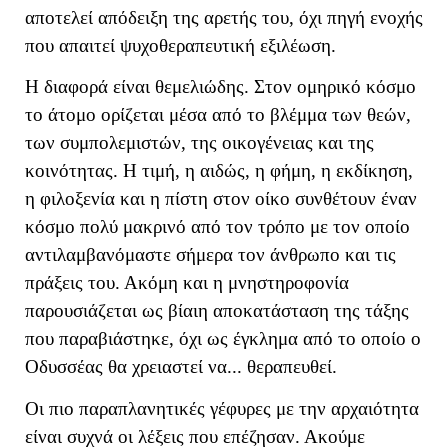
αποτελεί απόδειξη της αρετής του, όχι πηγή ενοχής
που απαιτεί ψυχοθεραπευτική εξιλέωση.
Η διαφορά είναι θεμελιώδης. Στον ομηρικό κόσμο
το άτομο ορίζεται μέσα από το βλέμμα των θεών,
των συμπολεμιστών, της οικογένειας και της
κοινότητας. Η τιμή, η αιδώς, η φήμη, η εκδίκηση,
η φιλοξενία και η πίστη στον οίκο συνθέτουν έναν
κόσμο πολύ μακρινό από τον τρόπο με τον οποίο
αντιλαμβανόμαστε σήμερα τον άνθρωπο και τις
πράξεις του. Ακόμη και η μνηστηροφονία
παρουσιάζεται ως βίαιη αποκατάσταση της τάξης
που παραβιάστηκε, όχι ως έγκλημα από το οποίο ο
Οδυσσέας θα χρειαστεί να... θεραπευθεί.
Οι πιο παραπλανητικές γέφυρες με την αρχαιότητα
είναι συχνά οι λέξεις που επέζησαν. Ακούμε