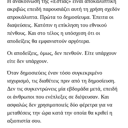
Η ανακοίνωση της «Εστίας» είναι αποκαλυπτική
ακριβώς επειδή παρουσιάζει αυτή τη χρήση σχεδόν
απροκάλυπτα. Πρώτα το δημοσίευμα. Έπειτα οι
διαψεύσεις. Κατόπιν η επίκληση του εθνικού
πένθους. Και στο τέλος η υπόσχεση ότι οι
αποδείξεις θα εμφανιστούν αργότερα.
Οι αποδείξεις, όμως, δεν πενθούν. Είτε υπάρχουν
είτε δεν υπάρχουν.
Όταν δημοσιεύεις έναν τόσο συγκεκριμένο
ισχυρισμό, τις διαθέτεις πριν από τη δημοσίευση.
Δεν τις συγκεντρώνεις μία εβδομάδα μετά, επειδή
οι άνθρωποι που ενέπλεξες σε διέψευσαν. Και
ασφαλώς δεν χρησιμοποιείς δύο φέρετρα για να
μεταθέσεις την ώρα κατά την οποία θα κριθεί η
αξιοπιστία σου.