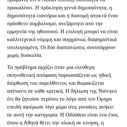
προκαλέσει. Η πρόκληση γεννά δημοσιότητα, η
δημοσιότητα εισιτήρια και η διανομή αποκτά έναν
πρόσθετο συμβολισμό, ανεξάρτητο από την
ερμηνεία της ηθοποιού. Η επιλογή μπορεί να είναι
καλλιτεχνικά νόμιμη και συγχρόνως διαφημιστικά
υπολογισμένη. Οι δύο διαπιστώσεις συνυπάρχουν
χωρίς δυσκολία.
Το πρόβλημα αρχίζει όταν μια ελεύθερη
σκηνοθετική απόφαση παρουσιάζεται ως ηθική
διόρθωση του παρελθόντος και θωρακίζεται
απέναντι σε κάθε κριτική. Η δήλωση της Νιόνγκο
ότι θα ζητούσε περίπου το λόγο από τον Όμηρο
επειδή αφιέρωσε λίγο χώρο στις γυναίκες ανήκει
σε αυτή την κατηγορία. Η
Οδύσσεια
είναι ένα έπος
όπου η Αθηνά θέτει την πλοκή σε κίνηση, η