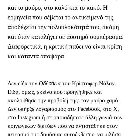
και το μαύρο, στο καλό και το κακό. Η
ερμηνεία που σέβεται το αντικείμενό της
αποδέχεται την πολυπλοκότητά του, ακόμη
και όταν καταλήγει σε αυστηρό συμπέρασμα.
Διαφορετικά, η κριτική παύει να είναι κρίση
και καταντά αποψάρα.
Δεν είδα την
Οδύσσεια
του Κρίστοφερ Νόλαν.
Είδα, όμως, εκείνο που προηγήθηκε και
ακολούθησε την προβολή της: τον μαύρο χαμό.
Δεν υπήρξε λογαριασμός στο Facebook, στο X,
στο Instagram ή σε οποιαδήποτε άλλη γωνιά των
κοινωνικών δικτύων που να αντιστάθηκε στον
πειρασμό της δημόσιας αυτοέκθεσης: να μιλήσει