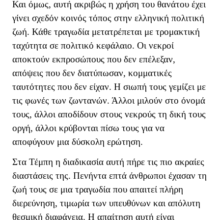
Και όμως, αυτή ακριβώς η χρήση του θανάτου έχει
γίνει σχεδόν κοινός τόπος στην ελληνική πολιτική
ζωή. Κάθε τραγωδία μετατρέπεται με τρομακτική
ταχύτητα σε πολιτικό κεφάλαιο. Οι νεκροί
αποκτούν εκπροσώπους που δεν επέλεξαν,
απόψεις που δεν διατύπωσαν, κομματικές
ταυτότητες που δεν είχαν. Η σιωπή τους γεμίζει με
τις φωνές των ζωντανών. Άλλοι μιλούν στο όνομά
τους, άλλοι αποδίδουν στους νεκρούς τη δική τους
οργή, άλλοι κρύβονται πίσω τους για να
αποφύγουν μια δύσκολη ερώτηση.
Στα Τέμπη η διαδικασία αυτή πήρε τις πιο ακραίες
διαστάσεις της. Πενήντα επτά άνθρωποι έχασαν τη
ζωή τους σε μια τραγωδία που απαιτεί πλήρη
διερεύνηση, τιμωρία των υπευθύνων και απόλυτη
θεσμική διαφάνεια. Η απαίτηση αυτή είναι