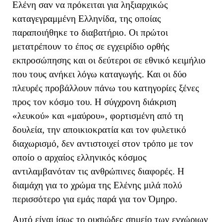
Ελένη σαν να πρόκειται για ληξιαρχικώς
καταγεγραμμένη Ελληνίδα, της οποίας
παραποιήθηκε το διαβατήριο. Οι πρώτοι
μετατρέπουν το έπος σε εγχειρίδιο ορθής
εκπροσώπησης και οι δεύτεροι σε εθνικό κειμήλιο
που τους ανήκει λόγω καταγωγής. Και οι δύο
πλευρές προβάλλουν πάνω του κατηγορίες ξένες
προς τον κόσμο του. Η σύγχρονη διάκριση
«λευκού» και «μαύρου», φορτισμένη από τη
δουλεία, την αποικιοκρατία και τον φυλετικό
διαχωρισμό, δεν αντιστοιχεί στον τρόπο με τον
οποίο ο αρχαίος ελληνικός κόσμος
αντιλαμβανόταν τις ανθρώπινες διαφορές. Η
διαμάχη για το χρώμα της Ελένης μιλά πολύ
περισσότερο για εμάς παρά για τον Όμηρο.
Αυτό είναι ίσως το ουσιώδες σημείο των εγχώριων