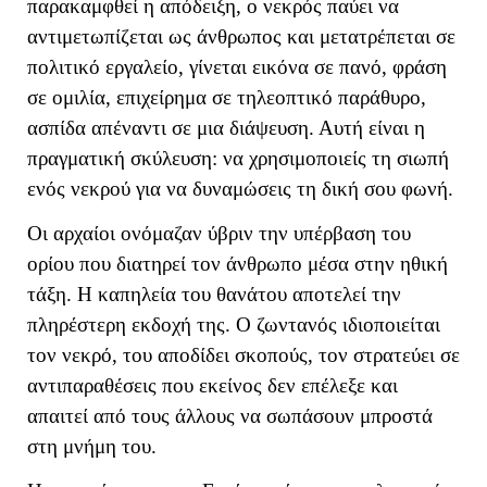
παρακαμφθεί η απόδειξη, ο νεκρός παύει να
αντιμετωπίζεται ως άνθρωπος και μετατρέπεται σε
πολιτικό εργαλείο, γίνεται εικόνα σε πανό, φράση
σε ομιλία, επιχείρημα σε τηλεοπτικό παράθυρο,
ασπίδα απέναντι σε μια διάψευση. Αυτή είναι η
πραγματική σκύλευση: να χρησιμοποιείς τη σιωπή
ενός νεκρού για να δυναμώσεις τη δική σου φωνή.
Οι αρχαίοι ονόμαζαν ύβριν την υπέρβαση του
ορίου που διατηρεί τον άνθρωπο μέσα στην ηθική
τάξη. Η καπηλεία του θανάτου αποτελεί την
πληρέστερη εκδοχή της. Ο ζωντανός ιδιοποιείται
τον νεκρό, του αποδίδει σκοπούς, τον στρατεύει σε
αντιπαραθέσεις που εκείνος δεν επέλεξε και
απαιτεί από τους άλλους να σωπάσουν μπροστά
στη μνήμη του.