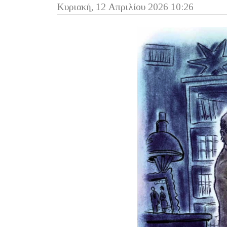
Κυριακή, 12 Απριλίου 2026 10:26