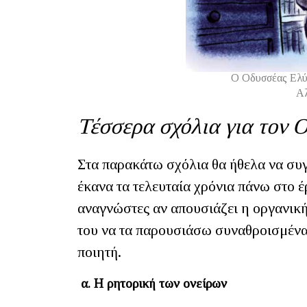
Ο Οδυσσέας Ελύ
Α
Τέσσερα σχόλια για τον 
Στα παρακάτω σχόλια θα ήθελα να συ
έκανα τα τελευταία χρόνια πάνω στο 
αναγνώστες αν απουσιάζει η οργανική
του να τα παρουσιάσω συναθροισμένα 
ποιητή.
α. Η ρητορική των ονείρων