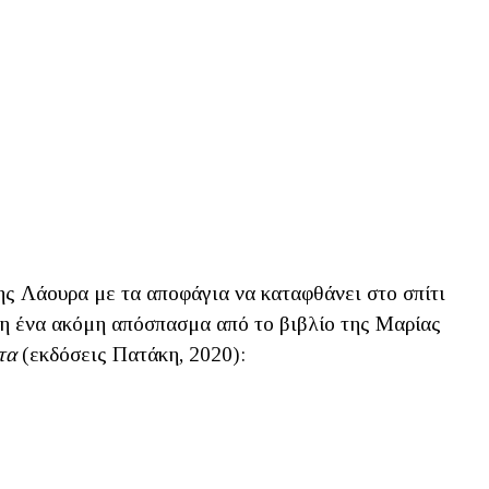
ης Λάουρα με τα αποφάγια να καταφθάνει στο σπίτι
ση ένα ακόμη απόσπασμα από το βιβλίο της Μαρίας
ατα
(εκδόσεις Πατάκη, 2020):