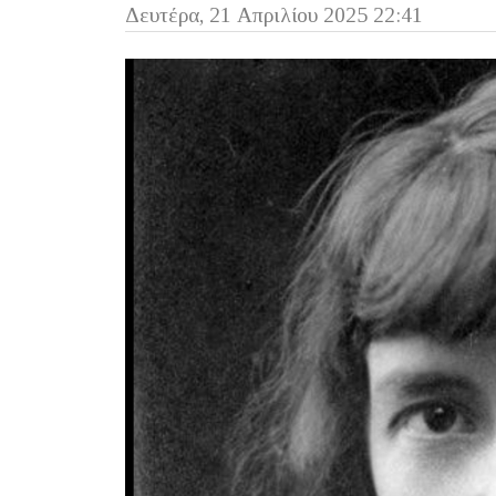
Δευτέρα, 21 Απριλίου 2025 22:41