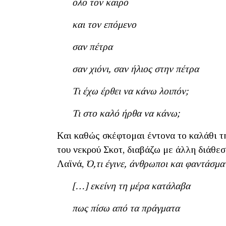
όλο τον καιρό
και τον επόμενο
σαν πέτρα
σαν χιόνι, σαν ήλιος στην πέτρα
Τι έχω έρθει να κάνω λοιπόν;
Τι στο καλό ήρθα να κάνω;
Και καθώς σκέφτομαι έντονα το καλάθι τ
του νεκρού Σκοτ, διαβάζω με άλλη διάθε
Λαϊνά,
Ό,τι έγινε, άνθρωποι και φαντάσμ
[…] εκείνη τη μέρα κατάλαβα
πως πίσω από τα πράγματα