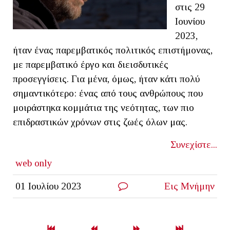
στις 29
Ιουνίου
2023,
ήταν ένας παρεμβατικός πολιτικός επιστήμονας,
με παρεμβατικό έργο και διεισδυτικές
προσεγγίσεις. Για μένα, όμως, ήταν κάτι πολύ
σημαντικότερο: ένας από τους ανθρώπους που
μοιράστηκα κομμάτια της νεότητας, των πιο
επιδραστικών χρόνων στις ζωές όλων μας.
Συνεχίστε...
web only
01 Ιουλίου 2023
Εις Μνήμην