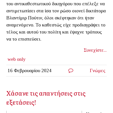
του αντικαθεστωτικού δικηγόρου που επέλεξε να
αντιμετωπίσει στα ίσα τον ρώσο οιονεί δικτάτορα
Βλαντίμιρ Πούτιν, όλοι σκέφτηκαν ότι ήταν
αναμενόμενο. Το καθεστώς είχε προδιαγράψει το
τέλος και αυτού του πολίτη και έψαχνε τρόπους
να το επισπεύσει.
Συνεχίστε...
web only
16 Φεβρουαρίου 2024
Γνώμες
Χάσανε τις απαντήσεις στις
εξετάσεις!