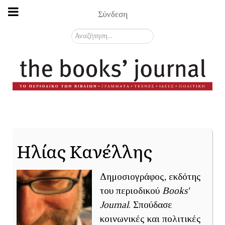
Σύνδεση
Αναζήτηση...
Ηλίας Κανέλλης
Δημοσιογράφος, εκδότης
του περιοδικού
Books'
Journal
. Σπούδασε
κοινωνικές και πολιτικές