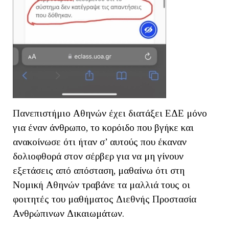
Πανεπιστήμιο Αθηνών έχει διατάξει ΕΔΕ μόνο
για έναν άνθρωπο, το κορόιδο που βγήκε και
ανακοίνωσε ότι ήταν σ’ αυτούς που έκαναν
δολιοφθορά στον σέρβερ για να μη γίνουν
εξετάσεις από απόσταση, μαθαίνω ότι στη
Νομική Αθηνών τραβάνε τα μαλλιά τους οι
φοιτητές του μαθήματος Διεθνής Προστασία
Ανθρώπινων Δικαιωμάτων.