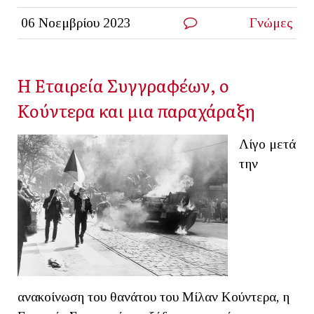
06 Νοεμβρίου 2023
Γνώμες
Η Εταιρεία Συγγραφέων, ο
Κούντερα και μια παραχάραξη
Λίγο μετά
την
ανακοίνωση του θανάτου του Μίλαν Κούντερα, η