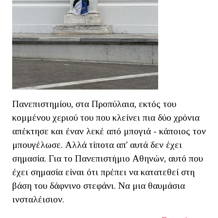
Πανεπιστημίου, στα Προπύλαια, εκτός του
κομμένου χεριού του που κλείνει πια δύο χρόνια
απέκτησε και έναν λεκέ από μπογιά - κάποιος τον
μπουγέλωσε. Αλλά τίποτα απ' αυτά δεν έχει
σημασία. Για το Πανεπιστήμιο Αθηνών, αυτό που
έχει σημασία είναι ότι πρέπει να κατατεθεί στη
βάση του δάφνινο στεφάνι. Να μια θαυμάσια
ινσταλέισιον.