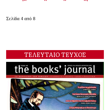
Σελίδα 4 από 8
ΤΕΛΕΥΤΑΙΟ ΤΕΥΧΟΣ