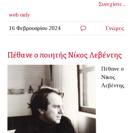
Συνεχίστε...
web only
16 Φεβρουαρίου 2024
Γνώμες
Πέθανε ο ποιητής Νίκος Λεβέντης
Πέθανε ο
Νίκος
Λεβέντης.