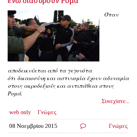
Όταν
αποδεικνύεται από τα γεγονότα
ότι
δικαιοσύνη και αστυνομία έχουν αδυναμία
στους ακροδεξιούς και αντιπάθεια στους
Ρομά.
Συνεχίστε...
web only
Γνώμες
08 Νοεμβρίου 2015
Γνώμες