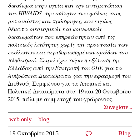
δικαίωμα στην υγεία και την αντιμετώπιση
του HIV/AIDS, την ισότητα των φύλων, τους
μετανάστες και πρόσφυγες, και κυρίως
θέματα οικονομικών και κοινωνικών
δικαιωμάτων που επηρεάστηκαν από τις
πολιτικές λιτότητες χωρίς την προστασία των
ευάλωτων και περιθοριωπημένων ομάδων του
πληθυσμού.
Σειρά έχει τώρα η εξέταση της
Ελλάδας από την
Επιτροπή του ΟΗΕ για τα
Ανθρώπινα Δικαιώματα
για την εφαρμογή του
Διεθνούς Συμφώνου για τα Ατομικά και
Πολιτικά Δικαιώματα στις 19 και 20 Οκτωβρίου
2015, πάλι με συμμετοχή του γράφοντoς.
Συνεχίστε...
web only
blog
19 Οκτωβρίου 2015
Blog