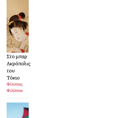
Στο μπαρ
Ακρόπολις
του
Τόκιο
Φίλιππος
Φιλίππου