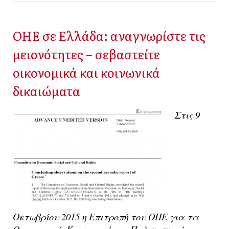
ΟΗΕ σε Ελλάδα: αναγνωρίστε τις
μειονότητες – σεβαστείτε
οικονομικά και κοινωνικά
δικαιώματα
Στις 9
Οκτωβρίου 2015 η Επιτροπή του ΟΗΕ για τα