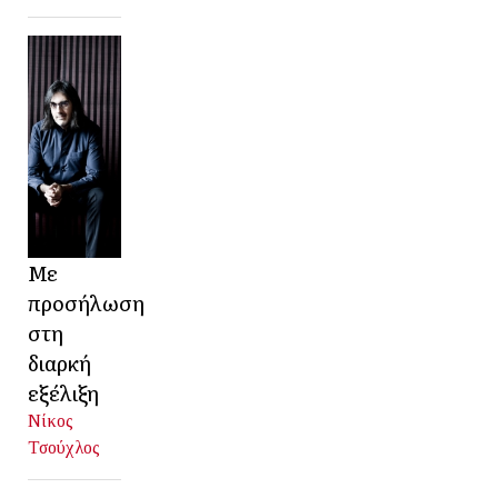
Με
προσήλωση
στη
διαρκή
εξέλιξη
Νίκος
Τσούχλος