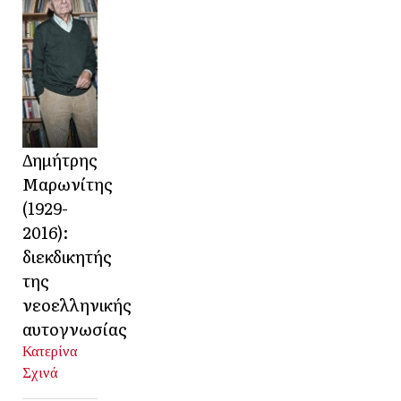
Δημήτρης
Μαρωνίτης
(1929-
2016):
διεκδικητής
της
νεοελληνικής
αυτογνωσίας
Κατερίνα
Σχινά