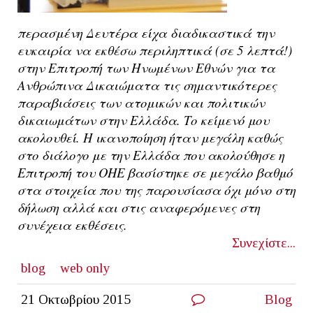
περασμένη Δευτέρα είχα διαδικαστικά την
ευκαιρία να εκθέσω περιληπτικά (σε 5 λεπτά!)
στην Επιτροπή των Ηνωμένων Εθνών για τα
Ανθρώπινα Δικαιώματα τις σημαντικότερες
παραβιάσεις των ατομικών και πολιτικών
δικαιωμάτων στην Ελλάδα. Το κείμενό μου
ακολουθεί. Η ικανοποίηση ήταν μεγάλη καθώς
στο διάλογο με την Ελλάδα που ακολούθησε η
Επιτροπή του ΟΗΕ βασίστηκε σε μεγάλο βαθμό
στα στοιχεία που της παρουσίασα όχι μόνο στη
δήλωση αλλά και στις αναφερόμενες στη
συνέχεια εκθέσεις.
Συνεχίστε...
blog
web only
21 Οκτωβρίου 2015
Blog