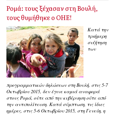
Ρομά: τους ξέχασαν στη Βουλή,
τους θυμήθηκε ο ΟΗΕ!
Κατά την
τριήμερη
συζήτηση
των
προγραμματικών δηλώσεων στη Βουλή, στις 5-7
Οκτωβρίου 2015, δεν έγινε καμιά αναφορά
στους Ρομά, ούτε από την κυβέρνηση ούτε από
την αντιπολίτευση.
Κατά σύμπτωση, τις ίδιες
ημέρες, στις 5-6 Οκτωβρίου 2015, στη Γενεύη, η