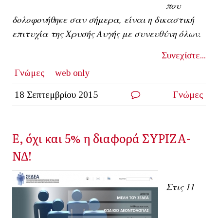
που
δολοφονήθηκε σαν σήμερα, είναι η δικαστική
επιτυχία της Χρυσής Αυγής με συνευθύνη όλων.
Συνεχίστε...
Γνώμες
web only
18 Σεπτεμβρίου 2015
Γνώμες
Ε, όχι και 5% η διαφορά ΣΥΡΙΖΑ-
ΝΔ!
Στις 11