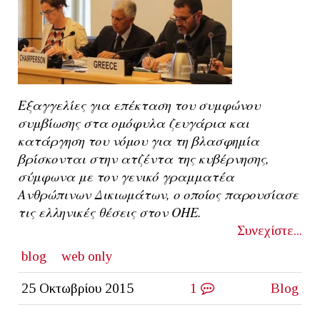
Εξαγγελίες για επέκταση του συμφώνου
συμβίωσης στα ομόφυλα ζευγάρια και
κατάργηση του νόμου για τη βλασφημία
βρίσκονται στην ατζέντα της κυβέρνησης,
σύμφωνα με τον γενικό γραμματέα
Ανθρώπινων Δικιωμάτων, ο οποίος παρουσίασε
τις ελληνικές θέσεις στον ΟΗΕ.
Συνεχίστε...
blog
web only
25 Οκτωβρίου 2015
1
Blog