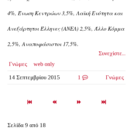
4%,
Ένωση Κεντρώων
3,5%,
Λαϊκή Ενότητα
και
Ανεξάρτητοι Έλληνες
(ΑΝΕΛ) 2,5%,
Άλλο Κόμμα
2,5%,
Αναποφάσιστοι
17,5%.
Συνεχίστε...
Γνώμες
web only
14 Σεπτεμβρίου 2015
1
Γνώμες
Σελίδα 9 από 18