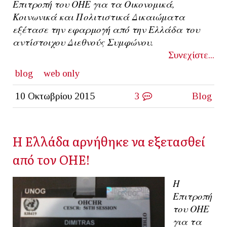
Επιτροπή του ΟΗΕ για τα Οικονομικά,
Κοινωνικά και Πολιτιστικά Δικαιώματα
εξέτασε την εφαρμογή από την Ελλάδα του
αντίστοιχου Διεθνούς Συμφώνου.
Συνεχίστε...
blog
web only
10 Οκτωβρίου 2015
3
Blog
Η Ελλάδα αρνήθηκε να εξετασθεί
από τον ΟΗΕ!
Η
Επιτροπή
του ΟΗΕ
για τα