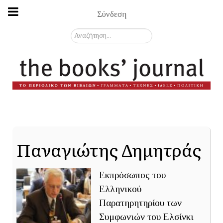
Σύνδεση
Αναζήτηση...
Παναγιώτης Δημητράς
Εκπρόσωπος του
Ελληνικού
Παρατηρητηρίου των
Συμφωνιών του Ελσίνκι