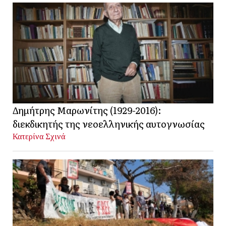
Δημήτρης Μαρωνίτης (1929-2016):
διεκδικητής της νεοελληνικής αυτογνωσίας
Κατερίνα Σχινά