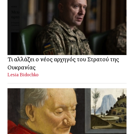
Τι αλλάζει ο νέος αρχηγός του Στρατού της
Ουκρανίας
Lesia Bidochko