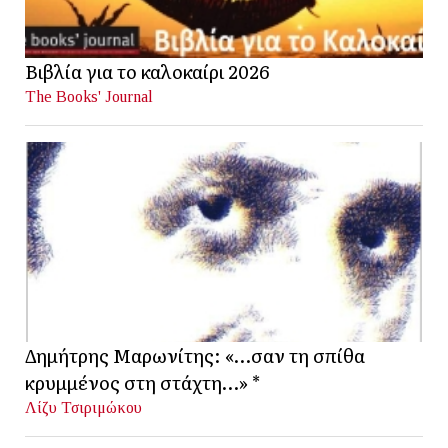
Βιβλία για το καλοκαίρι 2026
The Books' Journal
Δημήτρης Μαρωνίτης: «…σαν τη σπίθα
κρυμμένος στη στάχτη…» *
Λίζυ Τσιριμώκου