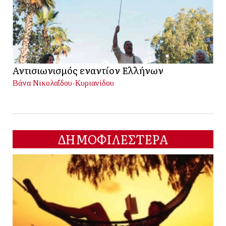
Αντισιωνισμός εναντίον Ελλήνων
Βάνα Νικολαΐδου-Κυριανίδου
ΔΗΜΟΦΙΛΕΣΤΕΡΑ