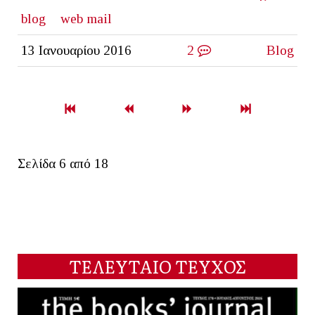
blog
web mail
13 Ιανουαρίου 2016
2
Blog
Σελίδα 6 από 18
ΤΕΛΕΥΤΑΙΟ ΤΕΥΧΟΣ