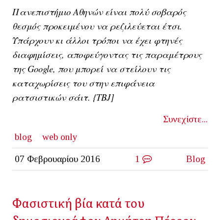
Πανεπιστήμιο Αθηνών είναι πολύ σοβαρός
θεσμός προκειμένου να ρεζιλεύεται έτσι.
Υπάρχουν κι άλλοι τρόποι να έχει φτηνές
διαφημίσεις, αποφεύγοντας τις παραμέτρους
της Google, που μπορεί να στείλουν τις
καταχωρίσεις του στην επιφάνεια
ρατσιστικών σάιτ. {ΤΒJ]
Συνεχίστε...
blog
web only
07 Φεβρουαρίου 2016
1
Blog
Φασιστική βία κατά του