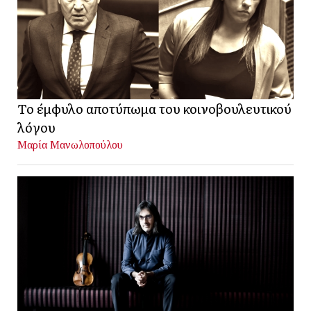
Το έμφυλο αποτύπωμα του κοινοβουλευτικού
λόγου
Μαρία Μανωλοπούλου