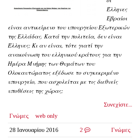
Έλληνες
Εβραίοι
είναι αντικείμενο του υπουργείου Εξωτερικών
της Ελλάδας. Κατά την πολιτεία, δεν είναι
Έλληνες; Κι αν είναι, τότε γιατί την
ανακοίνωση του ελληνικού κράτους για την
Ημέρα Μνήμης των Θυμάτων του
Ολοκαυτώματος εξέδωσε το συγκεκριμένο
υπουργείο, που ασχολείται με τις διεθνείς
υποθέσεις της χώρας;
Συνεχίστε...
Γνώμες
web only
28 Ιανουαρίου 2016
2
Γνώμες