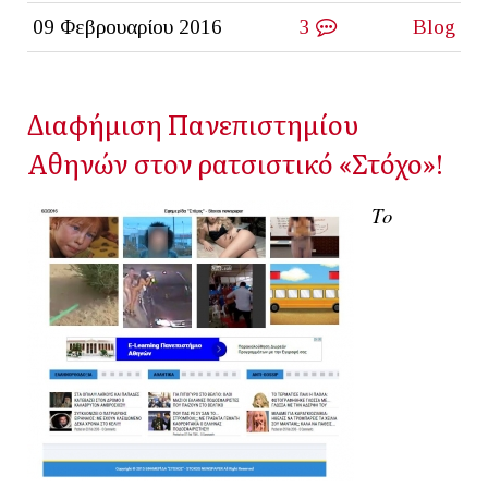
09 Φεβρουαρίου 2016
3
Blog
Διαφήμιση Πανεπιστημίου
Αθηνών στον ρατσιστικό «Στόχο»!
Το