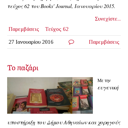
τεύχος 62 του Books' Journal, Ιανουαρίου 2015.
Συνεχίστε...
Παρεμβάσεις
Τεύχος 62
27 Ιανουαρίου 2016
Παρεμβάσεις
Το παζάρι
Με την
ευγενική
υποστήριξη του Δήμου Αθηναίων και χορηγούς