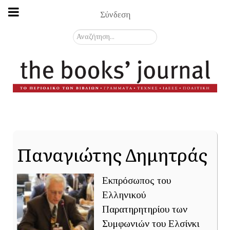
Σύνδεση
Αναζήτηση...
Παναγιώτης Δημητράς
Εκπρόσωπος του
Ελληνικού
Παρατηρητηρίου των
Συμφωνιών του Ελσίνκι