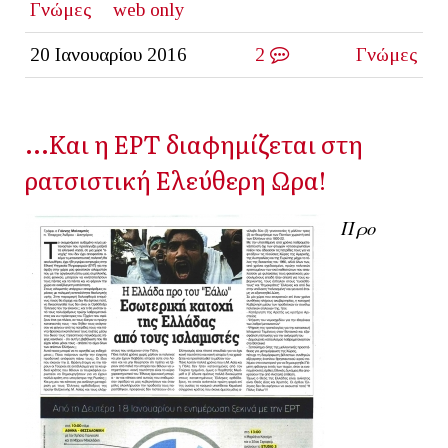
Γνώμες
web only
20 Ιανουαρίου 2016
2
Γνώμες
...Και η ΕΡΤ διαφημίζεται στη
ρατσιστική Ελεύθερη Ωρα!
Προ