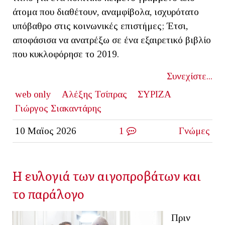
άτομα που διαθέτουν, αναμφίβολα, ισχυρότατο
υπόβαθρο στις κοινωνικές επιστήμες; Έτσι,
αποφάσισα να ανατρέξω σε ένα εξαιρετικό βιβλίο
που κυκλοφόρησε το 2019.
Συνεχίστε...
web only
Αλέξης Τσίπρας
ΣΥΡΙΖΑ
Γιώργος Σιακαντάρης
10 Μαϊος 2026
1
Γνώμες
Η ευλογιά των αιγοπροβάτων και
το παράλογο
Πριν