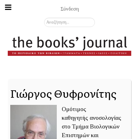
Σύνδεση
Αναζήτηση...
Γιώργος Θυφρονίτης
Ομότιμος
καθηγητής ανοσολογίας
στο Τμήμα Βιολογικών
Επιστημών και