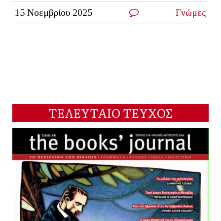
15 Νοεμβρίου 2025
Γνώμες
ΤΕΛΕΥΤΑΙΟ ΤΕΥΧΟΣ