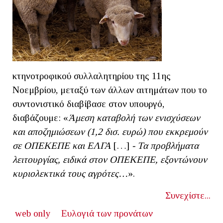
κτηνοτροφικού συλλαλητηρίου της 11ης
Νοεμβρίου, μεταξύ των άλλων αιτημάτων που το
συντονιστικό διαβίβασε στον υπουργό,
διαβάζουμε: «
Άμεση καταβολή των ενισχύσεων
και αποζημιώσεων (1,2 δισ. ευρώ) που εκκρεμούν
σε ΟΠΕΚΕΠΕ και ΕΛΓΑ
[…]
- Τα προβλήματα
λειτουργίας, ειδικά στον ΟΠΕΚΕΠΕ, εξοντώνουν
κυριολεκτικά τους αγρότες…
».
Συνεχίστε...
web only
Ευλογιά των προνάτων