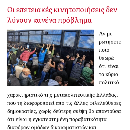
Οι επετειακές κινητοποιήσεις δεν
λύνουν κανένα πρόβλημα
Αν με
ρωτήσετε
ποιο
θεωρώ
ότι είναι
το κύριο
πολιτικό
χαρακτηριστικό της μεταπολιτευτικής Ελλάδας,
που τη διαφοροποιεί από τις άλλες φιλελεύθερες
δημοκρατίες, χωρίς δεύτερη σκέψη θα απαντούσα
ότι είναι η εγκατεστημένη παραβατικότητα
διαφόρων ομάδων δικαιωματιστών και