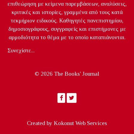
επιθεώρηση με κείμενα παρεμβάσεων, αναλύσεις,
κριτικές και ιστορίες, γραμμένα από τους κατά
τεκμήριον ειδικούς. Καθηγητές πανεπιστημίου,
δημοσιογράφους, συγγραφείς και επιστήμονες με
αρμοδιότητα το θέμα με το οποίο καταπιάνονται.
Συνεχίστε...
© 2026 The Books' Journal
Created by
Kokonut Web Services