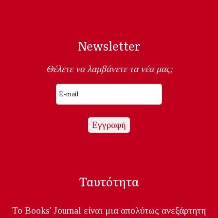
Newsletter
Θέλετε να λαμβάνετε τα νέα μας;
Ταυτότητα
Το Books' Journal είναι μια απολύτως ανεξάρτητη