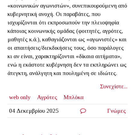
«κοινωνικών αγωνιστών», συνεπικουρούμενη από
κυβερνητική ανοχή. Οι παραβάτες, που
ισχυρίζονται ότι εκπροσωπούν την πλειοψηφία
κάποιας κοινωνικής ομάδας (φοιτητές, αγρότες,
μαθητές κ.ά.), καθαγιάζονται ως «αγωνιστές» και
οι απαιτήσεις/διεκδικήσεις τους, όσο παράλογες
κι αν είναι, χαρακτηρίζονται «δίκαια αιτήματα»,
ενώ η εκάστοτε κυβέρνηση δεν τα εκπληρώνει ως
άτεγκτη, ανάλγητη και πουλημένη σε ιδιώτες.
Συνεχίστε...
web only
Αγρότες
Μπλόκα
04 Δεκεμβρίου 2025
Γνώμες