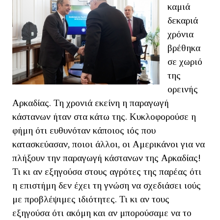
καμιά
δεκαριά
χρόνια
βρέθηκα
σε χωριό
της
ορεινής
Αρκαδίας. Τη χρονιά εκείνη η παραγωγή
κάστανων ήταν στα κάτω της. Κυκλοφορούσε η
φήμη ότι ευθυνόταν κάποιος ιός που
κατασκεύασαν, ποιοι άλλοι, οι Αμερικάνοι για να
πλήξουν την παραγωγή κάστανων της Αρκαδίας!
Τι κι αν εξηγούσα στους αγρότες της παρέας ότι
η επιστήμη δεν έχει τη γνώση να σχεδιάσει ιούς
με προβλέψιμες ιδιότητες. Τι κι αν τους
εξηγούσα ότι ακόμη και αν μπορούσαμε να το