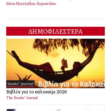
Βάνα Νικολαΐδου-Κυριανίδου
ΔΗΜΟΦΙΛΕΣΤΕΡΑ
Βιβλία για το καλοκαίρι 2026
The Books' Journal