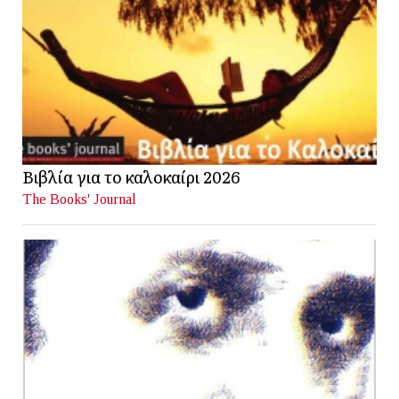
Βιβλία για το καλοκαίρι 2026
The Books' Journal