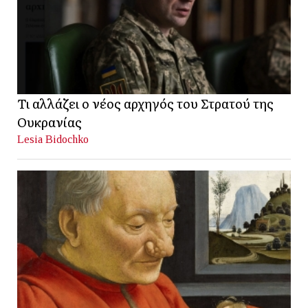
Τι αλλάζει ο νέος αρχηγός του Στρατού της
Ουκρανίας
Lesia Bidochko