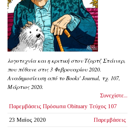
λογοτεχνία και η κριτική στον Τζορτζ Στάινερ,
που πέθανε στις 3 Φεβρουαρίου 2020.
Αναδημοσίευση από το Books' Journal, τχ. 107,
Μάρτιος 2020.
Συνεχίστε...
Παρεμβάσεις
Πρόσωπα
Obituary
Τεύχος 107
23 Μαϊος 2020
Παρεμβάσεις