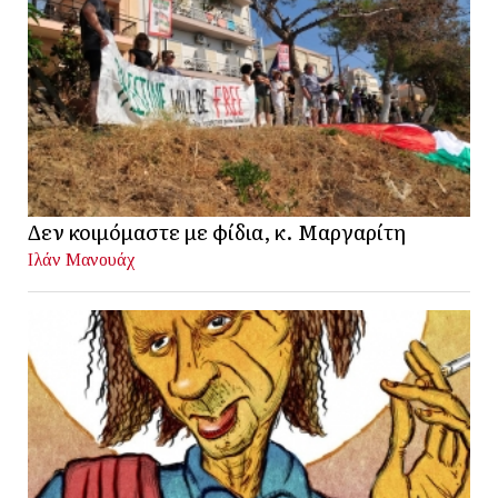
Δεν κοιμόμαστε με φίδια, κ. Μαργαρίτη
Ιλάν Μανουάχ