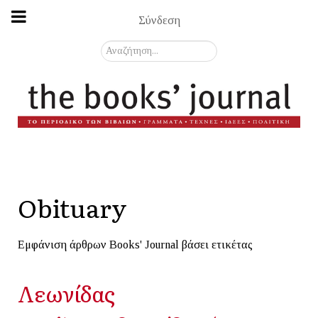
Σύνδεση
Αναζήτηση...
Obituary
Εμφάνιση άρθρων Books' Journal βάσει ετικέτας
Λεωνίδας