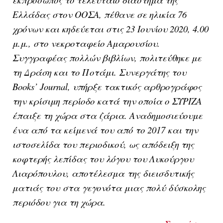
Ελλάδας στον ΟΟΣΑ, πέθανε σε ηλικία 76
χρόνων και κηδεύεται στις 23 Ιουνίου 2020, 4.00
μ.μ., στο νεκροταφείο Αμαρουσίου.
Συγγραφέας πολλών βιβλίων, πολιτεύθηκε με
τη Δράση και το Ποτάμι. Συνεργάτης του
Books’ Journal, υπήρξε τακτικός αρθρογράφος
την κρίσιμη περίοδο κατά την οποία ο ΣΥΡΙΖΑ
έπαιξε τη χώρα στα ζάρια. Αναδημοσιεύουμε
ένα από τα κείμενά του από το 2017 και την
ιστοσελίδα του περιοδικού, ως απόδειξη της
κοφτερής λεπίδας του λόγου του Λυκούργου
Λιαρόπουλου, αποτέλεσμα
της διεισδυτικής
ματιάς του
στα γεγονότα μιας πολύ δύσκολης
περιόδου για τη χώρα.