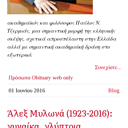
ακαδημαϊκός και φιλόσοφος Παύλος Ν.
Τζερμιάς, μια σημαντική μορφή της ελληνικής
σκέψης, σχετικά απροσπέλαστη στην Ελλάδα
αλλά με σημαντική ακαδημαϊκή δράση στο
εξωτερικό.
Συνεχίστε...
Πρόσωπα
Obituary
web only
01 Ιουνίου 2016
Blog
Άλεξ Μυλωνά (1923-2016):
γυναίκα, γλύπτρια,