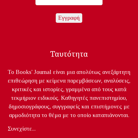
Ταυτότητα
Το Books' Journal είναι μια απολύτως ανεξάρτητη
επιθεώρηση με κείμενα παρεμβάσεων, αναλύσεις,
κριτικές και ιστορίες, γραμμένα από τους κατά
τεκμήριον ειδικούς. Καθηγητές πανεπιστημίου,
δημοσιογράφους, συγγραφείς και επιστήμονες με
αρμοδιότητα το θέμα με το οποίο καταπιάνονται.
Συνεχίστε...