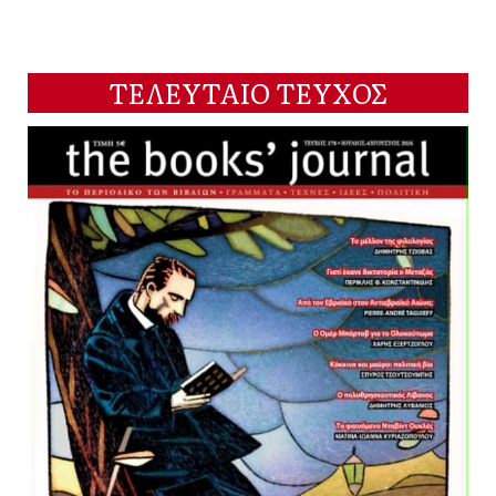
ΤΕΛΕΥΤΑΙΟ ΤΕΥΧΟΣ