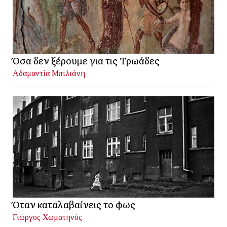
Όσα δεν ξέρουμε για τις Τρωάδες
Αδαμαντία Μπιλιάνη
Όταν καταλαβαίνεις το φως
Γιώργος Χωματηνός