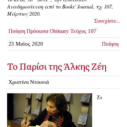
Αναδημοσίευση από το Books' Journal, τχ. 107,
Μάρτιος 2020.
Συνεχίστε...
Ποίηση
Πρόσωπα
Obituary
Τεύχος 107
23 Μαϊος 2020
Ποίηση
Το Παρίσι της Άλκης Ζέη
Χριστίνα Ντουνιά
​Το