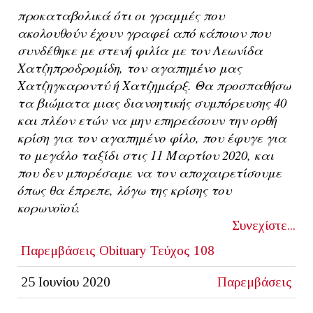
προκαταβολικά ότι οι γραμμές που
ακολουθούν έχουν γραφεί από κάποιον που
συνδέθηκε με στενή φιλία με τον Λεωνίδα
Χατζηπροδρομίδη, τον αγαπημένο μας
Χατζηγκαροντύ ή Χατζημάρξ. Θα προσπαθήσω
τα βιώματα μιας διανοητικής συμπόρευσης 40
και πλέον ετών να μην επηρεάσουν την ορθή
κρίση για τον αγαπημένο φίλο, που έφυγε για
το μεγάλο ταξίδι στις 11 Μαρτίου 2020, και
που δεν μπορέσαμε να τον αποχαιρετίσουμε
όπως θα έπρεπε, λόγω της κρίσης του
κορωνοϊού.
Συνεχίστε...
Παρεμβάσεις
Obituary
Τεύχος 108
25 Ιουνίου 2020
Παρεμβάσεις