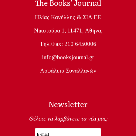
The Books' Journal
Ηλίας Κανέλλης & ΣΙΑ ΕΕ
Nικοτσάρα 1, 11471, Aθήνα,
Tηλ./Fax: 210 6450006
info@booksjournal.gr
Ασφάλεια Συναλλαγών
Newsletter
Θέλετε να λαμβάνετε τα νέα μας;