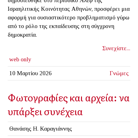
δημοσιεύθηκε στο περιοδικό
Άλεφ
της
Ισραηλιτικής Κοινότητας Αθηνών, προσφέρει μια
αφορμή για ουσιαστικότερο προβληματισμό γύρω
από το ρόλο της εκπαίδευσης στη σύγχρονη
δημοκρατία.
Συνεχίστε...
web only
10 Μαρτίου 2026
Γνώμες
Φωτογραφίες και αρχεία: να
υπάρξει συνέχεια
Θανάσης Η. Καραγιάννης