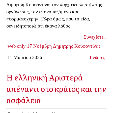
Δημήτρη Κουφοντίνα, τον «αρχιεκτελεστή» της
οργάνωσης, τον επονομαζόμενο και
«φαρμακοχέρη». Τώρα όμως, που το είδα,
συνειδητοποιώ ότι έκανα λάθος.
Συνεχίστε...
web only
17 Νοέμβρη
Δημήτρης Κουφοντίνας
11 Μαρτίου 2026
Γνώμες
Η ελληνική Αριστερά
απέναντι στο κράτος και την
ασφάλεια