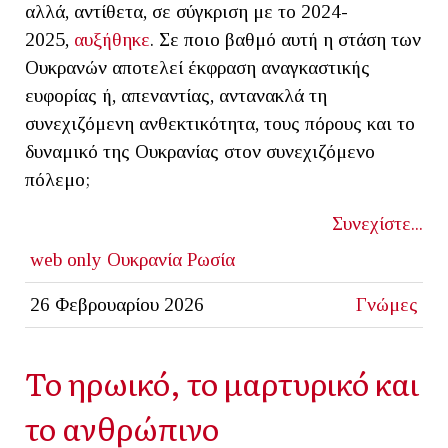
αλλά, αντίθετα, σε σύγκριση με το 2024-
2025,
αυξήθηκε
. Σε ποιο βαθμό αυτή η στάση των
Ουκρανών αποτελεί έκφραση αναγκαστικής
ευφορίας ή, απεναντίας, αντανακλά τη
συνεχιζόμενη ανθεκτικότητα, τους πόρους και το
δυναμικό της Ουκρανίας στον συνεχιζόμενο
πόλεμο;
Συνεχίστε...
web only
Ουκρανία
Ρωσία
26 Φεβρουαρίου 2026
Γνώμες
Το ηρωικό, το μαρτυρικό και
το ανθρώπινο