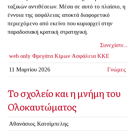
ταξικών αντιθέσεων. Μέσα σε αυτό το πλαίσιο, η
έννοια της ασφάλειας αποκτά διαφορετικό
περιεχόμενο από εκείνο που κυριαρχεί στην
παραδοσιακή κρατική στρατηγική.
Συνεχίστε...
web only
Φρεγάτα Κίμων
Ασφάλεια
ΚΚΕ
11 Μαρτίου 2026
Γνώμες
Το σχολείο και η μνήμη του
Ολοκαυτώματος
Αθανάσιος Κατσίμπελης