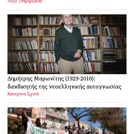
Λίζυ Τσιριμώκου
Δημήτρης Μαρωνίτης (1929-2016):
διεκδικητής της νεοελληνικής αυτογνωσίας
Κατερίνα Σχινά