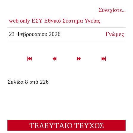
Συνεχίστε...
web only
ΕΣΥ
Εθνικό Σύστημα Υγείας
23 Φεβρουαρίου 2026
Γνώμες
Σελίδα 8 από 226
ΤΕΛΕΥΤΑΙΟ ΤΕΥΧΟΣ