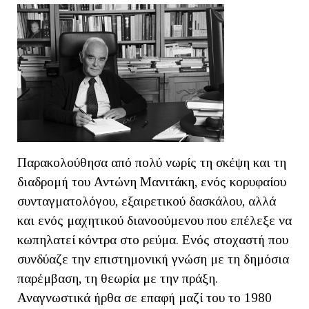
Παρακολούθησα από πολύ νωρίς τη σκέψη και τη
διαδρομή του Αντώνη Μανιτάκη, ενός κορυφαίου
συνταγματολόγου, εξαιρετικού δασκάλου, αλλά
και ενός μαχητικού διανοούμενου που επέλεξε να
κωπηλατεί κόντρα στο ρεύμα. Ενός στοχαστή που
συνδύαζε την επιστημονική γνώση με τη δημόσια
παρέμβαση, τη θεωρία με την πράξη.
Αναγνωστικά ήρθα σε επαφή μαζί του το 1980