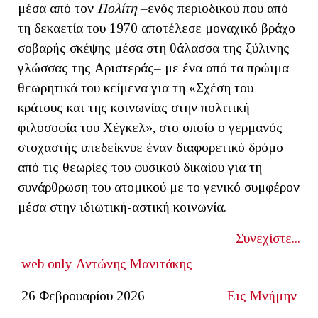
μέσα από τον
Πολίτη
–ενός περιοδικού που από
τη δεκαετία του 1970 αποτέλεσε μοναχικό βράχο
σοβαρής σκέψης μέσα στη θάλασσα της ξύλινης
γλώσσας της Αριστεράς– με ένα από τα πρώιμα
θεωρητικά του κείμενα για τη «Σχέση του
κράτους και της κοινωνίας στην πολιτική
φιλοσοφία του Χέγκελ», στο οποίο ο γερμανός
στοχαστής υπεδείκνυε έναν διαφορετικό δρόμο
από τις θεωρίες του φυσικού δικαίου για τη
συνάρθρωση του ατομικού με το γενικό συμφέρον
μέσα στην ιδιωτική-αστική κοινωνία.
Συνεχίστε...
web only
Αντώνης Μανιτάκης
26 Φεβρουαρίου 2026
Εις Μνήμην