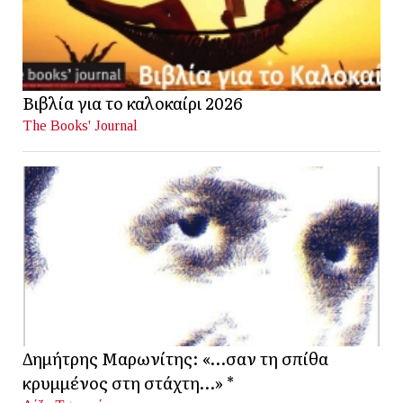
Βιβλία για το καλοκαίρι 2026
The Books' Journal
Δημήτρης Μαρωνίτης: «…σαν τη σπίθα
κρυμμένος στη στάχτη…» *