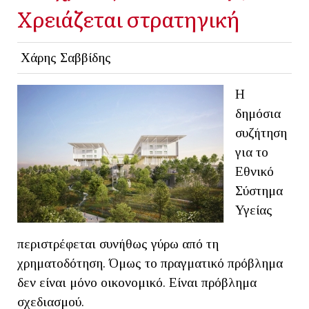
Χρειάζεται στρατηγική
Χάρης Σαββίδης
Η
δημόσια
συζήτηση
για το
Εθνικό
Σύστημα
Υγείας
περιστρέφεται συνήθως γύρω από τη
χρηματοδότηση. Όμως το πραγματικό πρόβλημα
δεν είναι μόνο οικονομικό. Είναι πρόβλημα
σχεδιασμού.