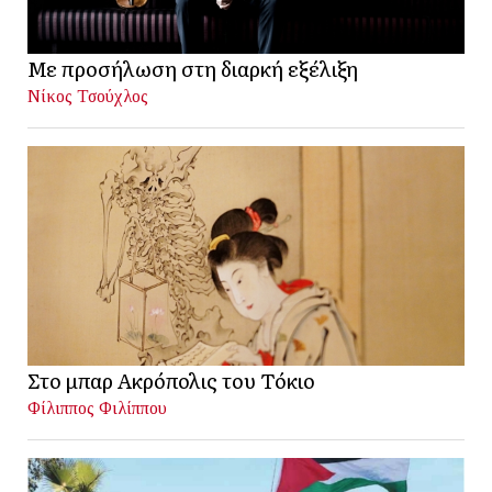
Με προσήλωση στη διαρκή εξέλιξη
Νίκος Τσούχλος
Στο μπαρ Ακρόπολις του Τόκιο
Φίλιππος Φιλίππου