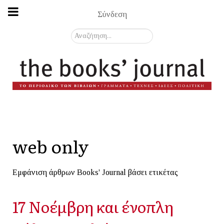
Σύνδεση
Αναζήτηση...
web only
Εμφάνιση άρθρων Books' Journal βάσει ετικέτας
17 Νοέμβρη και ένοπλη