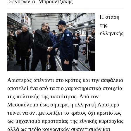
Ξενοφών Α. Μπρουντζάκης
Η στάση
της
ελληνικής
Αριστεράς απέναντι στο κράτος και την ασφάλεια
αποτελεί ένα από τα πιο χαρακτηριστικά στοιχεία
της πολιτικής της ταυτότητας. Από τον
Μεσοπόλεμο έως σήμερα, η ελληνική Αριστερά
τείνει να αντιμετωπίζει το κράτος όχι πρωτίστως
ως μηχανισμό προστασίας της εθνικής κυριαρχίας
αλλά ως πεδίο κοινωνικών συσχετισμών και