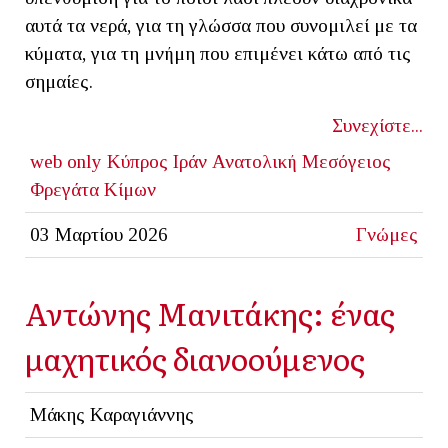
αυτά τα νερά, για τη γλώσσα που συνομιλεί με τα
κύματα, για τη μνήμη που επιμένει κάτω από τις
σημαίες.
Συνεχίστε...
web only
Κύπρος
Ιράν
Ανατολική Μεσόγειος
Φρεγάτα Κίμων
03 Μαρτίου 2026
Γνώμες
Αντώνης Μανιτάκης: ένας
μαχητικός διανοούμενος
Μάκης Καραγιάννης