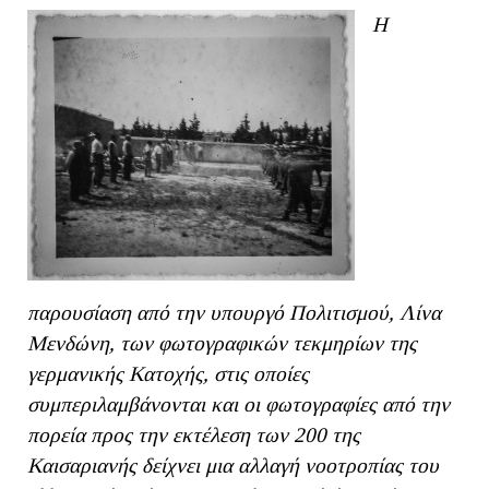
Η
παρουσίαση από την υπουργό Πολιτισμού, Λίνα
Μενδώνη, των φωτογραφικών τεκμηρίων της
γερμανικής Κατοχής, στις οποίες
συμπεριλαμβάνονται και οι φωτογραφίες από την
πορεία προς την εκτέλεση των 200 της
Καισαριανής δείχνει μια αλλαγή νοοτροπίας του