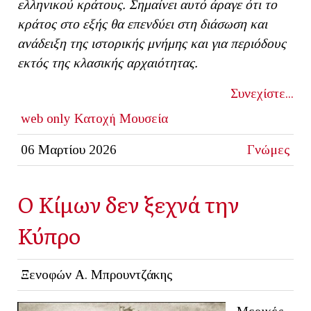
ελληνικού κράτους. Σημαίνει αυτό άραγε ότι το
κράτος στο εξής θα επενδύει στη διάσωση και
ανάδειξη της ιστορικής μνήμης και για περιόδους
εκτός της κλασικής αρχαιότητας.
Συνεχίστε...
web only
Κατοχή
Μουσεία
06 Μαρτίου 2026
Γνώμες
Ο Κίμων δεν ξεχνά την
Κύπρο
Ξενοφών Α. Μπρουντζάκης