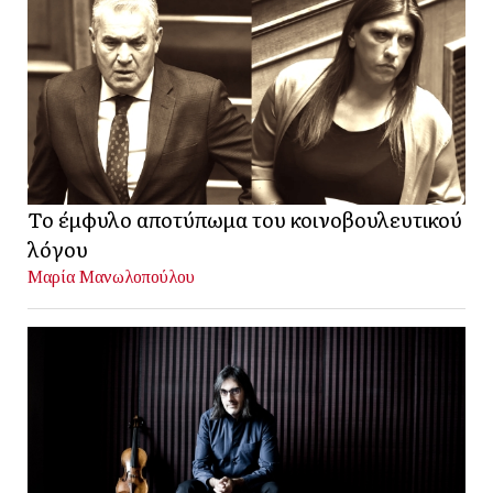
Το έμφυλο αποτύπωμα του κοινοβουλευτικού
λόγου
Μαρία Μανωλοπούλου