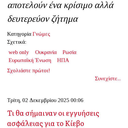
αποτελούν ένα κρίσιμο αλλά
δευτερεύον ζήτημα
Κατηγορία
Γνώμες
Σχετικά:
web only
Ουκρανία
Ρωσία
Ευρωπαϊκή Ένωση
ΗΠΑ
Σχολιάστε πρώτοι!
Συνεχίστε...
Τρίτη, 02 Δεκεμβρίου 2025 00:06
Τι θα σήμαιναν οι εγγυήσεις
ασφάλειας για το Κίεβο