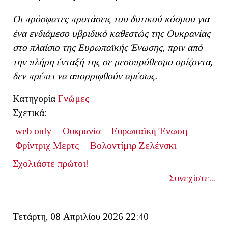
Οι πρόσφατες προτάσεις του δυτικού κόσμου για
ένα ενδιάμεσο υβριδικό καθεστώς της Ουκρανίας
στο πλαίσιο της Ευρωπαϊκής Ένωσης, πριν από
την πλήρη ένταξή της σε μεσοπρόθεσμο ορίζοντα,
δεν πρέπει να απορριφθούν αμέσως.
Κατηγορία
Γνώμες
Σχετικά:
web only
Ουκρανία
Ευρωπαϊκή Ένωση
Φρίντριχ Μερτς
Βολοντίμιρ Ζελένσκι
Σχολιάστε πρώτοι!
Συνεχίστε...
Τετάρτη, 08 Απριλίου 2026 22:40