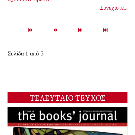
Συνεχίστε...
Σελίδα 1 από 5
ΤΕΛΕΥΤΑΙΟ ΤΕΥΧΟΣ