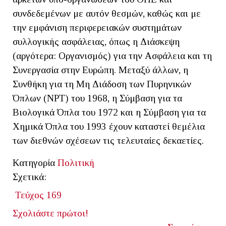
συνδεδεμένων με αυτόν θεσμών, καθώς και με
την εμφάνιση περιφερειακών συστημάτων
συλλογικής ασφάλειας, όπως η Διάσκεψη
(αργότερα: Οργανισμός) για την Ασφάλεια και τη
Συνεργασία στην Ευρώπη. Μεταξύ άλλων, η
Συνθήκη για τη Μη Διάδοση των Πυρηνικών
Όπλων (NPT) του 1968, η Σύμβαση για τα
Βιολογικά Όπλα του 1972 και η Σύμβαση για τα
Χημικά Όπλα του 1993 έχουν καταστεί θεμέλια
των διεθνών σχέσεων τις τελευταίες δεκαετίες.
Κατηγορία
Πολιτική
Σχετικά:
Τεύχος 169
Σχολιάστε πρώτοι!