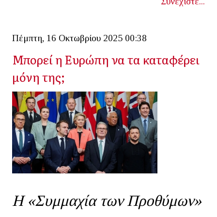
Συνεχίστε...
Πέμπτη, 16 Οκτωβρίου 2025 00:38
Μπορεί η Ευρώπη να τα καταφέρει
μόνη της;
Η «Συμμαχία των Προθύμων»