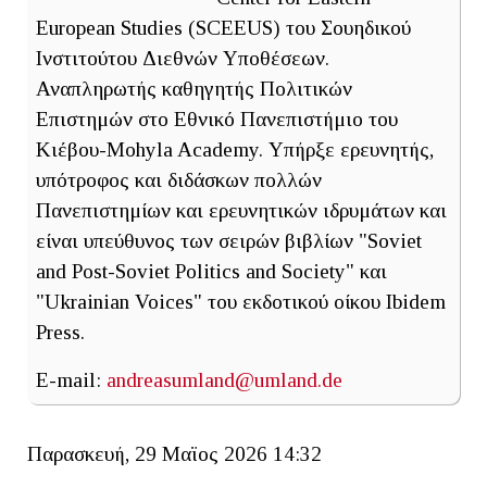
European Studies (SCEEUS) του Σουηδικού
Ινστιτούτου Διεθνών Υποθέσεων.
Αναπληρωτής καθηγητής Πολιτικών
Επιστημών στο Εθνικό Πανεπιστήμιο του
Κιέβου-Mohyla Academy. Υπήρξε ερευνητής,
υπότροφος και διδάσκων πολλών
Πανεπιστημίων και ερευνητικών ιδρυμάτων και
είναι υπεύθυνος των σειρών βιβλίων "Soviet
and Post-Soviet Politics and Society" και
"Ukrainian Voices" του εκδοτικού οίκου Ibidem
Press.
E-mail:
andreasumland@umland.de
Παρασκευή, 29 Μαϊος 2026 14:32