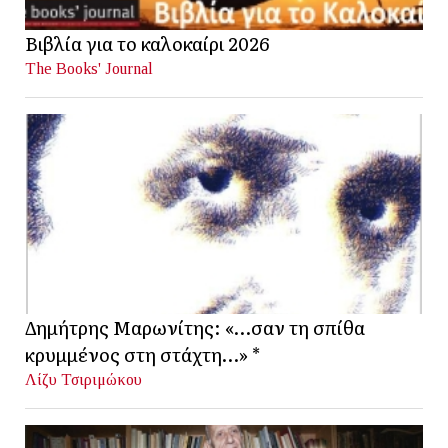
Βιβλία για το καλοκαίρι 2026
The Books' Journal
Δημήτρης Μαρωνίτης: «…σαν τη σπίθα
κρυμμένος στη στάχτη…» *
Λίζυ Τσιριμώκου