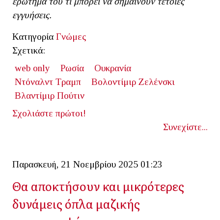
ερώτημα του τι μπορεί να σημαίνουν τέτοιες
εγγυήσεις.
Κατηγορία
Γνώμες
Σχετικά:
web only
Ρωσία
Ουκρανία
Ντόναλντ Τραμπ
Βολοντίμιρ Ζελένσκι
Βλαντίμιρ Πούτιν
Σχολιάστε πρώτοι!
Συνεχίστε...
Παρασκευή, 21 Νοεμβρίου 2025 01:23
Θα αποκτήσουν και μικρότερες
δυνάμεις όπλα μαζικής