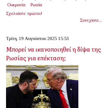
Ουκρανία
Ρωσία
Σχολιάστε πρώτοι!
Συνεχίστε...
Τρίτη, 19 Αυγούστου 2025 15:53
Μπορεί να ικανοποιηθεί η δίψα της
Ρωσίας για επέκταση;