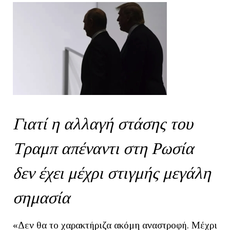
Γιατί η αλλαγή στάσης του
Τραμπ απέναντι στη Ρωσία
δεν έχει μέχρι στιγμής μεγάλη
σημασία
«Δεν θα το χαρακτήριζα ακόμη αναστροφή. Μέχρι