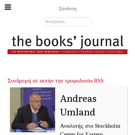
Σύνδεση
Αναζήτηση...
Συνδρομή σε αυτήν την τροφοδοσία RSS
Andreas
Umland
Αναλυτής στο Stockholm
Center for Eastern