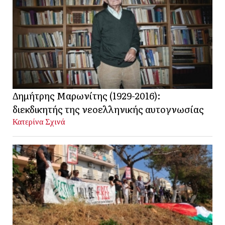
Δημήτρης Μαρωνίτης (1929-2016):
διεκδικητής της νεοελληνικής αυτογνωσίας
Κατερίνα Σχινά