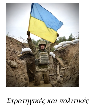
Στρατηγικές και πολιτικές