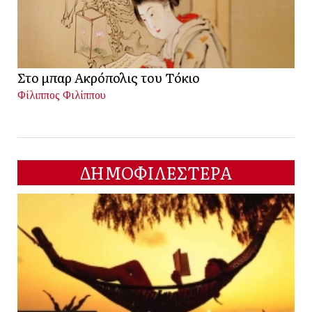
Στο μπαρ Ακρόπολις του Τόκιο
Φίλιππος Φιλίππου
ΔΗΜΟΦΙΛΕΣΤΕΡΑ