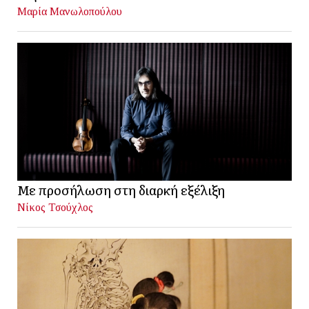
Μαρία Μανωλοπούλου
Με προσήλωση στη διαρκή εξέλιξη
Νίκος Τσούχλος