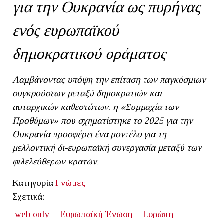
για την Ουκρανία ως πυρήνας
ενός ευρωπαϊκού
δημοκρατικού οράματος
Λαμβάνοντας υπόψη την επίταση των παγκόσμιων
συγκρούσεων μεταξύ δημοκρατιών και
αυταρχικών καθεστώτων, η «Συμμαχία των
Προθύμων» που σχηματίστηκε το 2025 για την
Ουκρανία προσφέρει ένα μοντέλο για τη
μελλοντική δι-ευρωπαϊκή συνεργασία μεταξύ των
φιλελεύθερων κρατών.
Κατηγορία
Γνώμες
Σχετικά:
web only
Ευρωπαϊκή Ένωση
Ευρώπη