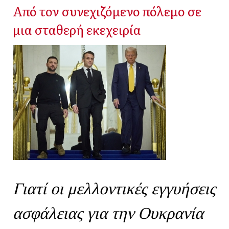
Από τον συνεχιζόμενο πόλεμο σε
μια σταθερή εκεχειρία
Γιατί οι μελλοντικές εγγυήσεις
ασφάλειας για την Ουκρανία