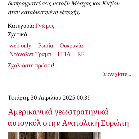
διαπραγματεύσεις μεταξύ Μόσχας και Κιέβου
ήταν καταδικασμένη εξαρχής.
Κατηγορία
Γνώμες
Σχετικά:
web only
Ρωσία
Ουκρανία
Ντόναλντ Τραμπ
ΗΠΑ
ΕΕ
Σχολιάστε πρώτοι!
Συνεχίστε...
Τετάρτη, 30 Απριλίου 2025 00:39
Αμερικανικά γεωστρατηγικά
αυτογκόλ στην Ανατολική Ευρώπη