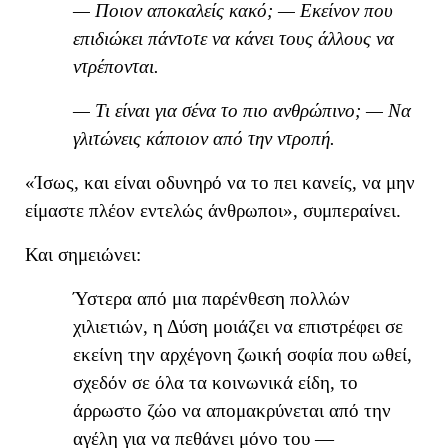
— Ποιον αποκαλείς κακό; — Εκείνον που
επιδιώκει πάντοτε να κάνει τους άλλους να
ντρέπονται.
— Τι είναι για σένα το πιο ανθρώπινο; — Να
γλιτώνεις κάποιον από τη
ν
ντροπή.
«
Ίσως, και είναι οδυνηρό να το πει κανείς, να μην
είμαστε πλέον εντελώς άνθρωποι
», συμπεραίνει
.
Και σημειώνει:
Ύστερα από μια παρένθεση πολλών
χιλιετιών, η Δύση μοιάζει να επιστρέφει σε
εκείνη την αρχέγονη ζωική σοφία που ωθεί,
σχεδόν σε όλα τα κοινωνικά είδη, το
άρρωστο ζώο να απομακρύνεται από την
αγέλη για να πεθάνει μόνο του —