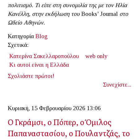
πολιτισμό. Τι είπε στη συνομιλία της με τον Ηλία
Κανέλλη, στην εκδήλωση του
Βοοks’ Journal
στο
Ωδείο Αθηνών.
Κατηγορία
Blog
Σχετικά:
Κατερίνα Σακελλαροπούλου
web only
Κι αυτοί είναι η Ελλάδα
Σχολιάστε πρώτοι!
Συνεχίστε...
Κυριακή, 15 Φεβρουαρίου 2026 13:06
Ο Γκράμσι, ο Πόπερ, ο Όμιλος
Παπαναστασίου, ο Πουλαντζάς, το