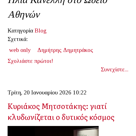
Αθηνών
Κατηγορία
Blog
Σχετικά:
web only
Δημήτρης Δημητράκος
Σχολιάστε πρώτοι!
Συνεχίστε...
Τρίτη, 20 Ιανουαρίου 2026 10:22
Κυριάκος Μητσοτάκης: γιατί
κλυδωνίζεται ο δυτικός κόσμος