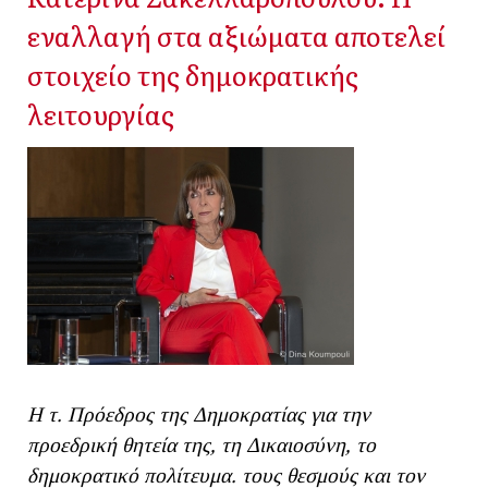
εναλλαγή στα αξιώματα αποτελεί
στοιχείο της δημοκρατικής
λειτουργίας
Η τ. Πρόεδρος της Δημοκρατίας για την
προεδρική θητεία της, τη Δικαιοσύνη, το
δημοκρατικό πολίτευμα. τους θεσμούς και τον