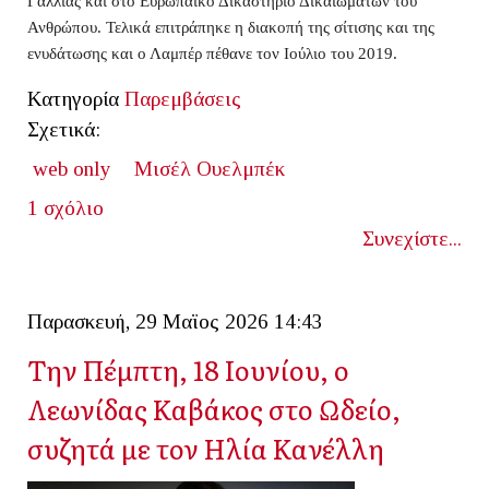
Γαλλίας και στο Ευρωπαϊκό Δικαστήριο Δικαιωμάτων του
Ανθρώπου. Τελικά επιτράπηκε η διακοπή της σίτισης και της
ενυδάτωσης και ο Λαμπέρ πέθανε τον Ιούλιο του 2019.
Κατηγορία
Παρεμβάσεις
Σχετικά:
web only
Μισέλ Ουελμπέκ
1 σχόλιο
Συνεχίστε...
Παρασκευή, 29 Μαϊος 2026 14:43
Την Πέμπτη, 18 Ιουνίου, ο
Λεωνίδας Καβάκος στο Ωδείο,
συζητά με τον Ηλία Κανέλλη