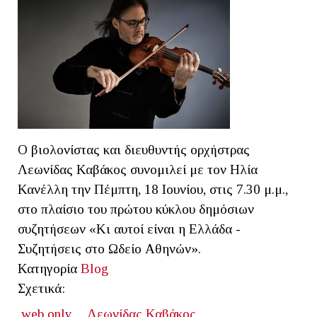
Ο βιολονίστας και διευθυντής ορχήστρας
Λεωνίδας Καβάκος συνομιλεί με τον Ηλία
Κανέλλη την Πέμπτη, 18 Ιουνίου, στις 7.30 μ.μ.,
στο πλαίσιο του πρώτου κύκλου δημόσιων
συζητήσεων «Κι αυτοί είναι η Ελλάδα -
Συζητήσεις στο Ωδείο Αθηνών».
Κατηγορία
Blog
Σχετικά:
web only
Λεωνίδας Καβάκος