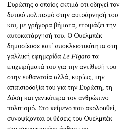
Ευρώπης ο οποίος εκτιμά ότι οδηγεί τον
δυτικό πολιτισμό στην αυτοάρνησή του
και, με γρήγορα βήματα, ετοιμάζει την
αυτοκατάργησή του. Ο Ουελμπέκ
δημοσίευσε κατ’ αποκλειστικότητα στη
γαλλική εφημερίδα
Le Figaro
τα
επιχειρήματά του για την αντίθεσή του
στην ευθανασία αλλά, κυρίως, την
απαισιοδοξία του για την Ευρώπη, τη
Δύση και γενικότερα τον ανθρώπινο
πολιτισμό. Στο κείμενο που ακολουθεί,
συνοψίζονται οι θέσεις του Ουελμπέκ
στο συγκεκριμένο άρθρο του.