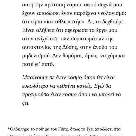
αυτή την πρόταση νόμου, αφού συχνά μου
έχουν αποδώσει έναν παράξενο νεολογισμό:
ότι είμαι «καταθλιψιστής». Ας το δεχθούμε.
Είναι αλήθεια ότι αφιέρωσα το έργο μου
στην ανίχνευση των συμπτωμάτων της
αυτοκτονίας της Δύσης, στην άνοδο του
μηδενισμού. Δεν θυμάμαι, όμως, να χάρηκα
ποτέ γι’ αυτό.
Μπαίνουμε σε έναν κόσμο όπου θα είναι
ευκολότερο να πεθαίνει κανείς. Εγώ θα
προτιμούσα έναν κόσμο όπου να μπορεί να
ζει.
*Ολόκληρο το ποίημα του Γέιτς, όπως το έχει αποδώσει στα