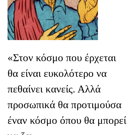
«Στον
κόσμο που
έρχεται
θα είναι ευκολότερο να
πεθαίνει κανείς.
Αλλά
προσωπικά
θα προτιμούσα
έναν κόσμο όπου
θ
α μπορεί