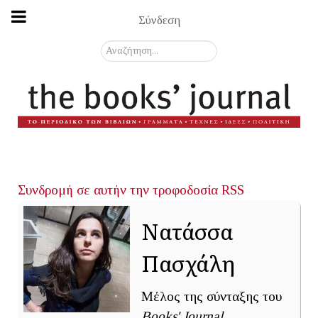
Σύνδεση
Αναζήτηση...
Συνδρομή σε αυτήν την τροφοδοσία RSS
Νατάσσα
Πασχάλη
Μέλος της σύνταξης του
Books' Journal
.