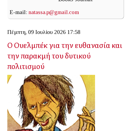
E-mail:
natassa.p@gmail.com
Πέμπτη, 09 Ιουλίου 2026 17:58
Ο Ουελμπέκ για την ευθανασία και
την παρακμή του δυτικού
πολιτισμού