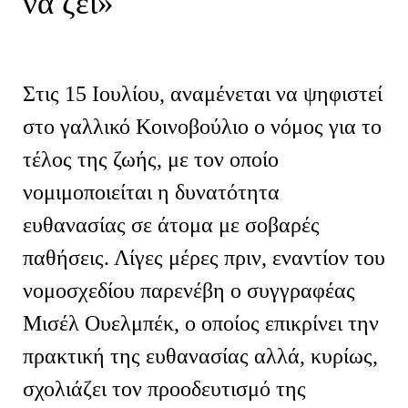
να ζει
»
Στις 15 Ιουλίου
,
αναμένεται να
ψηφιστεί
στο γαλλικό Κοινοβούλιο ο νόμος
για το
τέλος της ζωής
, με τον οποίο
νομιμοποιείται η δυνατότητα
ευθανασίας σε άτομα με σοβαρές
παθήσεις. Λίγες μέρες πριν, εναντίον του
νομοσχεδίου παρενέβη ο συγγραφέας
Μισέλ Ουελμπέκ, ο οποίος επικρίνει την
πρακτική της ευθανασίας αλλά, κυρίως,
σχολιάζει τον προοδευτισμό της