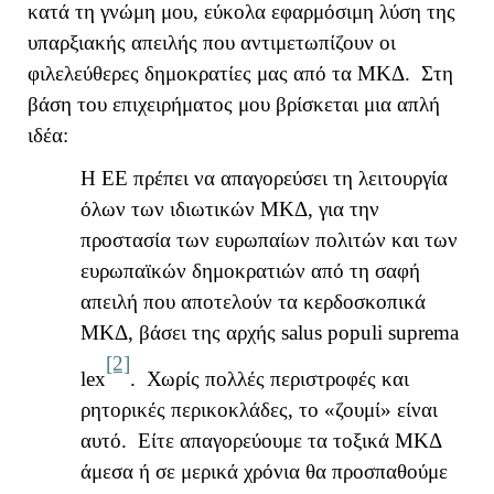
κατά τη γνώμη μου, εύκολα εφαρμόσιμη λύση της
υπαρξιακής απειλής που αντιμετωπίζουν οι
φιλελεύθερες δημοκρατίες μας από τα ΜΚΔ. Στη
βάση του επιχειρήματος μου βρίσκεται μια απλή
ιδέα:
Η ΕΕ πρέπει να απαγορεύσει τη λειτουργία
όλων των ιδιωτικών ΜΚΔ, για την
προστασία των ευρωπαίων πολιτών και των
ευρωπαϊκών δημοκρατιών από τη σαφή
απειλή που αποτελούν τα κερδοσκοπικά
ΜΚΔ, βάσει της αρχής
salus
populi
suprema
[2]
lex
. Χωρίς πολλές περιστροφές και
ρητορικές περικοκλάδες, το «ζουμί» είναι
αυτό. Είτε απαγορεύουμε τα τοξικά ΜΚΔ
άμεσα ή σε μερικά χρόνια θα προσπαθούμε