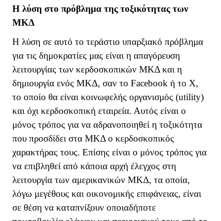
Η λύση στο πρόβλημα της τοξικότητας των
ΜΚΔ
Η λύση σε αυτό το τεράστιο υπαρξιακό πρόβλημα
για τις δημοκρατίες μας είναι η απαγόρευση
λειτουργίας των κερδοσκοπικών ΜΚΔ και η
δημιουργία ενός ΜΚΔ, σαν το Facebook ή το
X
,
το οποίο θα είναι κοινωφελής οργανισμός (utility)
και όχι κερδοσκοπική εταιρεία. Αυτός είναι ο
μόνος τρόπος για να αδρανοποιηθεί η τοξικότητα
που προσδίδει στα ΜΚΔ ο κερδοσκοπικός
χαρακτήρας τους. Επίσης είναι ο μόνος τρόπος για
να επιβληθεί από κάποια αρχή έλεγχος στη
λειτουργία των αμερικανικών ΜΚΔ, τα οποία,
λόγω μεγέθους και οικονομικής επιφάνειας, είναι
σε θέση να καταπνίξουν οποιαδήποτε