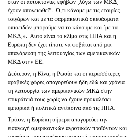
όταν οι αυτοκτονίες εφήβων [λόγω των ΜΚΔ]
έχουν απογειωθεί”. Ό,τι κάναμε με τις εταιρίες
τσιγάρων και με τα φαρμακευτικά σκευάσματα
οπιοειδών μπορούμε να το κάνουμε και [με τα
ΜΚΔ]». Αυτό είναι το κλίμα στις ΗΠΑ και η
Ευρώπη δεν έχει τίποτε να φοβάται από μια
απαγόρευση της λειτουργίας των αμερικανικών
ΜΚΔ στην ΕΕ.
Δεύτερον, η Κίνα, η Ρωσία και οι περισσότερες
αραβικές χώρες απαγορεύουν ήδη εδώ και χρόνια
τη λειτουργία των αμερικανικών ΜΚΔ στην
επικράτειά τους χωρίς να έχουν προκαλέσει
εμπορικά ή πολιτικά αντίποινα από τις ΗΠΑ.
Τρίτον, η Ευρώπη σήμερα απαγορεύει την
εισαγωγή αμερικανικών αγροτικών προϊόντων και
τροφίμων που περιέχουν γενετικά τροποποιημένες