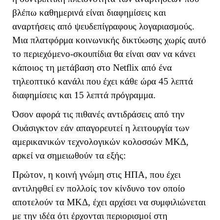
βλέπω καθημερινά είναι διαφημίσεις και
αναρτήσεις από ψευδεπίγραφους λογαριασμούς.
Μια πλατφόρμα κοινωνικής δικτύωσης χωρίς αυτό
το περιεχόμενο-σκουπίδια θα είναι σαν να κάνει
κάποιος τη μετάβαση στο
Netf
l
ix
από ένα
τηλεοπτικό κανάλι που έχει κάθε ώρα 45 λεπτά
διαφημίσεις και 15 λεπτά πρόγραμμα.
Όσον αφορά τις πιθανές αντιδράσεις από την
Ουάσιγκτον εάν απαγορευτεί η λειτουργία των
αμερικανικών τεχνολογικών κολοσσών ΜΚΔ,
αρκεί να σημειωθούν τα εξής:
Πρώτον, η κοινή γνώμη στις ΗΠΑ, που έχει
αντιληφθεί εν πολλοίς τον κίνδυνο τον οποίο
αποτελούν τα ΜΚΔ, έχει αρχίσει να συμφιλιώνεται
με την ιδέα ότι έρχονται περιορισμοί στη