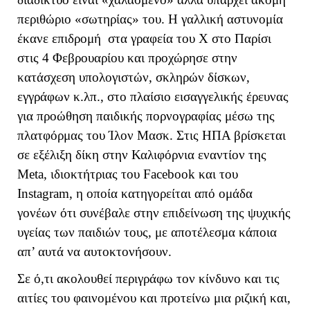
περιθώριο «σωτηρίας» του. Η γαλλική αστυνομία
έκανε επιδρομή στα γραφεία του
X
στο Παρίσι
στις 4 Φεβρουαρίου και προχώρησε στην
κατάσχεση υπολογιστών, σκληρών δίσκων,
εγγράφων κ.λπ., στο πλαίσιο εισαγγελικής έρευνας
για προώθηση παιδικής πορνογραφίας μέσω της
πλατφόρμας του Ίλον Μασκ. Στις ΗΠΑ βρίσκεται
σε εξέλιξη δίκη στην Καλιφόρνια εναντίον της
Meta
, ιδιοκτήτριας του Facebook και του
Instagram
, η οποία κατηγορείται από ομάδα
γονέων ότι συνέβαλε στην επιδείνωση της ψυχικής
υγείας των παιδιών τους, με αποτέλεσμα κάποια
απ’ αυτά να αυτοκτονήσουν.
Σε ό,τι ακολουθεί περιγράφω τον κίνδυνο και τις
αιτίες του φαινομένου και προτείνω μια ριζική και,