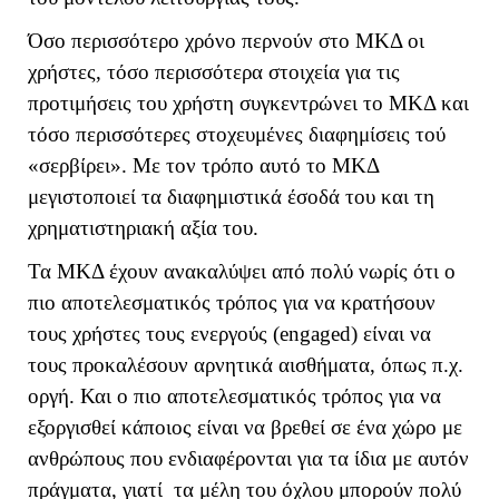
Όσο περισσότερο χρόνο περνούν στο ΜΚΔ οι
χρήστες, τόσο περισσότερα στοιχεία για τις
προτιμήσεις του χρήστη συγκεντρώνει το ΜΚΔ και
τόσο περισσότερες στοχευμένες διαφημίσεις τού
«σερβίρει». Με τον τρόπο αυτό το ΜΚΔ
μεγιστοποιεί τα διαφημιστικά έσοδά του και τη
χρηματιστηριακή αξία του.
Τα ΜΚΔ έχουν ανακαλύψει από πολύ νωρίς ότι ο
πιο αποτελεσματικός τρόπος για να κρατήσουν
τους χρήστες τους ενεργούς (
engaged
) είναι να
τους προκαλέσουν αρνητικά αισθήματα, όπως π.χ.
οργή. Και ο πιο αποτελεσματικός τρόπος για να
εξοργισθεί κάποιος είναι να βρεθεί σε ένα χώρο με
ανθρώπους που ενδιαφέρονται για τα ίδια με αυτόν
πράγματα, γιατί τα μέλη του όχλου μπορούν πολύ