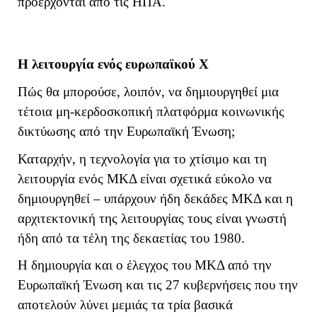
προέρχονται από τις ΗΠΑ.
Η λειτουργία ενός ευρωπαϊκού Χ
Πώς θα μπορούσε, λοιπόν, να δημιουργηθεί μια
τέτοια μη-κερδοσκοπική πλατφόρμα κοινωνικής
δικτύωσης από την Ευρωπαϊκή Ένωση;
Καταρχήν, η τεχνολογία για το χτίσιμο και τη
λειτουργία ενός ΜΚΔ είναι σχετικά εύκολο να
δημιουργηθεί – υπάρχουν ήδη δεκάδες ΜΚΔ και η
αρχιτεκτονική της λειτουργίας τους είναι γνωστή
ήδη από τα τέλη της δεκαετίας του 1980.
Η δημιουργία και ο έλεγχος του ΜΚΔ από την
Ευρωπαϊκή Ένωση και τις 27 κυβερνήσεις που την
αποτελούν λύνει μεμιάς τα τρία βασικά