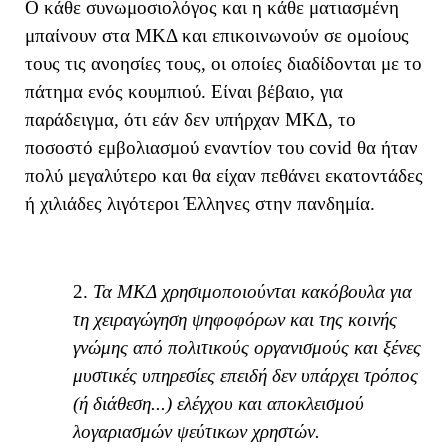
Ο κάθε συνωμοσιολόγος και η κάθε ματιασμένη
μπαίνουν στα ΜΚΔ και επικοινωνούν σε ομοίους
τους τις ανοησίες τους, οι οποίες διαδίδονται με το
πάτημα ενός κουμπιού. Είναι βέβαιο, για
παράδειγμα, ότι εάν δεν υπήρχαν ΜΚΔ, το
ποσοστό εμβολιασμού εναντίον του
covid
θα ήταν
πολύ μεγαλύτερο και θα είχαν πεθάνει εκατοντάδες
ή χιλιάδες λιγότεροι Έλληνες στην πανδημία.
2.
Τα ΜΚΔ χρησιμοποιούνται κακόβουλα για
τη χειραγώγηση ψηφοφόρων και της κοινής
γνώμης από πολιτικούς οργανισμούς και ξένες
μυστικές υπηρεσίες επειδή δεν υπάρχει τρόπος
(ή διάθεση...) ελέγχου και αποκλεισμού
λογαριασμών ψεύτικων χρηστών.