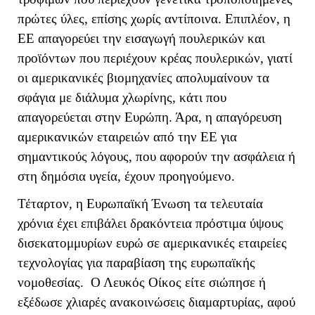
πρώτες ύλες, επίσης χωρίς αντίποινα. Επιπλέον, η
ΕΕ απαγορεύει την εισαγωγή πουλερικών και
προϊόντων που περιέχουν κρέας πουλερικών, γιατί
οι αμερικανικές βιομηχανίες απολυμαίνουν τα
σφάγια με διάλυμα χλωρίνης, κάτι που
απαγορεύεται στην Ευρώπη. Άρα, η απαγόρευση
αμερικανικών εταιρειών από την ΕΕ για
σημαντικούς λόγους, που αφορούν την ασφάλεια ή
στη δημόσια υγεία, έχουν προηγούμενο.
Τέταρτον, η Ευρωπαϊκή Ένωση τα τελευταία
χρόνια έχει επιβάλει δρακόντεια πρόστιμα ύψους
δισεκατομμυρίων ευρώ σε αμερικανικές εταιρείες
τεχνολογίας για παραβίαση της ευρωπαϊκής
νομοθεσίας. Ο Λευκός Οίκος είτε σιώπησε ή
εξέδωσε χλιαρές ανακοινώσεις διαμαρτυρίας, αφού