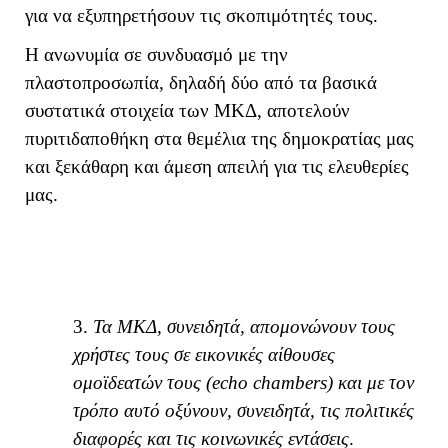
για να εξυπηρετήσουν τις σκοπιμότητές τους.
Η ανωνυμία σε συνδυασμό με την
πλαστοπροσωπία, δηλαδή δύο από τα βασικά
συστατικά στοιχεία των ΜΚΔ, αποτελούν
πυριτιδαποθήκη στα θεμέλια της δημοκρατίας μας
και ξεκάθαρη και άμεση απειλή για τις ελευθερίες
μας.
3.
Τα ΜΚΔ, συνειδητά, απομονώνουν τους
χρήστες τους σε εικονικές αίθουσες
ομοϊδεατών τους (
ech
o
chambers
) και με τον
τρόπο αυτό οξύνουν, συνειδητά, τις πολιτικές
διαφορές και τις κοινωνικές εντάσεις
.