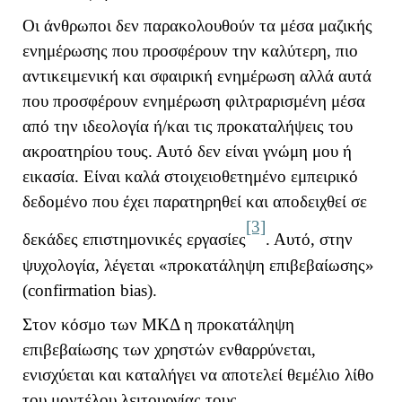
Οι άνθρωποι δεν παρακολουθούν τα μέσα μαζικής
ενημέρωσης που προσφέρουν την καλύτερη, πιο
αντικειμενική και σφαιρική ενημέρωση αλλά αυτά
που προσφέρουν ενημέρωση φιλτραρισμένη μέσα
από την ιδεολογία ή/και τις προκαταλήψεις του
ακροατηρίου τους. Αυτό δεν είναι γνώμη μου ή
εικασία. Είναι καλά στοιχειοθετημένο εμπειρικό
δεδομένο που έχει παρατηρηθεί και αποδειχθεί σε
[3]
δεκάδες επιστημονικές εργασίες
. Αυτό, στην
ψυχολογία, λέγεται «προκατάληψη επιβεβαίωσης»
(confirmation bias).
Στον κόσμο των ΜΚΔ η προκατάληψη
επιβεβαίωσης των χρηστών ενθαρρύνεται,
ενισχύεται και καταλήγει να αποτελεί θεμέλιο λίθο
του μοντέλου λειτουργίας τους.