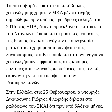
Το πιο σοβαρό περιστατικό κακόβουλης
χειραγώγησης χρηστών ΜΚΔ μέχρι στιγμής
σημειώθηκε πριν από τις προεδρικές εκλογές του
2016 στις ΗΠΑ, όταν η προεκλογική εκστρατεία
του Ντόναλντ Τραμπ και οι μυστικές υπηρεσίες
της Ρωσίας (όχι κατ’ ανάγκην σε συνεργασία
μεταξύ τους) χρησιμοποίησαν ψεύτικους
λογαριασμούς στο Facebook και στο
twitter
για να
χειραγωγήσουν ψηφοφόρους στις κρίσιμες
πολιτείες και εκλογικές περιφέρειες που, τελικά,
έκριναν τη νίκη του υποψηφίου των
Ρεπουμπλικανών.
Στην Ελλάδα, στις 25 Φεβρουαρίου, ο υπουργός
Δικαιοσύνης Γιώργος Φλωρίδης δήλωσε στο
ραδιόφωνο του ΣΚΑΪ ότι πριν από δώδεκα μήνες,