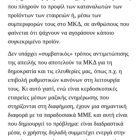
που πληρούν το προφίλ των καταναλωτών των
προϊόντων των εταιρειών ή, μέσω των
συμπεριφορών τους στο ΜΚΔ, σε ανθρώπους που
φαίνεται ότι ψάχνουν να αγοράσουν κάποιο
συγκεκριμένο προϊόν.
Δεν υπάρχει «συμβατικός» τρόπος αντιμετώπισης
της απειλής που αποτελούν τα ΜΚΔ για τη
δημοκρατία και τις ελευθερίες μας, όπως π.χ. η
επιβολή ρυθμιστικών κανόνων στη λειτουργία
τους. Κι αυτό γιατί, ενώ είναι κερδοσκοπικές
εταιρείες μέσων μαζικής ενημέρωσης που
στηρίζονται στη διαφήμιση, έχουν μια σημαντική
διαφορά με τα παραδοσιακά ΜΜΕ και αυτή είναι
που δημιουργεί το πρόβλημα: είναι διαδραστικά
μέσα, ο χρήστης δηλαδή συμμετέχει ενεργά στην