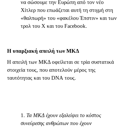
να σώσουμε την Ευρώπη από τον νέο
Χίτλερ που επωάζεται αυτή τη στιγμή στη
«θαλπωρή» του «φακέλου Έπστιν» και των
τρολ του Χ και του
Facebook
.
Η υπαρξιακή απειλή των ΜΚΔ
Η απειλή των ΜΚΔ οφείλεται σε τρία συστατικά
στοιχεία τους, που αποτελούν μέρος της
ταυτότητας και του
DNA
τους.
1.
Τα ΜΚΔ έχουν εξαλείψει το κόστος
συνεύρεσης ανθρώπων που έχουν