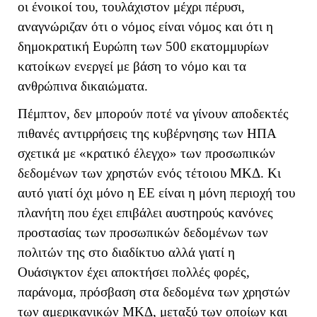
οι ένοικοί του, τουλάχιστον μέχρι πέρυσι,
αναγνώριζαν ότι ο νόμος είναι νόμος και ότι η
δημοκρατική Ευρώπη των 500 εκατομμυρίων
κατοίκων ενεργεί με βάση το νόμο και τα
ανθρώπινα δικαιώματα.
Πέμπτον, δεν μπορούν ποτέ να γίνουν αποδεκτές
πιθανές αντιρρήσεις της κυβέρνησης των ΗΠΑ
σχετικά με «κρατικό έλεγχο» των προσωπικών
δεδομένων των χρηστών ενός τέτοιου ΜΚΔ. Κι
αυτό γιατί όχι μόνο η ΕΕ είναι η μόνη περιοχή του
πλανήτη που έχει επιβάλει αυστηρούς κανόνες
προστασίας των προσωπικών δεδομένων των
πολιτών της στο διαδίκτυο αλλά γιατί η
Ουάσιγκτον έχει αποκτήσει πολλές φορές,
παράνομα, πρόσβαση στα δεδομένα των χρηστών
των αμερικανικών ΜΚΔ, μεταξύ των οποίων και