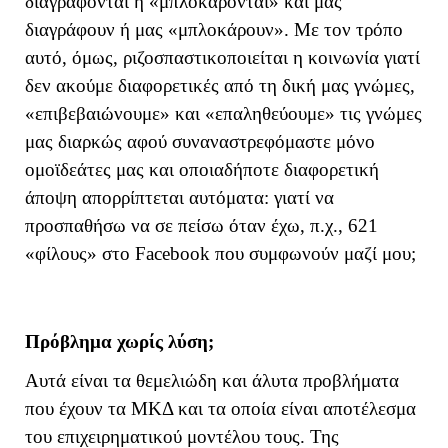
διαγράφονται ή «μπλοκάρονται» και μας
διαγράφουν ή μας «μπλοκάρουν». Με τον τρόπο
αυτό, όμως, ριζοσπαστικοποιείται η κοινωνία γιατί
δεν ακούμε διαφορετικές από τη δική μας γνώμες,
«επιβεβαιώνουμε» και «επαληθεύουμε» τις γνώμες
μας διαρκώς αφού συναναστρεφόμαστε μόνο
ομοϊδεάτες μας και οποιαδήποτε διαφορετική
άποψη απορρίπτεται αυτόματα: γιατί να
προσπαθήσω να σε πείσω όταν έχω, π.χ., 621
«φίλους» στο Facebook που συμφωνούν μαζί μου;
Πρόβλημα χωρίς λύση;
Αυτά είναι τα θεμελιώδη και άλυτα προβλήματα
που έχουν τα ΜΚΔ και τα οποία είναι αποτέλεσμα
του επιχειρηματικού μοντέλου τους. Της