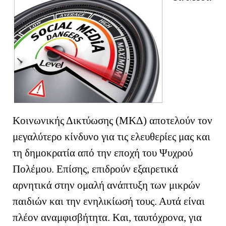
Κοινωνικής Δικτύωσης (ΜΚΔ) αποτελούν τον
μεγαλύτερο κίνδυνο για τις ελευθερίες μας και
τη δημοκρατία από την εποχή του Ψυχρού
Πολέμου. Επίσης, επιδρούν εξαιρετικά
αρνητικά στην ομαλή ανάπτυξη των μικρών
παιδιών και την ενηλικίωσή τους. Αυτά είναι
πλέον αναμφισβήτητα.
K
αι, ταυτόχρονα, για