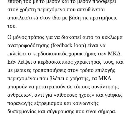
επαφή του με το μέσον και το μέσον προσφέρει
στον χρήστη περιεχόμενο που απευθύνεται
αποκλειστικά στον ίδιο με βάση τις προτιμήσεις
του.
Ο μόνος τρόπος για να διακοπεί αυτό το κύκλωμα
ανατροφοδότησης (feedback loop) είναι να
εκλείψει ο κερδοσκοπικός χαρακτήρας των ΜΚΔ.
Εάν λείψει ο κερδοσκοπικός χαρακτήρας τους, και
με μερικές τροποποιήσεις στον τρόπο επιλογής
περιεχομένου που βλέπει ο χρήστης, τα ΜΚΔ
μπορούν να μετατραπούν σε τόπους συνάντησης
ανθρώπων, αντί για «αίθουσες ηχούς» και γιάφκες
παραγωγής εξτρεμισμού και κοινωνικής
δυσαρμονίας και σύγκρουσης που είναι σήμερα.