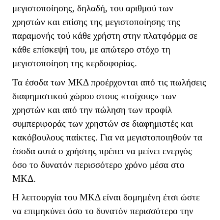
μεγιστοποίησης, δηλαδή, του αριθμού των
χρηστών και επίσης της μεγιστοποίησης της
παραμονής τού κάθε χρήστη στην πλατφόρμα σε
κάθε επίσκεψή του, με απώτερο στόχο τη
μεγιστοποίηση της κερδοφορίας.
Τα έσοδα των ΜΚΔ προέρχονται από τις πωλήσεις
διαφημιστικού χώρου στους «τοίχους» των
χρηστών και από την πώληση των προφίλ
συμπεριφοράς των χρηστών σε διαφημιστές και
κακόβουλους παίκτες. Για να μεγιστοποιηθούν τα
έσοδα αυτά ο χρήστης πρέπει να μείνει ενεργός
όσο το δυνατόν περισσότερο χρόνο μέσα στο
ΜΚΔ.
Η λειτουργία του ΜΚΔ είναι δομημένη έτσι ώστε
να επιμηκύνει όσο το δυνατόν περισσότερο την