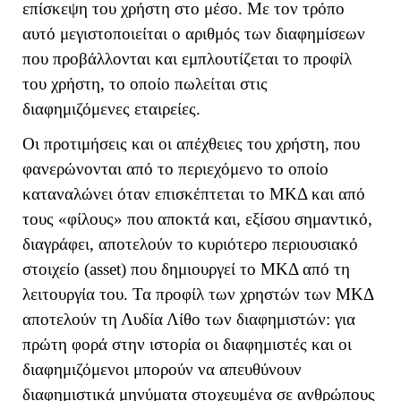
επίσκεψη του χρήστη στο μέσο. Με τον τρόπο
αυτό μεγιστοποιείται ο αριθμός των διαφημίσεων
που προβάλλονται και εμπλουτίζεται το προφίλ
του χρήστη, το οποίο πωλείται στις
διαφημιζόμενες εταιρείες.
Οι προτιμήσεις και οι απέχθειες του χρήστη, που
φανερώνονται από το περιεχόμενο το οποίο
καταναλώνει όταν επισκέπτεται το ΜΚΔ και από
τους «φίλους» που αποκτά και, εξίσου σημαντικό,
διαγράφει, αποτελούν το κυριότερο περιουσιακό
στοιχείο (
asset
) που δημιουργεί το ΜΚΔ από τη
λειτουργία του. Τα προφίλ των χρηστών των ΜΚΔ
αποτελούν τη Λυδία Λίθο των διαφημιστών: για
πρώτη φορά στην ιστορία οι διαφημιστές και οι
διαφημιζόμενοι μπορούν να απευθύνουν
διαφημιστικά μηνύματα στοχευμένα σε ανθρώπους