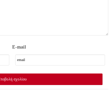
E-mail