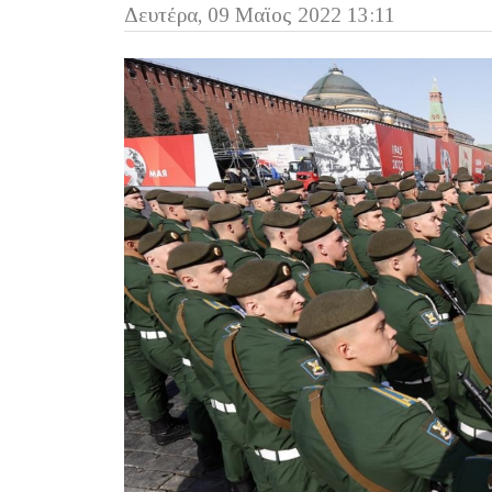
Δευτέρα, 09 Μαϊος 2022 13:11