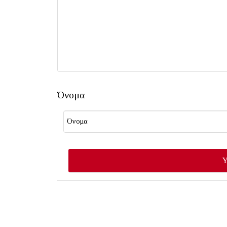
Όνομα