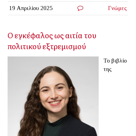
19 Απριλίου 2025
Γνώμες
Ο εγκέφαλος ως αιτία του
πολιτικού εξτρεμισμού
Το βιβλίο
της