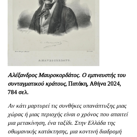
Αλέξανδρος Μαυροκορδάτος. Ο εμπνευστής του
συνταγματικού κράτους
, Πατάκη, Αθήνα 2024,
784 σελ.
Αν κάτι μαρτυρεί τις συνθήκες υπανάπτυξης μιας
χώρας ή μιας περιοχής είναι ο χρόνος που απαιτεί
μια μετακίνηση, ένα ταξίδι. Στην Ελλάδα της
οθωμανικής κατάκτησης, μια κοντινή διαδρομή