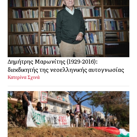
Δημήτρης Μαρωνίτης (1929-2016):
διεκδικητής της νεοελληνικής αυτογνωσίας
Κατερίνα Σχινά