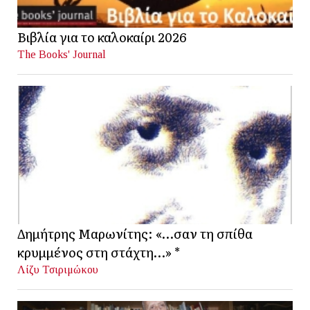
Βιβλία για το καλοκαίρι 2026
The Books' Journal
Δημήτρης Μαρωνίτης: «…σαν τη σπίθα
κρυμμένος στη στάχτη…» *
Λίζυ Τσιριμώκου