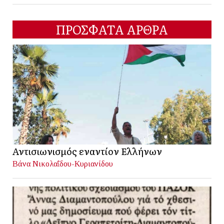
ΠΡΟΣΦΑΤΑ ΑΡΘΡΑ
Αντισιωνισμός εναντίον Ελλήνων
Βάνα Νικολαΐδου-Κυριανίδου