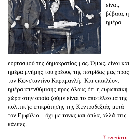
είναι,
βέβαια, η
ημέρα
εορτασμού της δημοκρατίας μας. Όμως, είναι και
ημέρα μνήμης του χρέους της πατρίδας μας προς
τον Κωνσταντίνο Καραμανλή. Και επιπλέον,
ημέρα υπενθύμισης προς όλους ότι η ευρωπαϊκή
χώρα στην οποία ζούμε είναι το αποτέλεσμα της
πολιτικής επικράτησης της Κεντροδεξιάς μετά
τον Εμφύλιο – όχι με τανκς και όπλα, αλλά στις
κάλπες.
Συνεχίστε...