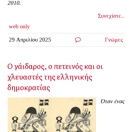
2010.
Συνεχίστε...
web only
29 Απριλίου 2025
Γνώμες
Ο γάιδαρος, ο πετεινός και οι
χλευαστές της ελληνικής
δημοκρατίας
Όταν ένας