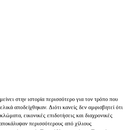
ίνει στην ιστορία περισσότερο για τον τρόπο που
ελικά αποδείχθηκαν. Διότι κανείς δεν αμφισβητεί ότι
λώματα, εικονικές επιδοτήσεις και διαχρονικές
ς αποκάλυψαν περισσότερους από χίλιους