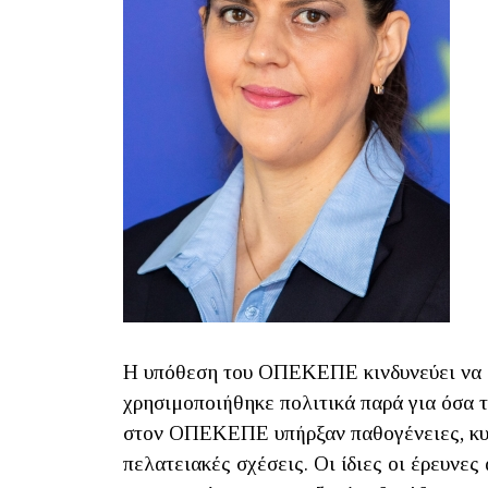
Η υπόθεση του ΟΠΕΚΕΠΕ κινδυνεύει να με
χρησιμοποιήθηκε πολιτικά παρά για όσα τ
στον ΟΠΕΚΕΠΕ υπήρξαν παθογένειες, κυκ
πελατειακές σχέσεις. Οι ίδιες οι έρευνε