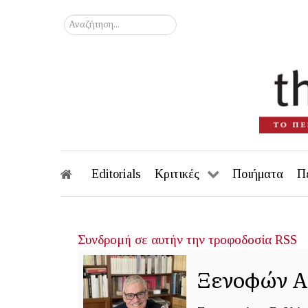
Αναζήτηση...
Editorials
Κριτικές
Ποιήματα
Π
Συνδρομή σε αυτήν την τροφοδοσία RSS
Ξενοφών Α