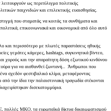
 λειτουργούν ως περιτύλιγμα πολιτικής
ιτικών παιχνιδιών και επιλεκτικής ευαισθησίας.
στιγμή που σταματάς να κοιτάς τα συνθήματα και
 πολιτικά, επικοινωνιακά και οικονομικά από όλο αυτό
όλο και περισσότερο με πλωτές παραστάσεις ηθικής
ίες γεμάτες κάμερες, hashtags, συγκινητικά βίντεο,
αι χορούς και την απαραίτητη δόση εξωτικού κινδύνου
λτούρα για να αισθανθεί ζωντανή... Άνθρωποι που
 ένα σχεδόν φεστιβαλικό κλίμα, μεταφέροντας
 από την ίδια την παλαιστινιακή τραγωδία στέκονται
διαχειρίστηκαν δισεκατομμύρια.
ΗΕ, πολλές ΜΚΟ, τα ευρωπαϊκά δίκτυα δικαιωματισμού