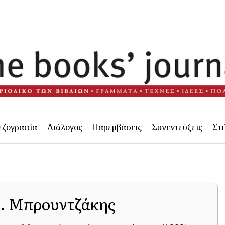
εζογραφία
Διάλογος
Παρεμβάσεις
Συνεντεύξεις
Στ
. Μπρουντζάκης