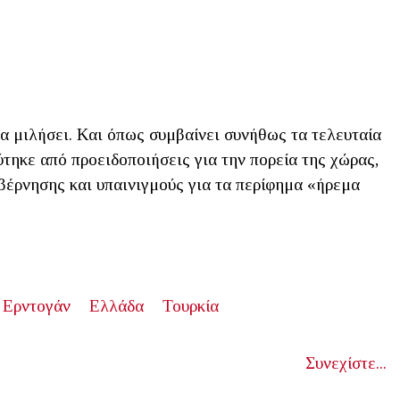
 μιλήσει. Και όπως συμβαίνει συνήθως τα τελευταία
τηκε από προειδοποιήσεις για την πορεία της χώρας,
υβέρνησης και υπαινιγμούς για τα περίφημα «ήρεμα
 Ερντογάν
Ελλάδα
Τουρκία
Συνεχίστε...