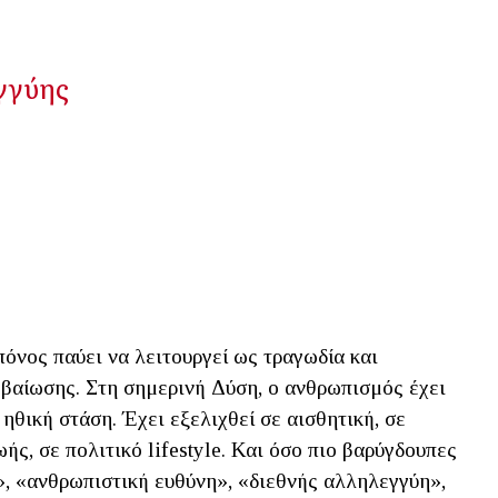
γγύης
όνος παύει να λειτουργεί ως τραγωδία και
εβαίωσης. Στη σημερινή Δύση, ο ανθρωπισμός έχει
ηθική στάση. Έχει εξελιχθεί σε αισθητική, σε
ς, σε πολιτικό lifestyle. Και όσο πιο βαρύγδουπες
», «ανθρωπιστική ευθύνη», «διεθνής αλληλεγγύη»,