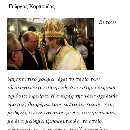
Γιώργος Καρπούζας
Έντονο
θρησκευτικό χρώμα έχει το πεδίο των
ιδεολογικών αντιπαραθέσεων στην ελληνική
δημόσια σφαίρα. Η έναρξη της νέας σχολικής
χρονιάς θα φέρει τους εκπαιδευτικούς, τους
μαθητές αλλά και τους γονείς αντιμέτωπους
με ένα μάθημα θρησκευτικών το οποίο
σύμφωνα με τις απόψεις του Υπουργείου