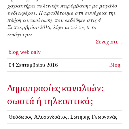
χαρακτήρα πολιτικής παρέμβασης με μεγάλο
ενδιαφέρον. Παραθέτουμε στη συνέχεια την
πλήρη ανακοίνωση, που εκδόθηκε στις 4
Σεπτεμβρίου 2016, λίγο μετά τις 6 το
απόγευμα.
Συνεχίστε...
blog
web only
04 Σεπτεμβρίου 2016
Blog
Δημοπρασίες καναλιών:
σωστά ή τηλεοπτικά;
Θεόδωρος Αλυσανδράτος, Σωτήρης Γεωργανάς