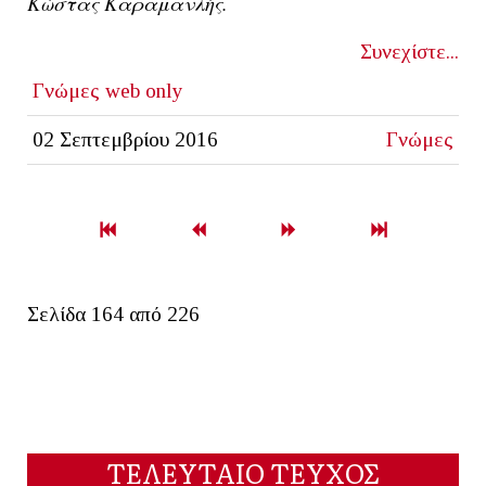
Κώστας Καραμανλής.
Συνεχίστε...
Γνώμες
web only
02 Σεπτεμβρίου 2016
Γνώμες
Σελίδα 164 από 226
ΤΕΛΕΥΤΑΙΟ ΤΕΥΧΟΣ