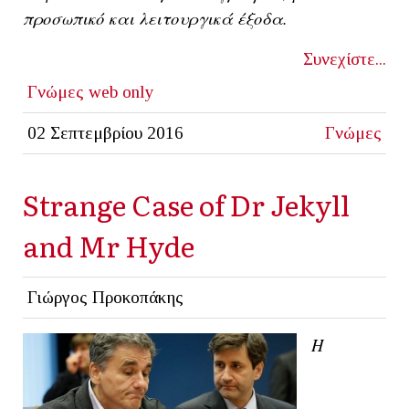
προσωπικό και λειτουργικά έξοδα.
Συνεχίστε...
Γνώμες
web only
02 Σεπτεμβρίου 2016
Γνώμες
Strange Case of Dr Jekyll
and Mr Hyde
Γιώργος Προκοπάκης
Η