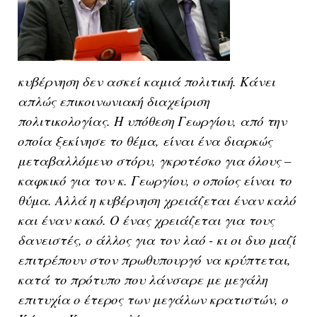
κυβέρνηση δεν ασκεί καμιά πολιτική. Κάνει
απλώς επικοινωνιακή διαχείριση
πολιτικολογίας. Η υπόθεση Γεωργίου, από την
οποία ξεκίνησε το θέμα, είναι ένα διαρκώς
μεταβαλλόμενο στόρυ, γκροτέσκο για όλους –
καφκικό για τον κ. Γεωργίου, ο οποίος είναι το
θύμα. Αλλά η κυβέρνηση χρειάζεται έναν καλό
και έναν κακό. Ο ένας χρειάζεται για τους
δανειστές, ο άλλος για τον λαό - κι οι δυο μαζί
επιτρέπουν στον πρωθυπουργό να κρύπτεται,
κατά το πρότυπο που λάνσαρε με μεγάλη
επιτυχία ο έτερος των μεγάλων κρατιστών, ο