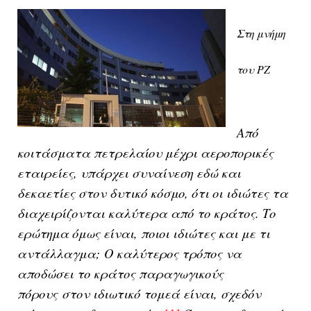
Στη μνήμη
του ΡΖ
Από
κοιτάσματα πετρελαίου μέχρι αεροπορικές
εταιρείες, υπάρχει συναίνεση εδώ και
δεκαετίες στον δυτικό κόσμο, ότι οι ιδιώτες τα
διαχειρίζονται καλύτερα από το κράτος. Το
ερώτημα όμως είναι, ποιοι ιδιώτες και με τι
αντάλλαγμα;
Ο καλύτερος τρόπος να
αποδώσει το κράτος παραγωγικούς
πόρους
στον ιδιωτικό τομεά είναι, σχεδόν