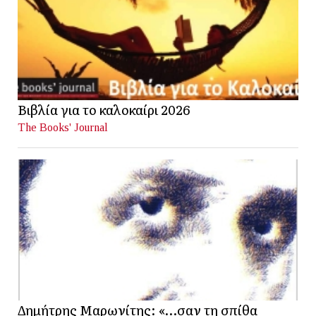
Βιβλία για το καλοκαίρι 2026
The Books' Journal
Δημήτρης Μαρωνίτης: «…σαν τη σπίθα