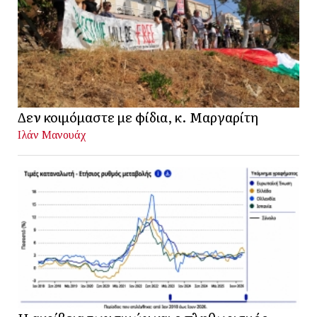
Δεν κοιμόμαστε με φίδια, κ. Μαργαρίτη
Ιλάν Μανουάχ