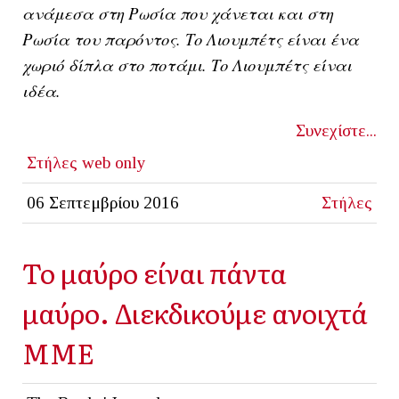
ανάμεσα στη Ρωσία που χάνεται και στη
Ρωσία του παρόντος. Το Λιουμπέτς είναι ένα
χωριό δίπλα στο ποτάμι. Το Λιουμπέτς είναι
ιδέα.
Συνεχίστε...
Στήλες
web only
06 Σεπτεμβρίου 2016
Στήλες
Το μαύρο είναι πάντα
μαύρο. Διεκδικούμε ανοιχτά
ΜΜΕ