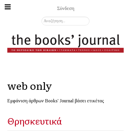
Σύνδεση
Αναζήτηση...
web only
Εμφάνιση άρθρων Books' Journal βάσει ετικέτας
Θρησκευτικά