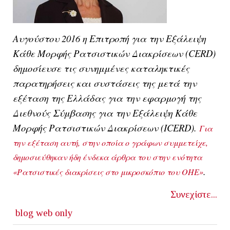
Αυγούστου 2016 η
Επιτροπή για την Εξάλειψη
Κάθε Μορφής Ρατσιστικών Διακρίσεων
(
CERD
)
δημοσίευσε τις συνημμένες καταληκτικές
παρατηρήσεις και συστάσεις της μετά την
εξέταση της
Ελλάδας
για την εφαρμογή της
Διεθνούς Σύμβασης για την Εξάλειψη Κάθε
Μορφής Ρατσιστικών Διακρίσεων
(ICERD).
Για
την εξέταση αυτή, στην οποία ο γράφων συμμετείχε,
δημοσιεύθηκαν ήδη ένδεκα άρθρα του στην ενότητα
.
«Ρατσιστικές διακρίσεις στο μικροσκόπιο του ΟΗΕ»
Συνεχίστε...
blog
web only