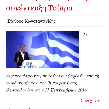
συνέντευξη Τσίπρα
Σταύρος Κωνσταντινίδης
Τι
συμπεράσματα μπορούν να εξαχθούν από τη
συνέντευξη του πρωθυπουργού στη
Θεσσαλονίκη, στις 11 Σεπτεμβρίου 2016.
Συνεχίστε...