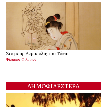
Στο μπαρ Ακρόπολις του Τόκιο
Φίλιππος Φιλίππου
ΔΗΜΟΦΙΛΕΣΤΕΡΑ