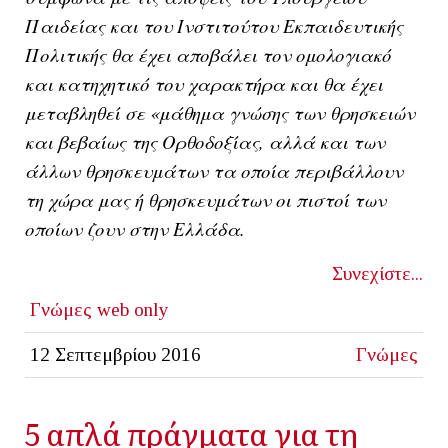
Παιδείας και του Ινστιτούτου Εκπαιδευτικής
Πολιτικής θα έχει αποβάλει τον ομολογιακό
και κατηχητικό του χαρακτήρα και θα έχει
μεταβληθεί σε «μάθημα γνώσης των θρησκειών
και βεβαίως της Ορθοδοξίας, αλλά και των
άλλων θρησκευμάτων τα οποία περιβάλλουν
τη χώρα μας ή θρησκευμάτων οι πιστοί των
οποίων ζουν στην Ελλάδα.
Συνεχίστε...
Γνώμες
web only
12 Σεπτεμβρίου 2016
Γνώμες
5 απλά πράγματα για τη