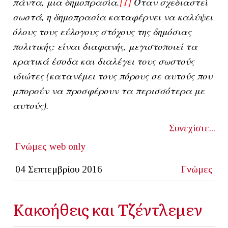
πάντα, μια δημοπρασία.
[1]
Όταν σχεδιαστεί
σωστά, η δημοπρασία καταφέρνει να καλύψει
όλους τους εύλογους στόχους της δημόσιας
πολιτικής: είναι διαφανής, μεγιστοποιεί τα
κρατικά έσοδα και διαλέγει τους σωστούς
ιδιώτες (κατανέμει τους πόρους σε αυτούς που
μπορούν να προσφέρουν τα περισσότερα με
αυτούς).
Συνεχίστε...
Γνώμες
web only
04 Σεπτεμβρίου 2016
Γνώμες
Κακοήθεις και Τζέντλεμεν