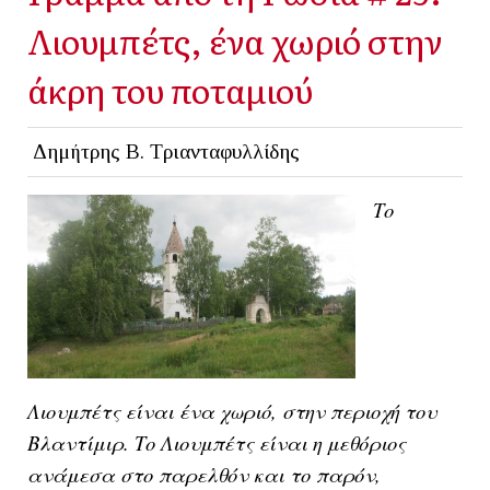
Λιουμπέτς, ένα χωριό στην
άκρη του ποταμιού
Δημήτρης Β. Τριανταφυλλίδης
Το
Λιουμπέτς είναι ένα χωριό, στην περιοχή του
Βλαντίμιρ. Το Λιουμπέτς είναι η μεθόριος
ανάμεσα στο παρελθόν και το παρόν,