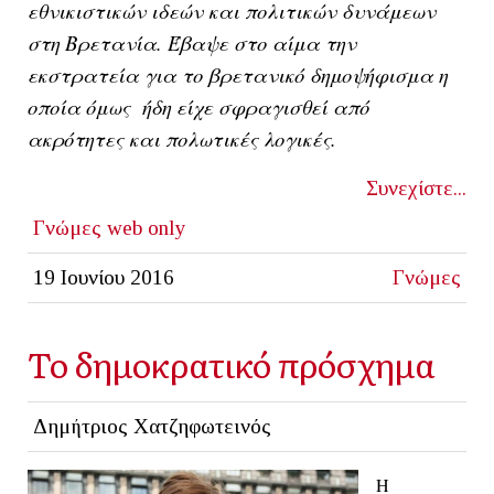
εθνικιστικών ιδεών και πολιτικών δυνάμεων
στη Βρετανία. Έβαψε στο αίμα την
εκστρατεία για το βρετανικό δημοψήφισμα η
οποία όμως ήδη είχε σφραγισθεί από
ακρότητες και πολωτικές λογικές.
Συνεχίστε...
Γνώμες
web only
19 Ιουνίου 2016
Γνώμες
Το δημοκρατικό πρόσχημα
Δημήτριος Χατζηφωτεινός
Η