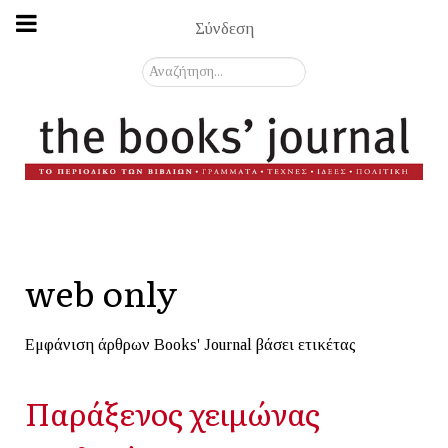
Σύνδεση
Αναζήτηση...
web only
Εμφάνιση άρθρων Books' Journal βάσει ετικέτας
Παράξενος χειμώνας