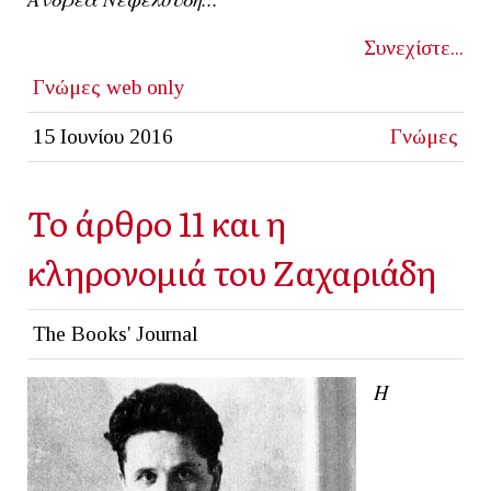
Συνεχίστε...
Γνώμες
web only
15 Ιουνίου 2016
Γνώμες
Το άρθρο 11 και η
κληρονομιά του Ζαχαριάδη
The Books' Journal
Η