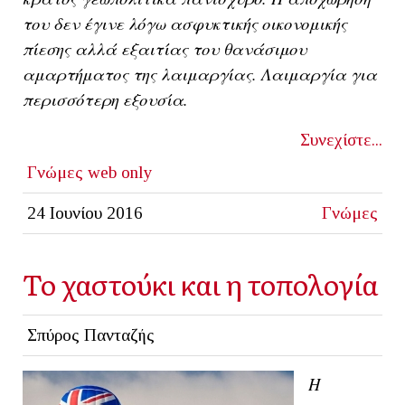
του δεν έγινε λόγω ασφυκτικής οικονομικής
πίεσης αλλά εξαιτίας του θανάσιμου
αμαρτήματος της λαιμαργίας. Λαιμαργία για
περισσότερη εξουσία.
Συνεχίστε...
Γνώμες
web only
24 Ιουνίου 2016
Γνώμες
Το χαστούκι και η τοπολογία
Σπύρος Πανταζής
Η