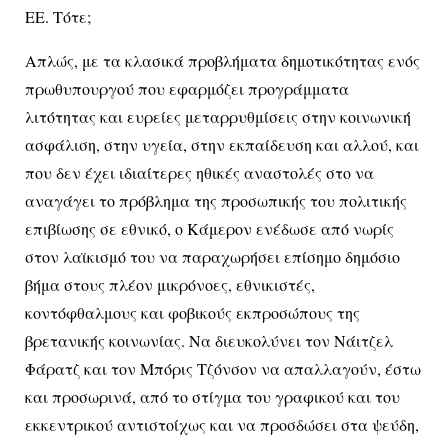
ΕΕ. Τότε;
Απλώς, με τα κλασικά προβλήματα δημοτικότητας ενός
πρωθυπουργού που εφαρμόζει προγράμματα
λιτότητας και ευρείες μεταρρυθμίσεις στην κοινωνική
ασφάλιση, στην υγεία, στην εκπαίδευση και αλλού, και
που δεν έχει ιδιαίτερες ηθικές αναστολές στο να
αναγάγει το πρόβλημα της προσωπικής του πολιτικής
επιβίωσης σε εθνικό, ο Κάμερον ενέδωσε από νωρίς
στον λαϊκισμό του να παραχωρήσει επίσημο δημόσιο
βήμα στους πλέον μικρόνοες, εθνικιστές,
κοντόφθαλμους και φοβικούς εκπροσώπους της
βρετανικής κοινωνίας. Να διευκολύνει τον Νάιτζελ
Φάρατζ και τον Μπόρις Τζόνσον να απαλλαγούν, έστω
και προσωρινά, από το στίγμα του γραφικού και του
εκκεντρικού αντιστοίχως και να προσδώσει στα ψεύδη,