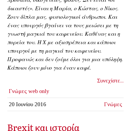
δικαστές». Είναι η Μαρία, ο Κώστας, ο Νίκος.
Ζουν δίπλα μας, φυσιολογικοί άνθρωποι. Και
ένας υπουργός βγαίνει να τους μειώσει με τη
γνωστή μαγκιά του καφενείου. Καθένας και η
πορεία του. Η Χ με αξιοπρέπεια και κάποιοι
υπουργοί με τη μαγκιά του καφενείου.
Προφανώς και δεν ζούμε όλοι για μια υπόληψη.
Κάποιοι ζουν μόνο για έναν καφέ.
Συνεχίστε...
Γνώμες
web only
20 Ιουνίου 2016
Γνώμες
Brexit και ιστορία