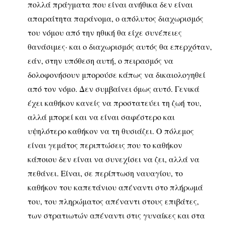
πολλά πράγματα που είναι ανήθικα δεν είναι
απαραίτητα παράνομα, ο απόλυτος διαχωρισμός
του νόμου από την ηθική θα είχε συνέπειες
θανάσιμες· και ο διαχωρισμός αυτός θα επερχόταν,
εάν, στην υπόθεση αυτή, ο πειρασμός να
δολοφονήσουν μπορούσε κάπως να δικαιολογηθεί
από τον νόμο. Δεν συμβαίνει όμως αυτό. Γενικά
έχει καθήκον κανείς να προστατεύει τη ζωή του,
αλλά μπορεί και να είναι σαφέστερο και
υψηλότερο καθήκον να τη θυσιάζει. Ο πόλεμος
είναι γεμάτος περιπτώσεις που το καθήκον
κάποιου δεν είναι να συνεχίσει να ζει, αλλά να
πεθάνει. Είναι, σε περίπτωση ναυαγίου, το
καθήκον του καπετάνιου απέναντι στο πλήρωμά
του, του πληρώματος απέναντι στους επιβάτες,
των στρατιωτών απέναντι στις γυναίκες και στα