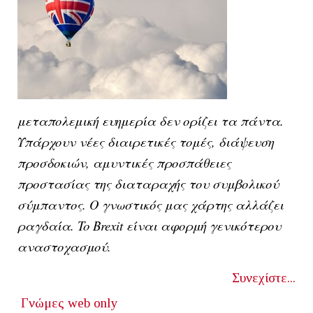
μεταπολεμική ευημερία δεν ορίζει τα πάντα.
Υπάρχουν νέες διαιρετικές τομές, διάψευση
προσδοκιών, αμυντικές προσπάθειες
προστασίας της διαταραχής του συμβολικού
σύμπαντος. Ο γνωστικός μας χάρτης αλλάζει
ραγδαία. To Brexit είναι αφορμή γενικότερου
αναστοχασμού.
Συνεχίστε...
Γνώμες
web only