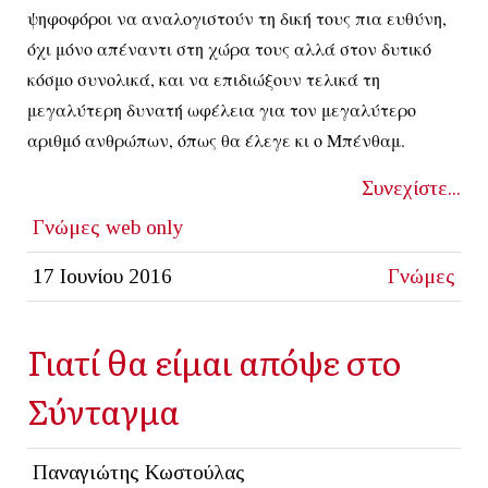
ψηφοφόροι να αναλογιστούν τη δική τους πια ευθύνη,
όχι μόνο απέναντι στη χώρα τους αλλά στον δυτικό
κόσμο συνολικά, και να επιδιώξουν τελικά τη
μεγαλύτερη δυνατή ωφέλεια για τον μεγαλύτερο
αριθμό ανθρώπων, όπως θα έλεγε κι ο Μπένθαμ.
Συνεχίστε...
Γνώμες
web only
17 Ιουνίου 2016
Γνώμες
Γιατί θα είμαι απόψε στο
Σύνταγμα
Παναγιώτης Κωστούλας