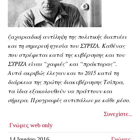
ζαχαριαδική αντίληψη της πολιτικής διαπνέει
και τη σημερινή ηγεσία του ΣΥΡΙΖΑ. Καθένας
που στρέφεται κατά της κυβέρνησης και του
ΣΥΡΙΖΑ είναι “χαφιές” και “πράκτορας”.
Αυτά ακριβώς έλεγαν και το 2015 κατά τη
διάρκεια της πρώτης διακυβέρνησης Τσίπρα,
τα ίδια εξακολουθούν να πράττουν και
σήμερα. Προγραφές αντιπάλων με κάθε μέσο.
Συνεχίστε...
Γνώμες
web only
14 Ιουνίου 2016
Γνώμες