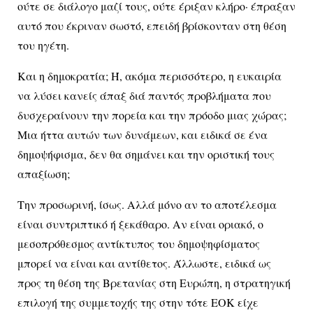
ούτε σε διάλογο μαζί τους, ούτε έριξαν κλήρο· έπραξαν
αυτό που έκριναν σωστό, επειδή βρίσκονταν στη θέση
του ηγέτη.
Και η δημοκρατία; Ή, ακόμα περισσότερο, η ευκαιρία
να λύσει κανείς άπαξ διά παντός προβλήματα που
δυσχεραίνουν την πορεία και την πρόοδο μιας χώρας;
Μια ήττα αυτών των δυνάμεων, και ειδικά σε ένα
δημοψήφισμα, δεν θα σημάνει και την οριστική τους
απαξίωση;
Την προσωρινή, ίσως. Αλλά μόνο αν το αποτέλεσμα
είναι συντριπτικό ή ξεκάθαρο. Αν είναι οριακό, ο
μεσοπρόθεσμος αντίκτυπος του δημοψηφίσματος
μπορεί να είναι και αντίθετος. Άλλωστε, ειδικά ως
προς τη θέση της Βρετανίας στη Ευρώπη, η στρατηγική
επιλογή της συμμετοχής της στην τότε ΕΟΚ είχε