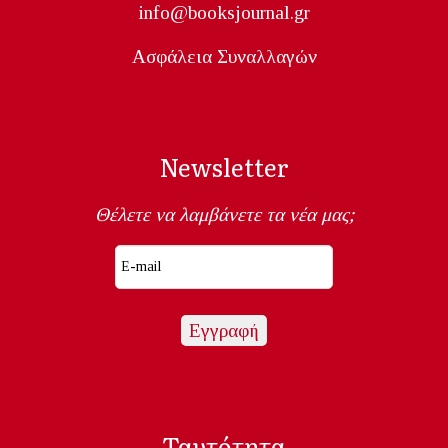
info@booksjournal.gr
Ασφάλεια Συναλλαγών
Newsletter
Θέλετε να λαμβάνετε τα νέα μας;
Ταυτότητα