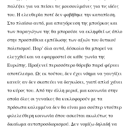
παλέψει για να πείσει τις μουσουλμάνες για τις ιδέες
του. Η ελευθερία ποτέ δεν φοβήθηκε την καταπίεση.
Στο πλαίσιο αυτό, μια απαγόρευση της μπούρκας και
των παραγώγων της θα μπορούσε να εκληφθεί ως όπλο
στην προσπάθεια εμπέδωσης των αξιών του δυτικού
πολιτισμού. Παρ’ όλα αυτά, δύσκολα θα μπορεί να
ελεγχθεί και να εφαρμοστεί σε κάθε γωνία της
Ευρώπης. Προξενεί περισσότερο θόρυβο παρά φέρνει
αποτέλεσμα. Ως εκ τούτου, δεν έχει νόημα να γαυγίζει
κανείς αν δεν σκοπεύει να δαγκώσει, γιατί απλά χάνει
το κύρος του. Από την άλλη μεριά, μια κοινωνία στην
οποία όλες οι γυναίκες θα κυκλοφορούν με τα
πρόσωπα καλυμμένα δεν θα είναι μια σούπερ ντούπερ
φιλελεύθερη κοινωνία όπου ασκείται ακωλύτως το
δικαίωμα αυτοπροσδιορισμού. Δεν νομίζω δηλαδή να