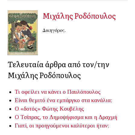
Μιχάλης Ροδόπουλος
Δικηγόρος
.
Τελευταία άρθρα από τον/την
Μιχάλης Ροδόπουλος
Τι οφείλει να κάνει ο Παυλόπουλος
Είναι θεμιτό ένα εμπάργκο στα κανάλια;
Ο «δοτός» Φώτης Κουβέλης
Ο Τσίπρας, το Δημοψήφισμα και η Δραχμή
Γιατί, οι προηγούμενοι καλύτεροι ήταν;