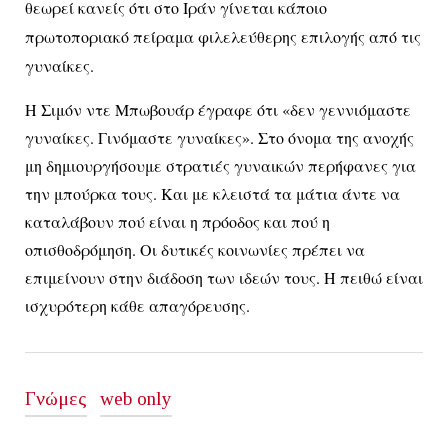
θεωρεί κανείς ότι στο Ιράν γίνεται κάποιο
πρωτοποριακό πείραμα φιλελεύθερης επιλογής από τις
γυναίκες.
Η Σιμόν ντε Μπωβουάρ έγραφε ότι «δεν γεννιόμαστε
γυναίκες. Γινόμαστε γυναίκες». Στο όνομα της ανοχής
μη δημιουργήσουμε στρατιές γυναικών περήφανες για
την μπούρκα τους. Και με κλειστά τα μάτια άντε να
καταλάβουν πού είναι η πρόοδος και πού η
οπισθοδρόμηση. Οι δυτικές κοινωνίες πρέπει να
επιμείνουν στην διάδοση των ιδεών τους. Η πειθώ είναι
ισχυρότερη κάθε απαγόρευσης.
Γνώμες
web only