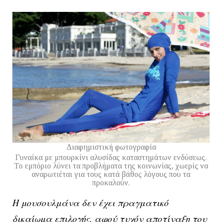
Διαφημιστική φωτογραφία
Γυναίκα με μπουρκίνι αλυσίδας καταστημάτων ενδύσεως.
Το εμπόριο λύνει τα προβλήματα της κοινωνίας, χωερίς να
αναρωτιέται για τους κατά βάθος λόγους που τα
προκαλούν.
Η μουσουλμάνα δεν έχει πραγματικό
δικαίωμα επιλογής, αφού τυχόν αποτίναξη του