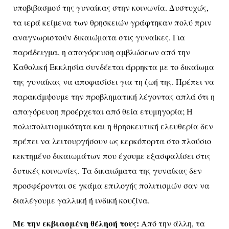
υποβιβασμού της γυναίκας στην κοινωνία. Δυστυχώς,
τα ιερά κείμενα των θρησκειών γράφτηκαν πολύ πριν
αναγνωριστούν δικαιώματα στις γυναίκες. Για
παράδειγμα, η απαγόρευση αμβλώσεων από την
Καθολική Εκκλησία συνδέεται άρρηκτα με το δικαίωμα
της γυναίκας να αποφασίσει για τη ζωή της. Πρέπει να
παρακάμψουμε την προβληματική λέγοντας απλά ότι η
απαγόρευση προέρχεται από θεία ετυμηγορία; Η
πολυπολιτισμικότητα και η θρησκευτική ελευθερία δεν
πρέπει να λειτουργήσουν ως κερκόπορτα στο πλούσιο
κεκτημένο δικαιωμάτων που έχουμε εξασφαλίσει στις
δυτικές κοινωνίες. Τα δικαιώματα της γυναίκας δεν
προσφέρονται σε γκάμα επιλογής πολιτισμών σαν να
διαλέγουμε γαλλική ή ινδική κουζίνα.
Με την εκβιασμένη θέλησή τους:
Από την άλλη, τα