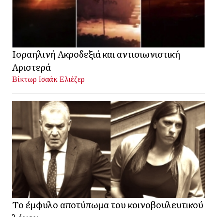
Ισραηλινή Ακροδεξιά και αντισιωνιστική
Αριστερά
Βίκτωρ Ισαάκ Ελιέζερ
Το έμφυλο αποτύπωμα του κοινοβουλευτικού