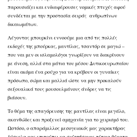
παρουσιάζει και ενδιαφέρουσες νομικές πτυχές αφού
συνδέεται με την προστασία σειράς ανθρωπίνων
δικαιωμάτων.
Λέγοντας μπουρκίνι εννοούμε μια από τις πολλές
εκδοχές της μπούρκας, μαντίλας, τσαντόρ σε μαγιώ –
που ναι μεν οι ισλαμολόγοι γνωρίζουν να διακρίνουν
με άνεση, αλλά στα μάτια του μέσου Δυτικοευρωπαίου
είναι ακόμα ένα ρούχο για να κρύβουν οι γυναίκες
πρόσωπο, σώμα και μαλλιά ώστε να μην προκαλούν
σεξουαλικά τους μουσουλμάνους άνδρες να τις
βιάσουν.
Το θέμα της απαγόρευσης της μαντίλας είναι μεγάλο,
ακανθώδες και προξενεί αμηχανία για το χειρισμό του.
Ωστόσο, ο απαράμιλλος μεσογειακός μας χαρακτήρας
δύσκολα μας επιτρέπει να συζητήσουμε τέτοια θέματα