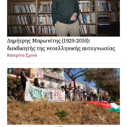
Δημήτρης Μαρωνίτης (1929-2016):
διεκδικητής της νεοελληνικής αυτογνωσίας
Κατερίνα Σχινά