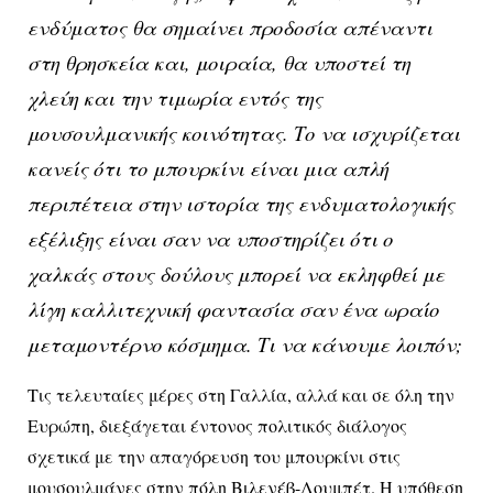
ενδύματος θα σημαίνει προδοσία απέναντι
στη θρησκεία και, μοιραία, θα υποστεί τη
χλεύη και την τιμωρία εντός της
μουσουλμανικής κοινότητας. Το να ισχυρίζεται
κανείς ότι το μπουρκίνι είναι μια απλή
περιπέτεια στην ιστορία της ενδυματολογικής
εξέλιξης είναι σαν να υποστηρίζει ότι ο
χαλκάς στους δούλους μπορεί να εκληφθεί με
λίγη καλλιτεχνική φαντασία σαν ένα ωραίο
μεταμοντέρνο κόσμημα. Τι να κάνουμε λοιπόν;
Τις τελευταίες μέρες στη Γαλλία, αλλά και σε όλη την
Ευρώπη, διεξάγεται έντονος πολιτικός διάλογος
σχετικά με την απαγόρευση του μπουρκίνι στις
μουσουλμάνες στην πόλη Βιλενέβ-Λουμπέτ. Η υπόθεση