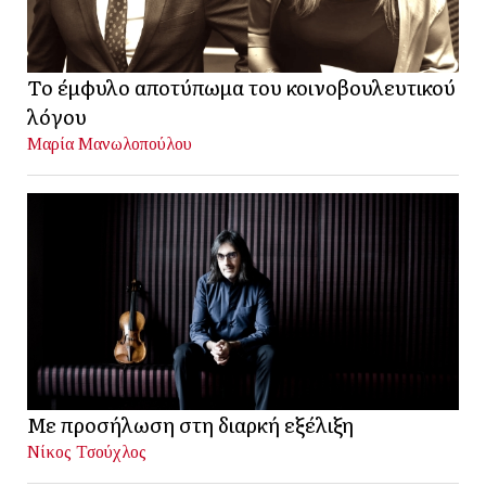
Το έμφυλο αποτύπωμα του κοινοβουλευτικού
λόγου
Μαρία Μανωλοπούλου
Με προσήλωση στη διαρκή εξέλιξη
Νίκος Τσούχλος