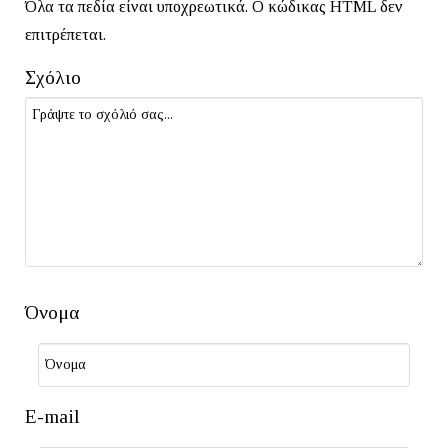
Όλα τα πεδία είναι υποχρεωτικά. Ο κώδικας HTML δεν
επιτρέπεται.
Σχόλιο
Όνομα
E-mail