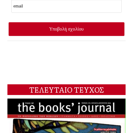
ΤΕΛΕΥΤΑΙΟ ΤΕΥΧΟΣ