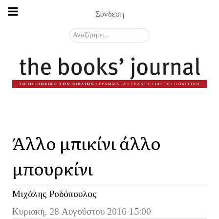
Σύνδεση
Αναζήτηση...
Άλλο μπικίνι άλλο
μπουρκίνι
Μιχάλης Ροδόπουλος
Κυριακή, 28 Αυγούστου 2016 15:00