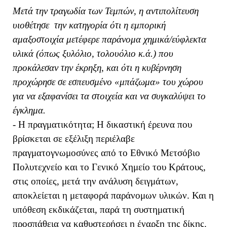
Μετά την τραγωδία των Τεμπών, η αντιπολίτευση
υιοθέτησε την κατηγορία ότι η εμπορική
αμαξοστοιχία μετέφερε παράνομα χημικά/εύφλεκτα
υλικά (όπως ξυλόλιο, τολουόλιο κ.ά.) που
προκάλεσαν την έκρηξη, και ότι η κυβέρνηση
προχώρησε σε εσπευσμένο «μπάζωμα» του χώρου
για να εξαφανίσει τα στοιχεία και να συγκαλύψει το
έγκλημα.
- Η πραγματικότητα; Η δικαστική έρευνα που
βρίσκεται σε εξέλιξη περιέλαβε
πραγματογνωμοσύνες από το Εθνικό Μετσόβιο
Πολυτεχνείο και το Γενικό Χημείο του Κράτους,
στις οποίες, μετά την ανάλυση δειγμάτων,
αποκλείεται η μεταφορά παράνομων υλικών. Και η
υπόθεση εκδικάζεται, παρά τη συστηματική
προσπάθεια να καθυστερήσει η έναρξη της δίκης.