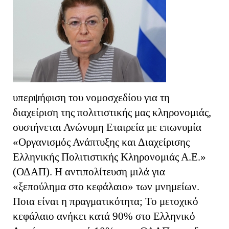
υπερψήφιση του νομοσχεδίου για τη
διαχείριση της πολιτιστικής μας κληρονομιάς,
συστήνεται Ανώνυμη Εταιρεία με επωνυμία
«Οργανισμός Ανάπτυξης και Διαχείρισης
Ελληνικής Πολιτιστικής Κληρονομιάς Α.Ε.»
(ΟΔΑΠ). Η αντιπολίτευση μιλά για
«ξεπούλημα στο κεφάλαιο» των μνημείων.
Ποια είναι η πραγματικότητα; Το μετοχικό
κεφάλαιο ανήκει κατά 90% στο Ελληνικό