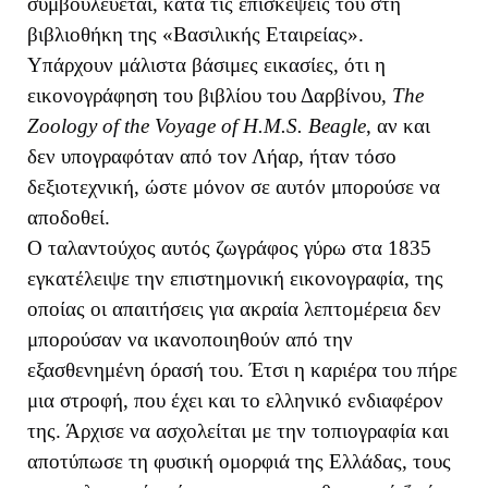
συμβουλεύεται, κατά τις επισκέψεις του στη
βιβλιοθήκη της «Βασιλικής Εταιρείας».
Υπάρχουν μάλιστα βάσιμες εικασίες, ότι η
εικονογράφηση του βιβλίου του Δαρβίνου,
The
Zoology of the Voyage of H.M.S. Beagle
, αν και
δεν υπογραφόταν από τον Λήαρ, ήταν τόσο
δεξιοτεχνική, ώστε μόνον σε αυτόν μπορούσε να
αποδοθεί.
Ο ταλαντούχος αυτός ζωγράφος γύρω στα 1835
εγκατέλειψε την επιστημονική εικονογραφία, της
οποίας οι απαιτήσεις για ακραία λεπτομέρεια δεν
μπορούσαν να ικανοποιηθούν από την
εξασθενημένη όρασή του. Έτσι η καριέρα του πήρε
μια στροφή, που έχει και το ελληνικό ενδιαφέρον
της. Άρχισε να ασχολείται με την τοπιογραφία και
αποτύπωσε τη φυσική ομορφιά της Ελλάδας, τους