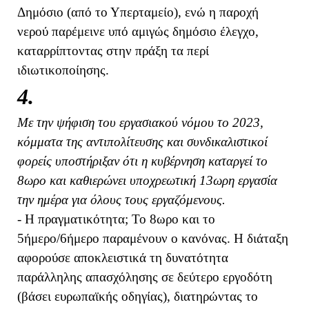
Δημόσιο (από το Υπερταμείο), ενώ η παροχή
νερού παρέμεινε υπό αμιγώς δημόσιο έλεγχο,
καταρρίπτοντας στην πράξη τα περί
ιδιωτικοποίησης.
4.
Με την ψήφιση του εργασιακού νόμου το 2023,
κόμματα της αντιπολίτευσης και συνδικαλιστικοί
φορείς υποστήριξαν ότι η κυβέρνηση καταργεί το
8ωρο και καθιερώνει υποχρεωτική 13ωρη εργασία
την ημέρα για όλους τους εργαζόμενους.
- Η πραγματικότητα; Το 8ωρο και το
5ήμερο/6ήμερο παραμένουν ο κανόνας. Η διάταξη
αφορούσε αποκλειστικά τη δυνατότητα
παράλληλης απασχόλησης σε δεύτερο εργοδότη
(βάσει ευρωπαϊκής οδηγίας), διατηρώντας το