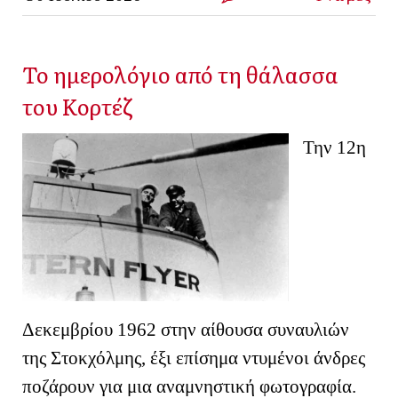
Το ημερολόγιο από τη θάλασσα
του Κορτέζ
Την 12η
Δεκεμβρίου 1962 στην αίθουσα συναυλιών
της Στοκχόλμης, έξι επίσημα ντυμένοι άνδρες
ποζάρουν για μια αναμνηστική φωτογραφία.