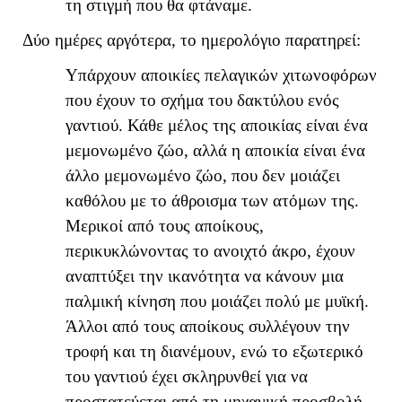
τη στιγμή που θα φτάναμε.
Δύο ημέρες αργότερα, το ημερολόγιο παρατηρεί:
Υπάρχουν αποικίες πελαγικών χιτωνοφόρων
που έχουν το σχήμα του δακτύλου ενός
γαντιού. Κάθε μέλος της αποικίας είναι ένα
μεμονωμένο ζώο, αλλά η αποικία είναι ένα
άλλο μεμονωμένο ζώο, που δεν μοιάζει
καθόλου με το άθροισμα των ατόμων της.
Μερικοί από τους αποίκους,
περικυκλώνοντας το ανοιχτό άκρο, έχουν
αναπτύξει την ικανότητα να κάνουν μια
παλμική κίνηση που μοιάζει πολύ με μυϊκή.
Άλλοι από τους αποίκους συλλέγουν την
τροφή και τη διανέμουν, ενώ το εξωτερικό
του γαντιού έχει σκληρυνθεί για να
προστατεύεται από τη μηχανική προσβολή.