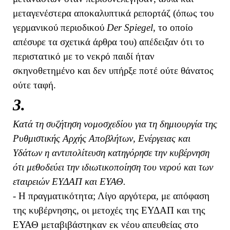
μεταγενέστερα αποκαλυπτικά ρεπορτάζ (όπως του
γερμανικού περιοδικού
Der Spiegel
, το οποίο
απέσυρε τα σχετικά άρθρα του) απέδειξαν ότι το
περιστατικό με το νεκρό παιδί ήταν
σκηνοθετημένο και δεν υπήρξε ποτέ ούτε θάνατος
ούτε ταφή.
3.
Κατά τη συζήτηση νομοσχεδίου για τη δημιουργία της
Ρυθμιστικής Αρχής Αποβλήτων, Ενέργειας και
Υδάτων η αντιπολίτευση κατηγόρησε την κυβέρνηση
ότι μεθοδεύει την ιδιωτικοποίηση του νερού και των
εταιρειών ΕΥΔΑΠ και ΕΥΑΘ.
- Η πραγματικότητα; Λίγο αργότερα, με απόφαση
της κυβέρνησης, οι μετοχές της ΕΥΔΑΠ και της
ΕΥΑΘ μεταβιβάστηκαν εκ νέου απευθείας στο