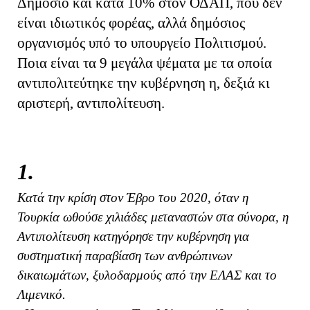
Δημόσιο και κατά 10% στον ΟΔΑΠ, που δεν
είναι ιδιωτικός φορέας, αλλά δημόσιος
οργανισμός υπό το υπουργείο Πολιτισμού.
Ποια είναι τα 9 μεγάλα ψέματα με τα οποία
αντιπολιτεύτηκε την κυβέρνηση η, δεξιά κι
αριστερή, αντιπολίτευση.
1.
Κατά την κρίση στον Έβρο του 2020, όταν η
Τουρκία ωθούσε χιλιάδες μεταναστών στα σύνορα, η
Αντιπολίτευση κατηγόρησε την κυβέρνηση για
συστηματική παραβίαση των ανθρώπινων
δικαιωμάτων, ξυλοδαρμούς από την ΕΛΑΣ και το
Λιμενικό.