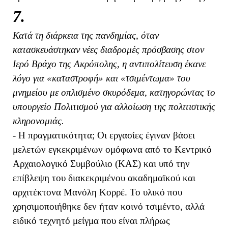
7.
Κατά τη διάρκεια της πανδημίας, όταν
κατασκευάστηκαν νέες διαδρομές πρόσβασης στον
Ιερό Βράχο της Ακρόπολης, η αντιπολίτευση έκανε
λόγο για «καταστροφή» και «τσιμέντωμα» του
μνημείου με οπλισμένο σκυρόδεμα, κατηγορώντας το
υπουργείο Πολιτισμού για αλλοίωση της πολιτιστικής
κληρονομιάς.
- Η πραγματικότητα; Οι εργασίες έγιναν βάσει
μελετών εγκεκριμένων ομόφωνα από το Κεντρικό
Αρχαιολογικό Συμβούλιο (ΚΑΣ) και υπό την
επίβλεψη του διακεκριμένου ακαδημαϊκού και
αρχιτέκτονα Μανόλη Κορρέ. Το υλικό που
χρησιμοποιήθηκε δεν ήταν κοινό τσιμέντο, αλλά
ειδικό τεχνητό μείγμα που είναι πλήρως