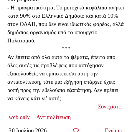
- Η πραγματικότητα; Το μετοχικό κεφάλαιο ανήκει
κατά 90% στο Ελληνικό Δημόσιο και κατά 10%
στον ΟΔΑΠ, που δεν είναι ιδιωτικός φορέας, αλλά
δημόσιος οργανισμός υπό το υπουργείο
Πολιτισμού.
***
Αν έπειτα από όλα αυτά τα ψέματα, έπειτα από
όλες αυτές τις προβλέψεις που αστόχησαν
εξακολουθείς να εμπιστεύεσαι αυτή την
αντιπολίτευση, τότε μια εξήγηση υπάρχει: έχεις
ροπή προς την εθελούσια εξαπάτηση. Δεν πρέπει
να κάνεις κάτι γι’ αυτή;
Συνεχίστε...
web only
Αντιπολίτευση
30 Ιουλίου 2026
Γνώμες