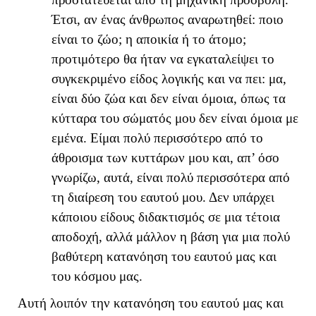
Έτσι, αν ένας άνθρωπος αναρωτηθεί: ποιο
είναι το ζώο; η αποικία ή το άτομο;
προτιμότερο θα ήταν να εγκαταλείψει το
συγκεκριμένο είδος λογικής και να πει: μα,
είναι δύο ζώα και δεν είναι όμοια, όπως τα
κύτταρα του σώματός μου δεν είναι όμοια με
εμένα. Είμαι πολύ περισσότερο από το
άθροισμα των κυττάρων μου και, απ’ όσο
γνωρίζω, αυτά, είναι πολύ περισσότερα από
τη διαίρεση του εαυτού μου. Δεν υπάρχει
κάποιου είδους διδακτισμός σε μια τέτοια
αποδοχή, αλλά μάλλον η βάση για μια πολύ
βαθύτερη κατανόηση του εαυτού μας και
του κόσμου μας.
Αυτή λοιπόν την κατανόηση του εαυτού μας και