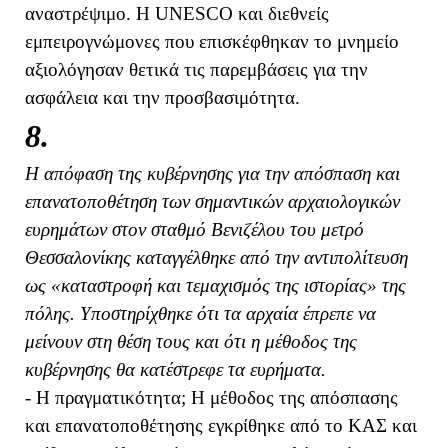
αναστρέψιμο. Η UNESCO και διεθνείς
εμπειρογνώμονες που επισκέφθηκαν το μνημείο
αξιολόγησαν θετικά τις παρεμβάσεις για την
ασφάλεια και την προσβασιμότητα.
8.
Η απόφαση της κυβέρνησης για την απόσπαση και
επανατοποθέτηση των σημαντικών αρχαιολογικών
ευρημάτων στον σταθμό Βενιζέλου του μετρό
Θεσσαλονίκης καταγγέλθηκε από την αντιπολίτευση
ως «καταστροφή και τεμαχισμός της ιστορίας» της
πόλης. Υποστηρίχθηκε ότι τα αρχαία έπρεπε να
μείνουν στη θέση τους και ότι η μέθοδος της
κυβέρνησης θα κατέστρεφε τα ευρήματα.
- Η πραγματικότητα; Η μέθοδος της απόσπασης
και επανατοποθέτησης εγκρίθηκε από το ΚΑΣ και