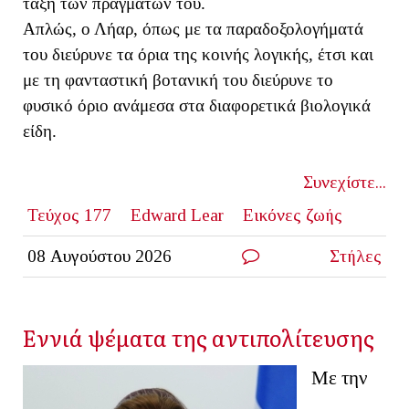
τάξη των πραγμάτων του.
Απλώς, ο Λήαρ, όπως με τα παραδοξολογήματά
του διεύρυνε τα όρια της κοινής λογικής, έτσι και
με τη φανταστική βοτανική του διεύρυνε το
φυσικό όριο ανάμεσα στα διαφορετικά βιολογικά
είδη.
Συνεχίστε...
Τεύχος 177
Edward Lear
Εικόνες ζωής
08 Αυγούστου 2026
Στήλες
Εννιά ψέματα της αντιπολίτευσης
Με την