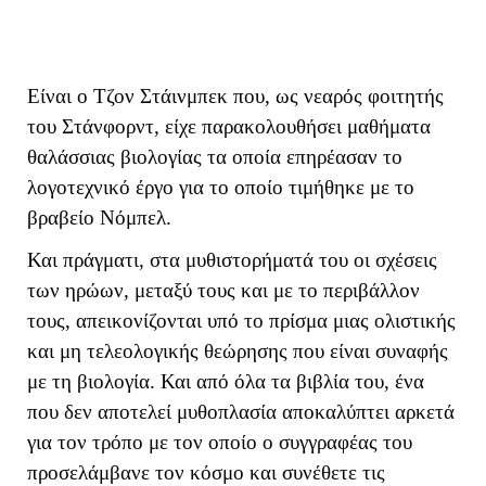
Είναι ο Τζον Στάινμπεκ που, ως νεαρός φοιτητής
του Στάνφορντ, είχε παρακολουθήσει μαθήματα
θαλάσσιας βιολογίας τα οποία επηρέασαν το
λογοτεχνικό έργο για το οποίο τιμήθηκε με το
βραβείο Νόμπελ.
Και πράγματι, στα μυθιστορήματά του οι σχέσεις
των ηρώων, μεταξύ τους και με το περιβάλλον
τους, απεικονίζονται υπό το πρίσμα μιας ολιστικής
και μη τελεολογικής θεώρησης που είναι συναφής
με τη βιολογία. Και από όλα τα βιβλία του, ένα
που δεν αποτελεί μυθοπλασία αποκαλύπτει αρκετά
για τον τρόπο με τον οποίο ο συγγραφέας του
προσελάμβανε τον κόσμο και συνέθετε τις