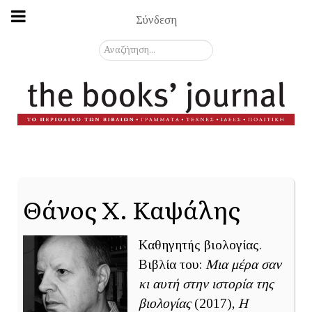
Σύνδεση
Αναζήτηση...
Θάνος Χ. Καψάλης
Καθηγητής βιολογίας.
Βιβλία του:
Μια μέρα σαν
κι αυτή στην ιστορία της
βιολογίας
(2017),
Η