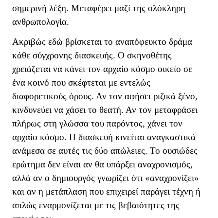
σημερινή λέξη. Μεταφέρει μαζί της ολόκληρη
ανθρωπολογία.
Ακριβώς εδώ βρίσκεται το αναπόφευκτο δράμα
κάθε σύγχρονης διασκευής. Ο σκηνοθέτης
χρειάζεται να κάνει τον αρχαίο κόσμο οικείο σε
ένα κοινό που σκέφτεται με εντελώς
διαφορετικούς όρους. Αν τον αφήσει ριζικά ξένο,
κινδυνεύει να χάσει το θεατή. Αν τον μεταφράσει
πλήρως στη γλώσσα του παρόντος, χάνει τον
αρχαίο κόσμο. Η διασκευή κινείται αναγκαστικά
ανάμεσα σε αυτές τις δύο απώλειες. Το ουσιώδες
ερώτημα δεν είναι αν θα υπάρξει αναχρονισμός,
αλλά αν ο δημιουργός γνωρίζει ότι «αναχρονίζει»
και αν η μετάπλαση που επιχειρεί παράγει τέχνη ή
απλώς εναρμονίζεται με τις βεβαιότητες της