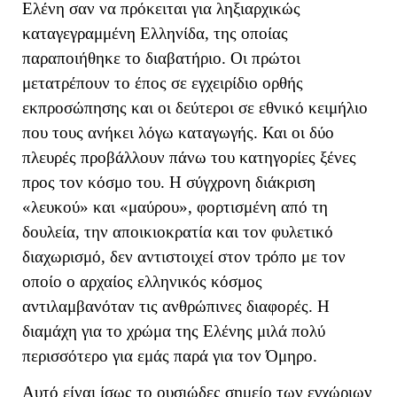
Ελένη σαν να πρόκειται για ληξιαρχικώς
καταγεγραμμένη Ελληνίδα, της οποίας
παραποιήθηκε το διαβατήριο. Οι πρώτοι
μετατρέπουν το έπος σε εγχειρίδιο ορθής
εκπροσώπησης και οι δεύτεροι σε εθνικό κειμήλιο
που τους ανήκει λόγω καταγωγής. Και οι δύο
πλευρές προβάλλουν πάνω του κατηγορίες ξένες
προς τον κόσμο του. Η σύγχρονη διάκριση
«λευκού» και «μαύρου», φορτισμένη από τη
δουλεία, την αποικιοκρατία και τον φυλετικό
διαχωρισμό, δεν αντιστοιχεί στον τρόπο με τον
οποίο ο αρχαίος ελληνικός κόσμος
αντιλαμβανόταν τις ανθρώπινες διαφορές. Η
διαμάχη για το χρώμα της Ελένης μιλά πολύ
περισσότερο για εμάς παρά για τον Όμηρο.
Αυτό είναι ίσως το ουσιώδες σημείο των εγχώριων