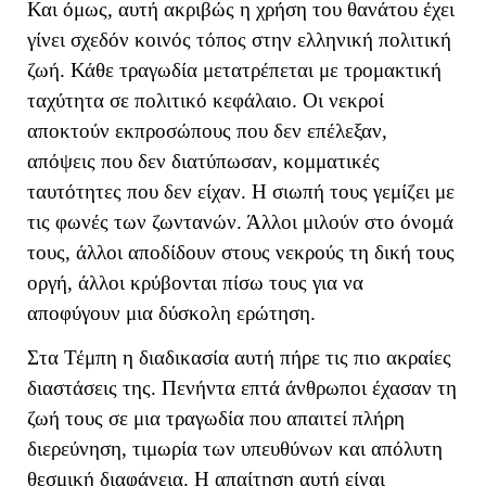
Και όμως, αυτή ακριβώς η χρήση του θανάτου έχει
γίνει σχεδόν κοινός τόπος στην ελληνική πολιτική
ζωή. Κάθε τραγωδία μετατρέπεται με τρομακτική
ταχύτητα σε πολιτικό κεφάλαιο. Οι νεκροί
αποκτούν εκπροσώπους που δεν επέλεξαν,
απόψεις που δεν διατύπωσαν, κομματικές
ταυτότητες που δεν είχαν. Η σιωπή τους γεμίζει με
τις φωνές των ζωντανών. Άλλοι μιλούν στο όνομά
τους, άλλοι αποδίδουν στους νεκρούς τη δική τους
οργή, άλλοι κρύβονται πίσω τους για να
αποφύγουν μια δύσκολη ερώτηση.
Στα Τέμπη η διαδικασία αυτή πήρε τις πιο ακραίες
διαστάσεις της. Πενήντα επτά άνθρωποι έχασαν τη
ζωή τους σε μια τραγωδία που απαιτεί πλήρη
διερεύνηση, τιμωρία των υπευθύνων και απόλυτη
θεσμική διαφάνεια. Η απαίτηση αυτή είναι