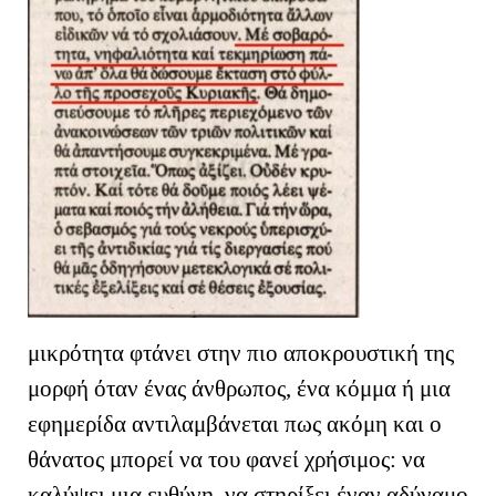
μικρότητα φτάνει στην πιο αποκρουστική της
μορφή όταν ένας άνθρωπος, ένα κόμμα ή μια
εφημερίδα αντιλαμβάνεται πως ακόμη και ο
θάνατος μπορεί να του φανεί χρήσιμος: να
καλύψει μια ευθύνη, να στηρίξει έναν αδύναμο