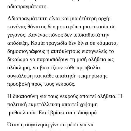
αδιαπραγμάτευτη.
Αδιαπραγμάτευτη είναι και μια δεύτερη αρχή:
κανένας θάνατος δεν μετατρέπει μια εικασία σε
γεγονός. Κανένας πόνος δεν υποκαθιστά την
απόδειξη. Καμία τραγωδία δεν δίνει σε κόμματα,
δημοσιογράφους ή αυτόκλητους εισαγγελείς το
δικαίωμα να παρουσιάζουν τη μισή αλήθεια ως
ολόκληρη, να βαφτίζουν κάθε αμφιβολία
συγκάλυψη και κάθε απαίτηση τεκμηρίωσης
προσβολή προς τους νεκρούς.
Η δικαιοσύνη για τους νεκρούς απαιτεί αλήθεια. Η
πολιτική εκμετάλλευση απαιτεί χρήσιμη
μυθοπλασία. Εκεί βρίσκεται η διαφορά.
Όταν η συγκίνηση γίνεται μέσο για να