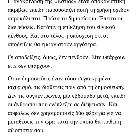
Η ανακοίνωση της «Εστίας» είναι αποκαλυπτική
ακριβώς επειδή παρουσιάζει αυτή τη χρήση σχεδόν
απροκάλυπτα. Πρώτα το δημοσίευμα. Έπειτα οι
διαψεύσεις. Κατόπιν η επίκληση του εθνικού
πένθους. Και στο τέλος η υπόσχεση ότι οι
αποδείξεις θα εμφανιστούν αργότερα.
Οι αποδείξεις, όμως, δεν πενθούν. Είτε υπάρχουν
είτε δεν υπάρχουν.
Όταν δημοσιεύεις έναν τόσο συγκεκριμένο
ισχυρισμό, τις διαθέτεις πριν από τη δημοσίευση.
Δεν τις συγκεντρώνεις μία εβδομάδα μετά, επειδή
οι άνθρωποι που ενέπλεξες σε διέψευσαν. Και
ασφαλώς δεν χρησιμοποιείς δύο φέρετρα για να
μεταθέσεις την ώρα κατά την οποία θα κριθεί η
αξιοπιστία σου.