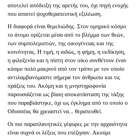
αποτελεί απόδειξη της αρετής του, όχι πηγή ενοχής
που απαιτεί ψυχοθεραπευτική εξιλέωση.
Η διαφορά είναι θεμελιώδης. Στον ομηρικό κόσμο
το άτομο ορίζεται μέσα από το βλέμμα των θεών,
των συμπολεμιστών, της οικογένειας και της
κοινότητας. Η τιμή, η αιδώς, η φήμη, η εκδίκηση,
η φιλοξενία και η πίστη στον οίκο συνθέτουν έναν
κόσμο πολύ μακρινό από τον τρόπο με τον οποίο
αντιλαμβανόμαστε σήμερα τον άνθρωπο και τις
πράξεις του. Ακόμη και η μνηστηροφονία
παρουσιάζεται ως βίαιη αποκατάσταση της τάξης
που παραβιάστηκε, όχι ως έγκλημα από το οποίο ο
Οδυσσέας θα χρειαστεί να... θεραπευθεί.
Οι πιο παραπλανητικές γέφυρες με την αρχαιότητα
είναι συχνά οι λέξεις που επέζησαν. Ακούμε