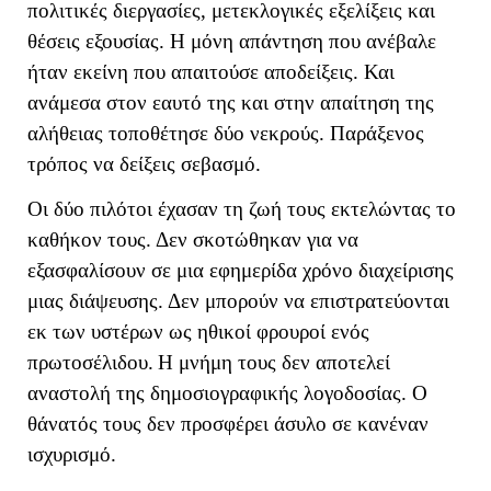
πολιτικές διεργασίες, μετεκλογικές εξελίξεις και
θέσεις εξουσίας. Η μόνη απάντηση που ανέβαλε
ήταν εκείνη που απαιτούσε αποδείξεις. Και
ανάμεσα στον εαυτό της και στην απαίτηση της
αλήθειας τοποθέτησε δύο νεκρούς. Παράξενος
τρόπος να δείξεις σεβασμό.
Οι δύο πιλότοι έχασαν τη ζωή τους εκτελώντας το
καθήκον τους. Δεν σκοτώθηκαν για να
εξασφαλίσουν σε μια εφημερίδα χρόνο διαχείρισης
μιας διάψευσης. Δεν μπορούν να επιστρατεύονται
εκ των υστέρων ως ηθικοί φρουροί ενός
πρωτοσέλιδου.
Η μνήμη τους δεν αποτελεί
αναστολή της δημοσιογραφικής λογοδοσίας. Ο
θάνατός τους δεν προσφέρει άσυλο σε κανέναν
ισχυρισμό.