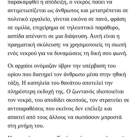
παρακαμφθεί η απόδειξη, ο νεκρός παύει να
αντιμετωπίζεται ως άνθρωπος και μετατρέπεται σε
πολιτικό εργαλείο, γίνεται εικόνα σε πανό, φράση
σε ομιλία, επιχείρημα σε τηλεοπτικό παράθυρο,
ασπίδα απέναντι σε μια διάψευση. Αυτή είναι η
πραγματική σκύλευση: να χρησιμοποιείς τη σιωπή
ενός νεκρού για να δυναμώσεις τη δική σου φωνή.
Οι αρχαίοι ονόμαζαν ύβριν την υπέρβαση του
ορίου που διατηρεί τον άνθρωπο μέσα στην ηθική
τάξη. Η καπηλεία του θανάτου αποτελεί την
πληρέστερη εκδοχή της. Ο ζωντανός ιδιοποιείται
τον νεκρό, του αποδίδει σκοπούς, τον στρατεύει σε
αντιπαραθέσεις που εκείνος δεν επέλεξε και
απαιτεί από τους άλλους να σωπάσουν μπροστά
στη μνήμη του.