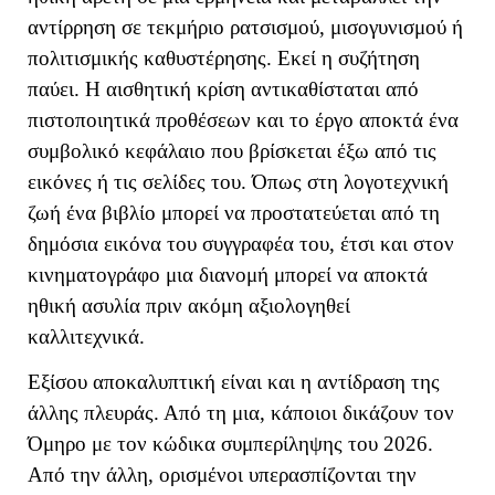
αντίρρηση σε τεκμήριο ρατσισμού, μισογυνισμού ή
πολιτισμικής καθυστέρησης. Εκεί η συζήτηση
παύει. Η αισθητική κρίση αντικαθίσταται από
πιστοποιητικά προθέσεων και το έργο αποκτά ένα
συμβολικό κεφάλαιο που βρίσκεται έξω από τις
εικόνες ή τις σελίδες του. Όπως στη λογοτεχνική
ζωή ένα βιβλίο μπορεί να προστατεύεται από τη
δημόσια εικόνα του συγγραφέα του, έτσι και στον
κινηματογράφο μια διανομή μπορεί να αποκτά
ηθική ασυλία πριν ακόμη αξιολογηθεί
καλλιτεχνικά.
Εξίσου αποκαλυπτική είναι και η αντίδραση της
άλλης πλευράς. Από τη μια, κάποιοι δικάζουν τον
Όμηρο με τον κώδικα συμπερίληψης του 2026.
Από την άλλη, ορισμένοι υπερασπίζονται την