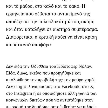
και το μαύρο, στο καλό και το κακό. Η
ερμηνεία που σέβεται το αντικείμενό της
αποδέχεται την πολυπλοκότητά του, ακόμη
και όταν καταλήγει σε αυστηρό συμπέρασμα.
Διαφορετικά, η κριτική παύει να είναι κρίση
και καταντά αποψάρα.
Δεν είδα την
Οδύσσεια
του Κρίστοφερ Νόλαν.
Είδα, όμως, εκείνο που προηγήθηκε και
ακολούθησε την προβολή της: τον μαύρο χαμό.
Δεν υπήρξε λογαριασμός στο Facebook, στο X,
στο Instagram ή σε οποιαδήποτε άλλη γωνιά των
κοινωνικών δικτύων που να αντιστάθηκε στον
πειρασμό της δημόσιας αυτοέκθεσης: να μιλήσει