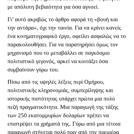
με απόλυτη βεβαιότητα για όσα αγνοεί.
Γι’ αυτό ακριβώς το άρθρο αφορά τη «βουή και
την αντάρα», όχι την ταινία. Για να κρίνει κανείς
ένα κινηματογραφικό έργο, οφείλει ασφαλώς να το
παρακολουθήσει. Για να παρατηρήσει όμως τον
μηχανισμό που το μεταβάλλει σε παγκόσμιο
πολιτιστικό γεγονός, αρκεί να κοιτάξει όσα
συμβαίνουν γύρω του.
Πίσω από τις υψηλές λέξεις περί Ομήρου,
πολιτιστικής κληρονομιάς, συμπερίληψης και
ιστορικής πιστότητας υπάρχει πρώτα μια πολύ
πεζή πραγματικότητα. Μια παραγωγή της τάξης
των 250 εκατομμυρίων δολαρίων πρέπει να
επιστρέψει τα χρήματά της. Γύρω από μια τέτοια
παραγωγή στήνεται πολύ πριν από την πρεμιέρα