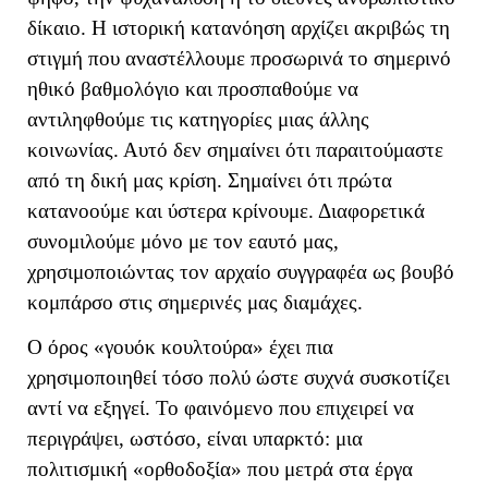
δίκαιο. Η ιστορική κατανόηση αρχίζει ακριβώς τη
στιγμή που αναστέλλουμε προσωρινά το σημερινό
ηθικό βαθμολόγιο και προσπαθούμε να
αντιληφθούμε τις κατηγορίες μιας άλλης
κοινωνίας. Αυτό δεν σημαίνει ότι παραιτούμαστε
από τη δική μας κρίση. Σημαίνει ότι πρώτα
κατανοούμε και ύστερα κρίνουμε. Διαφορετικά
συνομιλούμε μόνο με τον εαυτό μας,
χρησιμοποιώντας τον αρχαίο συγγραφέα ως βουβό
κομπάρσο στις σημερινές μας διαμάχες.
Ο όρος «γουόκ κουλτούρα» έχει πια
χρησιμοποιηθεί τόσο πολύ ώστε συχνά συσκοτίζει
αντί να εξηγεί.
Το φαινόμενο που επιχειρεί να
περιγράψει, ωστόσο, είναι υπαρκτό: μια
πολιτισμική «ορθοδοξία» που μετρά στα έργα