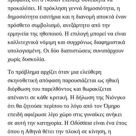
προκαλέσει. Η πρόκληση γεννά δημοσιότητα, η
δημοσιότητα εισιτήρια και η διανομή αποκτά έναν
πρόσθετο συμβολισμό, ανεξάρτητο από την
ερμηνεία της ηθοποιού. Η επιλογή μπορεί να είναι
καλλιτεχνικά νόμιμη και συγχρόνως διαφημιστικά
υπολογισμένη. Οι δύο διαπιστώσεις συνυπάρχουν
χωρίς δυσκολία.
Το πρόβλημα αρχίζει όταν μια ελεύθερη
σκηνοθετική απόφαση παρουσιάζεται ως ηθική
διόρθωση του παρελθόντος και θωρακίζεται
απέναντι σε κάθε κριτική. Η δήλωση της Νιόνγκο
ότι θα ζητούσε περίπου το λόγο από τον Όμηρο
επειδή αφιέρωσε λίγο χώρο στις γυναίκες ανήκει
σε αυτή την κατηγορία. Η
Οδύσσεια
είναι ένα έπος
όπου η Αθηνά θέτει την πλοκή σε κίνηση, η