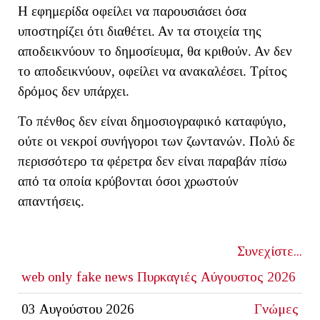
Η εφημερίδα οφείλει να παρουσιάσει όσα
υποστηρίζει ότι διαθέτει. Αν τα στοιχεία της
αποδεικνύουν το δημοσίευμα, θα κριθούν. Αν δεν
το αποδεικνύουν, οφείλει να ανακαλέσει. Τρίτος
δρόμος δεν υπάρχει.
Το πένθος δεν είναι δημοσιογραφικό καταφύγιο,
ούτε οι νεκροί συνήγοροι των ζωντανών. Πολύ δε
περισσότερο τα φέρετρα δεν είναι παραβάν πίσω
από τα οποία κρύβονται όσοι χρωστούν
απαντήσεις.
Συνεχίστε...
web only
fake news
Πυρκαγιές Αύγουστος 2026
03 Αυγούστου 2026
Γνώμες