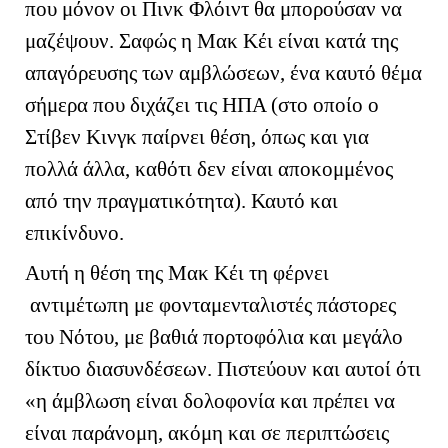
που μόνον οι Πινκ Φλόιντ θα μπορούσαν να
μαζέψουν. Σαφώς η Μακ Κέι είναι κατά της
απαγόρευσης των αμβλώσεων, ένα καυτό θέμα
σήμερα που διχάζει τις ΗΠΑ (στο οποίο ο
Στίβεν Κινγκ παίρνει θέση, όπως και για
πολλά άλλα, καθότι δεν είναι αποκομμένος
από την πραγματικότητα). Καυτό και
επικίνδυνο.
Αυτή η θέση της Μακ Κέι τη φέρνει
αντιμέτωπη με φονταμενταλιστές πάστορες
του Νότου, με βαθιά πορτοφόλια και μεγάλο
δίκτυο διασυνδέσεων. Πιστεύουν και αυτοί ότι
«η άμβλωση είναι δολοφονία και πρέπει να
είναι παράνομη, ακόμη και σε περιπτώσεις