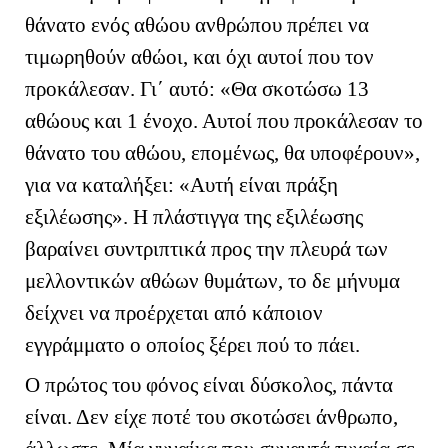
θάνατο ενός αθώου ανθρώπου πρέπει να
τιμωρηθούν αθώοι, και όχι αυτοί που τον
προκάλεσαν. Γι΄ αυτό: «Θα σκοτώσω 13
αθώους και 1 ένοχο. Αυτοί που προκάλεσαν το
θάνατο του αθώου, επομένως, θα υποφέρουν»,
για να καταλήξει: «Αυτή είναι πράξη
εξιλέωσης». Η πλάστιγγα της εξιλέωσης
βαραίνει συντριπτικά προς την πλευρά των
μελλοντικών αθώων θυμάτων, το δε μήνυμα
δείχνει να προέρχεται από κάποιον
εγγράμματο ο οποίος ξέρει πού το πάει.
Ο πρώτος του φόνος είναι δύσκολος, πάντα
είναι. Δεν είχε ποτέ του σκοτώσει άνθρωπο,