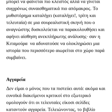
μπορεί να φαίνεται πιο κλειστός αλλά να γίνεται
συγχρόνως συναισθηματικά πιο απόμακρος. Το
μυθιστόρημα καταλήγει (καταλήγει!, τρίτη και
τελευταία) σε μια σουρεαλιστική σκηνή που ο
αναγνώστης δυσκολεύεται να παρακολουθήσει και
αφήνει αίσθηση ανεκπλήρωτης ανάλυσης· σαν η
Κιταμούρα να αδυνατούσε να ολοκληρώσει μια
ιστορία που περισσότερο αιωρείται στο χώρο παρά
συμβαίνει.
Αγγαρεία
Δεν είμαι ο μόνος που τα πιστεύει αυτά: ακόμα και
ευνοϊκά διακείμενοι κριτικοί στο εξωτερικό
ομολογούν ότι οι τελευταίες είκοσι σελίδες
καταντούν αγγαρεία. Τελειώνοντας, το βιβλίο