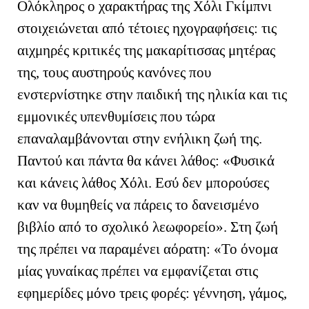
Ολόκληρος ο χαρακτήρας της Χόλι Γκίμπνι
στοιχειώνεται από τέτοιες ηχογραφήσεις: τις
αιχμηρές κριτικές της μακαρίτισσας μητέρας
της, τους αυστηρούς κανόνες που
ενστερνίστηκε στην παιδική της ηλικία και τις
εμμονικές υπενθυμίσεις που τώρα
επαναλαμβάνονται στην ενήλικη ζωή της.
Παντού και πάντα θα κάνει λάθος: «Φυσικά
και κάνεις λάθος Χόλι. Εσύ δεν μπορούσες
καν να θυμηθείς να πάρεις το δανεισμένο
βιβλίο από το σχολικό λεωφορείο». Στη ζωή
της πρέπει να παραμένει αόρατη: «Το όνομα
μίας γυναίκας πρέπει να εμφανίζεται στις
εφημερίδες μόνο τρεις φορές: γέννηση, γάμος,