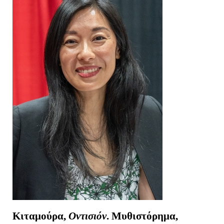
Κιταμούρα,
Οντισιόν
. Μυθιστόρημα,