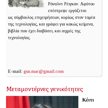
Ρόναλντ Ρέιγκαν. Αφότου
επέστρεψε εργάζεται
ως σύμβουλος επιχειρήσεων, κυρίως στον τομέα
της τεχνολογίας, και γράφει για κακώς κείμενα,
βιβλία που έχει διαβάσει, και αιχμές της
τεχνολογίας.
E-mail:
gsn.mac@gmail.com
Μεταμοντέρνες γενικότητες
Κέιτι