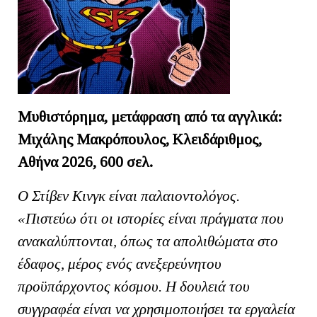
Μυθιστόρημα, μετάφραση από τα αγγλικά:
Μιχάλης Μακρόπουλος, Κλειδάριθμος,
Αθήνα 2026, 600 σελ.
Ο Στίβεν Κινγκ είναι παλαιοντολόγος.
«Πιστεύω ότι οι ιστορίες είναι πράγματα που
ανακαλύπτονται, όπως τα απολιθώματα στο
έδαφος, μέρος ενός ανεξερεύνητου
προϋπάρχοντος κόσμου. Η δουλειά του
συγγραφέα είναι να χρησιμοποιήσει τα εργαλεία