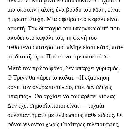
άλλωστε. Μία γυναίκα που συναντά τυχαία σε
μια σκοτεινή αλέα, ένα βράδυ του Μάη, είναι
η πρώτη άτυχη. Μια σφαίρα στο κεφάλι είναι
αρκετή. Τον δισταγμό του υπερνικά αυτό που
ακούει στο κεφάλι του, τη φωνή του
πεθαμένου πατέρα του: «Μην είσαι κότα, ποτέ
μη διστάζεις!». Πρέπει να την υπακούσει.
Μετά τον πρώτο φόνο, δεν υπάρχει γυρισμός.
Ο Τριγκ θα πάρει το κολάι. «Η εξάσκηση
κάνει τον άνθρωπο τέλειο, έτσι δεν έλεγες
μπαμπά;» Θα αρχίσει να του αρέσει κιόλας.
Δεν έχει σημασία ποιοι είναι — τυχαία
συναπαντήματα με ανθρώπους κάθε είδους. Οι
φόνοι γίνονται χωρίς ιδιαίτερες τελετουργίες,