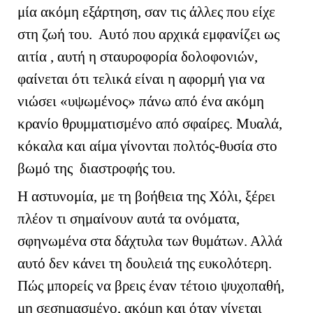
μία ακόμη εξάρτηση, σαν τις άλλες που είχε
στη ζωή του. Αυτό που αρχικά εμφανίζει ως
αιτία , αυτή η σταυροφορία δολοφονιών,
φαίνεται ότι τελικά είναι η αφορμή για να
νιώσει «υψωμένος» πάνω από ένα ακόμη
κρανίο θρυμματισμένο από σφαίρες. Μυαλά,
κόκαλα και αίμα γίνονται πολτός-θυσία στο
βωμό της διαστροφής του.
Η αστυνομία, με τη βοήθεια της Χόλι, ξέρει
πλέον τι σημαίνουν αυτά τα ονόματα,
σφηνωμένα στα δάχτυλα των θυμάτων. Αλλά
αυτό δεν κάνει τη δουλειά της ευκολότερη.
Πώς μπορείς να βρεις έναν τέτοιο ψυχοπαθή,
μη σεσημασμένο, ακόμη και όταν γίνεται