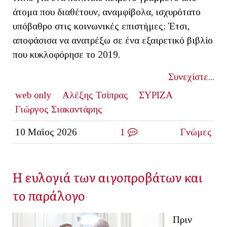
άτομα που διαθέτουν, αναμφίβολα, ισχυρότατο
υπόβαθρο στις κοινωνικές επιστήμες; Έτσι,
αποφάσισα να ανατρέξω σε ένα εξαιρετικό βιβλίο
που κυκλοφόρησε το 2019.
Συνεχίστε...
web only
Αλέξης Τσίπρας
ΣΥΡΙΖΑ
Γιώργος Σιακαντάρης
10 Μαϊος 2026
1
Γνώμες
Η ευλογιά των αιγοπροβάτων και
το παράλογο
Πριν