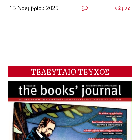
15 Νοεμβρίου 2025
Γνώμες
ΤΕΛΕΥΤΑΙΟ ΤΕΥΧΟΣ