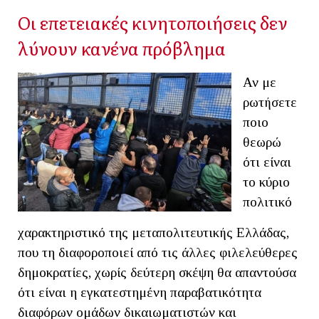
Οι επετειακές κινητοποιήσεις δεν
λύνουν κανένα πρόβλημα
Αν με
ρωτήσετε
ποιο
θεωρώ
ότι είναι
το κύριο
πολιτικό
χαρακτηριστικό της μεταπολιτευτικής Ελλάδας,
που τη διαφοροποιεί από τις άλλες φιλελεύθερες
δημοκρατίες, χωρίς δεύτερη σκέψη θα απαντούσα
ότι είναι η εγκατεστημένη παραβατικότητα
διαφόρων ομάδων δικαιωματιστών και