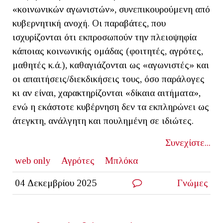
«κοινωνικών αγωνιστών», συνεπικουρούμενη από
κυβερνητική ανοχή. Οι παραβάτες, που
ισχυρίζονται ότι εκπροσωπούν την πλειοψηφία
κάποιας κοινωνικής ομάδας (φοιτητές, αγρότες,
μαθητές κ.ά.), καθαγιάζονται ως «αγωνιστές» και
οι απαιτήσεις/διεκδικήσεις τους, όσο παράλογες
κι αν είναι, χαρακτηρίζονται «δίκαια αιτήματα»,
ενώ η εκάστοτε κυβέρνηση δεν τα εκπληρώνει ως
άτεγκτη, ανάλγητη και πουλημένη σε ιδιώτες.
Συνεχίστε...
web only
Αγρότες
Μπλόκα
04 Δεκεμβρίου 2025
Γνώμες