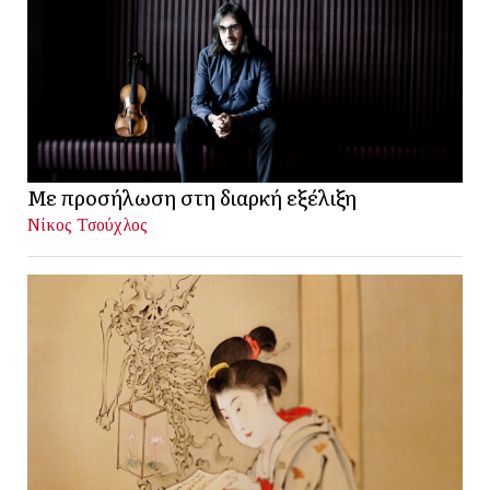
Με προσήλωση στη διαρκή εξέλιξη
Νίκος Τσούχλος