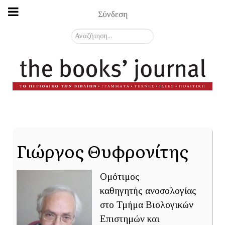
Σύνδεση
Αναζήτηση...
Γιώργος Θυφρονίτης
Ομότιμος
καθηγητής ανοσολογίας
στο Τμήμα Βιολογικών
Επιστημών και