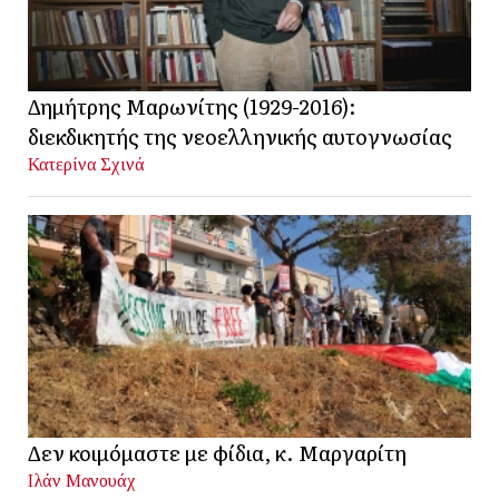
Δημήτρης Μαρωνίτης (1929-2016):
διεκδικητής της νεοελληνικής αυτογνωσίας
Κατερίνα Σχινά
Δεν κοιμόμαστε με φίδια, κ. Μαργαρίτη
Ιλάν Μανουάχ