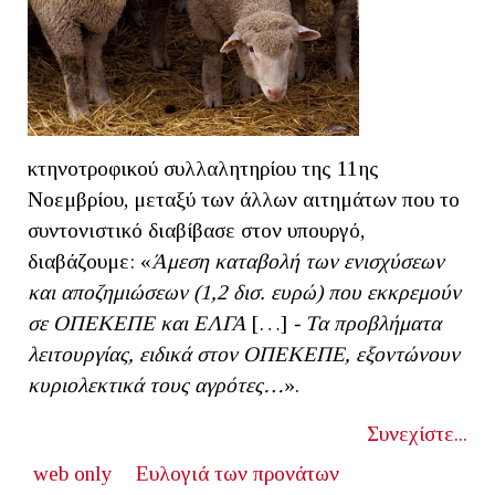
κτηνοτροφικού συλλαλητηρίου της 11ης
Νοεμβρίου, μεταξύ των άλλων αιτημάτων που το
συντονιστικό διαβίβασε στον υπουργό,
διαβάζουμε: «
Άμεση καταβολή των ενισχύσεων
και αποζημιώσεων (1,2 δισ. ευρώ) που εκκρεμούν
σε ΟΠΕΚΕΠΕ και ΕΛΓΑ
[…]
- Τα προβλήματα
λειτουργίας, ειδικά στον ΟΠΕΚΕΠΕ, εξοντώνουν
κυριολεκτικά τους αγρότες…
».
Συνεχίστε...
web only
Ευλογιά των προνάτων