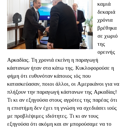
καμιά
δεκαριά
χρόνια
βρέθηκα
σε χωριό
της
ορεινής
Αρκαδίας. Τη χρονιά εκείνη η παραγωγή
κάστανων ήταν στα κάτω της. Κυκλοφορούσε η
φήμη ότι ευθυνόταν κάποιος ιός που
κατασκεύασαν, ποιοι άλλοι, οι Αμερικάνοι για να
πλήξουν την παραγωγή κάστανων της Αρκαδίας!
Τι κι αν εξηγούσα στους αγρότες της παρέας ότι
η επιστήμη δεν έχει τη γνώση να σχεδιάσει ιούς
με προβλέψιμες ιδιότητες. Τι κι αν τους
εξηγούσα ότι ακόμη και αν μπορούσαμε να το