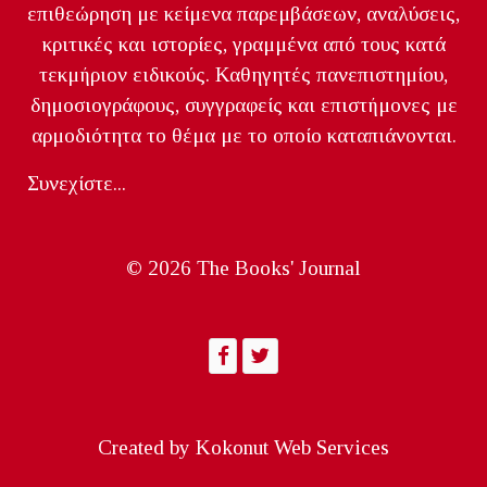
επιθεώρηση με κείμενα παρεμβάσεων, αναλύσεις,
κριτικές και ιστορίες, γραμμένα από τους κατά
τεκμήριον ειδικούς. Καθηγητές πανεπιστημίου,
δημοσιογράφους, συγγραφείς και επιστήμονες με
αρμοδιότητα το θέμα με το οποίο καταπιάνονται.
Συνεχίστε...
© 2026 The Books' Journal
Created by
Kokonut Web Services