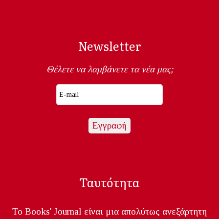
Newsletter
Θέλετε να λαμβάνετε τα νέα μας;
Ταυτότητα
Το Books' Journal είναι μια απολύτως ανεξάρτητη