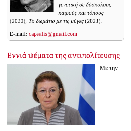
γενετική σε δύσκολους
καιρούς και τόπους
(2020),
Το δωμάτιο με τις μύγες
(2023).
E-mail:
capsalis@gmail.com
Εννιά ψέματα της αντιπολίτευσης
Με την