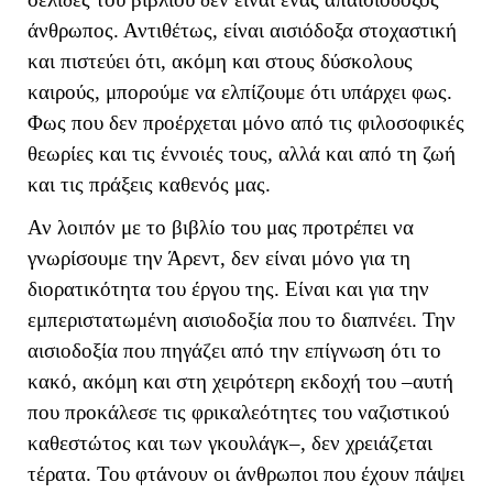
άνθρωπος. Αντιθέτως, είναι αισιόδοξα στοχαστική
και πιστεύει ότι, ακόμη και στους δύσκολους
καιρούς, μπορούμε να ελπίζουμε ότι υπάρχει φως.
Φως που δεν προέρχεται μόνο από τις φιλοσοφικές
θεωρίες και τις έννοιές τους, αλλά και από τη ζωή
και τις πράξεις καθενός μας.
Αν λοιπόν με το βιβλίο του μας προτρέπει να
γνωρίσουμε την Άρεντ, δεν είναι μόνο για τη
διορατικότητα του έργου της. Είναι και για την
εμπεριστατωμένη αισιοδοξία που το διαπνέει. Την
αισιοδοξία που πηγάζει από την επίγνωση ότι το
κακό, ακόμη και στη χειρότερη εκδοχή του –αυτή
που προκάλεσε τις φρικαλεότητες του ναζιστικού
καθεστώτος και των γκουλάγκ–, δεν χρειάζεται
τέρατα. Του φτάνουν οι άνθρωποι που έχουν πάψει