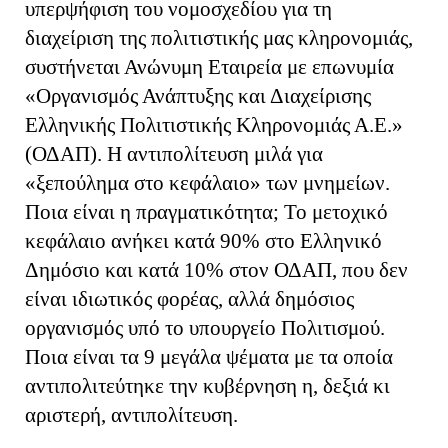
υπερψήφιση του νομοσχεδίου για τη
διαχείριση της πολιτιστικής μας κληρονομιάς,
συστήνεται Ανώνυμη Εταιρεία με επωνυμία
«Οργανισμός Ανάπτυξης και Διαχείρισης
Ελληνικής Πολιτιστικής Κληρονομιάς Α.Ε.»
(ΟΔΑΠ). Η αντιπολίτευση μιλά για
«ξεπούλημα στο κεφάλαιο» των μνημείων.
Ποια είναι η πραγματικότητα; Το μετοχικό
κεφάλαιο ανήκει κατά 90% στο Ελληνικό
Δημόσιο και κατά 10% στον ΟΔΑΠ, που δεν
είναι ιδιωτικός φορέας, αλλά δημόσιος
οργανισμός υπό το υπουργείο Πολιτισμού.
Ποια είναι τα 9 μεγάλα ψέματα με τα οποία
αντιπολιτεύτηκε την κυβέρνηση η, δεξιά κι
αριστερή, αντιπολίτευση.