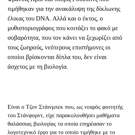
τιμήθηκαν για την ανακάλυψη της δίκλωνης
έλικας του
DNA
. Αλλά και ο έκτος, ο
μυθιστοριογράφος που κοιτάζει το φακό με
σοβαρότητα, που τον κάνει να ξεχωρίζει από
τους ζωηρούς, νεότερους επιστήμονες οι
οποίοι βρίσκονται δίπλα του, δεν είναι
άσχετος με τη βιολογία.
Είναι ο Τζον Στάινμπεκ που, ως νεαρός φοιτητής
του Στάνφορντ, είχε παρακολουθήσει μαθήματα
θαλάσσιας βιολογίας τα οποία επηρέασαν το
λογοτεχνικό έργο για το οποίο τιμήθηκε με το