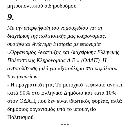
μητροπολιτικού σιδηροδρόμου.
9.
Με την υπερψήφιση του νομοσχεδίου για τη
διαχείριση της πολιτιστικής μας κληρονομιάς,
συστήνεται Ανώνυμη Εταιρεία με επωνυμία
«Οργανισμός Ανάπτυξης και Διαχείρισης Ελληνικής
Πολιτιστικής Κληρονομιάς Α.Ε.» (ΟΔΑΠ). Η
αντιπολίτευση μιλά για «ξεπούλημα στο κεφάλαιο»
των μνημείων.
- Η πραγματικότητα; Το μετοχικό κεφάλαιο ανήκει
κατά 90% στο Ελληνικό Δημόσιο και κατά 10%
στον ΟΔΑΠ, που δεν είναι ιδιωτικός φορέας, αλλά
δημόσιος οργανισμός υπό το υπουργείο
Πολιτισμού.
***