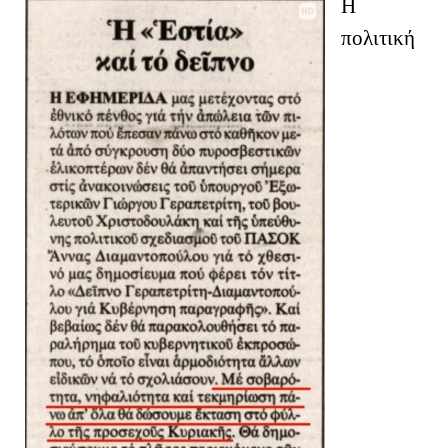
Η
πολιτική