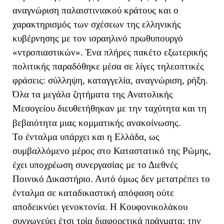
αναγνώριση παλαιστινιακού κράτους και ο
χαρακτηρισμός των σχέσεων της ελληνικής
κυβέρνησης με τον ισραηλινό πρωθυπουργό
«ντροπιαστικών». Ένα πλήρες πακέτο εξωτερικής
πολιτικής παραδόθηκε μέσα σε λίγες τηλεοπτικές
φράσεις: σύλληψη, καταγγελία, αναγνώριση, ρήξη.
Όλα τα μεγάλα ζητήματα της Ανατολικής
Μεσογείου διευθετήθηκαν με την ταχύτητα και τη
βεβαιότητα μιας κομματικής ανακοίνωσης.
Το ένταλμα υπάρχει και η Ελλάδα, ως
συμβαλλόμενο μέρος στο Καταστατικό της Ρώμης,
έχει υποχρέωση συνεργασίας με το Διεθνές
Ποινικό Δικαστήριο. Αυτό όμως δεν μετατρέπει το
ένταλμα σε καταδικαστική απόφαση ούτε
αποδεικνύει γενοκτονία. Η Κουφονικολάκου
συγχωνεύει έτσι τρία διαφορετικά πράγματα: την