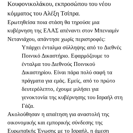
Κουφονικολάκου, εκπροσώπου του νέου
κόμματος του Αλέξη Τσίπρα.
Ερωτηθείσα ποια στάση θα τηρούσε μια
κυβέρνηση της ΕΛΑΣ απέναντι στον Μπενιαμίν
Νετανιάχου, απάντησε χωρίς περιστροφές:
Υπάρχει ένταλμα σύλληψης από το Διεθνές
Ποινικό Δικαστήριο. Εφαρμόζουμε το
ένταλμα του Διεθνούς Ποινικού
Δικαστηρίου. Είναι πάρα πολύ σαφή τα
πράγματα για εμάς. Εμείς, από το πρώτο
δευτερόλεπτο, έχουμε μιλήσει για
γενοκτονία της κυβέρνησης του Ισραήλ στη
Γάζα.
Ακολούθησαν η απαίτηση για αναστολή της
οικονομικής και εμπορικής σύνδεσης της
Ευρωπαϊκής Ένωσης με το Ισραήλ, η άμεση