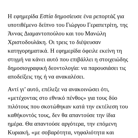
Η εφημερίδα
Εστία
δημοσίευσε ένα ρεπορτάζ για
υποτιθέμενο δείπνο του Γιώργου Γεραπετρίτη, της
Άννας Διαμαντοπούλου και του Μανώλη
Χριστοδουλάκη. Οι τρεις το διέψευσαν
κατηγορηματικά. Η εφημερίδα όφειλε εκείνη τη
στιγμή να κάνει αυτό που επιβάλλει η στοιχειώδης
δημοσιογραφική δεοντολογία: να παρουσιάσει τις
αποδείξεις της ή να ανακαλέσει.
Αντί γι’ αυτό, επέλεξε να ανακοινώσει ότι,
«μετέχοντας στο εθνικό πένθος» για τους δύο
πιλότους που σκοτώθηκαν κατά την εκτέλεση του
καθήκοντός τους, δεν θα απαντούσε την ίδια
ημέρα. Θα απαντούσε αργότερα, την επόμενη
Κυριακή, «με σοβαρότητα, νηφαλιότητα και