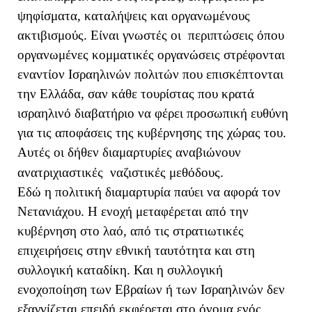
ψηφίσματα, καταλήψεις και οργανωμένους
ακτιβισμούς. Είναι γνωστές οι περιπτώσεις όπου
οργανωμένες κομματικές οργανώσεις στρέφονται
εναντίον Ισραηλινών πολιτών που επισκέπτονται
την Ελλάδα, σαν κάθε τουρίστας που κρατά
ισραηλινό διαβατήριο να φέρει προσωπική ευθύνη
για τις αποφάσεις της κυβέρνησης της χώρας του.
Αυτές οι δήθεν διαμαρτυρίες αναβιώνουν
ανατριχιαστικές ναζιστικές μεθόδους.
Εδώ η πολιτική διαμαρτυρία παύει να αφορά τον
Νετανιάχου. Η ενοχή μεταφέρεται από την
κυβέρνηση στο λαό, από τις στρατιωτικές
επιχειρήσεις στην εθνική ταυτότητα και στη
συλλογική καταδίκη. Και η συλλογική
ενοχοποίηση των Εβραίων ή των Ισραηλινών δεν
εξαγνίζεται επειδή εκφέρεται στο όνομα ενός