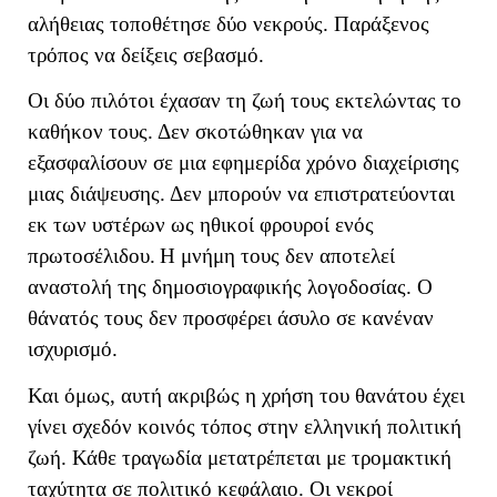
αλήθειας τοποθέτησε δύο νεκρούς. Παράξενος
τρόπος να δείξεις σεβασμό.
Οι δύο πιλότοι έχασαν τη ζωή τους εκτελώντας το
καθήκον τους. Δεν σκοτώθηκαν για να
εξασφαλίσουν σε μια εφημερίδα χρόνο διαχείρισης
μιας διάψευσης. Δεν μπορούν να επιστρατεύονται
εκ των υστέρων ως ηθικοί φρουροί ενός
πρωτοσέλιδου.
Η μνήμη τους δεν αποτελεί
αναστολή της δημοσιογραφικής λογοδοσίας. Ο
θάνατός τους δεν προσφέρει άσυλο σε κανέναν
ισχυρισμό.
Και όμως, αυτή ακριβώς η χρήση του θανάτου έχει
γίνει σχεδόν κοινός τόπος στην ελληνική πολιτική
ζωή. Κάθε τραγωδία μετατρέπεται με τρομακτική
ταχύτητα σε πολιτικό κεφάλαιο. Οι νεκροί