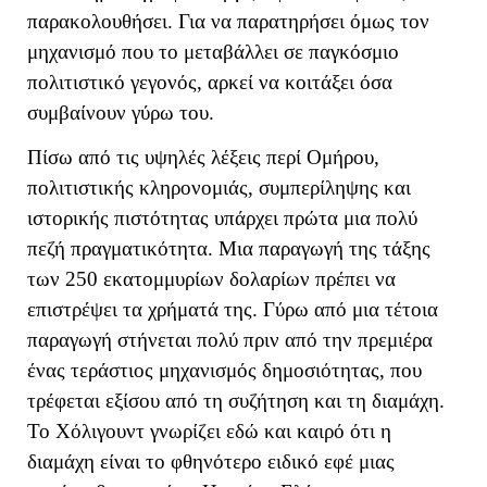
παρακολουθήσει. Για να παρατηρήσει όμως τον
μηχανισμό που το μεταβάλλει σε παγκόσμιο
πολιτιστικό γεγονός, αρκεί να κοιτάξει όσα
συμβαίνουν γύρω του.
Πίσω από τις υψηλές λέξεις περί Ομήρου,
πολιτιστικής κληρονομιάς, συμπερίληψης και
ιστορικής πιστότητας υπάρχει πρώτα μια πολύ
πεζή πραγματικότητα. Μια παραγωγή της τάξης
των 250 εκατομμυρίων δολαρίων πρέπει να
επιστρέψει τα χρήματά της. Γύρω από μια τέτοια
παραγωγή στήνεται πολύ πριν από την πρεμιέρα
ένας τεράστιος μηχανισμός δημοσιότητας, που
τρέφεται εξίσου από τη συζήτηση και τη διαμάχη.
Το Χόλιγουντ γνωρίζει εδώ και καιρό ότι η
διαμάχη είναι το φθηνότερο ειδικό εφέ μιας