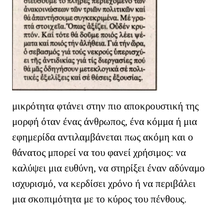
μικρότητα φτάνει στην πιο αποκρουστική της
μορφή όταν ένας άνθρωπος, ένα κόμμα ή μια
εφημερίδα αντιλαμβάνεται πως ακόμη και ο
θάνατος μπορεί να του φανεί χρήσιμος: να
καλύψει μια ευθύνη, να στηρίξει έναν αδύναμο
ισχυρισμό, να κερδίσει χρόνο ή να περιβάλει
μια σκοπιμότητα με το κύρος του πένθους.