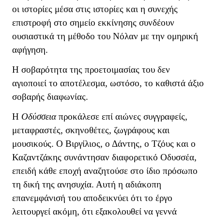
οι ιστορίες μέσα στις ιστορίες και η συνεχής
επιστροφή στο σημείο εκκίνησης συνδέουν
ουσιαστικά τη μέθοδο του Νόλαν με την ομηρική
αφήγηση.
Η σοβαρότητα της προετοιμασίας του δεν
αγιοποιεί το αποτέλεσμα, ωστόσο, το καθιστά άξιο
σοβαρής διαφωνίας.
Η
Οδύσσεια
προκάλεσε επί αιώνες συγγραφείς,
μεταφραστές, σκηνοθέτες, ζωγράφους και
μουσικούς. Ο Βιργίλιος, ο Δάντης, ο Τζόυς και ο
Καζαντζάκης συνάντησαν διαφορετικό Οδυσσέα,
επειδή κάθε εποχή αναζητούσε στο ίδιο πρόσωπο
τη δική της ανησυχία. Αυτή η αδιάκοπη
επανεμφάνισή του αποδεικνύει ότι το έργο
λειτουργεί ακόμη, ότι εξακολουθεί να γεννά