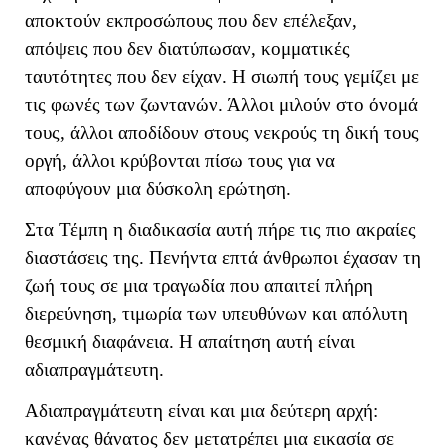
αποκτούν εκπροσώπους που δεν επέλεξαν,
απόψεις που δεν διατύπωσαν, κομματικές
ταυτότητες που δεν είχαν. Η σιωπή τους γεμίζει με
τις φωνές των ζωντανών. Άλλοι μιλούν στο όνομά
τους, άλλοι αποδίδουν στους νεκρούς τη δική τους
οργή, άλλοι κρύβονται πίσω τους για να
αποφύγουν μια δύσκολη ερώτηση.
Στα Τέμπη η διαδικασία αυτή πήρε τις πιο ακραίες
διαστάσεις της. Πενήντα επτά άνθρωποι έχασαν τη
ζωή τους σε μια τραγωδία που απαιτεί πλήρη
διερεύνηση, τιμωρία των υπευθύνων και απόλυτη
θεσμική διαφάνεια. Η απαίτηση αυτή είναι
αδιαπραγμάτευτη.
Αδιαπραγμάτευτη είναι και μια δεύτερη αρχή:
κανένας θάνατος δεν μετατρέπει μια εικασία σε