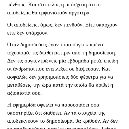
πένθους. Και στο τέλος η υπόσχεση ότι οι
αποδείξεις θα εμφανιστούν αργότερα.
Οι αποδείξεις, όμως, δεν πενθούν. Είτε υπάρχουν
είτε δεν υπάρχουν.
Όταν δημοσιεύεις έναν τόσο συγκεκριμένο
ισχυρισμό, τις διαθέτεις πριν από τη δημοσίευση.
Δεν τις συγκεντρώνεις μία εβδομάδα μετά, επειδή
οι άνθρωποι που ενέπλεξες σε διέψευσαν. Και
ασφαλώς δεν χρησιμοποιείς δύο φέρετρα για να
μεταθέσεις την ώρα κατά την οποία θα κριθεί η
αξιοπιστία σου.
Η εφημερίδα οφείλει να παρουσιάσει όσα
υποστηρίζει ότι διαθέτει. Αν τα στοιχεία της
αποδεικνύουν το δημοσίευμα, θα κριθούν. Αν δεν
το αποδεικνύουν, οφείλει να ανακαλέσει. Τρίτος