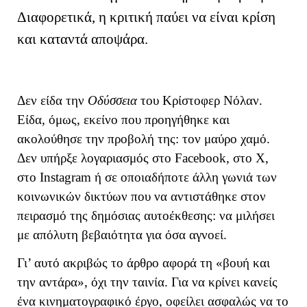
Διαφορετικά, η κριτική παύει να είναι κρίση
και καταντά αποψάρα.
Δεν είδα την
Οδύσσεια
του Κρίστοφερ Νόλαν.
Είδα, όμως, εκείνο που προηγήθηκε και
ακολούθησε την προβολή της: τον μαύρο χαμό.
Δεν υπήρξε λογαριασμός στο Facebook, στο X,
στο Instagram ή σε οποιαδήποτε άλλη γωνιά των
κοινωνικών δικτύων που να αντιστάθηκε στον
πειρασμό της δημόσιας αυτοέκθεσης: να μιλήσει
με απόλυτη βεβαιότητα για όσα αγνοεί.
Γι’ αυτό ακριβώς το άρθρο αφορά τη «βουή και
την αντάρα», όχι την ταινία. Για να κρίνει κανείς
ένα κινηματογραφικό έργο, οφείλει ασφαλώς να το