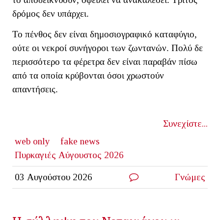
δρόμος δεν υπάρχει.
Το πένθος δεν είναι δημοσιογραφικό καταφύγιο,
ούτε οι νεκροί συνήγοροι των ζωντανών. Πολύ δε
περισσότερο τα φέρετρα δεν είναι παραβάν πίσω
από τα οποία κρύβονται όσοι χρωστούν
απαντήσεις.
Συνεχίστε...
web only
fake news
Πυρκαγιές Αύγουστος 2026
03 Αυγούστου 2026
Γνώμες