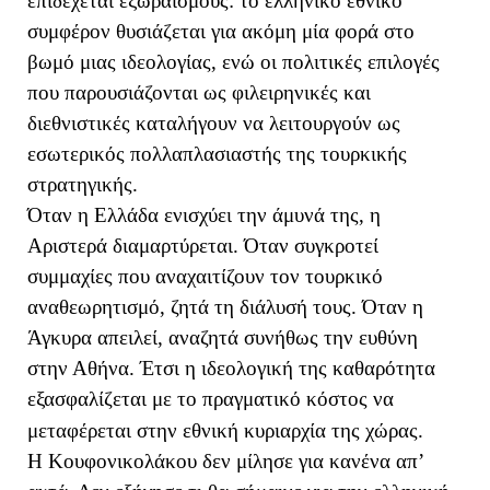
επιδέχεται εξωραϊσμούς: το ελληνικό εθνικό
συμφέρον θυσιάζεται για ακόμη μία φορά στο
βωμό μιας ιδεολογίας, ενώ οι πολιτικές επιλογές
που παρουσιάζονται ως φιλειρηνικές και
διεθνιστικές καταλήγουν να λειτουργούν ως
εσωτερικός πολλαπλασιαστής της τουρκικής
στρατηγικής.
Όταν η Ελλάδα ενισχύει την άμυνά της, η
Αριστερά διαμαρτύρεται. Όταν συγκροτεί
συμμαχίες που αναχαιτίζουν τον τουρκικό
αναθεωρητισμό, ζητά τη διάλυσή τους. Όταν η
Άγκυρα απειλεί, αναζητά συνήθως την ευθύνη
στην Αθήνα. Έτσι η ιδεολογική της καθαρότητα
εξασφαλίζεται με το πραγματικό κόστος να
μεταφέρεται στην εθνική κυριαρχία της χώρας.
Η Κουφονικολάκου δεν μίλησε για κανένα απ’