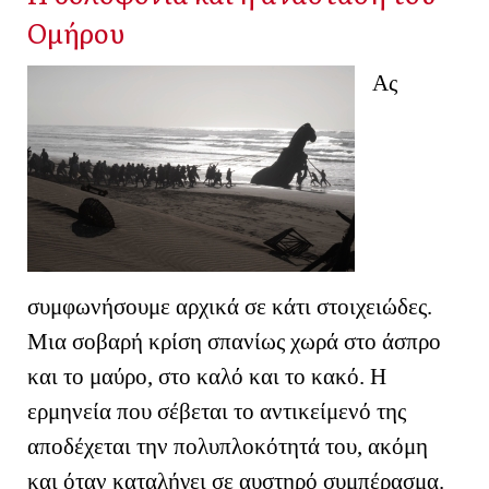
Ομήρου
Ας
συμφωνήσουμε αρχικά σε κάτι στοιχειώδες.
Μια σοβαρή κρίση σπανίως χωρά στο άσπρο
και το μαύρο, στο καλό και το κακό. Η
ερμηνεία που σέβεται το αντικείμενό της
αποδέχεται την πολυπλοκότητά του, ακόμη
και όταν καταλήγει σε αυστηρό συμπέρασμα.