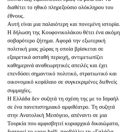
διαθέτει το ηθικό πληρεξούσιο ολόκληρου του
έθνους.
Αυτή είναι μια παλαιότερη και πονεμένη ιστορία.
Η δήλωση της Κουφονικολάκου θέτει ένα ακόμη
σοβαρότερο ζήτημα. Αφορά την εξωτερική
πολιτική μιας χώρας η οποία βρίσκεται σε
εξαιρετικά ασταθή περιοχή, αντιμετωπίζει
καθημερινά αναθεωρητικές απειλές και έχει
επενδύσει σημαντικό πολιτικό, στρατιωτικό και
οικονομικό κεφάλαιο σε συγκεκριμένες διεθνείς
συμμαχίες.
Η Ελλάδα δεν συζητά τη σχέση της με το Ισραήλ
σε ένα πανεπιστημιακό αμφιθέατρο. Τη συζητά
στην Ανατολική Μεσόγειο, απέναντι σε μια
Τουρκία που αμφισβητεί κυριαρχικά δικαιώματα,
διατηρεί το casus belli, προβάλλει τη «Γαλάζια