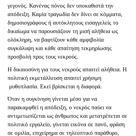
γεγονός. Κανένας πόνος δεν υποκαθιστά την
απόδειξη. Καμία τραγωδία δεν δίνει σε κόμματα,
δημοσιογράφους ή αυτόκλητους εισαγγελείς το
δικαίωμα να παρουσιάζουν τη μισή αλήθεια ως
ολόκληρη, να βαφτίζουν κάθε αμφιβολία
συγκάλυψη και κάθε απαίτηση τεκμηρίωσης
προσβολή προς τους νεκρούς.
Η δικαιοσύνη για τους νεκρούς απαιτεί αλήθεια. Η
πολιτική εκμετάλλευση απαιτεί χρήσιμη
μυθοπλασία. Εκεί βρίσκεται η διαφορά.
Όταν η συγκίνηση γίνεται μέσο για να
παρακαμφθεί η απόδειξη, ο νεκρός παύει να
αντιμετωπίζεται ως άνθρωπος και μετατρέπεται σε
πολιτικό εργαλείο, γίνεται εικόνα σε πανό, φράση
σε ομιλία, επιχείρημα σε τηλεοπτικό παράθυρο,