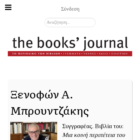
Σύνδεση
Αναζήτηση...
Ξενοφών Α.
Μπρουντζάκης
Συγγραφέας. Βιβλία του:
Μια κοινή περιπέτεια του