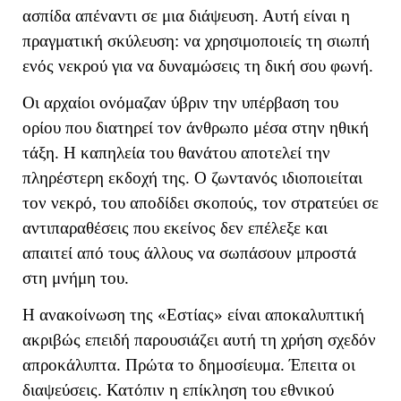
ασπίδα απέναντι σε μια διάψευση. Αυτή είναι η
πραγματική σκύλευση: να χρησιμοποιείς τη σιωπή
ενός νεκρού για να δυναμώσεις τη δική σου φωνή.
Οι αρχαίοι ονόμαζαν ύβριν την υπέρβαση του
ορίου που διατηρεί τον άνθρωπο μέσα στην ηθική
τάξη. Η καπηλεία του θανάτου αποτελεί την
πληρέστερη εκδοχή της. Ο ζωντανός ιδιοποιείται
τον νεκρό, του αποδίδει σκοπούς, τον στρατεύει σε
αντιπαραθέσεις που εκείνος δεν επέλεξε και
απαιτεί από τους άλλους να σωπάσουν μπροστά
στη μνήμη του.
Η ανακοίνωση της «Εστίας» είναι αποκαλυπτική
ακριβώς επειδή παρουσιάζει αυτή τη χρήση σχεδόν
απροκάλυπτα. Πρώτα το δημοσίευμα. Έπειτα οι
διαψεύσεις. Κατόπιν η επίκληση του εθνικού