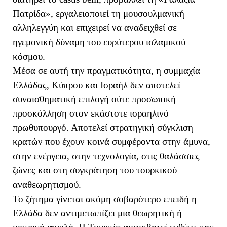
Πατρίδα», εργαλειοποιεί τη μουσουλμανική
αλληλεγγύη και επιχειρεί να αναδειχθεί σε
ηγεμονική δύναμη του ευρύτερου ισλαμικού
κόσμου.
Μέσα σε αυτή την πραγματικότητα, η συμμαχία
Ελλάδας, Κύπρου και Ισραήλ δεν αποτελεί
συναισθηματική επιλογή ούτε προσωπική
προσκόλληση στον εκάστοτε ισραηλινό
πρωθυπουργό. Αποτελεί στρατηγική σύγκλιση
κρατών που έχουν κοινά συμφέροντα στην άμυνα,
στην ενέργεια, στην τεχνολογία, στις θαλάσσιες
ζώνες και στη συγκράτηση του τουρκικού
αναθεωρητισμού.
Το ζήτημα γίνεται ακόμη σοβαρότερο επειδή η
Ελλάδα δεν αντιμετωπίζει μια θεωρητική ή