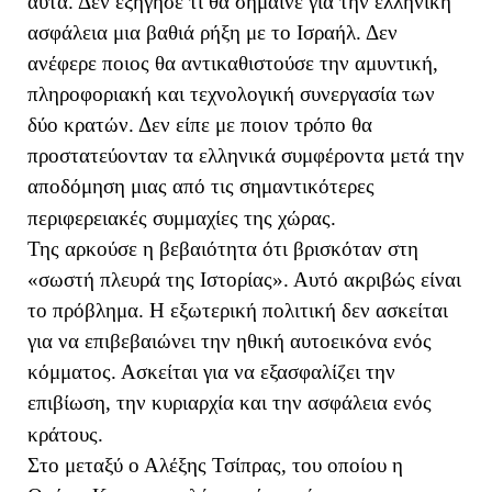
αυτά. Δεν εξήγησε τι θα σήμαινε για την ελληνική
ασφάλεια μια βαθιά ρήξη με το Ισραήλ. Δεν
ανέφερε ποιος θα αντικαθιστούσε την αμυντική,
πληροφοριακή και τεχνολογική συνεργασία των
δύο κρατών. Δεν είπε με ποιον τρόπο θα
προστατεύονταν τα ελληνικά συμφέροντα μετά την
αποδόμηση μιας από τις σημαντικότερες
περιφερειακές συμμαχίες της χώρας.
Της αρκούσε η βεβαιότητα ότι βρισκόταν στη
«σωστή πλευρά της Ιστορίας». Αυτό ακριβώς είναι
το πρόβλημα. Η εξωτερική πολιτική δεν ασκείται
για να επιβεβαιώνει την ηθική αυτοεικόνα ενός
κόμματος. Ασκείται για να εξασφαλίζει την
επιβίωση, την κυριαρχία και την ασφάλεια ενός
κράτους.
Στο μεταξύ ο Αλέξης Τσίπρας, του οποίου η