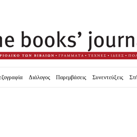
εζογραφία
Διάλογος
Παρεμβάσεις
Συνεντεύξεις
Στ