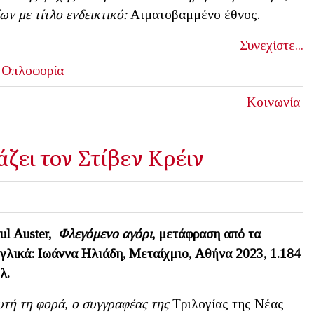
ων με τίτλο ενδεικτικό:
Αιματοβαμμένο έθνος.
Συνεχίστε...
Οπλοφορία
Κοινωνία
ζει τον Στίβεν Κρέιν
ul Auster,
Φλεγόμενο αγόρι
, μετάφραση από τα
γλικά: Ιωάννα Ηλιάδη, Μεταίχμιο, Αθήνα 2023, 1.184
λ.
τή τη φορά, ο συγγραφέας της
Τριλογίας της Νέας