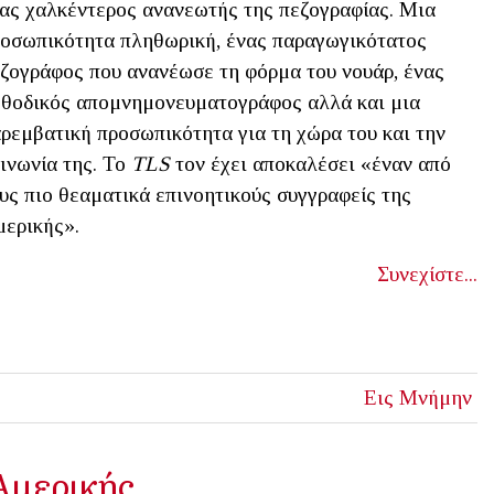
ας χαλκέντερος ανανεωτής της πεζογραφίας. Μια
οσωπικότητα πληθωρική, ένας παραγωγικότατος
ζογράφος που ανανέωσε τη φόρμα του νουάρ, ένας
θοδικός απομνημονευματογράφος αλλά και μια
ρεμβατική προσωπικότητα για τη χώρα του και την
ινωνία της. Το
TLS
τον έχει αποκαλέσει «έναν από
υς πιο θεαματικά επινοητικούς συγγραφείς της
ερικής».
Συνεχίστε...
Εις Μνήμην
 Αμερικής