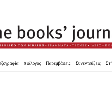
εζογραφία
Διάλογος
Παρεμβάσεις
Συνεντεύξεις
Στ