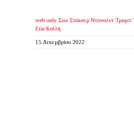
web only
Σων Σπάισερ
Ντόναλντ Τραμπ
Εύα Καϊλή
15 Δεκεμβρίου 2022