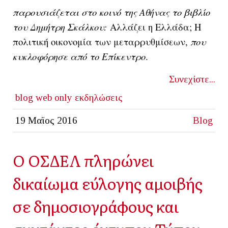
παρουσιάζεται στο κοινό της Αθήνας το βιβλίο
του Δημήτρη Σκάλκου:
Αλλάζει η Ελλάδα; Η
πολιτική οικονομία των μεταρρυθμίσεων,
που
κυκλοφόρησε από το Επίκεντρο
.
Συνεχίστε...
blog
web only
εκδηλώσεις
19 Μαϊος 2016
Blog
Ο ΟΣΔΕΛ πληρώνει
δικαίωμα εύλογης αμοιβής
σε δημοσιογράφους και