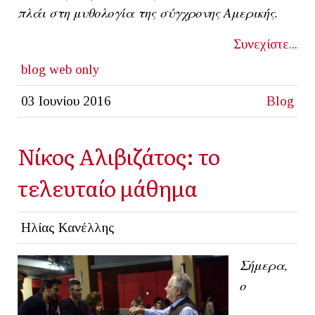
πλάι στη μυθολογία της σύγχρονης Αμερικής.
Συνεχίστε...
blog
web only
03 Ιουνίου 2016
Blog
Νίκος Αλιβιζάτος: το
τελευταίο μάθημα
Ηλίας Κανέλλης
Σήμερα,
ο