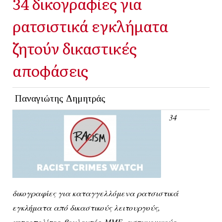
34 δικογραφίες για
ρατσιστικά εγκλήματα
ζητούν δικαστικές
αποφάσεις
Παναγιώτης Δημητράς
34
δικογραφίες για καταγγελλόμενα ρατσιστικά
εγκλήματα από δικαστικούς λειτουργούς,
μητροπολίτες, βουλευτές, ΜΜΕ, αστυνομικούς,