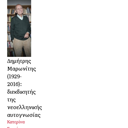
Δημήτρης
Μαρωνίτης
(1929-
2016):
διεκδικητής
της
νεοελληνικής
αυτογνωσίας
Κατερίνα