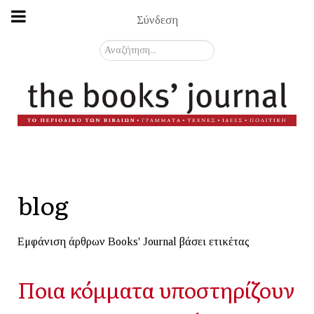
Σύνδεση
Αναζήτηση...
blog
Εμφάνιση άρθρων Books' Journal βάσει ετικέτας
Ποια κόμματα υποστηρίζουν