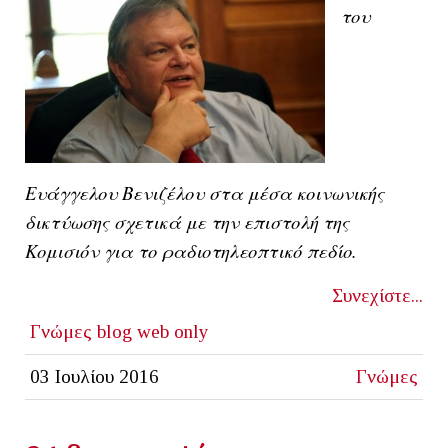
του
Ευάγγελου Βενιζέλου στα μέσα κοινωνικής
δικτύωσης σχετικά με την επιστολή της
Κομισιόν για το ραδιοτηλεοπτικό πεδίο.
Συνεχίστε...
Γνώμες
blog
web only
03 Ιουλίου 2016
Γνώμες