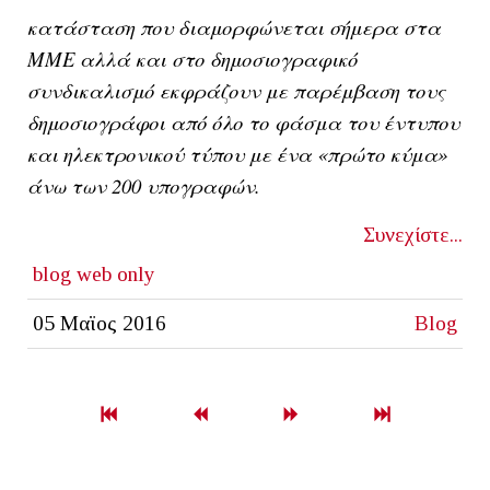
κατάσταση που διαμορφώνεται σήμερα στα
ΜΜΕ αλλά και στο δημοσιογραφικό
συνδικαλισμό εκφράζουν με παρέμβαση τους
δημοσιογράφοι από όλο το φάσμα του έντυπου
και ηλεκτρονικού τύπου με ένα «πρώτο κύμα»
άνω των 200 υπογραφών.
Συνεχίστε...
blog
web only
05 Μαϊος 2016
Blog