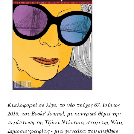
Κυκλοφορεί σε λίγο, το νέο τεύχος 67, Ιούνιος
2016, του Books' Journal, με κεντρικό θέμα την
περίπτωση της Τζόαν Ντίντιον, σταρ της Νέας
Δημοσιογραφίας - μια γυναίκα που κινήθηκε