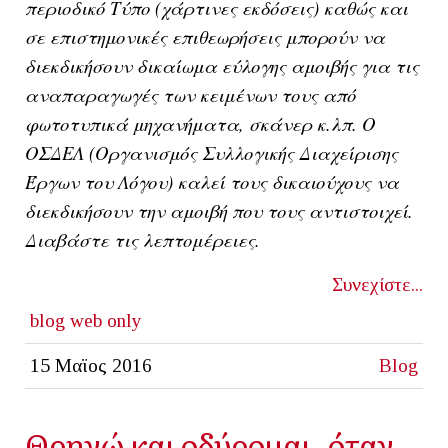
περιοδικό Τύπο (χάρτινες εκδόσεις) καθώς και
σε επιστημονικές επιθεωρήσεις μπορούν να
διεκδικήσουν δικαίωμα εύλογης αμοιβής για τις
αναπαραγωγές των κειμένων τους από
φωτοτυπικά μηχανήματα, σκάνερ κ.λπ. Ο
ΟΣΔΕΛ (Οργανισμός Συλλογικής Διαχείρισης
Έργων του Λόγου) καλεί τους δικαιούχους να
διεκδικήσουν την αμοιβή που τους αντιστοιχεί.
Διαβάστε τις λεπτομέρειες.
Συνεχίστε...
blog
web only
15 Μαϊος 2016
Blog
Θρηνώ και οδύρομαι, όταν