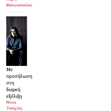
Μανωλοπούλου
Με
προσήλωση
στη
διαρκή
εξέλιξη
Νίκος
Τσούχλος