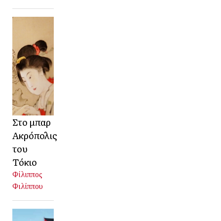
Στο μπαρ
Ακρόπολις
του
Τόκιο
Φίλιππος
Φιλίππου