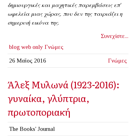
δημιουργικές και μαχητικές παρεμβάσεις επ'
ωφελεία μιας χώρας, που δεν της ταιριάζει η
σημερινή εικόνα της.
Συνεχίστε...
blog
web only
Γνώμες
26 Μαϊος 2016
Γνώμες
Άλεξ Μυλωνά (1923-2016):
γυναίκα, γλύπτρια,
πρωτοποριακή
The Books' Journal