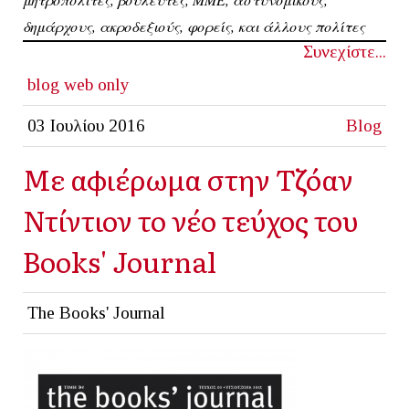
δημάρχους, ακροδεξιούς, φορείς, και άλλους πολίτες
Συνεχίστε...
blog
web only
03 Ιουλίου 2016
Blog
Με αφιέρωμα στην Τζόαν
Ντίντιον το νέο τεύχος του
Books' Journal
The Books' Journal