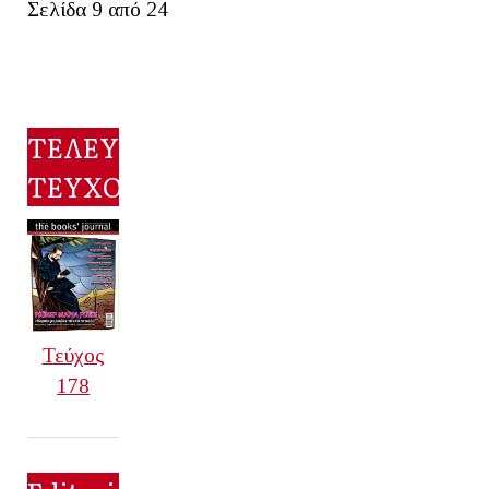
Σελίδα 9 από 24
ΤΕΛΕΥΤΑΙΟ
ΤΕΥΧΟΣ
Τεύχος
178