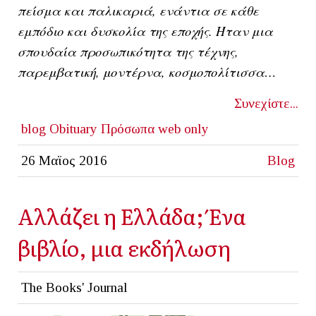
πείσμα και παλικαριά, ενάντια σε κάθε
εμπόδιο και δυσκολία της εποχής. Ήταν μια
σπουδαία προσωπικότητα της τέχνης,
παρεμβατική, μοντέρνα, κοσμοπολίτισσα…
Συνεχίστε...
blog
Obituary
Πρόσωπα
web only
26 Μαϊος 2016
Blog
Αλλάζει η Ελλάδα; Ένα
βιβλίο, μια εκδήλωση
The Books' Journal